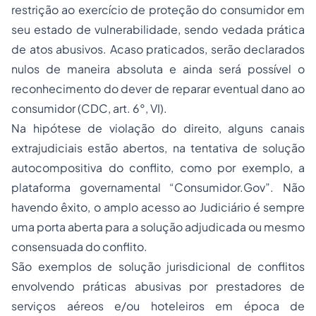
restrição ao exercício de proteção do consumidor em
seu estado de vulnerabilidade, sendo vedada prática
de atos abusivos. Acaso praticados, serão declarados
nulos de maneira absoluta e ainda será possível o
reconhecimento do dever de reparar eventual dano ao
consumidor (CDC, art. 6°, VI).
Na hipótese de violação do direito, alguns canais
extrajudiciais estão abertos, na tentativa de solução
autocompositiva do conflito, como por exemplo, a
plataforma governamental “Consumidor.Gov”. Não
havendo êxito, o amplo acesso ao Judiciário é sempre
uma porta aberta para a solução adjudicada ou mesmo
consensuada do conflito.
São exemplos de solução jurisdicional de conflitos
envolvendo práticas abusivas por prestadores de
serviços aéreos e/ou hoteleiros em época de