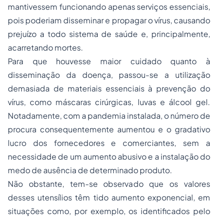
mantivessem funcionando apenas serviços essenciais,
pois poderiam disseminar e propagar o vírus, causando
prejuízo a todo sistema de saúde e, principalmente,
acarretando mortes.
Para que houvesse maior cuidado quanto à
disseminação da doença, passou-se a utilização
demasiada de materiais essenciais à prevenção do
vírus, como máscaras cirúrgicas, luvas e álcool gel.
Notadamente, com a pandemia instalada, o número de
procura consequentemente aumentou e o gradativo
lucro dos fornecedores e comerciantes, sem a
necessidade de um aumento abusivo e a instalação do
medo de ausência de determinado produto.
Não obstante, tem-se observado que os valores
desses utensílios têm tido aumento exponencial, em
situações como, por exemplo, os identificados pelo