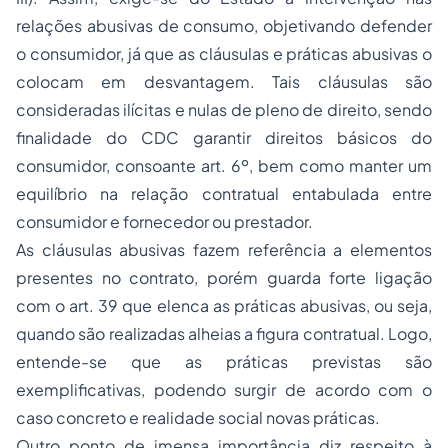
relações abusivas de consumo, objetivando defender
o consumidor, já que as cláusulas e práticas abusivas o
colocam em desvantagem. Tais cláusulas são
consideradas ilícitas e nulas de pleno de direito, sendo
finalidade do CDC garantir direitos básicos do
consumidor, consoante art. 6º, bem como manter um
equilíbrio na relação contratual entabulada entre
consumidor e fornecedor ou prestador.
As cláusulas abusivas fazem referência a elementos
presentes no contrato, porém guarda forte ligação
com o art. 39 que elenca as práticas abusivas, ou seja,
quando são realizadas alheias a figura contratual. Logo,
entende-se que as práticas previstas são
exemplificativas, podendo surgir de acordo com o
caso concreto e realidade social novas práticas.
Outro ponto de imensa importância diz respeito à