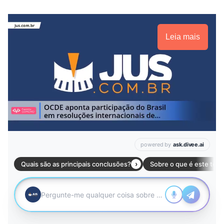
Leia mais