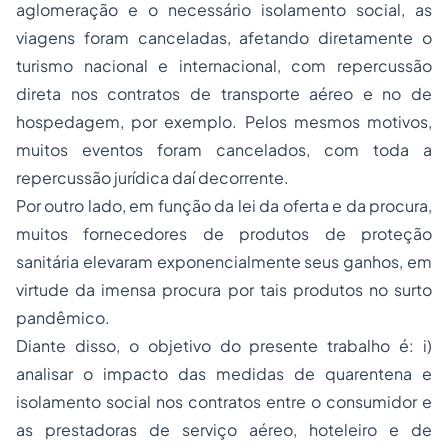
aglomeração e o necessário isolamento social, as
viagens foram canceladas, afetando diretamente o
turismo nacional e internacional, com repercussão
direta nos contratos de transporte aéreo e no de
hospedagem, por exemplo. Pelos mesmos motivos,
muitos eventos foram cancelados, com toda a
repercussão jurídica daí decorrente.
Por outro lado, em função da lei da oferta e da procura,
muitos fornecedores de produtos de proteção
sanitária elevaram exponencialmente seus ganhos, em
virtude da imensa procura por tais produtos no surto
pandêmico.
Diante disso, o objetivo do presente trabalho é: i)
analisar o impacto das medidas de quarentena e
isolamento social nos contratos entre o consumidor e
as prestadoras de serviço aéreo, hoteleiro e de