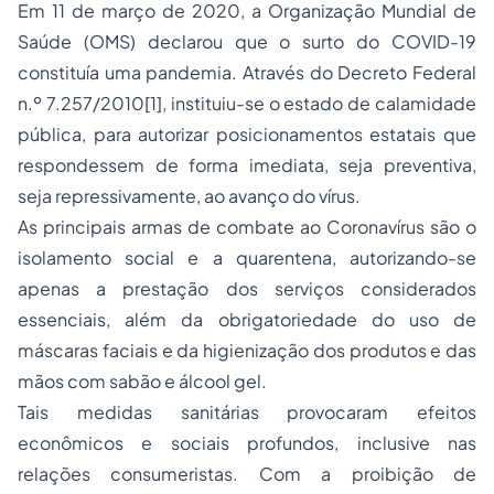
Em 11 de março de 2020, a Organização Mundial de
Saúde (OMS) declarou que o surto do COVID-19
constituía uma pandemia. Através do Decreto Federal
n.º 7.257/2010
[1]
, instituiu-se o estado de calamidade
pública, para autorizar posicionamentos estatais que
respondessem de forma imediata, seja preventiva,
seja repressivamente, ao avanço do vírus.
As principais armas de combate ao Coronavírus são o
isolamento social e a quarentena, autorizando-se
apenas a prestação dos serviços considerados
essenciais, além da obrigatoriedade do uso de
máscaras faciais e da higienização dos produtos e das
mãos com sabão e álcool gel.
Tais medidas sanitárias provocaram efeitos
econômicos e sociais profundos, inclusive nas
relações consumeristas. Com a proibição de