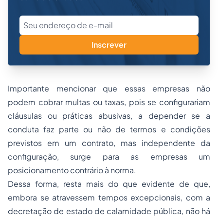
Inscrever
Importante mencionar que essas empresas não
podem cobrar multas ou taxas, pois se configurariam
cláusulas ou práticas abusivas, a depender se a
conduta faz parte ou não de termos e condições
previstos em um contrato, mas independente da
configuração, surge para as empresas um
posicionamento contrário à norma.
Dessa forma, resta mais do que evidente de que,
embora se atravessem tempos excepcionais, com a
decretação de estado de calamidade pública, não há