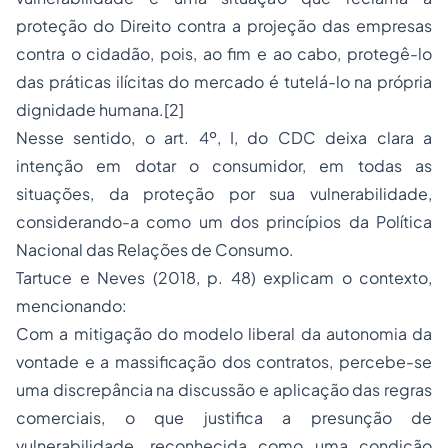
proteção do Direito contra a projeção das empresas
contra o cidadão, pois, ao fim e ao cabo, protegê-lo
das práticas ilícitas do mercado é tutelá-lo na própria
dignidade humana.
[2]
Nesse sentido, o art. 4º, I, do CDC deixa clara a
intenção em dotar o consumidor, em todas as
situações, da proteção por sua vulnerabilidade,
considerando-a como um dos princípios da Política
Nacional das Relações de Consumo.
Tartuce e Neves (2018, p. 48) explicam o contexto,
mencionando:
Com a mitigação do modelo liberal da autonomia da
vontade e a massificação dos contratos, percebe-se
uma discrepância na discussão e aplicação das regras
comerciais, o que justifica a presunção de
vulnerabilidade, reconhecida como uma condição