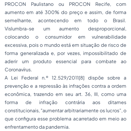
PROCON Paulistano ou PROCON Recife, com
aumento em até 300% do preço e assim, de forma
semelhante, acontecendo em todo o Brasil.
Vislumbra-se um aumento desproporcional,
colocando o consumidor em vulnerabilidade
excessiva, pois o mundo está em situação de risco de
forma generalizada e, por vezes, impossibilitado de
aderir um produto essencial para combate ao
Coronavírus.
A Lei Federal n.º 12.529/2011
[8]
dispõe sobre a
prevenção e a repressão às infrações contra a ordem
econômica, trazendo em seu art. 36, III, como uma
forma de infração contrária aos ditames
constitucionais, "aumentar arbitrariamente os lucros”, o
que configura esse problema acarretado em meio ao
enfrentamento da pandemia.