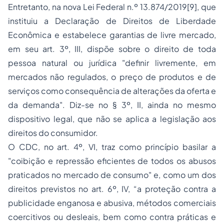
Entretanto, na nova Lei Federal n.º 13.874/2019
[9]
, que
instituiu a Declaração de Direitos de Liberdade
Econômica e estabelece garantias de livre mercado,
em seu art. 3º, III, dispõe sobre o direito de toda
pessoa natural ou jurídica "definir livremente, em
mercados não regulados, o preço de produtos e de
serviços como consequência de alterações da oferta e
da demanda". Diz-se no § 3º, II, ainda no mesmo
dispositivo legal, que não se aplica a legislação aos
direitos do consumidor.
O CDC, no art. 4º, VI, traz como princípio basilar a
"coibição e repressão eficientes de todos os abusos
praticados no mercado de consumo" e, como um dos
direitos previstos no art. 6º, IV, “a proteção contra a
publicidade enganosa e abusiva, métodos comerciais
coercitivos ou desleais, bem como contra práticas e