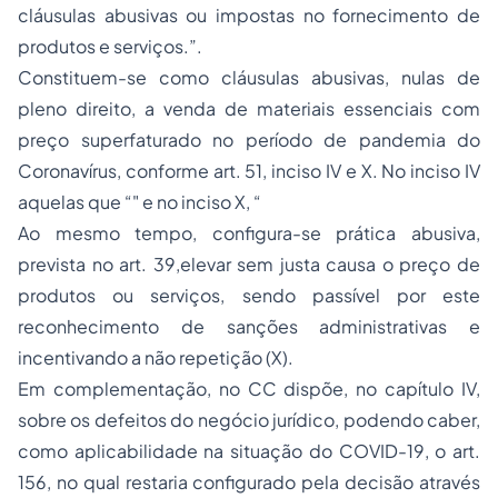
cláusulas abusivas ou impostas no fornecimento de
produtos e serviços.”.
Constituem-se como cláusulas abusivas, nulas de
pleno direito, a venda de materiais essenciais com
preço superfaturado no período de pandemia do
Coronavírus, conforme art. 51, inciso IV e X. No inciso IV
aquelas que “" e no inciso X, “
Ao mesmo tempo, configura-se prática abusiva,
prevista no art. 39,elevar sem justa causa o preço de
produtos ou serviços, sendo passível por este
reconhecimento de sanções administrativas e
incentivando a não repetição (X).
Em complementação, no CC dispõe, no capítulo IV,
sobre os defeitos do negócio jurídico, podendo caber,
como aplicabilidade na situação do COVID-19, o art.
156, no qual restaria configurado pela decisão através