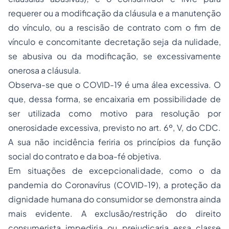
requerer ou a modificação da cláusula e a manutenção
do vínculo, ou a rescisão de contrato com o fim de
vínculo e concomitante decretação seja da nulidade,
se abusiva ou da modificação, se excessivamente
onerosa a cláusula.
Observa-se que o COVID-19 é uma álea excessiva. O
que, dessa forma, se encaixaria em possibilidade de
ser utilizada como motivo para resolução por
onerosidade excessiva, previsto no art. 6º, V, do CDC.
A sua não incidência feriria os princípios da função
social do contrato e da boa-fé objetiva.
Em situações de excepcionalidade, como o da
pandemia do Coronavírus (COVID-19), a proteção da
dignidade humana do consumidor se demonstra ainda
mais evidente. A exclusão/restrição do direito
consumerista impediria ou prejudicaria essa classe