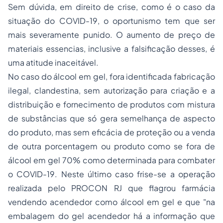
Sem dúvida, em direito de crise, como é o caso da
situação do COVID-19, o oportunismo tem que ser
mais severamente punido. O aumento de preço de
materiais essencias, inclusive a falsificação desses, é
uma atitude inaceitável.
No caso do álcool em gel, fora identificada fabricação
ilegal, clandestina, sem autorização para criação e a
distribuição e fornecimento de produtos com mistura
de substâncias que só gera semelhança de aspecto
do produto, mas sem eficácia de proteção ou a venda
de outra porcentagem ou produto como se fora de
álcool em gel 70% como determinada para combater
o COVID-19. Neste último caso frise-se a operação
realizada pelo PROCON RJ que flagrou farmácia
vendendo acendedor como álcool em gel e que "na
embalagem do gel acendedor há a informação que