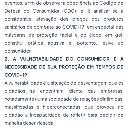
eventos, a fim de observar a obediência ao Código de
Defesa do Consumidor (CDC); e ii) analisar se a
considerável elevação dos preços dos produtos
sanitários de combate ao COVID-19, em especial das
máscaras de proteção facial e do álcool em gel,
constitui prática abusiva e, portanto, lesiva ao
consumidor.
2. A VULNERABILIDADE DO CONSUMIDOR E A
NECESSIDADE DE SUA PROTEÇÃO EM TEMPOS DE
COVID-19
A vulnerabilidade é a situação de desvantagem que os
cidadãos se encontram diante das empresas,
notadamente numa sociedade de relações dinâmicas,
massificadas e hiperconectadas, que provoca no
cidadão a incapacidade de refletir para decidir de
maneira desenviesada.