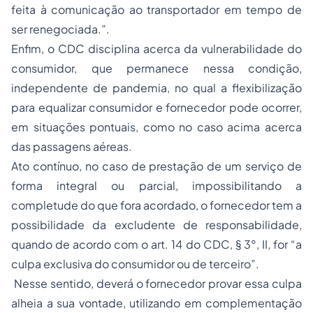
feita à comunicação ao transportador em tempo de
ser renegociada.”.
Enfim, o CDC disciplina acerca da vulnerabilidade do
consumidor, que permanece nessa condição,
independente de pandemia, no qual a flexibilização
para equalizar consumidor e fornecedor pode ocorrer,
em situações pontuais, como no caso acima acerca
das passagens aéreas.
Ato contínuo, no caso de prestação de um serviço de
forma integral ou parcial, impossibilitando a
completude do que fora acordado, o fornecedor tem a
possibilidade da excludente de responsabilidade,
quando de acordo com o art. 14 do CDC, § 3°, II, for “a
culpa exclusiva do consumidor ou de terceiro”.
Nesse sentido, deverá o fornecedor provar essa culpa
alheia a sua vontade, utilizando em complementação