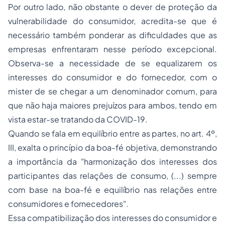
Por outro lado, não obstante o dever de proteção da
vulnerabilidade do consumidor, acredita-se que é
necessário também ponderar as dificuldades que as
empresas enfrentaram nesse período excepcional.
Observa-se a necessidade de se equalizarem os
interesses do consumidor e do fornecedor, com o
mister de se chegar a um denominador comum, para
que não haja maiores prejuízos para ambos, tendo em
vista estar-se tratando da COVID-19.
Quando se fala em equilíbrio entre as partes, no art. 4º,
III, exalta o princípio da boa-fé objetiva, demonstrando
a importância da "harmonização dos interesses dos
participantes das relações de consumo, (...) sempre
com base na boa-fé e equilíbrio nas relações entre
consumidores e fornecedores".
Essa compatibilização dos interesses do consumidor e