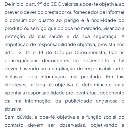
De início, o art. 9º do CDC valoriza a boa-fé objetiva, ao
prever o dever do prestador ou fornecedor de informar
o consumidor quanto ao perigo e à nocividade do
produto ou serviço que coloca no mercado, visando à
proteção da sua saúde e da sua segurança. A
imputação de responsabilidade objetiva, prevista nos
arts. 12, 14 e 18 do Código Consumerista, traz as
consequências decorrentes do desrespeito a tal
dever, havendo uma ampliação de responsabilidade,
inclusive pela informação mal prestada. Em tais
hipóteses, a boa-fé objetiva é determinante para
apontar a responsabilidade pré-contratual, decorrente
da má informação, da publicidade enganosa e
abusiva.
Sem dúvida, a boa-fé objetiva e a função social do
contrato devem ser observadas, objetivando a