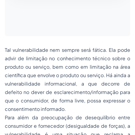
Tal vulnerabilidade nem sempre será fática. Ela pode
advir de limitação no conhecimento técnico sobre o
produto ou serviço, bem como em limitação na área
científica que envolve o produto ou serviço. Há ainda a
vulnerabilidade informacional, a que decorre de
defeito no dever de esclarecimento/informação para
que o consumidor, de forma livre, possa expressar o
consentimento informado.
Para além da preocupação de desequilíbrio entre
consumidor e fornecedor
(desigualdade de forças), a
vulnerabilidade é uma situação que reclama a