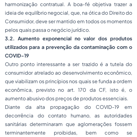
harmonização contratual. A boa-fé objetiva trazer a
ideia de equilíbrio negocial, que, na ótica do Direito do
Consumidor, deve ser mantido em todos os momentos
pelos quais passa o negócio jurídico.
3.2. Aumento exponencial no valor dos produtos
utilizados para a prevenção da contaminação com o
COVID-19
Outro ponto interessante a ser trazido é a tutela do
consumidor atrelado ao desenvolvimento econômico,
que viabilizam os princípios nos quais se funda a ordem
econômica, previsto no art. 170 da CF, isto é, o
aumento abusivo dos preços de produtos essenciais.
Diante da alta propagação do COVID-19 em
decorrência do contato humano, as autoridades
sanitárias determinaram que aglomerações fossem
terminantemente proibidas, bem como se