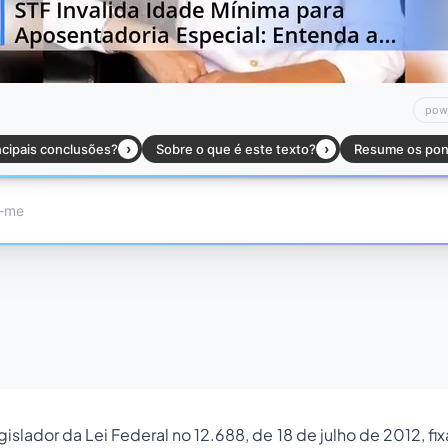
islador da Lei Federal no 12.688, de 18 de julho de 2012, fi