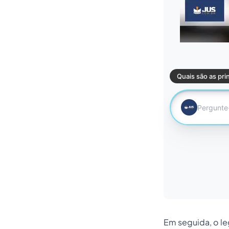
Em seguida, o leg