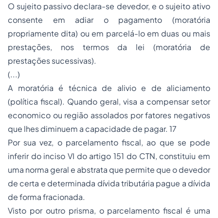
O sujeito passivo declara-se devedor, e o sujeito ativo
consente em adiar o pagamento (moratória
propriamente dita) ou em parcelá-lo em duas ou mais
prestações, nos termos da lei (moratória de
prestações sucessivas).
(...)
A moratória é técnica de alivio e de aliciamento
(política fiscal). Quando geral, visa a compensar setor
economico ou região assolados por fatores negativos
que lhes diminuem a capacidade de pagar. 17
Por sua vez, o parcelamento fiscal, ao que se pode
inferir do inciso VI do artigo 151 do CTN, constituiu em
uma norma geral e abstrata que permite que o devedor
de certa e determinada dívida tributária pague a dívida
de forma fracionada.
Visto por outro prisma, o parcelamento fiscal é uma