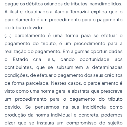
pague os débitos oriundos de tributos inamdimplidos.
A ilustre doutrinadora Aurora Tomazini explica que o
parcelamento é um procedimento para o pagamento
do tributo devido:
(...) parcelamento é uma forma para se efetuar o
pagamento do tributo, é um procedimento para a
realização do pagamento. Em algumas oportunidades
o Estado cria leis, dando oportunidade aos
contibuintes, que se subsumirem a determinadas
condições, de efetuar o pagamento dos seus créditos
de forma parcelada. Nestes casos, o parcelamento é
visto como uma norma geral e abstrata que prescreve
um procedimento para o pagamento do tributo
devido. Se pensarmos na sua incidência como
produção da norma individual e concreta, podemos
dizer que se instaura um compromisso do sujeito