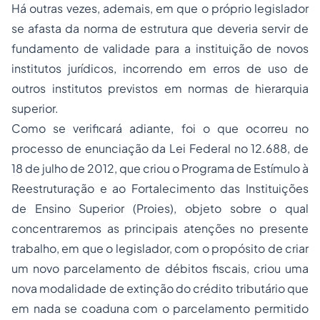
Há outras vezes, ademais, em que o próprio legislador
se afasta da norma de estrutura que deveria servir de
fundamento de validade para a instituição de novos
institutos jurídicos, incorrendo em erros de uso de
outros institutos previstos em normas de hierarquia
superior.
Como se verificará adiante, foi o que ocorreu no
processo de enunciação da Lei Federal no 12.688, de
18 de julho de 2012, que criou o Programa de Estímulo à
Reestruturação e ao Fortalecimento das Instituições
de Ensino Superior (Proies), objeto sobre o qual
concentraremos as principais atenções no presente
trabalho, em que o legislador, com o propósito de criar
um novo parcelamento de débitos fiscais, criou uma
nova modalidade de extinção do crédito tributário que
em nada se coaduna com o parcelamento permitido