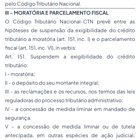
pelo Código Tributário Nacional.
III - MORATÓRIA E PARCELAMENTO FISCAL
O Código Tributário Nacional-CTN prevê entre as
hipóteses de suspensão da exigibilidade do crédito
tributário a moratória (art. 151, inc. I) e o parcelamento
fiscal (art. 151, inc. VI), in verbis:
Art. 151. Suspendem a exigibilidade do crédito
tributário:
I - moratória;
II - o depósito do seu montante integral;
III - as reclamações e os recursos, nos termos das leis
reguladoras do processo tributário administrativo;
IV - a concessão de medida liminar em mandado de
segurança.
V – a concessão de medida liminar ou de tutela
antecipada, em outras espécies de ação judicial;