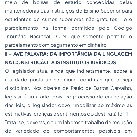
meio de bolsas de estudo concedidas pelas
mantenedoras das Instituiçõs de Ensino Superior para
estudantes de cursos superiores não gratuitos - e o
parcelamento na forma permitida pelo Código
Tributário Nacional- CTN, que somente permite o
parcelamento com pagamento em dinheiro.
II - AVE PALAVRA: DA IMPORTÂNCIA DA LINGUAGEM
NA CONSTRUÇÃO DOS INSTITUTOS JURÍDICOS
O legislador atua, ainda que indiretamente, sobre a
realidade posta ao selecionar condutas que deseja
disciplinar. Nos dizeres de Paulo de Barros Carvalho,
legislar é uma arte, pois, no processo de enunciação
das leis, o legislador deve “mobilizar ao máximo as
estimativas, crenças e sentimentos do destinatário”.1
Trata-se, deveras, de um laboroso trabalho de redução
de variedade de comportamentos possíveis em