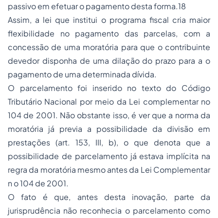
passivo em efetuar o pagamento desta forma.18
Assim, a lei que institui o programa fiscal cria maior
flexibilidade no pagamento das parcelas, com a
concessão de uma moratória para que o contribuinte
devedor disponha de uma dilação do prazo para a o
pagamento de uma determinada dívida.
O parcelamento foi inserido no texto do Código
Tributário Nacional por meio da Lei complementar no
104 de 2001. Não obstante isso, é ver que a norma da
moratória já previa a possibilidade da divisão em
prestações (art. 153, III, b), o que denota que a
possibilidade de parcelamento já estava implícita na
regra da moratória mesmo antes da Lei Complementar
n o 104 de 2001.
O fato é que, antes desta inovação, parte da
jurisprudência não reconhecia o parcelamento como