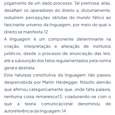
julgamento de um dado processo. Tal premissa, aliás,
desafiam os operadores do direito a, diuturnamente,
reduzirem percepções obtidas do mundo fático ao
fascinante universo da linguagem, por meio do qual o
direito se manifesta.12
A linguagem é um componente determinante na
criação, interpretação e alteração de institutos
jurídicos, desde o processo de enunciação das leis,
até a subsunção dos fatos regulamentados pela norma
geral e abstrata.
Esta natureza constitutiva da linguagem não passou
despercebida por Martin Heidegger, filósofo alemão
que afirmou categoricamente que, onde falta palavra,
nenhuma coisa remanesce13, coadunando-se com o
que a teoria comunicacional denominou de
autoreferência da linguagem.14