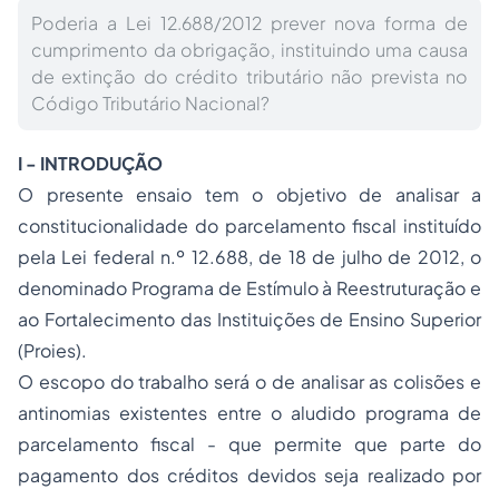
Poderia a Lei 12.688/2012 prever nova forma de
cumprimento da obrigação, instituindo uma causa
de extinção do crédito tributário não prevista no
Código Tributário Nacional?
I - INTRODUÇÃO
O presente ensaio tem o objetivo de analisar a
constitucionalidade do parcelamento fiscal instituído
pela Lei federal n.º 12.688, de 18 de julho de 2012, o
denominado Programa de Estímulo à Reestruturação e
ao Fortalecimento das Instituições de Ensino Superior
(Proies).
O escopo do trabalho será o de analisar as colisões e
antinomias
existentes entre o aludido programa de
parcelamento fiscal - que permite que parte do
pagamento dos créditos devidos seja realizado por