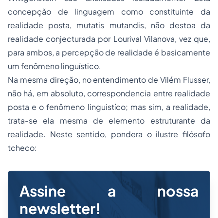
concepção de linguagem como constituinte da
realidade posta, mutatis mutandis, não destoa da
realidade conjecturada por Lourival Vilanova, vez que,
para ambos, a percepção de realidade é basicamente
um fenômeno linguístico.
Na mesma direção, no entendimento de Vilém Flusser,
não há, em absoluto, correspondencia entre realidade
posta e o fenômeno linguistíco; mas sim, a realidade,
trata-se ela mesma de elemento estruturante da
realidade. Neste sentido, pondera o ilustre filósofo
tcheco:
Assine a nossa
newsletter!