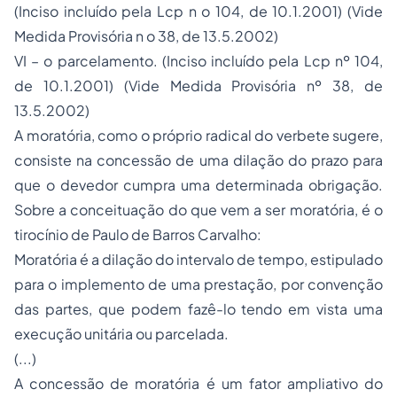
(Inciso incluído pela Lcp n o 104, de 10.1.2001) (Vide
Medida Provisória n o 38, de 13.5.2002)
VI – o parcelamento. (Inciso incluído pela Lcp nº 104,
de 10.1.2001) (Vide Medida Provisória nº 38, de
13.5.2002)
A moratória, como o próprio radical do verbete sugere,
consiste na concessão de uma dilação do prazo para
que o devedor cumpra uma determinada obrigação.
Sobre a conceituação do que vem a ser moratória, é o
tirocínio de Paulo de Barros Carvalho:
Moratória é a dilação do intervalo de tempo, estipulado
para o implemento de uma prestação, por convenção
das partes, que podem fazê-lo tendo em vista uma
execução unitária ou parcelada.
(...)
A concessão de moratória é um fator ampliativo do