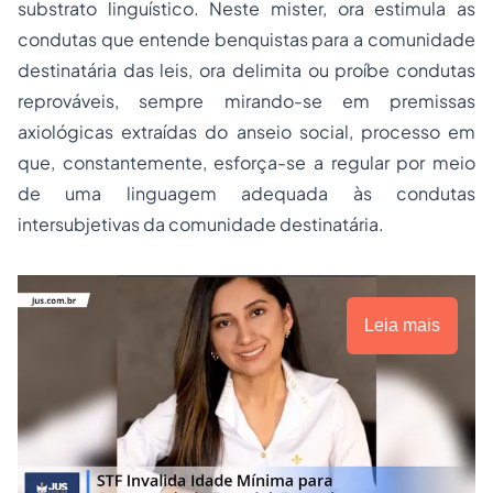
substrato linguístico. Neste mister, ora estimula as
condutas que entende benquistas para a comunidade
destinatária das leis, ora delimita ou proíbe condutas
reprováveis, sempre mirando-se em premissas
axiológicas extraídas do anseio social, processo em
que, constantemente, esforça-se a regular por meio
de uma linguagem adequada às condutas
intersubjetivas da comunidade destinatária.
Leia mais