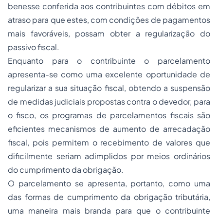
benesse conferida aos contribuintes com débitos em
atraso para que estes, com condições de pagamentos
mais favoráveis, possam obter a regularização do
passivo fiscal.
Enquanto para o contribuinte o parcelamento
apresenta-se como uma excelente oportunidade de
regularizar a sua situação fiscal, obtendo a suspensão
de medidas judiciais propostas contra o devedor, para
o fisco, os programas de parcelamentos fiscais são
eficientes mecanismos de aumento de arrecadação
fiscal, pois permitem o recebimento de valores que
dificilmente seriam adimplidos por meios ordinários
do cumprimento da obrigação.
O parcelamento se apresenta, portanto, como uma
das formas de cumprimento da obrigação tributária,
uma maneira mais branda para que o contribuinte