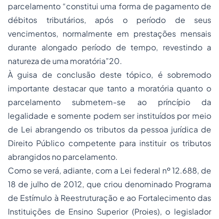
parcelamento “constitui uma forma de pagamento de
débitos tributários, após o período de seus
vencimentos, normalmente em prestações mensais
durante alongado período de tempo, revestindo a
natureza de uma moratória”20.
À guisa de conclusão deste tópico, é sobremodo
importante destacar que tanto a moratória quanto o
parcelamento submetem-se ao príncípio da
legalidade e somente podem ser instituídos por meio
de Lei abrangendo os tributos da pessoa jurídica de
Direito Público competente para instituir os tributos
abrangidos no parcelamento.
Como se verá, adiante, com a Lei federal nº 12.688, de
18 de julho de 2012, que criou denominado Programa
de Estímulo à Reestruturação e ao Fortalecimento das
Instituições de Ensino Superior (Proies), o legislador