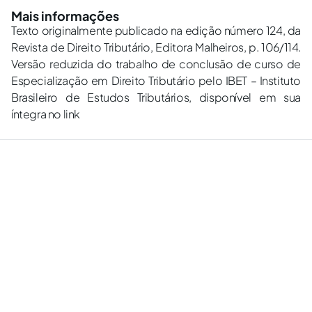
Mais informações
Texto originalmente publicado na edição número 124, da
Revista de Direito Tributário, Editora Malheiros, p. 106/114.
Versão reduzida do trabalho de conclusão de curso de
Especialização em Direito Tributário pelo IBET – Instituto
Brasileiro de Estudos Tributários, disponível em sua
íntegra no link