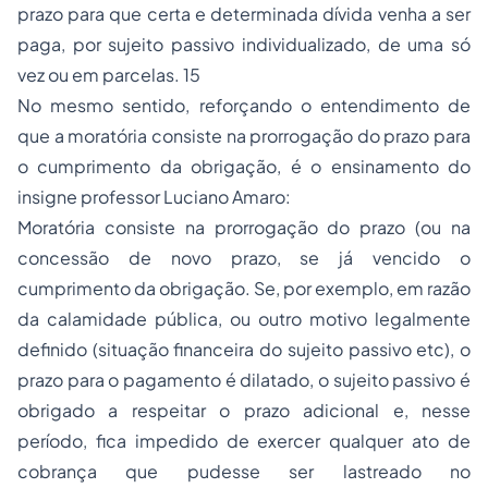
prazo para que certa e determinada dívida venha a ser
paga, por sujeito passivo individualizado, de uma só
vez ou em parcelas. 15
No mesmo sentido, reforçando o entendimento de
que a moratória consiste na prorrogação do prazo para
o cumprimento da obrigação, é o ensinamento do
insigne professor Luciano Amaro:
Moratória consiste na prorrogação do prazo (ou na
concessão de novo prazo, se já vencido o
cumprimento da obrigação. Se, por exemplo, em razão
da calamidade pública, ou outro motivo legalmente
definido (situação financeira do sujeito passivo etc), o
prazo para o pagamento é dilatado, o sujeito passivo é
obrigado a respeitar o prazo adicional e, nesse
período, fica impedido de exercer qualquer ato de
cobrança que pudesse ser lastreado no