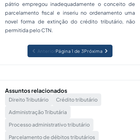
pátrio empregou inadequadamente o conceito de
parcelamento fiscal e inseriu no ordenamento uma
novel forma de extinção do crédito tributário, não
permitida pelo CTN.
Anterior
Página 1 de 3
Próxima
Assuntos relacionados
Direito Tributário
Crédito tributário
Administração Tributária
Processo administrativo tributário
Parcelamento de débitos tributários