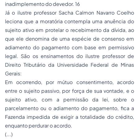
inadimplemento do devedor. 16
Já o ilustre professor Sacha Calmon Navarro Coelho
leciona que a moratória contempla uma anuência do
sujeito ativo em protelar o recebimento da dívida, ao
que ele denomina de uma espécie de consenso em
adiamento do pagamento com base em permissivo
legal. São os ensinamentos do ilustre professor de
Direito Tributário da Universidade Federal de Minas
Gerais:
Em ocorrendo, por mútuo consentimento, acordo
entre o sujeito passivo, por força de sua vontade, e o
sujeito ativo, com a permissão da lei, sobre o
parcelamento ou o adiamento do pagamento, fica a
Fazenda impedida de exigir a totalidade do crédito,
enquanto perdurar o acordo.
(...)