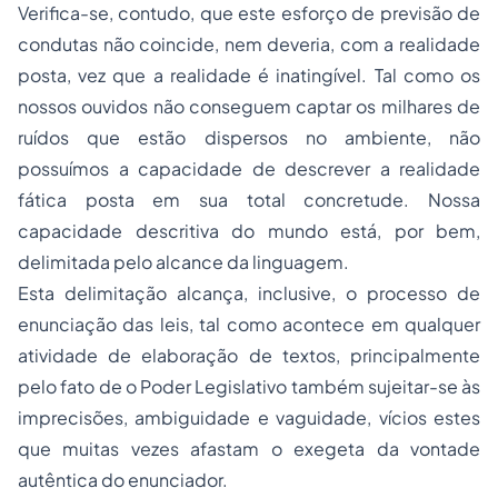
Verifica-se, contudo, que este esforço de previsão de
condutas não coincide, nem deveria, com a realidade
posta, vez que a realidade é inatingível. Tal como os
nossos ouvidos não conseguem captar os milhares de
ruídos que estão dispersos no ambiente, não
possuímos a capacidade de descrever a realidade
fática posta em sua total concretude. Nossa
capacidade descritiva do mundo está, por bem,
delimitada pelo alcance da linguagem.
Esta delimitação alcança, inclusive, o processo de
enunciação das leis, tal como acontece em qualquer
atividade de elaboração de textos, principalmente
pelo fato de o Poder Legislativo também sujeitar-se às
imprecisões, ambiguidade e vaguidade, vícios estes
que muitas vezes afastam o exegeta da vontade
autêntica do enunciador.