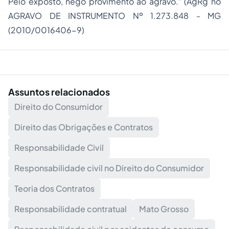
Pelo exposto, nego provimento ao agravo." (AgRg no
AGRAVO DE INSTRUMENTO Nº 1.273.848 - MG
(2010/0016406-9)
Assuntos relacionados
Direito do Consumidor
Direito das Obrigações e Contratos
Responsabilidade Civil
Responsabilidade civil no Direito do Consumidor
Teoria dos Contratos
Responsabilidade contratual
Mato Grosso