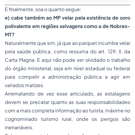
E finalmente, soa o quanto segue:
e) cabe também ao MP velar pela existência de soro
polivalente em regiões selvagens como a de Nobres-
MT?
Naturalmente que sim, já que ao parquet incumbe velar
pela saúde pública, como ressuma do art. 129, II, da
Carta Magna. E aqui não pode ser olvidado o trabalho
do órgão ministerial, seja em nível estadual ou federal
para compelir a administração pública a agir em
variados matizes.
Arrematando de vez esse articulado, as estalagens
devem se precatar quanto as suas responsabilidades
com a mais completa informação ao turista, máxime no
cognominado turismo rural, onde os perigos são
inenarráveis.