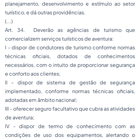
planejamento, desenvolvimento e estímulo ao setor
turístico, e dá outras providências.
(...)
Art. 34. Deverão as agências de turismo que
comercializem serviços turísticos de aventura:
I - dispor de condutores de turismo conforme normas
técnicas oficiais, dotados de conhecimentos
necessários, com o intuito de proporcionar segurança
e conforto aos clientes;
II - dispor de sistema de gestão de segurança
implementado, conforme normas técnicas oficiais,
adotadas em âmbito nacional;
III - oferecer
seguro
facultativo que cubra as atividades
de aventura;
IV - dispor de termo de conhecimento com as
condições de uso dos equipamentos, alertando o