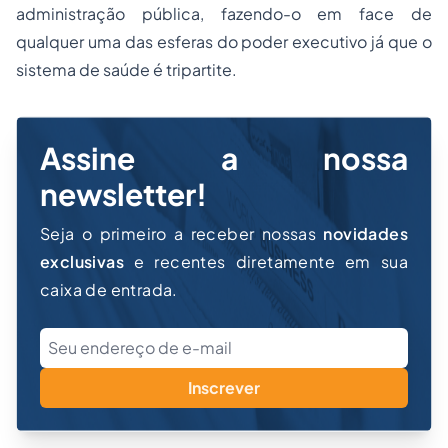
administração pública, fazendo-o em face de
qualquer uma das esferas do poder executivo já que o
sistema de saúde é tripartite.
Assine a nossa
newsletter!
Seja o primeiro a receber nossas
novidades
exclusivas
e recentes diretamente em sua
caixa de entrada.
Inscrever