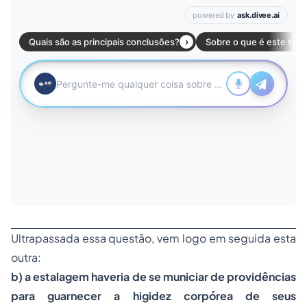
Ultrapassada essa questão, vem logo em seguida esta
outra:
b) a estalagem haveria de se municiar de providências
para guarnecer a higidez corpórea de seus