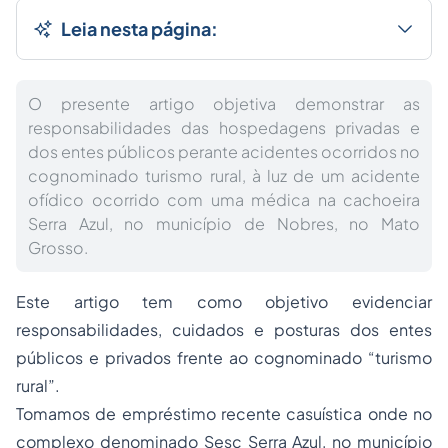
Leia nesta página:
O presente artigo objetiva demonstrar as
responsabilidades das hospedagens privadas e
dos entes públicos perante acidentes ocorridos no
cognominado turismo rural, à luz de um acidente
ofídico ocorrido com uma médica na cachoeira
Serra Azul, no município de Nobres, no Mato
Grosso.
Este artigo tem como objetivo evidenciar
responsabilidades, cuidados e posturas dos entes
públicos e privados frente ao cognominado “turismo
rural”.
Tomamos de empréstimo recente casuística onde no
complexo denominado Sesc Serra Azul, no município