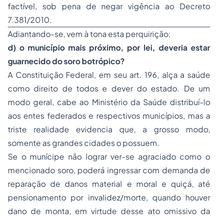
factível, sob pena de negar vigência ao Decreto
7.381/2010.
Adiantando-se, vem à tona esta perquirição:
d) o município mais próximo, por lei, deveria estar
guarnecido do soro botrópico?
A Constituição Federal, em seu art. 196, alça a saúde
como direito de todos e dever do estado. De um
modo geral, cabe ao Ministério da Saúde distribuí-lo
aos entes federados e respectivos municípios, mas a
triste realidade evidencia que, a grosso modo,
somente as grandes cidades o possuem.
Se o munícipe não lograr ver-se agraciado como o
mencionado soro, poderá ingressar com demanda de
reparação de danos material e moral e quiçá, até
pensionamento por invalidez/morte, quando houver
dano de monta, em virtude desse ato omissivo da