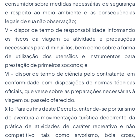
consumidor sobre medidas necessárias de segurança
e respeito ao meio ambiente e as consequências
legais de sua não observação;
V - dispor de termo de responsabilidade informando
os riscos da viagem ou atividade e precauções
necessárias para diminuí-los, bem como sobre a forma
de utilização dos utensílios e instrumentos para
prestação de primeiros socorros; e
VI - dispor de termo de ciência pelo contratante, em
conformidade com disposições de normas técnicas
oficiais, que verse sobre as preparações necessárias à
viagem ou passeio oferecido.
§ 1o Para os fins deste Decreto, entende-se por turismo
de aventura a movimentação turística decorrente da
prática de atividades de caráter recreativo e não
competitivo, tais como arvorismo, bóia cross,