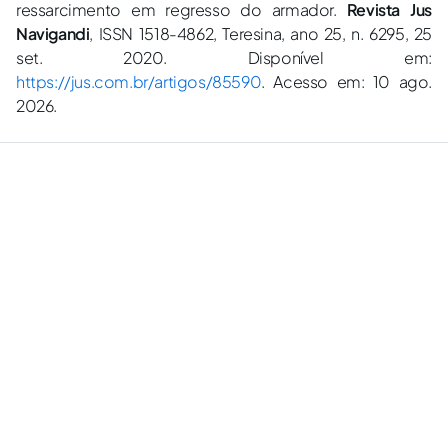
ressarcimento em regresso do armador.
Revista Jus
Navigandi
, ISSN 1518-4862, Teresina, ano 25, n. 6295, 25
set. 2020. Disponível em:
https://jus.com.br/artigos/85590
. Acesso em: 10 ago.
2026.