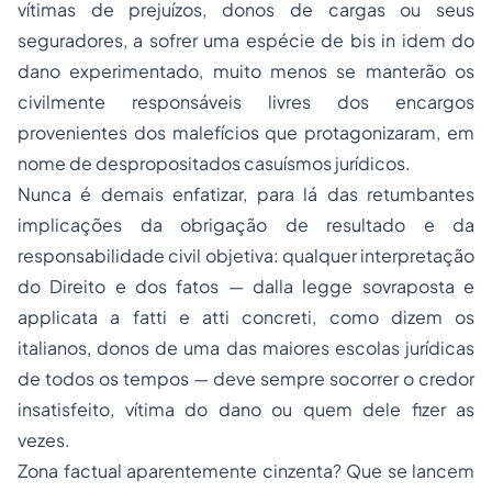
vítimas de prejuízos, donos de cargas ou seus
seguradores, a sofrer uma espécie de bis in idem do
dano experimentado, muito menos se manterão os
civilmente responsáveis livres dos encargos
provenientes dos malefícios que protagonizaram, em
nome de despropositados casuísmos jurídicos.
Nunca é demais enfatizar, para lá das retumbantes
implicações da obrigação de resultado e da
responsabilidade civil objetiva: qualquer interpretação
do Direito e dos fatos — dalla legge sovraposta e
applicata a fatti e atti concreti, como dizem os
italianos, donos de uma das maiores escolas jurídicas
de todos os tempos — deve sempre socorrer o credor
insatisfeito, vítima do dano ou quem dele fizer as
vezes.
Zona factual aparentemente cinzenta? Que se lancem