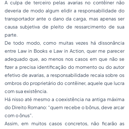
A culpa de terceiro pelas avarias no contêiner não
deveria de modo algum elidir a responsabilidade do
transportador ante o dano da carga, mas apenas ser
causa subjetiva de pleito de ressarcimento de sua
parte.
De todo modo, como muitas vezes há dissonância
entre Law in Books e Law in Action, quer me parecer
adequado que, ao menos nos casos em que não se
fizer a precisa identificação do momento ou do autor
efetivo de avarias, a responsabilidade recaia sobre os
ombros do proprietário do contêiner, aquele que lucra
com sua existência.
Há nisso até mesmo a coexistência na antiga máxima
do Direito Romano: “quem recebe o bônus, deve arcar
com o ônus”.
Assim, em muitos casos concretos, não ficarão as