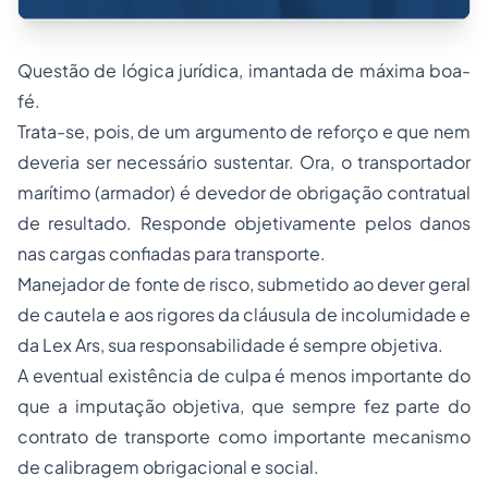
Questão de lógica jurídica, imantada de máxima boa-
fé.
Trata-se, pois, de um argumento de reforço e que nem
deveria ser necessário sustentar. Ora, o transportador
marítimo (armador) é devedor de obrigação contratual
de resultado. Responde objetivamente pelos danos
nas cargas confiadas para transporte.
Manejador de fonte de risco, submetido ao dever geral
de cautela e aos rigores da cláusula de incolumidade e
da Lex Ars, sua responsabilidade é sempre objetiva.
A eventual existência de culpa é menos importante do
que a imputação objetiva, que sempre fez parte do
contrato de transporte como importante mecanismo
de calibragem obrigacional e social.