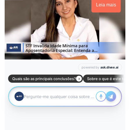
Leia mais