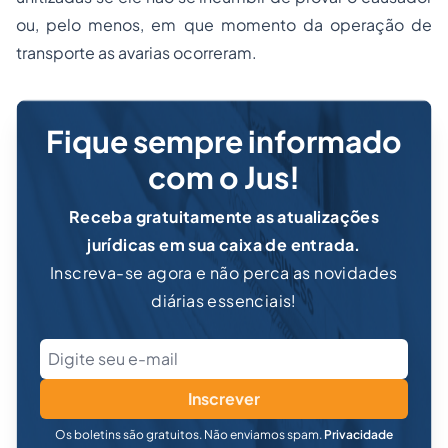
ou, pelo menos, em que momento da operação de
transporte as avarias ocorreram.
Fique sempre informado
com o Jus!
Receba gratuitamente as atualizações
jurídicas em sua caixa de entrada.
Inscreva-se agora e não perca as novidades
diárias essenciais!
Inscrever
Os boletins são gratuitos. Não enviamos spam.
Privacidade