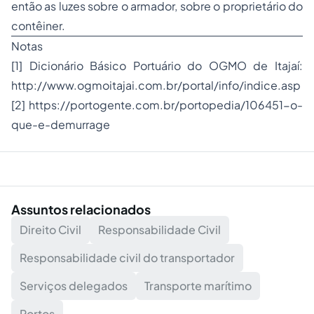
então as luzes sobre o armador, sobre o proprietário do
contêiner.
Notas
[1] Dicionário Básico Portuário do OGMO de Itajaí:
http://www.ogmoitajai.com.br/portal/info/indice.asp
[2] https://portogente.com.br/portopedia/106451-o-
que-e-demurrage
Assuntos relacionados
Direito Civil
Responsabilidade Civil
Responsabilidade civil do transportador
Serviços delegados
Transporte marítimo
Portos