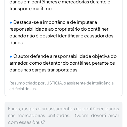
danos em contêineres e mercadorias durante o
transporte marítimo.
Destaca-se a importância de imputar a
responsabilidade ao proprietário do contêiner
quando não é possível identificar o causador dos
danos.
O autor defende a responsabilidade objetiva do
armador, como detentor do contêiner, perante os
danos nas cargas transportadas.
Resumo criado por JUSTICIA, o assistente de inteligência
artificial do Jus.
Furos, rasgos e amassamentos no contêiner, danos
nas mercadorias unitizadas... Quem deverá arcar
com esses ônus?