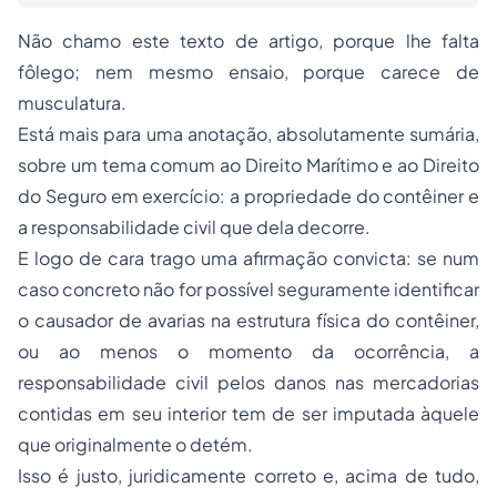
Não chamo este texto de artigo, porque lhe falta
fôlego; nem mesmo ensaio, porque carece de
musculatura.
Está mais para uma anotação, absolutamente sumária,
sobre um tema comum ao Direito Marítimo e ao Direito
do
Seguro
em exercício: a
propriedade
do contêiner e
a responsabilidade civil que dela decorre.
E logo de cara trago uma afirmação convicta: se num
caso concreto não for possível seguramente identificar
o causador de avarias na estrutura física do contêiner,
ou ao menos o momento da ocorrência, a
responsabilidade civil pelos danos nas mercadorias
contidas em seu interior tem de ser imputada àquele
que originalmente o detém.
Isso é justo, juridicamente correto e, acima de tudo,