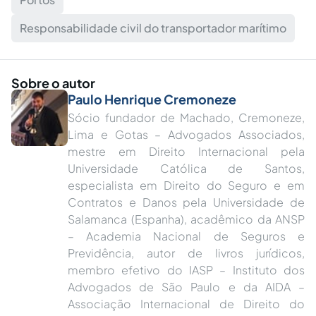
Responsabilidade civil do transportador marítimo
Sobre o autor
Paulo Henrique Cremoneze
Sócio fundador de Machado, Cremoneze,
Lima e Gotas – Advogados Associados,
mestre em Direito Internacional pela
Universidade Católica de Santos,
especialista em Direito do Seguro e em
Contratos e Danos pela Universidade de
Salamanca (Espanha), acadêmico da ANSP
– Academia Nacional de Seguros e
Previdência, autor de livros jurídicos,
membro efetivo do IASP – Instituto dos
Advogados de São Paulo e da AIDA –
Associação Internacional de Direito do