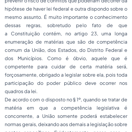
prevenir o risco de conflitos que poderiam decorrer da
hipótese de haver lei federal e outra dispondo sobre o
mesmo assunto. É muito importante o conhecimento
dessas regras, sobretudo pelo fato de que
a Constituição contém, no artigo 23, uma longa
enumeração de matérias que são de competência
comum da União, dos Estados, do Distrito Federal e
dos Municípios. Como é óbvio, aquele que é
competente para cuidar de certa matéria será,
forçosamente, obrigado a legislar sobre ela, pois toda
participação do poder público deve ocorrer nos
quadros da lei.
De acordo com o disposto no § 1º, quando se tratar de
matéria em que a competência legislativa é
concorrente, a União somente poderá estabelecer
normas gerais, deixando aos demais a legislação sobre