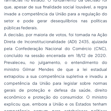
que, apesar de sua finalidade social louvável, a regra
invade a competência da União para a regulação do
setor e pode gerar desequilíbrios nas políticas
públicas federais.
A decisão, por maioria de votos, foi tomada na Ação
Direta de Inconstitucionalidade (ADI) 2435, ajuizada
pela Confederação Nacional do Comércio (CNC),
concluído na sessão encerrada em 18/12 de 2020.
Prevaleceu, no julgamento, o entendimento do
ministro Gilmar Mendes de que a lei estadual
extrapolou a sua competência supletiva e invadiu a
competência da União para legislar sobre normas
gerais de proteção e defesa da saúde, direito
econômico e proteção do consumidor. O ministro
explicou que, embora a União e os Estados tenham
competência comum para estabelecer políticas