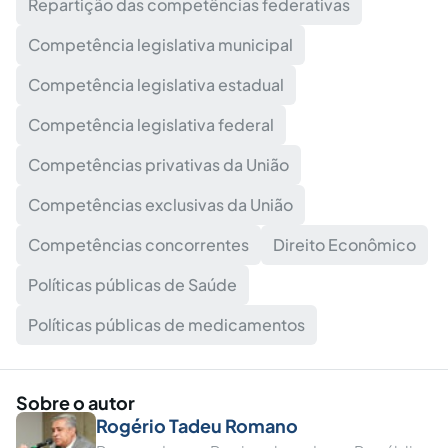
Repartição das competências federativas
Competência legislativa municipal
Competência legislativa estadual
Competência legislativa federal
Competências privativas da União
Competências exclusivas da União
Competências concorrentes
Direito Econômico
Políticas públicas de Saúde
Políticas públicas de medicamentos
Sobre o autor
Rogério Tadeu Romano