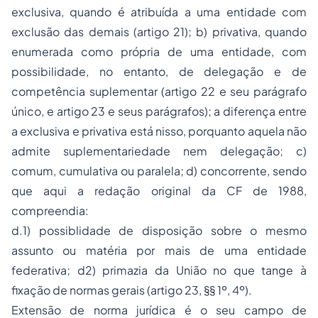
exclusiva, quando é atribuída a uma entidade com
exclusão das demais (artigo 21); b) privativa, quando
enumerada como própria de uma entidade, com
possibilidade, no entanto, de delegação e de
competência suplementar (artigo 22 e seu parágrafo
único, e artigo 23 e seus parágrafos); a diferença entre
a exclusiva e privativa está nisso, porquanto aquela não
admite suplementariedade nem delegação; c)
comum, cumulativa ou paralela; d) concorrente, sendo
que aqui a redação original da CF de 1988,
compreendia:
d.1) possiblidade de disposição sobre o mesmo
assunto ou matéria por mais de uma entidade
federativa; d2) primazia da União no que tange à
fixação de normas gerais (artigo 23, §§ 1º, 4º).
Extensão de norma jurídica é o seu campo de