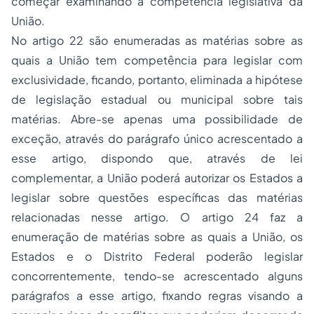
começar examinando a competência legislativa da
União.
No artigo 22 são enumeradas as matérias sobre as
quais a União tem competência para legislar com
exclusividade, ficando, portanto, eliminada a hipótese
de legislação estadual ou municipal sobre tais
matérias. Abre-se apenas uma possibilidade de
exceção, através do parágrafo único acrescentado a
esse artigo, dispondo que, através de lei
complementar, a União poderá autorizar os Estados a
legislar sobre questões específicas das matérias
relacionadas nesse artigo. O artigo 24 faz a
enumeração de matérias sobre as quais a União, os
Estados e o Distrito Federal poderão legislar
concorrentemente, tendo-se acrescentado alguns
parágrafos a esse artigo, fixando regras visando a