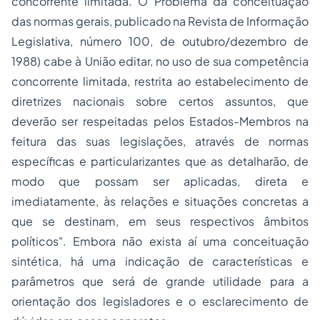
concorrente limitada. O Problema da conceituação
das normas gerais, publicado na Revista de Informação
Legislativa, número 100, de outubro/dezembro de
1988) cabe à União editar, no uso de sua competência
concorrente limitada, restrita ao estabelecimento de
diretrizes nacionais sobre certos assuntos, que
deverão ser respeitadas pelos Estados-Membros na
feitura das suas legislações, através de normas
específicas e particularizantes que as detalharão, de
modo que possam ser aplicadas, direta e
imediatamente, às relações e situações concretas a
que se destinam, em seus respectivos âmbitos
políticos". Embora não exista aí uma conceituação
sintética, há uma indicação de características e
parâmetros que será de grande utilidade para a
orientação dos legisladores e o esclarecimento de