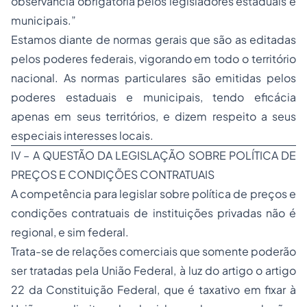
observância obrigatória pelos legisladores estaduais e
municipais.”
Estamos diante de normas gerais que são as editadas
pelos poderes federais, vigorando em todo o território
nacional. As normas particulares são emitidas pelos
poderes estaduais e municipais, tendo eficácia
apenas em seus territórios, e dizem respeito a seus
especiais interesses locais.
IV – A QUESTÃO DA LEGISLAÇÃO SOBRE POLÍTICA DE
PREÇOS E CONDIÇÕES CONTRATUAIS
A competência para legislar sobre política de preços e
condições contratuais de instituições privadas não é
regional, e sim federal.
Trata-se de relações comerciais que somente poderão
ser tratadas pela União Federal, à luz do artigo o artigo
22 da Constituição Federal, que é taxativo em fixar à