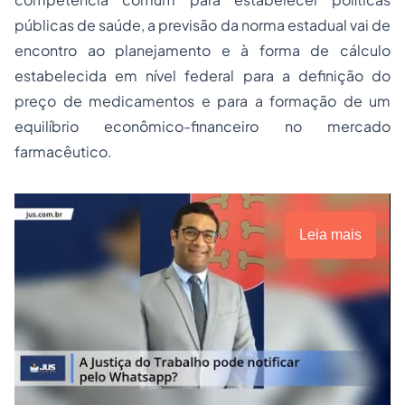
públicas de saúde, a previsão da norma estadual vai de
encontro ao planejamento e à forma de cálculo
estabelecida em nível federal para a definição do
preço de medicamentos e para a formação de um
equilíbrio econômico-financeiro no mercado
farmacêutico.
Leia mais