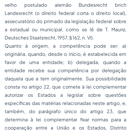
velho postulado alemão Bundesrecht brich
Landesrecht (o direito federal corta o direito local),
assecuratório do primado da legislação federal sobre
a estadual ou municipal, como se lê de T. Maunz,
Deutsches Staatsrecht, 1957, § 162, n. VI).
Quanto à origem, a competência pode ser: a)
originária, quando, desde o início, é estabelecida em
favor de uma entidade; b) delegada, quando a
entidade recebe sua competência por delegação
daquela que a tem originalmente. Sua possibilidade
consta no artigo 22, que comete à lei complementar
autorizar os Estados a legislar sobre questões
específicas das matérias relacionadas neste artigo, e,
também, do parágrafo único do artigo 23, que
determina à lei complementar fixar normas para a
cooperação entre a União e os Estados, Distrito