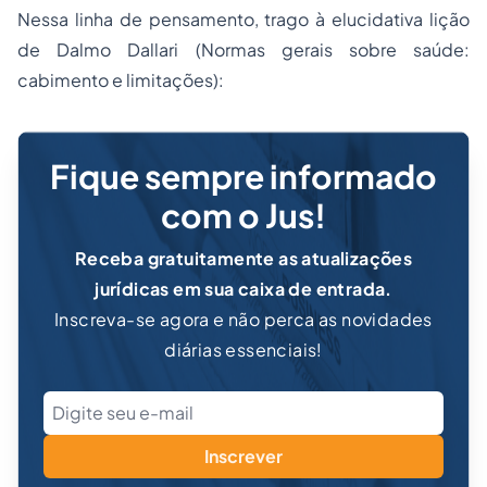
Nessa linha de pensamento, trago à elucidativa lição
de Dalmo Dallari (Normas gerais sobre saúde:
cabimento e limitações):
Fique sempre informado
com o Jus!
Receba gratuitamente as atualizações
jurídicas em sua caixa de entrada.
Inscreva-se agora e não perca as novidades
diárias essenciais!
Inscrever