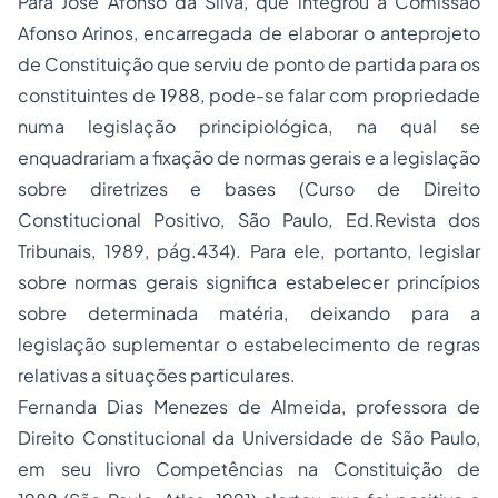
Para José Afonso da Silva, que integrou a Comissão
Afonso Arinos, encarregada de elaborar o anteprojeto
de Constituição que serviu de ponto de partida para os
constituintes de 1988, pode-se falar com
propriedade
numa legislação principiológica, na qual se
enquadrariam a fixação de normas gerais e a legislação
sobre diretrizes e bases (Curso de
Direito
Constitucional
Positivo, São Paulo, Ed.Revista dos
Tribunais, 1989, pág.434). Para ele, portanto, legislar
sobre normas gerais significa estabelecer princípios
sobre determinada matéria, deixando para a
legislação suplementar o estabelecimento de regras
relativas a situações particulares.
Fernanda Dias Menezes de Almeida, professora de
Direito Constitucional da Universidade de São Paulo,
em seu livro Competências na Constituição de