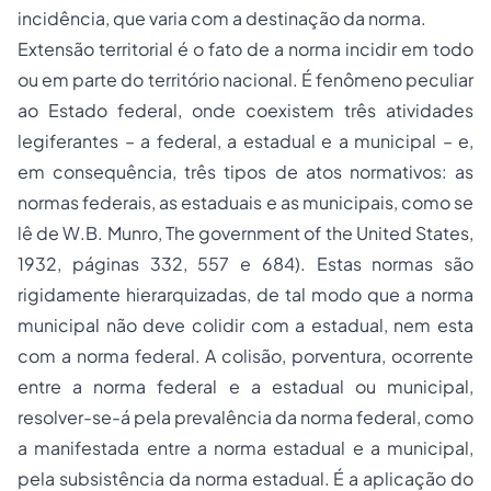
incidência, que varia com a destinação da norma.
Extensão territorial é o fato de a norma incidir em todo
ou em parte do território nacional. É fenômeno peculiar
ao Estado federal, onde coexistem três atividades
legiferantes – a federal, a estadual e a municipal – e,
em consequência, três tipos de atos normativos: as
normas federais, as estaduais e as municipais, como se
lê de W.B. Munro, The government of the United States,
1932, páginas 332, 557 e 684). Estas normas são
rigidamente hierarquizadas, de tal modo que a norma
municipal não deve colidir com a estadual, nem esta
com a norma federal. A colisão, porventura, ocorrente
entre a norma federal e a estadual ou municipal,
resolver-se-á pela prevalência da norma federal, como
a manifestada entre a norma estadual e a municipal,
pela subsistência da norma estadual. É a aplicação do