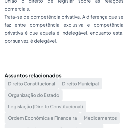
União o direito de legislar sobre as relações
comerciais.
Trata-se de competência privativa. A diferença que se
faz entre competência exclusiva e competência
privativa é que aquela é indelegável, enquanto esta,
por sua vez, é delegável.
Assuntos relacionados
Direito Constitucional
Direito Municipal
Organização do Estado
Legislação (Direito Constitucional)
Ordem Econômica e Financeira
Medicamentos