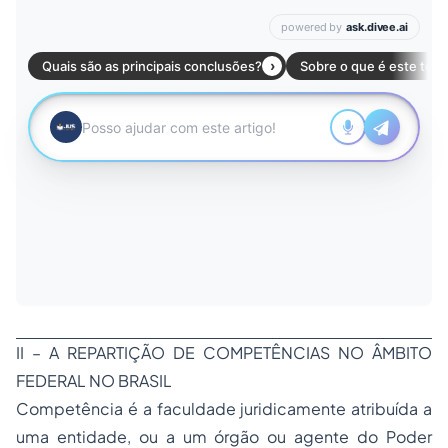
II – A REPARTIÇÃO DE COMPETÊNCIAS NO ÂMBITO
FEDERAL NO BRASIL
Competência é a faculdade juridicamente atribuída a
uma entidade, ou a um órgão ou agente do Poder