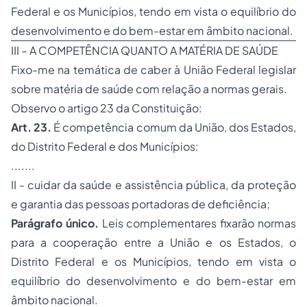
Federal e os Municípios, tendo em vista o equilíbrio do
desenvolvimento e do bem-estar em âmbito nacional.
III – A COMPETÊNCIA QUANTO A MATÉRIA DE SAÚDE
Fixo-me na temática de caber à União Federal legislar
sobre matéria de saúde com relação a normas gerais.
Observo o artigo 23 da Constituição:
Art. 23.
É competência comum da União, dos Estados,
do Distrito Federal e dos Municípios:
.......
II - cuidar da saúde e assistência pública, da proteção
e garantia das pessoas portadoras de deficiência;
Parágrafo único.
Leis complementares fixarão normas
para a cooperação entre a União e os Estados, o
Distrito Federal e os Municípios, tendo em vista o
equilíbrio do desenvolvimento e do bem-estar em
âmbito nacional.