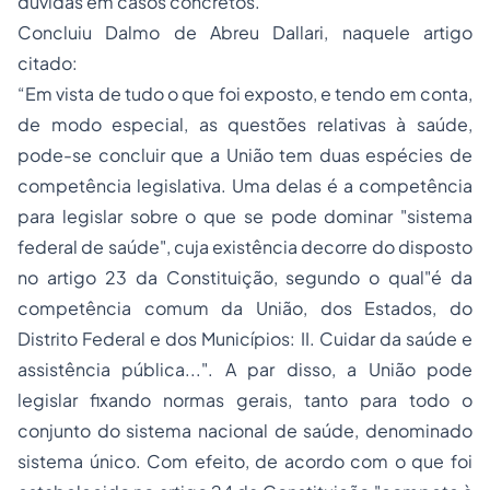
dúvidas em casos concretos.
Concluiu Dalmo de Abreu Dallari, naquele artigo
citado:
“Em vista de tudo o que foi exposto, e tendo em conta,
de modo especial, as questões relativas à saúde,
pode-se concluir que a União tem duas espécies de
competência legislativa. Uma delas é a competência
para legislar sobre o que se pode dominar "sistema
federal de saúde", cuja existência decorre do disposto
no artigo 23 da Constituição, segundo o qual"é da
competência comum da União, dos Estados, do
Distrito Federal e dos Municípios: II. Cuidar da saúde e
assistência pública...". A par disso, a União pode
legislar fixando normas gerais, tanto para todo o
conjunto do sistema nacional de saúde, denominado
sistema único. Com efeito, de acordo com o que foi