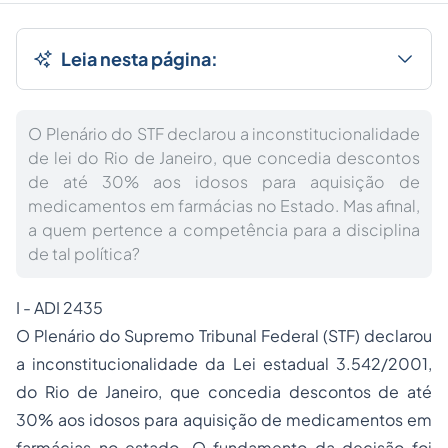
Leia nesta página:
O Plenário do STF declarou a inconstitucionalidade
de lei do Rio de Janeiro, que concedia descontos
de até 30% aos idosos para aquisição de
medicamentos em farmácias no Estado. Mas afinal,
a quem pertence a competência para a disciplina
de tal política?
I - ADI 2435
O Plenário do Supremo Tribunal Federal (STF) declarou
a inconstitucionalidade da Lei estadual 3.542/2001,
do Rio de Janeiro, que concedia descontos de até
30% aos idosos para aquisição de medicamentos em
farmácias no estado. O fundamento da decisão foi