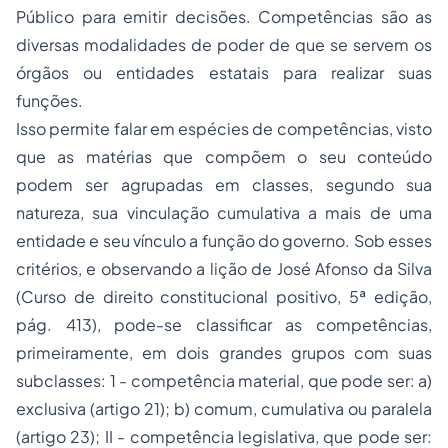
Público para emitir decisões. Competências são as
diversas modalidades de poder de que se servem os
órgãos ou entidades estatais para realizar suas
funções.
Isso permite falar em espécies de competências, visto
que as matérias que compõem o seu conteúdo
podem ser agrupadas em classes, segundo sua
natureza, sua vinculação cumulativa a mais de uma
entidade e seu vínculo a função do governo. Sob esses
critérios, e observando a lição de José Afonso da Silva
(Curso de direito constitucional positivo, 5ª edição,
pág. 413), pode-se classificar as competências,
primeiramente, em dois grandes grupos com suas
subclasses: 1 - competência material, que pode ser: a)
exclusiva (artigo 21); b) comum, cumulativa ou paralela
(artigo 23); II - competência legislativa, que pode ser: