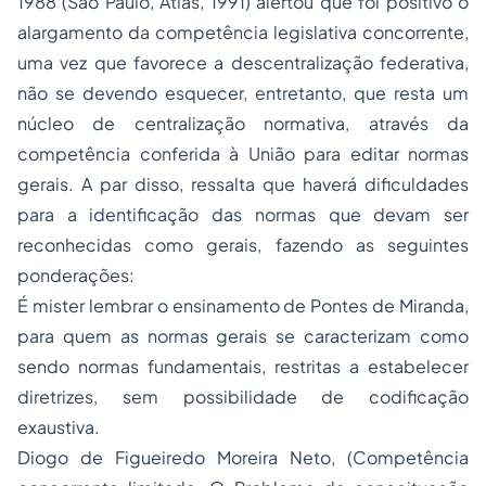
1988 (São Paulo, Atlas, 1991) alertou que foi positivo o
alargamento da competência legislativa concorrente,
uma vez que favorece a descentralização federativa,
não se devendo esquecer, entretanto, que resta um
núcleo de centralização normativa, através da
competência conferida à União para editar normas
gerais. A par disso, ressalta que haverá dificuldades
para a identificação das normas que devam ser
reconhecidas como gerais, fazendo as seguintes
ponderações:
É mister lembrar o ensinamento de Pontes de Miranda,
para quem as normas gerais se caracterizam como
sendo normas fundamentais, restritas a estabelecer
diretrizes, sem possibilidade de codificação
exaustiva.
Diogo de Figueiredo Moreira Neto, (Competência