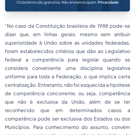
Os boletins são gratuitos. Não enviamos spam.
Privacidade
“No caso da Constituição brasileira de 1988 pode-se
dizer que, em linhas gerais, mesmo sem atribuir
superioridade à União sobre as unidades federadas,
foram estabelecidos critérios que dão ao Legislativo
federal a competência para legislar quando se
considera conveniente uma disciplina legislativa
uniforme para toda a Federação, o que implica certa
centralização. Entretanto, não foi esquecida a hipótese
de competência concorrente, ou seja, competência
que não é exclusiva da União, além de se ter
reconhecido que em determinados casos a
competência pode ser exclusiva dos Estados ou dos
Municípios. Para conhecimento do assunto, convém