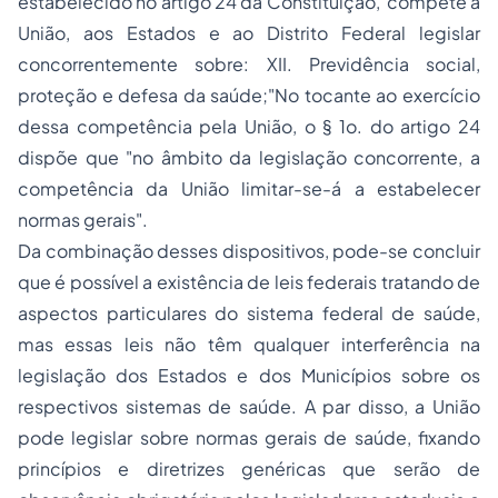
estabelecido no artigo 24 da Constituição,"compete à
União, aos Estados e ao Distrito Federal legislar
concorrentemente sobre: XII. Previdência social,
proteção e defesa da saúde;"No tocante ao exercício
dessa competência pela União, o § 1o. do artigo 24
dispõe que "no âmbito da legislação concorrente, a
competência da União limitar-se-á a estabelecer
normas gerais".
Da combinação desses dispositivos, pode-se concluir
que é possível a existência de leis federais tratando de
aspectos particulares do sistema federal de saúde,
mas essas leis não têm qualquer interferência na
legislação dos Estados e dos Municípios sobre os
respectivos sistemas de saúde. A par disso, a União
pode legislar sobre normas gerais de saúde, fixando
princípios e diretrizes genéricas que serão de