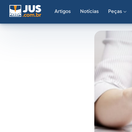
Artigos
Notícias
Peças