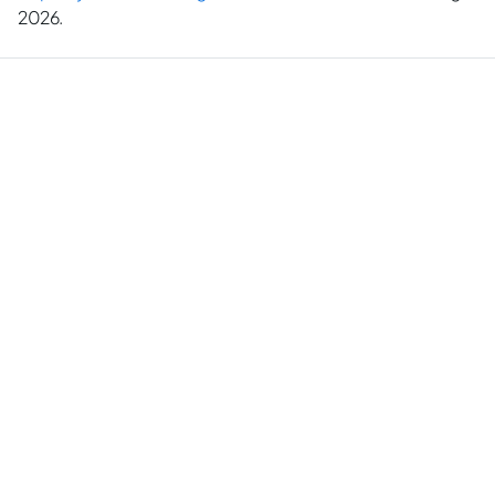
2026.