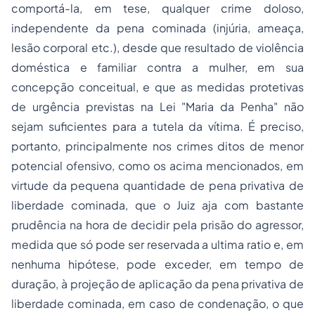
comportá-la, em tese, qualquer crime doloso,
independente da pena cominada (injúria, ameaça,
lesão corporal etc.), desde que resultado de violência
doméstica e familiar contra a mulher, em sua
concepção conceitual, e que as medidas protetivas
de urgência previstas na Lei "Maria da Penha" não
sejam suficientes para a tutela da vítima. É preciso,
portanto, principalmente nos crimes ditos de menor
potencial ofensivo, como os acima mencionados, em
virtude da pequena quantidade de pena privativa de
liberdade cominada, que o Juiz aja com bastante
prudência na hora de decidir pela prisão do agressor,
medida que só pode ser reservada a
ultima ratio
e,
em
nenhuma hipótese, pode exceder, em tempo de
duração, à projeção de aplicação da pena privativa de
liberdade cominada, em caso de condenação, o que