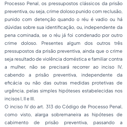
Processo Penal, os pressupostos clássicos da prisão
preventiva, ou seja, crime doloso punido com reclusão,
punido com detenção quando o réu é vadio ou há
dúvidas sobre sua identificação, ou, independente da
pena cominada, se o réu já foi condenado por outro
crime doloso. Presentes algum dos outros três
pressupostos da prisão preventiva, ainda que o crime
seja resultado de violência doméstica e familiar contra
a mulher, não se precisará recorrer ao inciso IV,
cabendo a prisão preventiva, independente da
eficácia ou não das outras medidas protetivas de
urgência, pelas simples hipóteses estabelecidas nos
incisos I, II e III.
O inciso IV do art. 313 do Código de Processo Penal,
como visto, alarga sobremaneira as hipóteses de
cabimento de prisão preventiva, passando a