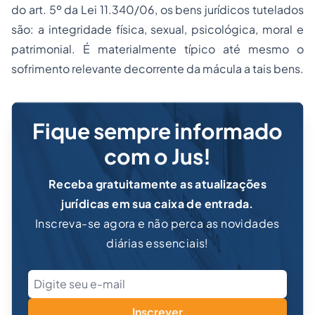
do art. 5º da Lei 11.340/06, os bens jurídicos tutelados
são: a integridade física, sexual, psicológica, moral e
patrimonial. É materialmente típico até mesmo o
sofrimento relevante decorrente da mácula a tais bens.
Fique sempre informado
com o Jus!
Receba gratuitamente as atualizações
jurídicas em sua caixa de entrada.
Inscreva-se agora e não perca as novidades
diárias essenciais!
Inscrever