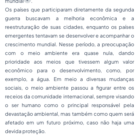
mundial
.
Os países que participaram diretamente da segunda
guerra buscavam a melhoria econômica e a
reestruturação de suas cidades, enquanto os países
emergentes tentavam se desenvolver e acompanhar o
crescimento mundial. Nesse período, a preocupação
com o meio ambiente era quase nula, dando
prioridade aos meios que tivessem algum valor
econômico para o desenvolvimento, como, por
exemplo, a água. Em meio a diversas mudanças
sociais, o meio ambiente passou a figurar entre os
receios da comunidade internacional, sempre visando
o ser humano como o principal responsável pela
devastação ambiental, mas também como quem será
afetado em um futuro próximo, caso não haja uma
devida proteção.