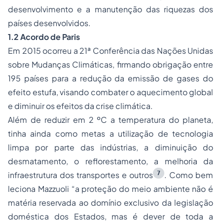
desenvolvimento e a manutenção das riquezas dos
países desenvolvidos.
1.2 Acordo de Paris
Em 2015 ocorreu a 21ª Conferência das Nações Unidas
sobre Mudanças Climáticas, firmando obrigação entre
195 países para a redução da emissão de gases do
efeito estufa, visando combater o aquecimento global
e diminuir os efeitos da crise climática.
Além de reduzir em 2 ºC a temperatura do planeta,
tinha ainda como metas a utilização de tecnologia
limpa por parte das indústrias, a diminuição do
desmatamento, o reflorestamento, a melhoria da
7
infraestrutura dos transportes e outros
. Como bem
leciona Mazzuoli “a proteção do meio ambiente não é
matéria reservada ao domínio exclusivo da legislação
doméstica dos Estados, mas é dever de toda a