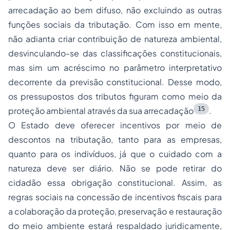
arrecadação ao bem difuso, não excluindo as outras
funções sociais da tributação. Com isso em mente,
não adianta criar contribuição de natureza ambiental,
desvinculando-se das classificações constitucionais,
mas sim um acréscimo no parâmetro interpretativo
decorrente da previsão constitucional. Desse modo,
os pressupostos dos tributos figuram como meio da
15
proteção ambiental através da sua arrecadação
.
O Estado deve oferecer incentivos por meio de
descontos na tributação, tanto para as empresas,
quanto para os indivíduos, já que o cuidado com a
natureza deve ser diário. Não se pode retirar do
cidadão essa obrigação constitucional. Assim, as
regras sociais na concessão de incentivos fiscais para
a colaboração da proteção, preservação e restauração
do meio ambiente estará respaldado juridicamente,