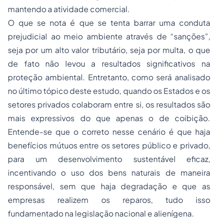
mantendo a atividade comercial.
O que se nota é que se tenta barrar uma conduta
prejudicial ao meio ambiente através de “sanções”,
seja por um alto valor tributário, seja por multa, o que
de fato não levou a resultados significativos na
proteção ambiental. Entretanto, como será analisado
no último tópico deste estudo, quando os Estados e os
setores privados colaboram entre si, os resultados são
mais expressivos do que apenas o de coibição.
Entende-se que o correto nesse cenário é que haja
benefícios mútuos entre os setores público e privado,
para um desenvolvimento sustentável eficaz,
incentivando o uso dos bens naturais de maneira
responsável, sem que haja degradação e que as
empresas realizem os reparos, tudo isso
fundamentado na legislação nacional e alienígena.