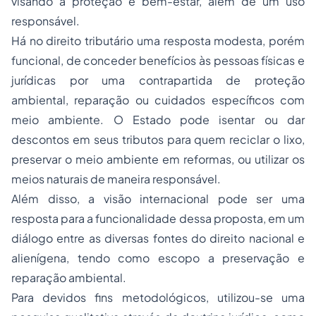
visando a proteção e bem-estar, além de um uso
responsável.
Há no direito tributário uma resposta modesta, porém
funcional, de conceder benefícios às pessoas físicas e
jurídicas por uma contrapartida de proteção
ambiental, reparação ou cuidados específicos com
meio ambiente. O Estado pode isentar ou dar
descontos em seus tributos para quem reciclar o lixo,
preservar o meio ambiente em reformas, ou utilizar os
meios naturais de maneira responsável.
Além disso, a visão internacional pode ser uma
resposta para a funcionalidade dessa proposta, em um
diálogo entre as diversas fontes do direito nacional e
alienígena, tendo como escopo a preservação e
reparação ambiental.
Para devidos fins metodológicos, utilizou-se uma