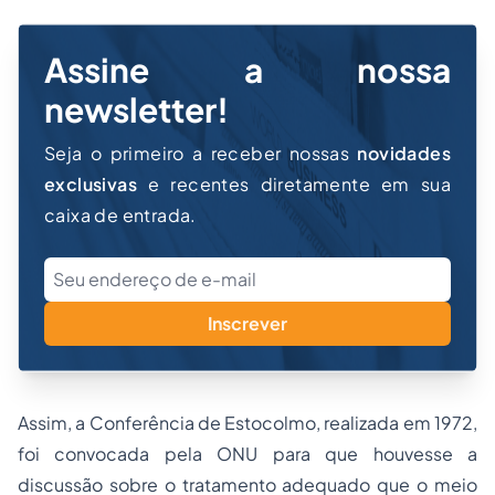
Assine a nossa
newsletter!
Seja o primeiro a receber nossas
novidades
exclusivas
e recentes diretamente em sua
caixa de entrada.
Inscrever
Assim, a Conferência de Estocolmo, realizada em 1972,
foi convocada pela ONU para que houvesse a
discussão sobre o tratamento adequado que o meio