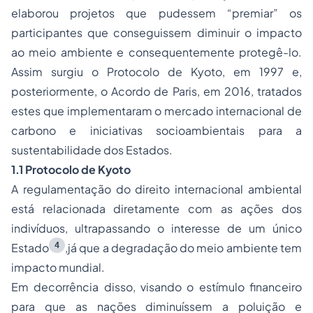
elaborou projetos que pudessem “premiar” os
participantes que conseguissem diminuir o impacto
ao meio ambiente e consequentemente protegê-lo.
Assim surgiu o Protocolo de
Kyoto
, em 1997 e,
posteriormente, o Acordo de Paris, em 2016, tratados
estes que implementaram o mercado internacional de
carbono e iniciativas socioambientais para a
sustentabilidade dos Estados.
1.1 Protocolo de
Kyoto
A regulamentação do direito internacional ambiental
está relacionada diretamente com as ações dos
indivíduos, ultrapassando o interesse de um único
4
Estado
,já que a degradação do meio ambiente tem
impacto mundial.
Em decorrência disso, visando o estímulo financeiro
para que as nações diminuíssem a poluição e