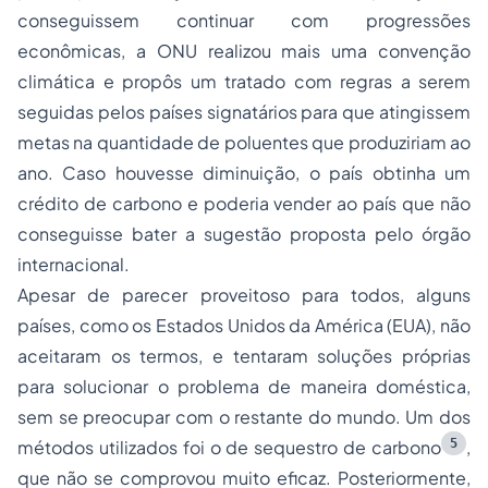
conseguissem continuar com progressões
econômicas, a ONU realizou mais uma convenção
climática e propôs um tratado com regras a serem
seguidas pelos países signatários para que atingissem
metas na quantidade de poluentes que produziriam ao
ano. Caso houvesse diminuição, o país obtinha um
crédito de carbono e poderia vender ao país que não
conseguisse bater a sugestão proposta pelo órgão
internacional.
Apesar de parecer proveitoso para todos, alguns
países, como os Estados Unidos da América (EUA), não
aceitaram os termos, e tentaram soluções próprias
para solucionar o problema de maneira doméstica,
sem se preocupar com o restante do mundo. Um dos
5
métodos utilizados foi o de sequestro de carbono
,
que não se comprovou muito eficaz. Posteriormente,