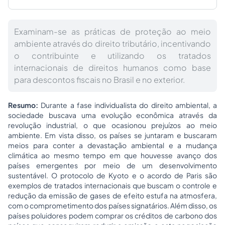
Examinam-se as práticas de proteção ao meio
ambiente através do direito tributário, incentivando
o contribuinte e utilizando os tratados
internacionais de direitos humanos como base
para descontos fiscais no Brasil e no exterior.
Resumo:
Durante a fase individualista do direito ambiental, a
sociedade buscava uma evolução econômica através da
revolução industrial, o que ocasionou prejuízos ao meio
ambiente. Em vista disso, os países se juntaram e buscaram
meios para conter a devastação ambiental e a mudança
climática ao mesmo tempo em que houvesse avanço dos
países emergentes por meio de um desenvolvimento
sustentável. O protocolo de
Kyoto
e o acordo de Paris são
exemplos de tratados internacionais que buscam o controle e
redução da emissão de gases de efeito estufa na atmosfera,
com o comprometimento dos países signatários. Além disso, os
países poluidores podem comprar os créditos de carbono dos