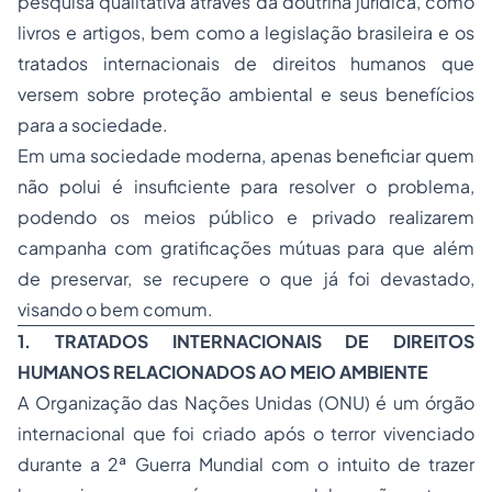
pesquisa qualitativa através da doutrina jurídica, como
livros e artigos, bem como a legislação brasileira e os
tratados internacionais de direitos humanos que
versem sobre proteção ambiental e seus benefícios
para a sociedade.
Em uma sociedade moderna, apenas beneficiar quem
não polui é insuficiente para resolver o problema,
podendo os meios público e privado realizarem
campanha com gratificações mútuas para que além
de preservar, se recupere o que já foi devastado,
visando o bem comum.
1. TRATADOS INTERNACIONAIS DE DIREITOS
HUMANOS RELACIONADOS AO MEIO AMBIENTE
A Organização das Nações Unidas (ONU) é um órgão
internacional que foi criado após o terror vivenciado
durante a 2ª Guerra Mundial com o intuito de trazer