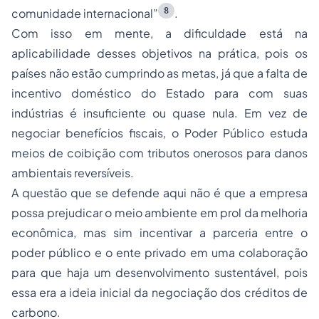
8
comunidade internacional”
.
Com isso em mente, a dificuldade está na
aplicabilidade desses objetivos na prática, pois os
países não estão cumprindo as metas, já que a falta de
incentivo doméstico do Estado para com suas
indústrias é insuficiente ou quase nula. Em vez de
negociar benefícios fiscais, o Poder Público estuda
meios de coibição com tributos onerosos para danos
ambientais reversíveis.
A questão que se defende aqui não é que a empresa
possa prejudicar o meio ambiente em prol da melhoria
econômica, mas sim incentivar a parceria entre o
poder público e o ente privado em uma colaboração
para que haja um desenvolvimento sustentável, pois
essa era a ideia inicial da negociação dos créditos de
carbono.