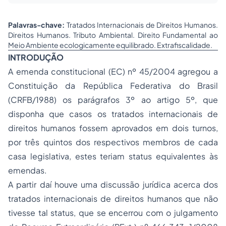
Palavras-chave:
Tratados Internacionais de Direitos Humanos.
Direitos Humanos. Tributo Ambiental. Direito Fundamental ao
Meio Ambiente ecologicamente equilibrado. Extrafiscalidade.
INTRODUÇÃO
A emenda constitucional (EC) nº 45/2004 agregou a
Constituição da República Federativa do Brasil
(CRFB/1988) os parágrafos 3º ao artigo 5º, que
disponha que casos os tratados internacionais de
direitos humanos fossem aprovados em dois turnos,
por três quintos dos respectivos membros de cada
casa legislativa, estes teriam
status
equivalentes às
emendas.
A partir daí houve uma discussão jurídica acerca dos
tratados internacionais de direitos humanos que não
tivesse tal
status
, que se encerrou com o julgamento