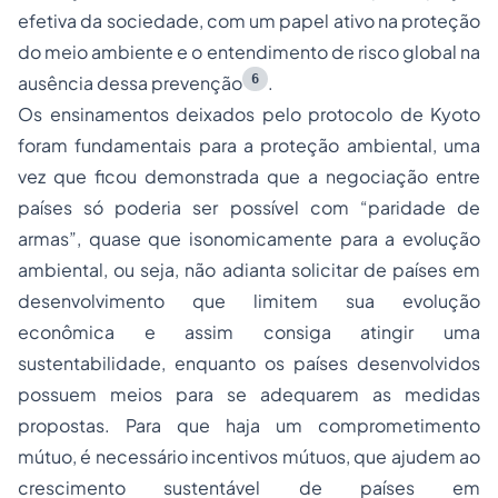
efetiva da sociedade, com um papel ativo na proteção
do meio ambiente e o entendimento de risco global na
6
ausência dessa prevenção
.
Os ensinamentos deixados pelo protocolo de Kyoto
foram fundamentais para a proteção ambiental, uma
vez que ficou demonstrada que a negociação entre
países só poderia ser possível com “paridade de
armas”, quase que isonomicamente para a evolução
ambiental, ou seja, não adianta solicitar de países em
desenvolvimento que limitem sua evolução
econômica e assim consiga atingir uma
sustentabilidade, enquanto os países desenvolvidos
possuem meios para se adequarem as medidas
propostas. Para que haja um comprometimento
mútuo, é necessário incentivos mútuos, que ajudem ao
crescimento sustentável de países em