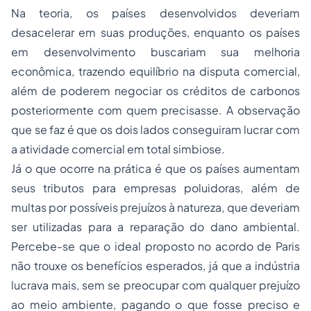
Na teoria, os países desenvolvidos deveriam
desacelerar em suas produções, enquanto os países
em desenvolvimento buscariam sua melhoria
econômica, trazendo equilíbrio na disputa comercial,
além de poderem negociar os créditos de carbonos
posteriormente com quem precisasse. A observação
que se faz é que os dois lados conseguiram lucrar com
a atividade comercial em total simbiose.
Já o que ocorre na prática é que os países aumentam
seus tributos para empresas poluidoras, além de
multas por possíveis prejuízos à natureza, que deveriam
ser utilizadas para a reparação do dano ambiental.
Percebe-se que o ideal proposto no acordo de Paris
não trouxe os benefícios esperados, já que a indústria
lucrava mais, sem se preocupar com qualquer prejuízo
ao meio ambiente, pagando o que fosse preciso e