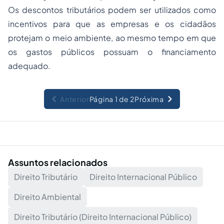
Os descontos tributários podem ser utilizados como
incentivos para que as empresas e os cidadãos
protejam o meio ambiente, ao mesmo tempo em que
os gastos públicos possuam o financiamento
adequado.
Anterior
Página 1 de 2
Próxima
Assuntos relacionados
Direito Tributário
Direito Internacional Público
Direito Ambiental
Direito Tributário (Direito Internacional Público)