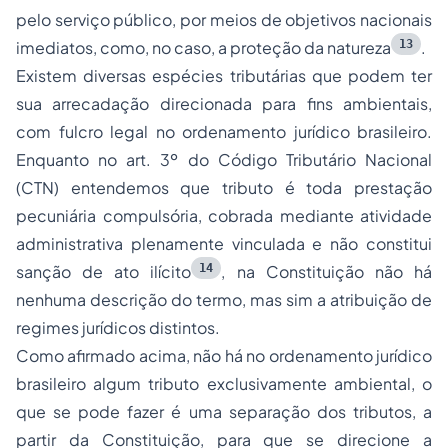
pelo serviço público, por meios de objetivos nacionais
13
imediatos, como, no caso, a proteção da natureza
.
Existem diversas espécies tributárias que podem ter
sua arrecadação direcionada para fins ambientais,
com fulcro legal no ordenamento jurídico brasileiro.
Enquanto no art. 3º do Código Tributário Nacional
(CTN) entendemos que tributo é toda prestação
pecuniária compulsória, cobrada mediante atividade
administrativa plenamente vinculada e não constitui
14
sanção de ato ilícito
, na Constituição não há
nenhuma descrição do termo, mas sim a atribuição de
regimes jurídicos distintos.
Como afirmado acima, não há no ordenamento jurídico
brasileiro algum tributo exclusivamente ambiental, o
que se pode fazer é uma separação dos tributos, a
partir da Constituição, para que se direcione a