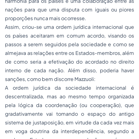
harmonia para os países e uma colaboração entre as
nações para que uma disputa com iguais ou piores
proporções nunca mais ocorresse.
Assim, criou-se uma ordem jurídica internacional que
os países aceitaram em comum acordo, visando os
passos a serem seguidos pela sociedade e como se
almejava as relações entre os Estados-membros, além
de como seria a efetivação do acordado no direito
interno de cada nação. Além disso, poderia haver
sanções, como bem discorre Mazzuoli
:
A ordem jurídica da sociedade internacional é
descentralizada, mas ao mesmo tempo organizada
pela lógica da coordenação (ou cooperação), que
gradativamente vai tomando o espaço do antigo
sistema de justaposição, em virtude da cada vez mais
em voga doutrina da interdependência, segundo a