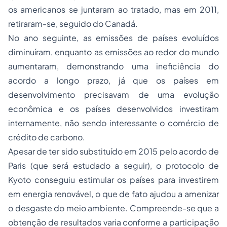
os americanos se juntaram ao tratado, mas em 2011,
retiraram-se, seguido do Canadá.
No ano seguinte, as emissões de países evoluídos
diminuíram, enquanto as emissões ao redor do mundo
aumentaram, demonstrando uma ineficiência do
acordo a longo prazo, já que os países em
desenvolvimento precisavam de uma evolução
econômica e os países desenvolvidos investiram
internamente, não sendo interessante o comércio de
crédito de carbono.
Apesar de ter sido substituído em 2015 pelo acordo de
Paris (que será estudado a seguir), o protocolo de
Kyoto conseguiu estimular os países para investirem
em energia renovável, o que de fato ajudou a amenizar
o desgaste do meio ambiente. Compreende-se que a
obtenção de resultados varia conforme a participação