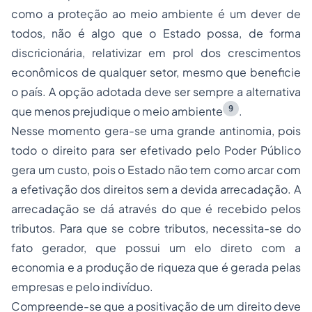
como a proteção ao meio ambiente é um dever de
todos, não é algo que o Estado possa, de forma
discricionária, relativizar em prol dos crescimentos
econômicos de qualquer setor, mesmo que beneficie
o país. A opção adotada deve ser sempre a alternativa
9
que menos prejudique o meio ambiente
.
Nesse momento gera-se uma grande antinomia, pois
todo o direito para ser efetivado pelo Poder Público
gera um custo, pois o Estado não tem como arcar com
a efetivação dos direitos sem a devida arrecadação. A
arrecadação se dá através do que é recebido pelos
tributos. Para que se cobre tributos, necessita-se do
fato gerador, que possui um elo direto com a
economia e a produção de riqueza que é gerada pelas
empresas e pelo indivíduo.
Compreende-se que a positivação de um direito deve