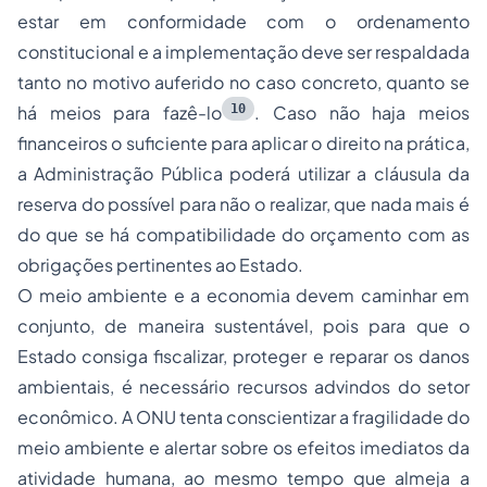
estar em conformidade com o ordenamento
constitucional e a implementação deve ser respaldada
tanto no motivo auferido no caso concreto, quanto se
10
há meios para fazê-lo
. Caso não haja meios
financeiros o suficiente para aplicar o direito na prática,
a Administração Pública poderá utilizar a cláusula da
reserva do possível para não o realizar, que nada mais é
do que se há compatibilidade do orçamento com as
obrigações pertinentes ao Estado.
O meio ambiente e a economia devem caminhar em
conjunto, de maneira sustentável, pois para que o
Estado consiga fiscalizar, proteger e reparar os danos
ambientais, é necessário recursos advindos do setor
econômico. A ONU tenta conscientizar a fragilidade do
meio ambiente e alertar sobre os efeitos imediatos da
atividade humana, ao mesmo tempo que almeja a