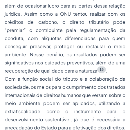
além de ocasionar lucro para as partes dessa relação
jurídica. Assim como a ONU tentou realizar com os
créditos de carbono, o direito tributário pode
“premiar” o contribuinte pela regulamentação da
conduta, com alíquotas diferenciadas para quem
conseguir preservar, proteger ou restaurar o meio
ambiente. Nesse cenário, os resultados podem ser
significativos nos cuidados preventivos, além de uma
16
recuperação de qualidade para a natureza
.
Com a função social do tributo e a colaboração da
sociedade, os meios para o cumprimento dos tratados
internacionais de direitos humanos que versam sobre o
meio ambiente podem ser aplicados, utilizando a
extrafiscalidade como o instrumento para o
desenvolvimento sustentável, já que é necessária a
arrecadação do Estado para a efetivação dos direitos.