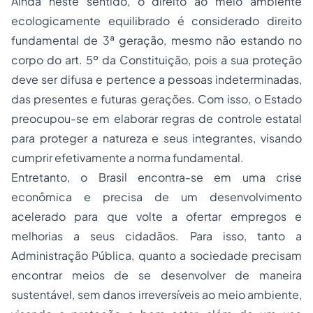
Ainda neste sentido, o direito ao meio ambiente
ecologicamente equilibrado é considerado direito
fundamental de 3ª geração, mesmo não estando no
corpo do art. 5º da Constituição, pois a sua proteção
deve ser difusa e pertence a pessoas indeterminadas,
das presentes e futuras gerações. Com isso, o Estado
preocupou-se em elaborar regras de controle estatal
para proteger a natureza e seus integrantes, visando
cumprir efetivamente a norma fundamental.
Entretanto, o Brasil encontra-se em uma crise
econômica e precisa de um desenvolvimento
acelerado para que volte a ofertar empregos e
melhorias a seus cidadãos. Para isso, tanto a
Administração Pública, quanto a sociedade precisam
encontrar meios de se desenvolver de maneira
sustentável, sem danos irreversíveis ao meio ambiente,