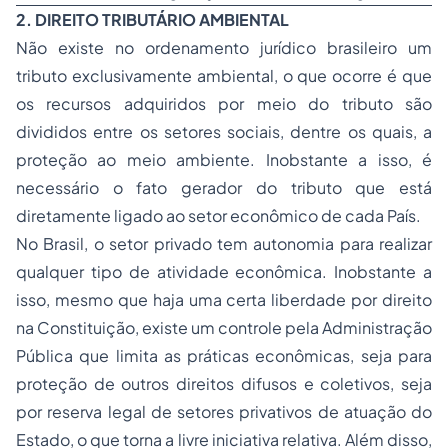
2. DIREITO TRIBUTÁRIO AMBIENTAL
Não existe no ordenamento jurídico brasileiro um
tributo exclusivamente ambiental, o que ocorre é que
os recursos adquiridos por meio do tributo são
divididos entre os setores sociais, dentre os quais, a
proteção ao meio ambiente. Inobstante a isso, é
necessário o fato gerador do tributo que está
diretamente ligado ao setor econômico de cada País.
No Brasil, o setor privado tem autonomia para realizar
qualquer tipo de atividade econômica. Inobstante a
isso, mesmo que haja uma certa liberdade por direito
na Constituição, existe um controle pela Administração
Pública que limita as práticas econômicas, seja para
proteção de outros direitos difusos e coletivos, seja
por reserva legal de setores privativos de atuação do
Estado, o que torna a livre iniciativa relativa. Além disso,