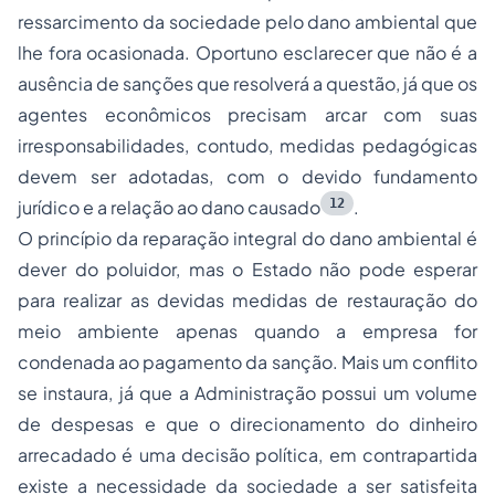
ressarcimento da sociedade pelo dano ambiental que
lhe fora ocasionada. Oportuno esclarecer que não é a
ausência de sanções que resolverá a questão, já que os
agentes econômicos precisam arcar com suas
irresponsabilidades, contudo, medidas pedagógicas
devem ser adotadas, com o devido fundamento
12
jurídico e a relação ao dano causado
.
O princípio da reparação integral do dano ambiental é
dever do poluidor, mas o Estado não pode esperar
para realizar as devidas medidas de restauração do
meio ambiente apenas quando a empresa for
condenada ao pagamento da sanção. Mais um conflito
se instaura, já que a Administração possui um volume
de despesas e que o direcionamento do dinheiro
arrecadado é uma decisão política, em contrapartida
existe a necessidade da sociedade a ser satisfeita