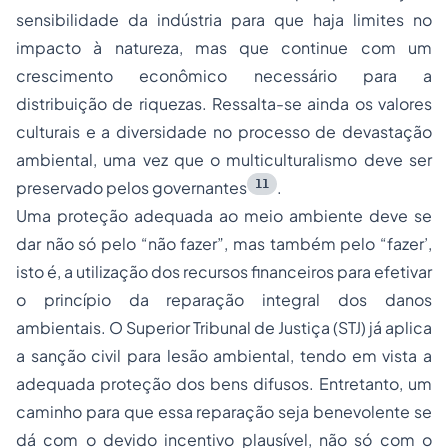
sensibilidade da indústria para que haja limites no
impacto à natureza, mas que continue com um
crescimento econômico necessário para a
distribuição de riquezas. Ressalta-se ainda os valores
culturais e a diversidade no processo de devastação
ambiental, uma vez que o multiculturalismo deve ser
11
preservado pelos governantes
.
Uma proteção adequada ao meio ambiente deve se
dar não só pelo “não fazer”, mas também pelo “fazer’,
isto é, a utilização dos recursos financeiros para efetivar
o princípio da reparação integral dos danos
ambientais. O Superior Tribunal de Justiça (STJ) já aplica
a sanção civil para lesão ambiental, tendo em vista a
adequada proteção dos bens difusos. Entretanto, um
caminho para que essa reparação seja benevolente se
dá com o devido incentivo plausível, não só com o