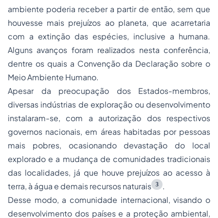
ambiente poderia receber a partir de então, sem que
houvesse mais prejuízos ao planeta, que acarretaria
com a extinção das espécies, inclusive a humana.
Alguns avanços foram realizados nesta conferência,
dentre os quais a Convenção da Declaração sobre o
Meio Ambiente Humano.
Apesar da preocupação dos Estados-membros,
diversas indústrias de exploração ou desenvolvimento
instalaram-se, com a autorização dos respectivos
governos nacionais, em áreas habitadas por pessoas
mais pobres, ocasionando devastação do local
explorado e a mudança de comunidades tradicionais
das localidades, já que houve prejuízos ao acesso à
3
terra, à água e demais recursos naturais
.
Desse modo, a comunidade internacional, visando o
desenvolvimento dos países e a proteção ambiental,