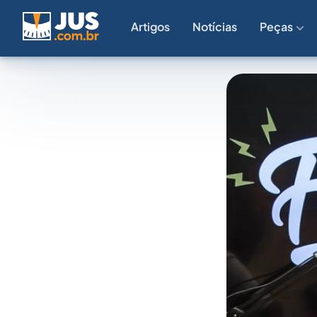
Artigos
Notícias
Peças