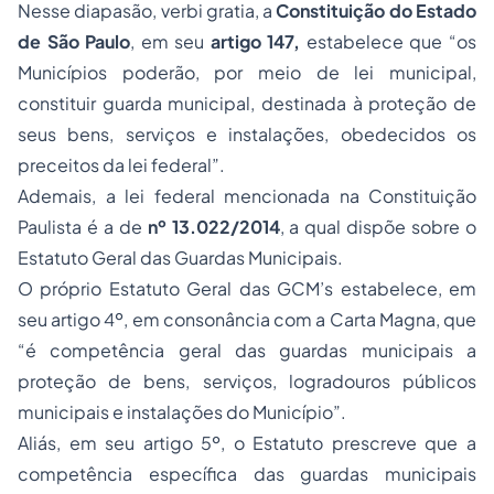
Nesse diapasão, verbi gratia, a
Constituição do Estado
de São Paulo
, em seu
artigo 147,
estabelece que “os
Municípios poderão, por meio de lei municipal,
constituir guarda municipal, destinada à proteção de
seus bens, serviços e instalações, obedecidos os
preceitos da lei federal”.
Ademais, a lei federal mencionada na Constituição
Paulista é a de
nº 13.022/2014
, a qual dispõe sobre o
Estatuto Geral das Guardas Municipais.
O próprio Estatuto Geral das GCM’s estabelece, em
seu artigo 4º, em consonância com a Carta Magna, que
“é competência geral das guardas municipais a
proteção de bens, serviços, logradouros públicos
municipais e instalações do Município”.
Aliás, em seu artigo 5º, o Estatuto prescreve que a
competência específica das guardas municipais