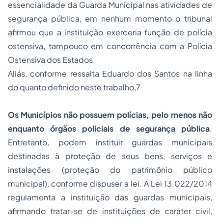
essencialidade da Guarda Municipal nas atividades de
segurança pública, em nenhum momento o tribunal
afirmou que a instituição exerceria função de polícia
ostensiva, tampouco em concorrência com a Polícia
Ostensiva dos Estados.
Aliás, conforme ressalta Eduardo dos Santos na linha
do quanto definido neste trabalho,7
Os Municípios não possuem polícias, pelo menos não
enquanto órgãos policiais de segurança pública
.
Entretanto, podem instituir guardas municipais
destinadas à proteção de seus bens, serviços e
instalações (proteção do patrimônio público
municipal), conforme dispuser a lei. A Lei 13.022/2014
regulamenta a instituição das guardas municipais,
afirmando tratar-se de instituições de caráter civil,