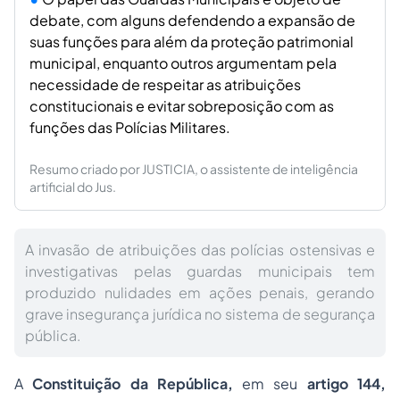
debate, com alguns defendendo a expansão de
suas funções para além da proteção patrimonial
municipal, enquanto outros argumentam pela
necessidade de respeitar as atribuições
constitucionais e evitar sobreposição com as
funções das Polícias Militares.
Resumo criado por JUSTICIA, o assistente de inteligência
artificial do Jus.
A invasão de atribuições das polícias ostensivas e
investigativas pelas guardas municipais tem
produzido nulidades em ações penais, gerando
grave insegurança jurídica no sistema de segurança
pública.
A
Constituição da República,
em seu
artigo 144,