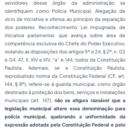
servidores desse órgão da administração se
identifiquem como Polícia Municipal. Alegação de
vício de iniciativa e ofensa ao princípio da separação
dos poderes. Reconhecimento. Lei impugnada, de
iniciativa parlamentar, que avança sobre área de
competência exclusiva do Chefe do Poder Executivo,
violando as disposições dos artigos 5º e 24, § 2º, n. 02
e 04, 47, II, XIV e XIV, “a” e 144, todos da Constituição
Paulista. Ademais, se a Constituição Paulista,
reproduzindo norma da Constituição Federal (CF, art.
144, § 8º), refere-se à guarda municipal, como órgão
destinado à proteção dos bens, serviços e instalações
municipais (art. 147),
não se afigura razoável que a
legislação municipal altere essa denominação para
polícia municipal, quebrando a uniformidade da
expressão adotada pela Constituição Federal e pelo