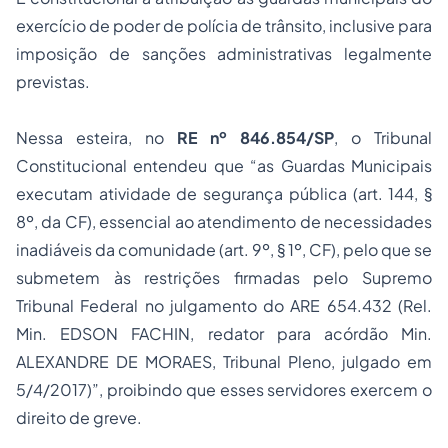
exercício de poder de polícia de trânsito, inclusive para
imposição de sanções administrativas legalmente
previstas.
Nessa esteira, no
RE nº 846.854/SP
, o Tribunal
Constitucional entendeu que “as Guardas Municipais
executam atividade de segurança pública (art. 144, §
8º, da CF), essencial ao atendimento de necessidades
inadiáveis da comunidade (art. 9º, § 1º, CF), pelo que se
submetem às restrições firmadas pelo Supremo
Tribunal Federal no julgamento do ARE 654.432 (Rel.
Min. EDSON FACHIN, redator para acórdão Min.
ALEXANDRE DE MORAES, Tribunal Pleno, julgado em
5/4/2017)”, proibindo que esses servidores exercem o
direito de greve.