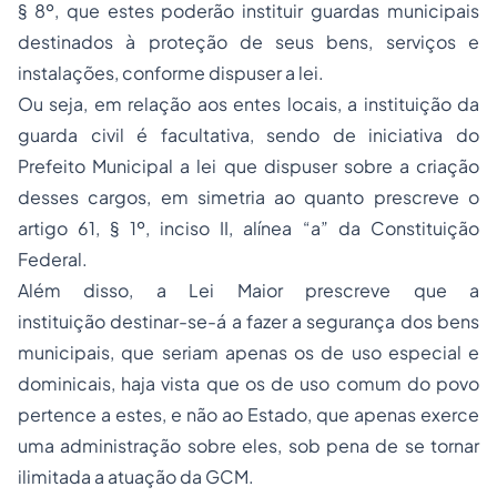
§ 8º, que estes poderão instituir guardas municipais
destinados à proteção de seus bens, serviços e
instalações, conforme dispuser a lei.
Ou seja, em relação aos entes locais, a instituição da
guarda civil é facultativa, sendo de iniciativa do
Prefeito Municipal a lei que dispuser sobre a criação
desses cargos, em simetria ao quanto prescreve o
artigo 61, § 1º, inciso II, alínea “a” da Constituição
Federal.
Além disso, a Lei Maior prescreve que a
instituição destinar-se-á a fazer a segurança dos bens
municipais, que seriam apenas os de uso especial e
dominicais, haja vista que os de uso comum do povo
pertence a estes, e não ao Estado, que apenas exerce
uma administração sobre eles, sob pena de se tornar
ilimitada a atuação da GCM.