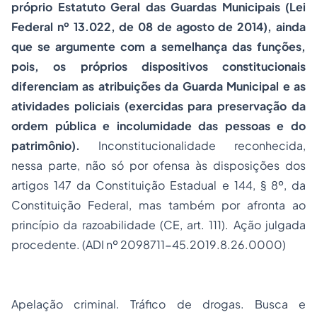
próprio Estatuto Geral das Guardas Municipais (Lei
Federal nº 13.022, de 08 de agosto de 2014), ainda
que se argumente com a semelhança das funções,
pois, os próprios dispositivos constitucionais
diferenciam as atribuições da Guarda Municipal e as
atividades policiais (exercidas para preservação da
ordem pública e incolumidade das pessoas e do
patrimônio).
Inconstitucionalidade reconhecida,
nessa parte, não só por ofensa às disposições dos
artigos 147 da Constituição Estadual e 144, § 8º, da
Constituição Federal, mas também por afronta ao
princípio da razoabilidade (CE, art. 111). Ação julgada
procedente. (ADI nº 2098711-45.2019.8.26.0000)
Apelação criminal. Tráfico de drogas. Busca e