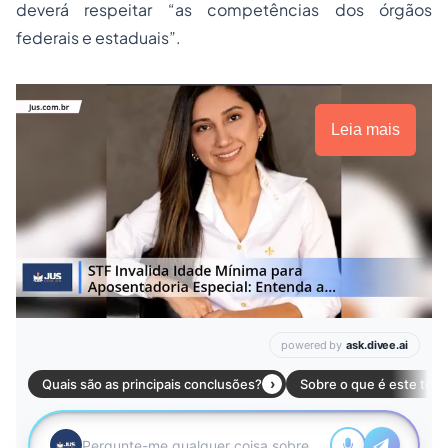
deverá respeitar “as competências dos órgãos
federais e estaduais”.
Leia mais