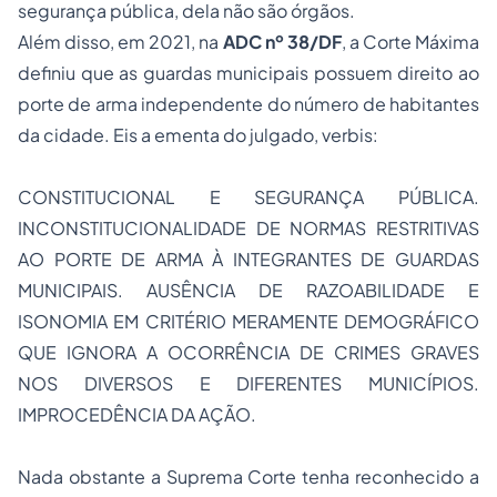
segurança pública, dela não são órgãos.
Além disso, em 2021, na
ADC nº 38/DF
, a Corte Máxima
definiu que as guardas municipais possuem direito ao
porte de arma independente do número de habitantes
da cidade. Eis a ementa do julgado, verbis:
CONSTITUCIONAL E SEGURANÇA PÚBLICA.
INCONSTITUCIONALIDADE DE NORMAS RESTRITIVAS
AO PORTE DE ARMA À INTEGRANTES DE GUARDAS
MUNICIPAIS. AUSÊNCIA DE RAZOABILIDADE E
ISONOMIA EM CRITÉRIO MERAMENTE DEMOGRÁFICO
QUE IGNORA A OCORRÊNCIA DE CRIMES GRAVES
NOS DIVERSOS E DIFERENTES MUNICÍPIOS.
IMPROCEDÊNCIA DA AÇÃO.
Nada obstante a Suprema Corte tenha reconhecido a