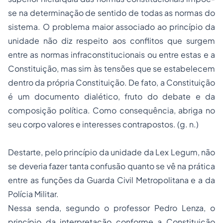
se na determinação de sentido de todas as normas do
sistema. O problema maior associado ao princípio da
unidade não diz respeito aos conflitos que surgem
entre as normas infraconstitucionais ou entre estas e a
Constituição, mas sim às tensões que se estabelecem
dentro da própria Constituição. De fato, a Constituição
é um documento dialético, fruto do debate e da
composição política. Como consequência, abriga no
seu corpo valores e interesses contrapostos. (g. n.)
Destarte, pelo princípio da unidade da Lex Legum, não
se deveria fazer tanta confusão quanto se vê na prática
entre as funções da Guarda Civil Metropolitana e a da
Polícia Militar.
Nessa senda, segundo o professor Pedro Lenza, o
princípio da interpretação conforme a Constituição