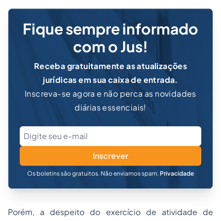
Fique sempre informado
com o Jus!
Receba gratuitamente as atualizações
jurídicas em sua caixa de entrada.
Inscreva-se agora e não perca as novidades
diárias essenciais!
Inscrever
Os boletins são gratuitos. Não enviamos spam.
Privacidade
Porém, a despeito do exercício de atividade de