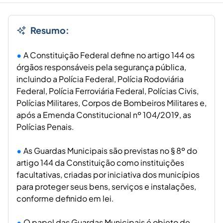
Resumo:
A Constituição Federal define no artigo 144 os
órgãos responsáveis pela segurança pública,
incluindo a Polícia Federal, Polícia Rodoviária
Federal, Polícia Ferroviária Federal, Polícias Civis,
Polícias Militares, Corpos de Bombeiros Militares e,
após a Emenda Constitucional nº 104/2019, as
Polícias Penais.
As Guardas Municipais são previstas no § 8º do
artigo 144 da Constituição como instituições
facultativas, criadas por iniciativa dos municípios
para proteger seus bens, serviços e instalações,
conforme definido em lei.
O papel das Guardas Municipais é objeto de