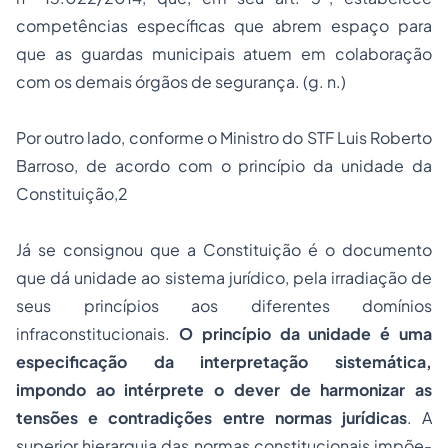
competências específicas que abrem espaço para
que as guardas municipais atuem em colaboração
com os demais órgãos de segurança. (g. n.)
Por outro lado, conforme o Ministro do STF Luis Roberto
Barroso, de acordo com o princípio da unidade da
Constituição,2
Já se consignou que a Constituição é o documento
que dá unidade ao sistema jurídico, pela irradiação de
seus princípios aos diferentes domínios
infraconstitucionais.
O princípio da unidade é uma
especificação da interpretação sistemática,
impondo ao intérprete o dever de harmonizar as
tensões e contradições entre normas jurídicas
. A
superior hierarquia das normas constitucionais impõe-