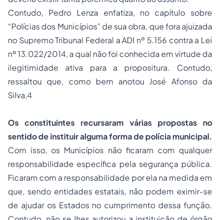
Contudo, Pedro Lenza enfatiza, no capítulo sobre
“Polícias dos Municípios” de sua obra, que fora ajuizada
no Supremo Tribunal Federal a ADI nº 5.156 contra a Lei
nº 13.022/2014, a qual não foi conhecida em virtude da
ilegitimidade ativa para a propositura. Contudo,
ressaltou que, como bem anotou José Afonso da
Silva,4
Os constituintes recursaram várias propostas no
sentido de instituir alguma forma de polícia municipal.
Com isso, os Municípios não ficaram com qualquer
responsabilidade específica pela segurança pública.
Ficaram com a responsabilidade por ela na medida em
que, sendo entidades estatais, não podem eximir-se
de ajudar os Estados no cumprimento dessa função.
Contudo, não se lhes autorizou a instituição de órgão