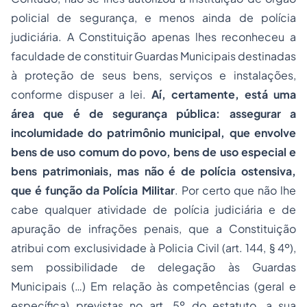
policial de segurança, e menos ainda de polícia
judiciária. A Constituição apenas lhes reconheceu a
faculdade de constituir Guardas Municipais destinadas
à proteção de seus bens, serviços e instalações,
conforme dispuser a lei.
Aí, certamente, está uma
área que é de segurança pública: assegurar a
incolumidade do patrimônio municipal, que envolve
bens de uso comum do povo, bens de uso especial e
bens patrimoniais, mas não é de polícia ostensiva,
que é função da Polícia Militar
. Por certo que não lhe
cabe qualquer atividade de polícia judiciária e de
apuração de infrações penais, que a Constituição
atribui com exclusividade à Policia Civil (art. 144, § 4º),
sem possibilidade de delegação às Guardas
Municipais (…) Em relação às competências (geral e
específica) previstas no art. 5º do estatuto, a sua