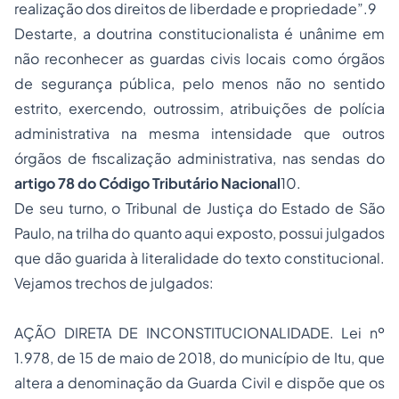
realização dos direitos de liberdade e propriedade”.9
Destarte, a doutrina constitucionalista é unânime em
não reconhecer as guardas civis locais como órgãos
de segurança pública, pelo menos não no sentido
estrito, exercendo, outrossim, atribuições de polícia
administrativa na mesma intensidade que outros
órgãos de fiscalização administrativa, nas sendas do
artigo 78 do Código Tributário Nacional
10.
De seu turno, o Tribunal de Justiça do Estado de São
Paulo, na trilha do quanto aqui exposto, possui julgados
que dão guarida à literalidade do texto constitucional.
Vejamos trechos de julgados:
AÇÃO DIRETA DE INCONSTITUCIONALIDADE. Lei nº
1.978, de 15 de maio de 2018, do município de Itu, que
altera a denominação da Guarda Civil e dispõe que os