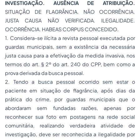
INVESTIGAÇÃO. AUSÊNCIA DE ATRIBUIÇÃO.
SITUAÇÃO DE FLAGRÂNCIA. NÃO OCORRÊNCIA.
JUSTA CAUSA NÃO VERIFICADA. ILEGALIDADE.
OCORRÊNCIA. HABEAS CORPUS CONCEDIDO.
1. Considera-se ilícita a revista pessoal executada por
guardas municipais, sem a existência da necessária
justa causa para a efetivação da medida invasiva, nos
termos do art. § 2º do art. 240 do CPP, bem como a
prova derivada da busca pessoal.
2. Tendo a busca pessoal ocorrido sem estar o
paciente em situação de flagrância, após dias da
prática do crime, por guardas municipais que o
abordaram sem fundadas razões, apenas por
reconhecer sua foto em postagens na rede social
comunitária, realizando verdadeira atividade de
investigação, deve ser reconhecida a ilegalidade por