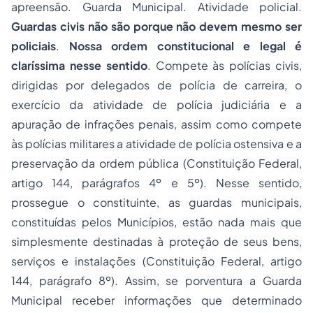
apreensão. Guarda Municipal. Atividade policial.
Guardas civis não são porque não devem mesmo ser
policiais
.
Nossa ordem constitucional e legal é
claríssima nesse sentido
. Compete às polícias civis,
dirigidas por delegados de polícia de carreira, o
exercício da atividade de polícia judiciária e a
apuração de infrações penais, assim como compete
às polícias militares a atividade de polícia ostensiva e a
preservação da ordem pública (Constituição Federal,
artigo 144, parágrafos 4º e 5º). Nesse sentido,
prossegue o constituinte, as guardas municipais,
constituídas pelos Municípios, estão nada mais que
simplesmente destinadas à proteção de seus bens,
serviços e instalações (Constituição Federal, artigo
144, parágrafo 8º). Assim, se porventura a Guarda
Municipal receber informações que determinado