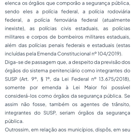
elenca os órgãos que comporão a segurança pública,
sendo eles a polícia federal, a polícia rodoviária
federal, a polícia ferroviária federal (atualmente
inexiste), as polícias civis estaduais, as polícias
militares e corpos de bombeiros militares estaduais,
além das polícias penais federais e estaduais (estas
incluídas pela Emenda Constitucional nº 104/2019).
Diga-se de passagem que, a despeito da previsão dos
órgãos do sistema penitenciário como integrantes do
SUSP (Art. 9º, § 1º, da Lei Federal nº 13.675/2018),
somente por emenda à Lei Maior foi possível
considerá-los como órgãos da segurança pública. Se
assim não fosse, também os agentes de trânsito,
integrantes do SUSP, seriam órgãos da segurança
pública.
Outrossim, em relação aos municípios, dispôs, em seu