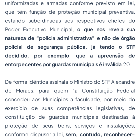
uniformizadas e armadas conforme previsto em lei,
que têm função de proteção municipal preventiva,
estando subordinadas aos respectivos chefes do
Poder Executivo Municipal,
o que nos revela sua
natureza de “polícia administrativa” e não de órgão
policial de segurança pública, já tendo o STF
decidido, por exemplo, que a apreensão de
entorpecentes por guardas municipais é inválida
.20
De forma idêntica assinala o Ministro do STF Alexandre
de Moraes, para quem “a Constituição Federal
concedeu aos Municípios a faculdade, por meio do
exercício de suas competências legislativas, de
constituição de guardas municipais destinadas à
proteção de seus bens, serviços e instalações,
conforme dispuser a lei,
sem, contudo, reconhecer-