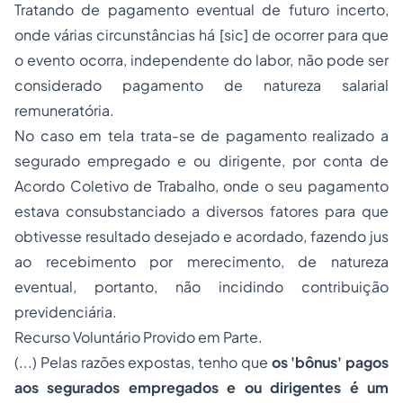
Tratando de pagamento eventual de futuro incerto,
onde várias circunstâncias há [sic] de ocorrer para que
o evento ocorra, independente do labor, não pode ser
considerado pagamento de natureza salarial
remuneratória.
No caso em tela trata-se de pagamento realizado a
segurado empregado e ou dirigente, por conta de
Acordo Coletivo de Trabalho, onde o seu pagamento
estava consubstanciado a diversos fatores para que
obtivesse resultado desejado e acordado, fazendo jus
ao recebimento por merecimento, de natureza
eventual, portanto, não incidindo contribuição
previdenciária.
Recurso Voluntário Provido em Parte.
(...) Pelas razões expostas, tenho que
os 'bônus' pagos
aos segurados empregados e ou dirigentes é um