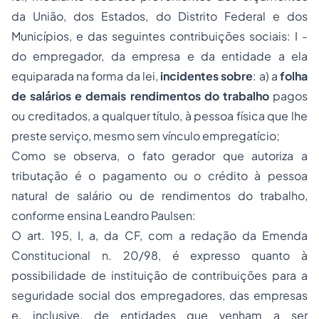
da União, dos Estados, do Distrito Federal e dos
Municípios, e das seguintes contribuições sociais: I -
do empregador, da empresa e da entidade a ela
equiparada na forma da lei,
incidentes sobre
: a) a
folha
de salários e demais rendimentos do trabalho
pagos
ou creditados, a qualquer título, à pessoa física que lhe
preste serviço, mesmo sem vínculo empregatício;
Como se observa, o fato gerador que autoriza a
tributação é o pagamento ou o crédito à pessoa
natural de salário ou de rendimentos do trabalho,
conforme ensina Leandro Paulsen:
O art. 195, I, a, da CF, com a redação da Emenda
Constitucional n. 20/98, é expresso quanto à
possibilidade de instituição de contribuições para a
seguridade social dos empregadores, das empresas
e, inclusive, de entidades que venham a ser