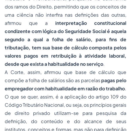
dos ramos do Direito, permitindo que os conceitos de
uma ciência não interfira nas definições das outras,
afirmou que a
interpretação constitucional
condizente com lógica do Seguridade Social é aquela
segundo a qual a folha de salário, para fins de
tributação, tem sua base de cálculo composta pelos
valores pagos em retribuição à atividade laboral,
desde que exista a habitualidade no serviço
.
A Corte, assim, afirmou que base de cálculo que
compõe a folha de salários são as parcelas
pagas pelo
empregador com habitualidade em razão do trabalho
.
O que se quer, assim, é a aplicação do artigo 109 do
Código Tributário Nacional, ou seja,
os princípios gerais
de direito privado utilizam-se para pesquisa da
definição, do conteúdo e do alcance de seus
institutos, conceitos e formas, mas não para definição