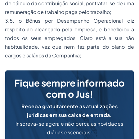
de cálculo da contribuição social, por tratar-se de uma
remuneração de trabalho paga pelo trabalho;
3.5. o Bônus por Desempenho Operacional diz
respeito ao alcançado pela empresa, e beneficiou a
todos os seus empregados. Claro está a sua não
habitualidade, vez que nem faz parte do plano de
cargos e salários da Companhia;
Fique sempre informado
com o Jus!
Receba gratuitamente as atualizações
jurídicas em sua caixa de entrada.
Inscreva-se agora e não perca as novidades
diárias essenciais!