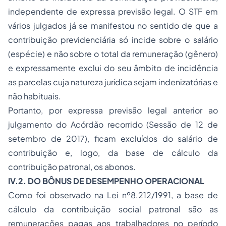
independente de expressa previsão legal. O STF em
vários julgados já se manifestou no sentido de que a
contribuição previdenciária só incide sobre o salário
(espécie) e não sobre o total da remuneração (gênero)
e expressamente exclui do seu âmbito de incidência
as parcelas cuja natureza jurídica sejam indenizatórias e
não habituais.
Portanto, por expressa previsão legal anterior ao
julgamento do Acórdão recorrido (Sessão de 12 de
setembro de 2017), ficam excluídos do salário de
contribuição e, logo, da base de cálculo da
contribuição patronal, os abonos.
IV.2. DO BÔNUS DE DESEMPENHO OPERACIONAL
Como foi observado na Lei nº8.212/1991, a base de
cálculo da contribuição social patronal são as
remunerações pagas aos trabalhadores no período