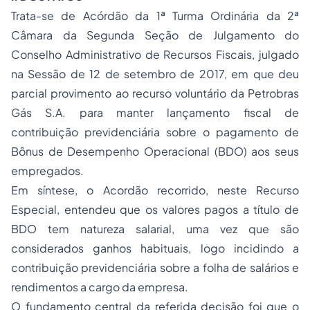
Trata-se de Acórdão da 1ª Turma Ordinária da 2ª
Câmara da Segunda Seção de Julgamento do
Conselho Administrativo de Recursos Fiscais, julgado
na Sessão de 12 de setembro de 2017, em que deu
parcial provimento ao recurso voluntário da Petrobras
Gás S.A. para manter lançamento fiscal de
contribuição previdenciária sobre o pagamento de
Bônus de Desempenho Operacional (BDO) aos seus
empregados.
Em síntese, o Acordão recorrido, neste Recurso
Especial, entendeu que os valores pagos a título de
BDO tem natureza salarial, uma vez que são
considerados ganhos habituais, logo incidindo a
contribuição previdenciária sobre a folha de salários e
rendimentos a cargo da empresa.
O fundamento central da referida decisão foi que o