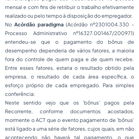
mensal e com fins de retribuir o trabalho efetivamente
realizado ou pelo tempo à disposição do empregador.
No
Acórdão paradigma
(Acórdão nº2301004.330 -
Processo Administrativo nº16327.001467/200971)
entendeu-se que o pagamento do bônus de
desempenho dependeria de vários fatores, a maioria
fora do controle de quem paga e de quem recebe.
Entre esses fatores, estaria o resultado obtido pela
empresa, o resultado de cada área específica, o
esforço próprio de cada empregado. Para simples
conferência:
Neste sentido vejo que os 'bônus' pagos pela
Recorrente, conforme documentos acostados,
mormente o ACT que o evento pagamento de 'bônus'
está ligado a uma série de fatores, cujos quais, em não
acontecendo não haverá tal pagamento, o que