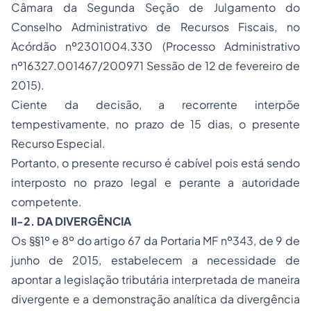
Câmara da Segunda Seção de Julgamento do
Conselho Administrativo de Recursos Fiscais, no
Acórdão nº2301004.330 (Processo Administrativo
nº16327.001467/200971 Sessão de 12 de fevereiro de
2015).
Ciente da decisão, a recorrente interpõe
tempestivamente, no prazo de 15 dias, o presente
Recurso Especial.
Portanto, o presente recurso é cabível pois está sendo
interposto no prazo legal e perante a autoridade
competente.
II-2. DA DIVERGÊNCIA
Os §§1º e 8º do artigo 67 da Portaria MF nº343, de 9 de
junho de 2015, estabelecem a necessidade de
apontar a legislação tributária interpretada de maneira
divergente e a demonstração analítica da divergência