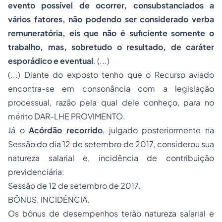
evento possível de ocorrer, consubstanciados a
vários fatores, não podendo ser considerado verba
remuneratória, eis que não é suficiente somente o
trabalho, mas, sobretudo o resultado, de caráter
esporádico e eventual
. (...)
(...) Diante do exposto tenho que o Recurso aviado
encontra-se em consonância com a legislação
processual, razão pela qual dele conheço, para no
mérito DAR-LHE PROVIMENTO.
Já o
Acórdão recorrido
, julgado posteriormente na
Sessão do dia 12 de setembro de 2017, considerou sua
natureza salarial e, incidência de contribuição
previdenciária:
Sessão de 12 de setembro de 2017.
BÔNUS. INCIDÊNCIA.
Os bônus de desempenhos terão natureza salarial e