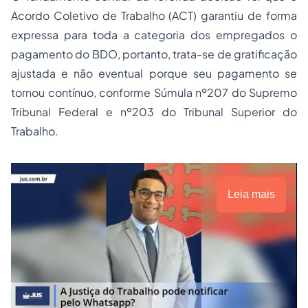
Acordo Coletivo de Trabalho (ACT) garantiu de forma
expressa para toda a categoria dos empregados o
pagamento do BDO, portanto, trata-se de gratificação
ajustada e não eventual porque seu pagamento se
tornou contínuo, conforme Súmula nº207 do Supremo
Tribunal Federal e nº203 do Tribunal Superior do
Trabalho.
Leia mais