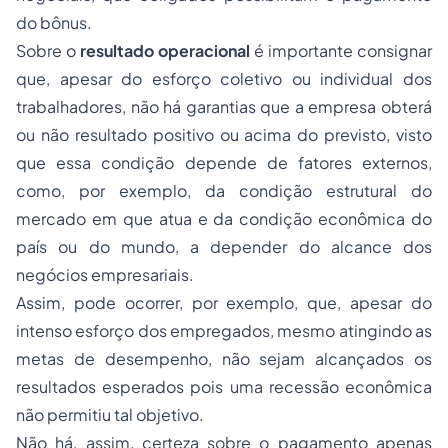
do bônus.
Sobre o
resultado operacional
é importante consignar
que, apesar do esforço coletivo ou individual dos
trabalhadores, não há garantias que a empresa obterá
ou não resultado positivo ou acima do previsto, visto
que essa condição depende de fatores externos,
como, por exemplo, da condição estrutural do
mercado em que atua e da condição econômica do
país ou do mundo, a depender do alcance dos
negócios empresariais.
Assim, pode ocorrer, por exemplo, que, apesar do
intenso esforço dos empregados, mesmo atingindo as
metas de desempenho, não sejam alcançados os
resultados esperados pois uma recessão econômica
não permitiu tal objetivo.
Não há, assim, certeza sobre o pagamento apenas