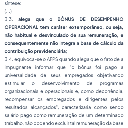
síntese:
(...)
3.3.
alega que o BÔNUS DE DESEMPENHO
OPERACIONAL tem caráter extemporâneo, ou seja,
não habitual e desvinculado de sua remuneração, e
consequentemente não integra a base de cálculo da
contribuição previdenciária
;
3.4. equivoca-se o AFPS quando alega que o fato de a
impugnante informar que "o bônus foi pago a
universalidade de seus empregados objetivando
estimular o desenvolvimento de programas
organizacionais e operacionais e, como decorrência,
recompensar os empregados e dirigentes pelos
resultados alcançados", caracterizaria como sendo
salário pago como remuneração de um determinado
trabalho, não podendo excluir tal remuneração da base