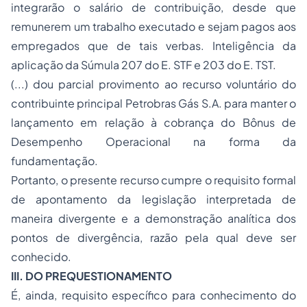
integrarão o salário de contribuição, desde que
remunerem um trabalho executado e sejam pagos aos
empregados que de tais verbas. Inteligência da
aplicação da Súmula 207 do E. STF e 203 do E. TST.
(...) dou parcial provimento ao recurso voluntário do
contribuinte principal Petrobras Gás S.A. para manter o
lançamento em relação à cobrança do Bônus de
Desempenho Operacional na forma da
fundamentação.
Portanto, o presente recurso cumpre o requisito formal
de apontamento da legislação interpretada de
maneira divergente e a demonstração analítica dos
pontos de divergência, razão pela qual deve ser
conhecido.
III. DO PREQUESTIONAMENTO
É, ainda, requisito específico para conhecimento do