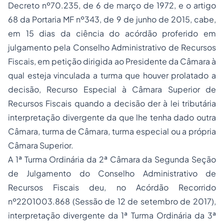
Decreto nº70.235, de 6 de março de 1972, e o artigo
68 da Portaria MF nº343, de 9 de junho de 2015, cabe,
em 15 dias da ciência do acórdão proferido em
julgamento pela Conselho Administrativo de Recursos
Fiscais, em petição dirigida ao Presidente da Câmara à
qual esteja vinculada a turma que houver prolatado a
decisão, Recurso Especial à Câmara Superior de
Recursos Fiscais quando a decisão der à lei tributária
interpretação divergente da que lhe tenha dado outra
Câmara, turma de Câmara, turma especial ou a própria
Câmara Superior.
A 1ª Turma Ordinária da 2ª Câmara da Segunda Seção
de Julgamento do Conselho Administrativo de
Recursos Fiscais deu, no Acórdão Recorrido
nº2201003.868 (Sessão de 12 de setembro de 2017),
interpretação divergente da 1ª Turma Ordinária da 3ª