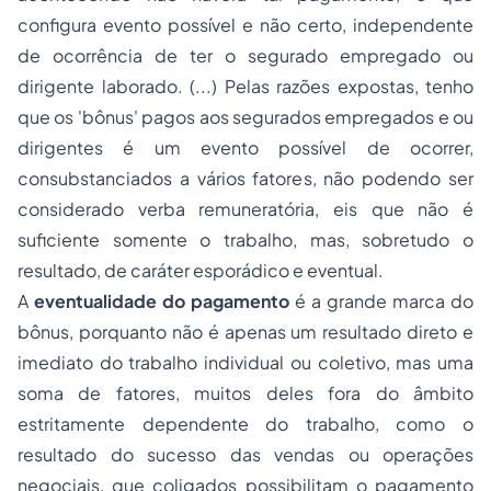
configura evento possível e não certo, independente
de ocorrência de ter o segurado empregado ou
dirigente laborado. (...) Pelas razões expostas, tenho
que os 'bônus' pagos aos segurados empregados e ou
dirigentes é um evento possível de ocorrer,
consubstanciados a vários fatores, não podendo ser
considerado verba remuneratória, eis que não é
suficiente somente o trabalho, mas, sobretudo o
resultado, de caráter esporádico e eventual.
A
eventualidade do pagamento
é a grande marca do
bônus, porquanto não é apenas um resultado direto e
imediato do trabalho individual ou coletivo, mas uma
soma de fatores, muitos deles fora do âmbito
estritamente dependente do trabalho, como o
resultado do sucesso das vendas ou operações
negociais, que coligados possibilitam o pagamento