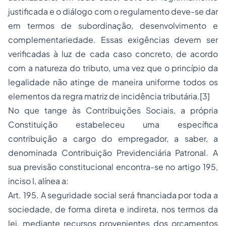
justificada e o diálogo com o regulamento deve-se dar
em termos de subordinação, desenvolvimento e
complementariedade. Essas exigências devem ser
verificadas à luz de cada caso concreto, de acordo
com a natureza do tributo, uma vez que o princípio da
legalidade não atinge de maneira uniforme todos os
elementos da regra matriz de incidência tributária.
[3]
No que tange às Contribuições Sociais, a própria
Constituição estabeleceu uma específica
contribuição a cargo do empregador, a saber, a
denominada Contribuição Previdenciária Patronal. A
sua previsão constitucional encontra-se no artigo 195,
inciso I, alínea
a
:
Art. 195. A seguridade social será financiada por toda a
sociedade, de forma direta e indireta, nos termos da
lei, mediante recursos provenientes dos orçamentos