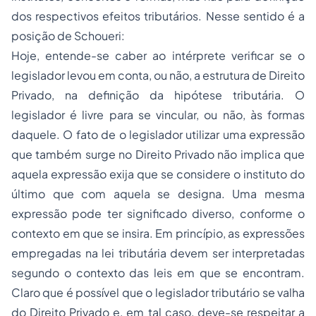
dos respectivos efeitos tributários
. Nesse sentido é a
posição de Schoueri:
Hoje, entende­-se caber ao intérprete verificar se o
legislador levou em conta, ou não, a estrutura de Direito
Privado, na definição da hipótese tributária. O
legislador é livre para se vincular, ou não, às formas
daquele. O fato de o legislador utilizar uma expressão
que também surge no Direito Privado não implica que
aquela expressão exija que se considere o instituto do
último que com aquela se designa. Uma mesma
expressão pode ter significado diverso, conforme o
contexto em que se insira. Em princípio, as expressões
empregadas na lei tributária devem ser interpretadas
segundo o contexto das leis em que se encontram.
Claro que é possível que o legislador tributário se valha
do Direito Privado e, em tal caso, deve­-se respeitar a