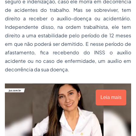
seguro
e indenização, caso ele morra em decorrência
de acidentes do trabalho. Mas se sobreviver, tem
direito a receber o auxílio-doença ou acidentário.
Independente disso, na ordem trabalhista, ele tem
direito a uma estabilidade pelo período de 12 meses
em que não poderá ser demitido. E nesse período de
afastamento, fica recebendo do INSS o auxílio
acidente ou no caso de enfermidade, um auxílio em
decorrência da sua doença.
Leia mais