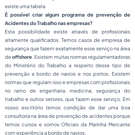
existe uma tabela.
É possível criar algum programa de prevenção de
Acidentes do Trabalho nas empresas?
Esta possibilidade existe através de profissionais
altamente qualificados. Temos casos de empresa de
segurança que fazem exatamente esse serviço na área
de
offshore
. Existem muitas normas regulamentadoras
do Ministério do Trabalho a respeito desse tipo de
prevenção a bordo de navios e nos portos. Existem
normas que regulam isso e empresas com profissionais
no ramo de engenharia, medicina, segurança do
trabalho e outros setores, que fazem esse serviço. Em
nosso escritório temos condição de dar uma boa
consultoria na área de prevenção de acidentes porque
temos cursos e somos Oficiais da Marinha Mercante
com experiência a bordo de navios.