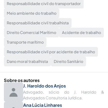
Responsabilidade civil do transportador
Meio ambiente do trabalho
Responsabilidade civil trabalhista
Direito Comercial Marítimo
Acidente de trabalho
Transporte marítimo
Responsabilidade civil por acidente de trabalho
Dano moral trabalhista
Direito Sanitário
Sobre os autores
J. Haroldo dos Anjos
Advogado, sócio do J. Haroldo &
Advogados Consultoria Jurídica.
Ana Lúcia Linhares