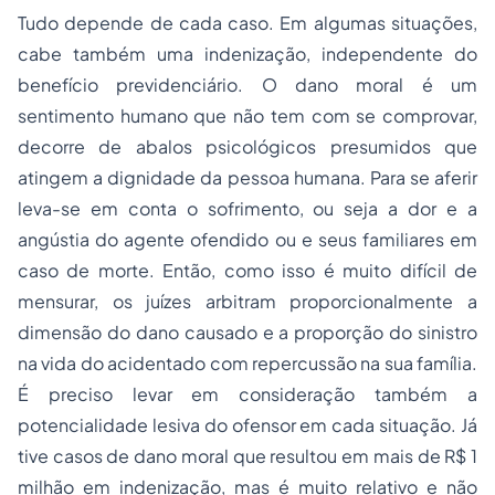
Tudo depende de cada caso. Em algumas situações,
cabe também uma indenização, independente do
benefício previdenciário. O
dano moral
é um
sentimento humano que não tem com se comprovar,
decorre de abalos psicológicos presumidos que
atingem a dignidade da pessoa humana. Para se aferir
leva-se em conta o sofrimento, ou seja a dor e a
angústia do agente ofendido ou e seus familiares em
caso de morte. Então, como isso é muito difícil de
mensurar, os juízes arbitram proporcionalmente a
dimensão do dano causado e a proporção do sinistro
na vida do acidentado com repercussão na sua família.
É preciso levar em consideração também a
potencialidade lesiva do ofensor em cada situação. Já
tive casos de dano moral que resultou em mais de R$ 1
milhão em indenização, mas é muito relativo e não