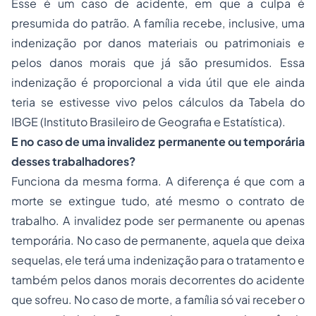
Esse é um caso de acidente, em que a culpa é
presumida do patrão. A família recebe, inclusive, uma
indenização por danos materiais ou patrimoniais e
pelos danos morais que já são presumidos. Essa
indenização é proporcional a vida útil que ele ainda
teria se estivesse vivo pelos cálculos da Tabela do
IBGE (Instituto Brasileiro de Geografia e Estatística).
E no caso de uma invalidez permanente ou temporária
desses trabalhadores?
Funciona da mesma forma. A diferença é que com a
morte se extingue tudo, até mesmo o contrato de
trabalho. A invalidez pode ser permanente ou apenas
temporária. No caso de permanente, aquela que deixa
sequelas, ele terá uma indenização para o tratamento e
também pelos danos morais decorrentes do acidente
que sofreu. No caso de morte, a família só vai receber o