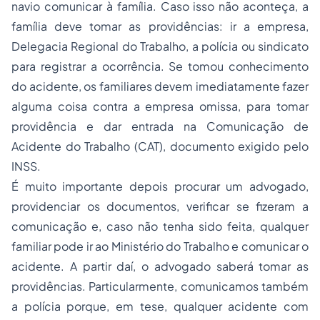
navio comunicar à família. Caso isso não aconteça, a
família deve tomar as providências: ir a empresa,
Delegacia Regional do Trabalho, a polícia ou sindicato
para registrar a ocorrência. Se tomou conhecimento
do acidente, os familiares devem imediatamente fazer
alguma coisa contra a empresa omissa, para tomar
providência e dar entrada na Comunicação de
Acidente do Trabalho (CAT), documento exigido pelo
INSS.
É muito importante depois procurar um advogado,
providenciar os documentos, verificar se fizeram a
comunicação e, caso não tenha sido feita, qualquer
familiar pode ir ao Ministério do Trabalho e comunicar o
acidente. A partir daí, o advogado saberá tomar as
providências. Particularmente, comunicamos também
a polícia porque, em tese, qualquer acidente com