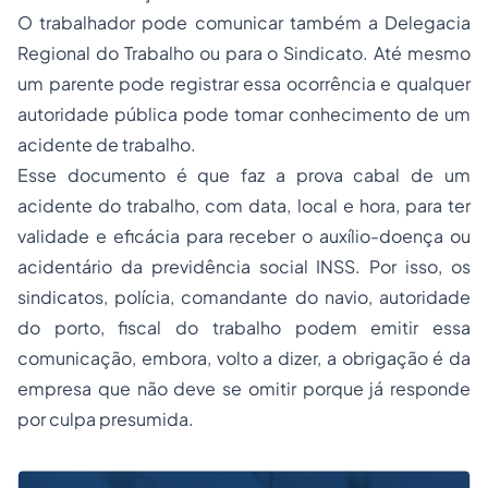
O trabalhador pode comunicar também a Delegacia
Regional do Trabalho ou para o Sindicato. Até mesmo
um parente pode registrar essa ocorrência e qualquer
autoridade pública pode tomar conhecimento de um
acidente de trabalho.
Esse documento é que faz a prova cabal de um
acidente do trabalho, com data, local e hora, para ter
validade e eficácia para receber o auxílio-doença ou
acidentário da previdência social INSS. Por isso, os
sindicatos
, polícia, comandante do navio, autoridade
do porto, fiscal do trabalho podem emitir essa
comunicação, embora, volto a dizer, a obrigação é da
empresa que não deve se omitir porque já responde
por culpa presumida.