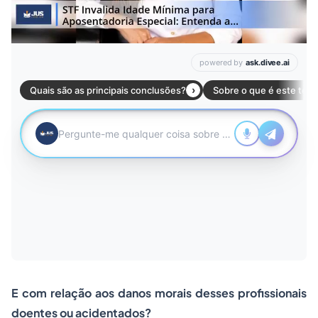
E com relação aos danos morais desses profissionais
doentes ou acidentados?