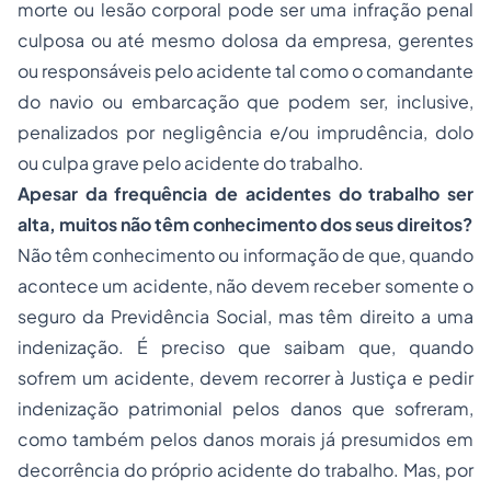
morte ou lesão corporal pode ser uma infração penal
culposa ou até mesmo dolosa da empresa, gerentes
ou responsáveis pelo acidente tal como o comandante
do navio ou embarcação que podem ser, inclusive,
penalizados por negligência e/ou imprudência, dolo
ou culpa grave pelo acidente do trabalho.
Apesar da frequência de acidentes do trabalho ser
alta, muitos não têm conhecimento dos seus direitos?
Não têm conhecimento ou informação de que, quando
acontece um acidente, não devem receber somente o
seguro da Previdência Social, mas têm direito a uma
indenização. É preciso que saibam que, quando
sofrem um acidente, devem recorrer à Justiça e pedir
indenização patrimonial pelos danos que sofreram,
como também pelos danos morais já presumidos em
decorrência do próprio acidente do trabalho. Mas, por