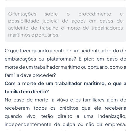
Orientações sobre o procedimento e
possibilidade judicial de ações em casos de
acidente de trabalho e morte de trabalhadores
marítimos e portuários.
O que fazer quando acontece um acidente a bordo de
embarcações ou plataformas? E pior: em caso de
morte de um trabalhador marítimo ou portuário, como a
família deve proceder?
Com a morte de um trabalhador marítimo, o que a
família tem direito?
No caso de morte, a viúva e os familiares além de
receberem todos os créditos que ele receberia
quando vivo, terão direito a uma indenização,
independentemente de culpa ou não da empresa.