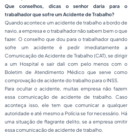
Que conselhos, dicas o senhor daria para o
trabalhador que sofre um Acidente de Trabalho?
Quando acontece um
acidente de trabalho
a bordo de
navio, a empresa e o trabalhador não sabem bem o que
fazer. O conselho que dou para o trabalhador quando
sofre um acidente é pedir imediatamente a
Comunicação de Acidente de Trabalho (CAT), se dirigir
a um Hospital e sair dali com pelo menos com o
Boletim de Atendimento Médico que serve como
comprovação de acidente do trabalho para o INSS.
Para ocultar o acidente, muitas empresa não fazem
essa comunicação de acidente de trabalho. Caso
aconteça isso, ele tem que comunicar a qualquer
autoridade e até mesmo a Polícia se for necessário. Há
uma situação de flagrante delito, se a empresa omitir
essa comunicação de acidente de trabalho.