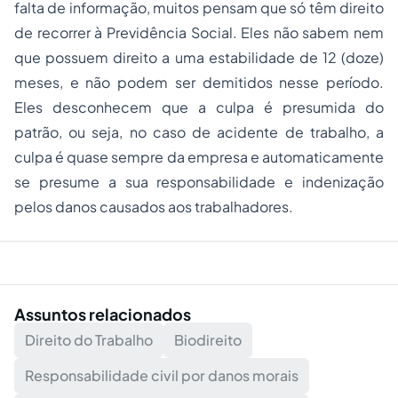
falta de informação, muitos pensam que só têm direito
de recorrer à Previdência Social. Eles não sabem nem
que possuem direito a uma estabilidade de 12 (doze)
meses, e não podem ser demitidos nesse período.
Eles desconhecem que a culpa é presumida do
patrão, ou seja, no caso de acidente de trabalho, a
culpa é quase sempre da empresa e automaticamente
se presume a sua responsabilidade e indenização
pelos danos causados aos trabalhadores.
Assuntos relacionados
Direito do Trabalho
Biodireito
Responsabilidade civil por danos morais