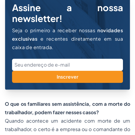
Assine a nossa
newsletter!
Seja o primeiro a receber nossas
novidades
exclusivas
e recentes diretamente em sua
caixa de entrada.
Inscrever
O que os familiares sem assistência, com a morte do
trabalhador, podem fazer nesses casos?
Quando acontece um acidente com morte de um
trabalhador, o certo é a empresa ou o comandante do