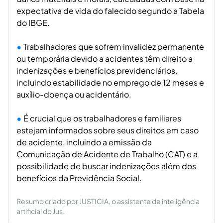
expectativa de vida do falecido segundo a Tabela
do IBGE.
Trabalhadores que sofrem invalidez permanente
ou temporária devido a acidentes têm direito a
indenizações e benefícios previdenciários,
incluindo estabilidade no emprego de 12 meses e
auxílio-doença ou acidentário.
É crucial que os trabalhadores e familiares
estejam informados sobre seus direitos em caso
de acidente, incluindo a emissão da
Comunicação de Acidente de Trabalho (CAT) e a
possibilidade de buscar indenizações além dos
benefícios da Previdência Social.
Resumo criado por JUSTICIA, o assistente de inteligência
artificial do Jus.