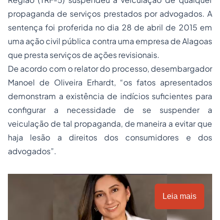
propaganda de serviços prestados por advogados. A
sentença foi proferida no dia 28 de abril de 2015 em
uma ação civil pública contra uma empresa de Alagoas
que presta serviços de ações revisionais.
De acordo com o relator do processo, desembargador
Manoel de Oliveira Erhardt, “os fatos apresentados
demonstram a existência de indícios suficientes para
configurar a necessidade de se suspender a
veiculação de tal propaganda, de maneira a evitar que
haja lesão a direitos dos consumidores e dos
advogados”.
Leia mais