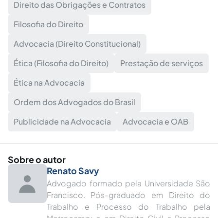
Direito das Obrigações e Contratos
Filosofia do Direito
Advocacia (Direito Constitucional)
Ética (Filosofia do Direito)
Prestação de serviços
Ética na Advocacia
Ordem dos Advogados do Brasil
Publicidade na Advocacia
Advocacia e OAB
Sobre o autor
Renato Savy
Advogado formado pela Universidade São
Francisco. Pós-graduado em Direito do
Trabalho e Processo do Trabalho pela