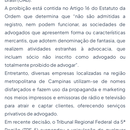
A proibição está contida no Artigo 16 do Estatuto da
Ordem que determina que “não são admitidas a
registro, nem podem funcionar, as sociedades de
advogados que apresentem forma ou características
mercantis, que adotem denominação de fantasia, que
realizem atividades estranhas à advocacia, que
incluam sócio não inscrito como advogado ou
totalmente proibido de advogar”.
Entretanto, diversas empresas localizadas na região
metropolitana de Campinas utilizam-se de nomes
disfarçados e fazem uso da propaganda e marketing
nos meios impressos e emissoras de rádio e televisão
para atrair e captar clientes, oferecendo serviços
privativos de advogado.
Em recente decisão, o Tribunal Regional Federal da 5ª
Região (TRF-5) suspendeu a veiculação de qualquer