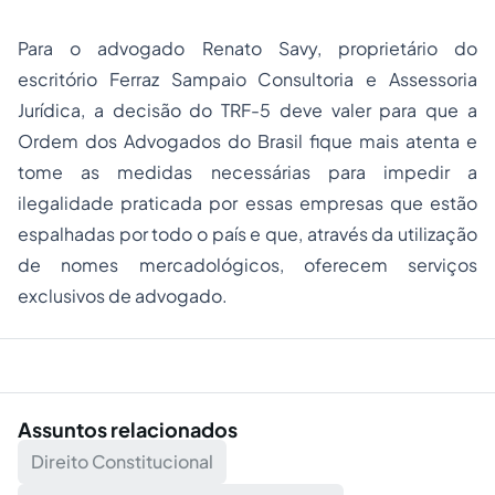
Para o advogado Renato Savy, proprietário do
escritório Ferraz Sampaio Consultoria e Assessoria
Jurídica, a decisão do TRF-5 deve valer para que a
Ordem dos Advogados do Brasil fique mais atenta e
tome as medidas necessárias para impedir a
ilegalidade praticada por essas empresas que estão
espalhadas por todo o país e que, através da utilização
de nomes mercadológicos, oferecem serviços
exclusivos de advogado.
Assuntos relacionados
Direito Constitucional