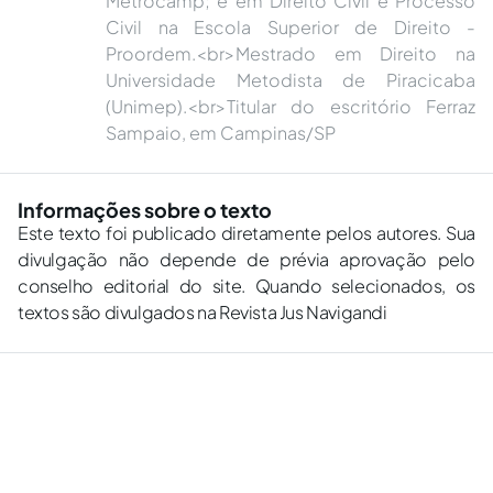
Metrocamp; e em Direito Civil e Processo
Civil na Escola Superior de Direito -
Proordem.<br>Mestrado em Direito na
Universidade Metodista de Piracicaba
(Unimep).<br>Titular do escritório Ferraz
Sampaio, em Campinas/SP
Informações sobre o texto
Este texto foi publicado diretamente pelos autores. Sua
divulgação não depende de prévia aprovação pelo
conselho editorial do site. Quando selecionados, os
textos são divulgados na Revista Jus Navigandi