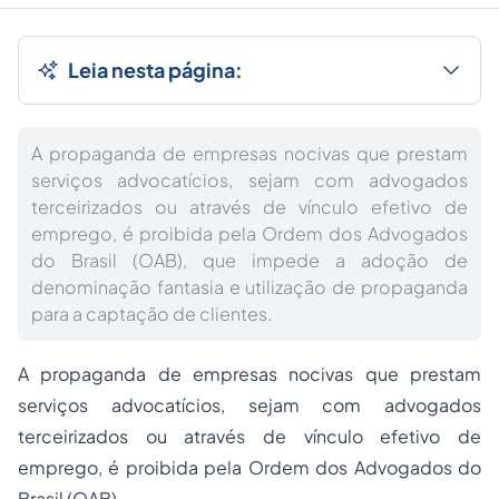
Leia nesta página:
A propaganda de empresas nocivas que prestam
serviços advocatícios, sejam com advogados
terceirizados ou através de vínculo efetivo de
emprego, é proibida pela Ordem dos Advogados
do Brasil (OAB), que impede a adoção de
denominação fantasia e utilização de propaganda
para a captação de clientes.
A propaganda de empresas nocivas que prestam
serviços advocatícios, sejam com advogados
terceirizados ou através de vínculo efetivo de
emprego, é proibida pela Ordem dos Advogados do
Brasil (OAB).