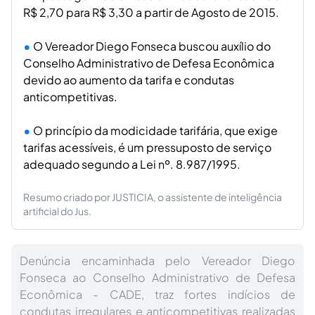
R$ 2,70 para R$ 3,30 a partir de Agosto de 2015.
O Vereador Diego Fonseca buscou auxílio do
Conselho Administrativo de Defesa Econômica
devido ao aumento da tarifa e condutas
anticompetitivas.
O princípio da modicidade tarifária, que exige
tarifas acessíveis, é um pressuposto de serviço
adequado segundo a Lei nº. 8.987/1995.
Resumo criado por JUSTICIA, o assistente de inteligência
artificial do Jus.
Denúncia encaminhada pelo Vereador Diego
Fonseca ao Conselho Administrativo de Defesa
Econômica - CADE, traz fortes indícios de
condutas irregulares e anticompetitivas realizadas