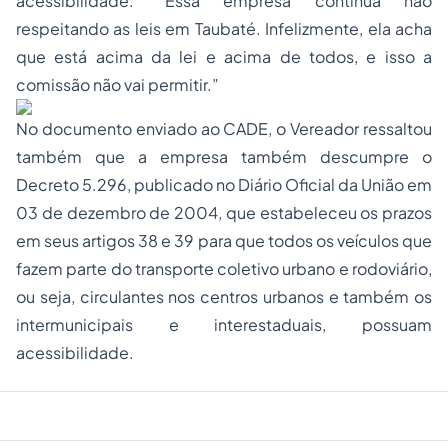
acessibilidade. “Essa empresa continua não
respeitando as leis em Taubaté. Infelizmente, ela acha
que está acima da lei e acima de todos, e isso a
comissão não vai permitir.”
No documento enviado ao CADE, o Vereador ressaltou
também que a empresa também descumpre o
Decreto 5.296, publicado no Diário Oficial da União em
03 de dezembro de 2004, que estabeleceu os prazos
em seus artigos 38 e 39 para que todos os veículos que
fazem parte do transporte coletivo urbano e rodoviário,
ou seja, circulantes nos centros urbanos e também os
intermunicipais e interestaduais, possuam
acessibilidade.