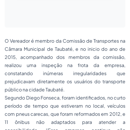
O Vereador é membro da Comissão de Transportes na
Câmara Municipal de Taubaté, e no inicio do ano de
2015, acompanhado dos membros da comissão,
realizou uma inspeção na frota da empresa,
constatando inúmeras irregularidades que
prejudicavam diretamente os usuários do transporte
público na cidade Taubaté.
Segundo Diego Fonseca, foram identificados, no curto
período de tempo que estiveram no local, veículos
com pneus carecas, que foram reformados em 2012, e
11 ônibus não adaptados para atender a