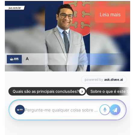
Leia mais