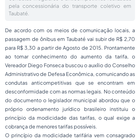
pela concessionária do transporte coletivo em
Taubaté.
De acordo com os meios de comunicação locais, a
passagem de ônibus em Taubaté vai subir de R$ 2,70
para R$ 3,30 a partir de Agosto de 2015. Prontamente
ao tomar conhecimento do aumento da tarifa, o
Vereador Diego Fonseca buscou o auxílio do Conselho
Administrativo de Defesa Econômica, comunicando as
condutas anticompetitivas que se encontram em
desconformidade com as normas legais. No conteúdo
do documento o legislador municipal abordou que o
próprio ordenamento jurídico brasileiro instituiu o
princípio da modicidade das tarifas, o qual exige a
cobrança de menores tarifas possíveis.
O princípio da modicidade tarifária vem consagrado