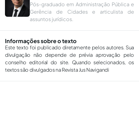
Pós-graduado em Administração Pública e
Gerência de Cidades e articulista de
assuntos jurídicos.
Informações sobre o texto
Este texto foi publicado diretamente pelos autores. Sua
divulgação não depende de prévia aprovação pelo
conselho editorial do site. Quando selecionados, os
textos são divulgados na Revista Jus Navigandi