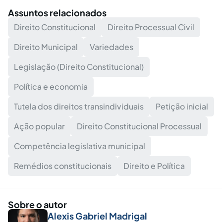
Assuntos relacionados
Direito Constitucional
Direito Processual Civil
Direito Municipal
Variedades
Legislação (Direito Constitucional)
Política e economia
Tutela dos direitos transindividuais
Petição inicial
Ação popular
Direito Constitucional Processual
Competência legislativa municipal
Remédios constitucionais
Direito e Política
Sobre o autor
Alexis Gabriel Madrigal