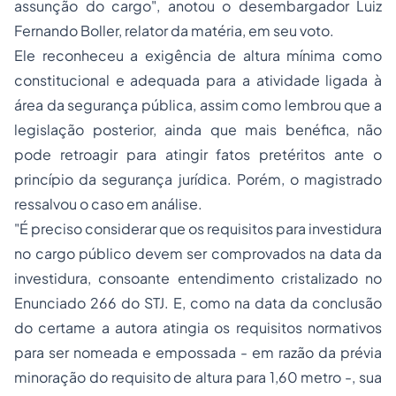
assunção do cargo", anotou o desembargador Luiz
Fernando Boller, relator da matéria, em seu voto.
Ele reconheceu a exigência de altura mínima como
constitucional e adequada para a atividade ligada à
área da segurança pública, assim como lembrou que a
legislação posterior, ainda que mais benéfica, não
pode retroagir para atingir fatos pretéritos ante o
princípio da segurança jurídica. Porém, o magistrado
ressalvou o caso em análise.
"É preciso considerar que os requisitos para investidura
no cargo público devem ser comprovados na data da
investidura, consoante entendimento cristalizado no
Enunciado 266 do STJ. E, como na data da conclusão
do certame a autora atingia os requisitos normativos
para ser nomeada e empossada - em razão da prévia
minoração do requisito de altura para 1,60 metro -, sua