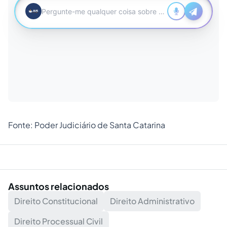
Fonte:
Poder Judiciário de Santa Catarina
Assuntos relacionados
Direito Constitucional
Direito Administrativo
Direito Processual Civil