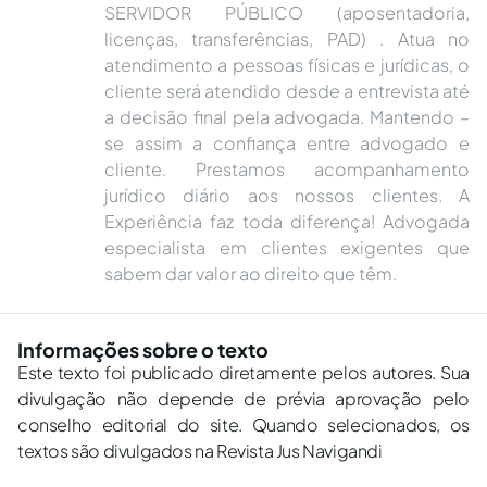
SERVIDOR PÚBLICO (aposentadoria,
licenças, transferências, PAD) . Atua no
atendimento a pessoas físicas e jurídicas, o
cliente será atendido desde a entrevista até
a decisão final pela advogada. Mantendo –
se assim a confiança entre advogado e
cliente. Prestamos acompanhamento
jurídico diário aos nossos clientes. A
Experiência faz toda diferença! Advogada
especialista em clientes exigentes que
sabem dar valor ao direito que têm.
Informações sobre o texto
Este texto foi publicado diretamente pelos autores. Sua
divulgação não depende de prévia aprovação pelo
conselho editorial do site. Quando selecionados, os
textos são divulgados na Revista Jus Navigandi