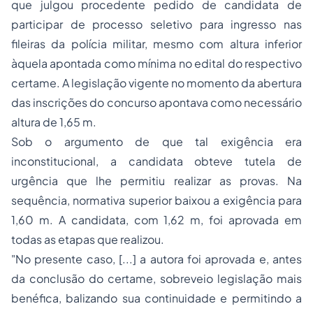
que julgou procedente pedido de candidata de
participar de
processo
seletivo para ingresso nas
fileiras da polícia militar, mesmo com altura inferior
àquela apontada como mínima no edital do respectivo
certame. A legislação vigente no momento da abertura
das inscrições do concurso apontava como necessário
altura de 1,65 m.
Sob o argumento de que tal exigência era
inconstitucional, a candidata obteve tutela de
urgência que lhe permitiu realizar as provas. Na
sequência, normativa superior baixou a exigência para
1,60 m. A candidata, com 1,62 m, foi aprovada em
todas as etapas que realizou.
"No presente caso, [...] a autora foi aprovada e, antes
da conclusão do certame, sobreveio legislação mais
benéfica, balizando sua continuidade e permitindo a