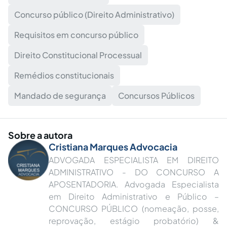
Concurso público (Direito Administrativo)
Requisitos em concurso público
Direito Constitucional Processual
Remédios constitucionais
Mandado de segurança
Concursos Públicos
Sobre a autora
Cristiana Marques Advocacia
ADVOGADA ESPECIALISTA EM DIREITO
ADMINISTRATIVO - DO CONCURSO A
APOSENTADORIA. Advogada Especialista
em Direito Administrativo e Público –
CONCURSO PÚBLICO (nomeação, posse,
reprovação, estágio probatório) &