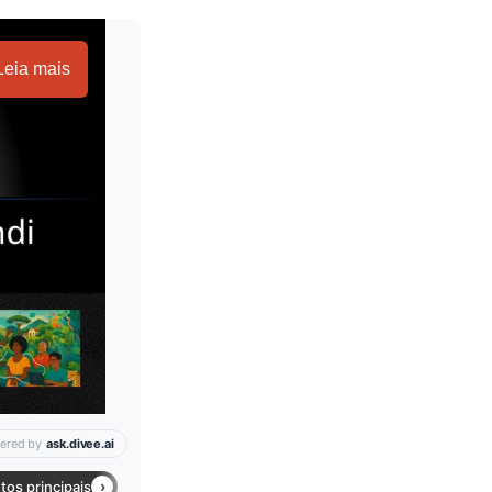
Leia mais