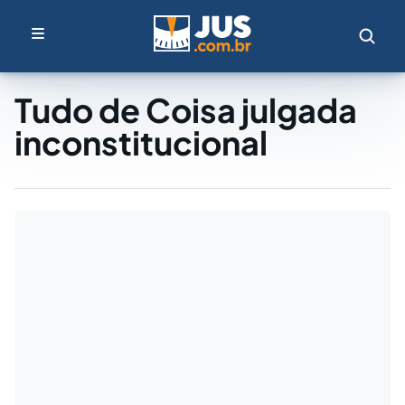
Tudo de Coisa julgada
inconstitucional