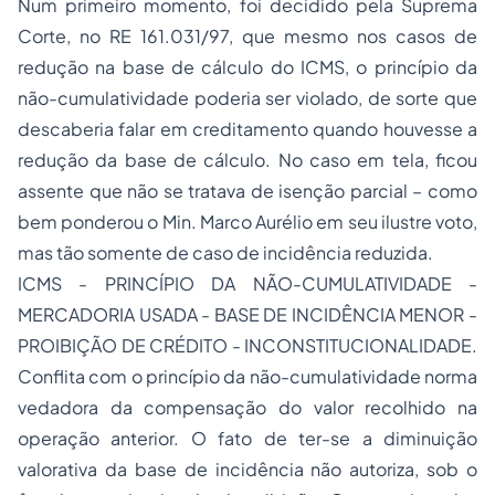
Num primeiro momento, foi decidido pela Suprema
Corte, no RE 161.031/97, que mesmo nos casos de
redução na base de cálculo do ICMS, o princípio da
não-cumulatividade poderia ser violado, de sorte que
descaberia falar em creditamento quando houvesse a
redução da base de cálculo. No caso em tela, ficou
assente que não se tratava de isenção parcial – como
bem ponderou o Min. Marco Aurélio em seu ilustre voto,
mas tão somente de caso de incidência reduzida.
ICMS - PRINCÍPIO DA NÃO-CUMULATIVIDADE -
MERCADORIA USADA - BASE DE INCIDÊNCIA MENOR -
PROIBIÇÃO DE CRÉDITO - INCONSTITUCIONALIDADE.
Conflita com o princípio da não-cumulatividade norma
vedadora da compensação do valor recolhido na
operação anterior. O fato de ter-se a diminuição
valorativa da base de incidência não autoriza, sob o