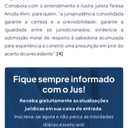
Corrobora com o entendimento a ilustre jurista Teresa
Arruda Alvin, para quem, “a jurisprudência consolidada
garante a certeza e a previsibilidade; garante a
igualdade entre os jurisdicionados; evidencia a
submissão moral de respeito à sabedoria acumulada
pela experiência e constrói uma presunção em prol do
acerto do precedente”.
[4]
Fique sempre informado
com o Jus!
Receba gratuitamente as atualizações
jurídicas em sua caixa de entrada.
Inscreva-se agora e não perca as novidades
diárias essenciais!