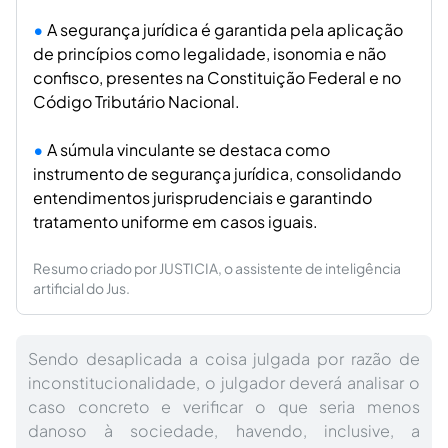
A segurança jurídica é garantida pela aplicação
de princípios como legalidade, isonomia e não
confisco, presentes na Constituição Federal e no
Código Tributário Nacional.
A súmula vinculante se destaca como
instrumento de segurança jurídica, consolidando
entendimentos jurisprudenciais e garantindo
tratamento uniforme em casos iguais.
Resumo criado por JUSTICIA, o assistente de inteligência
artificial do Jus.
Sendo desaplicada a coisa julgada por razão de
inconstitucionalidade, o julgador deverá analisar o
caso concreto e verificar o que seria menos
danoso à sociedade, havendo, inclusive, a