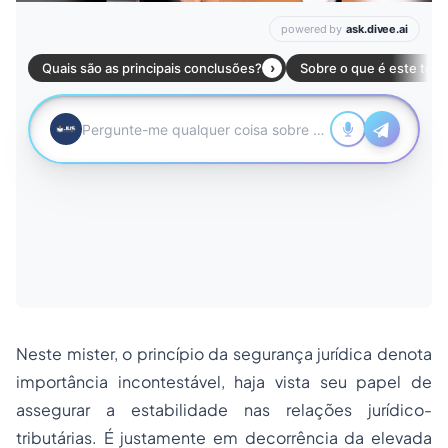
Neste mister, o princípio da segurança jurídica denota
importância incontestável, haja vista seu papel de
assegurar a estabilidade nas relações jurídico-
tributárias. É justamente em decorrência da elevada