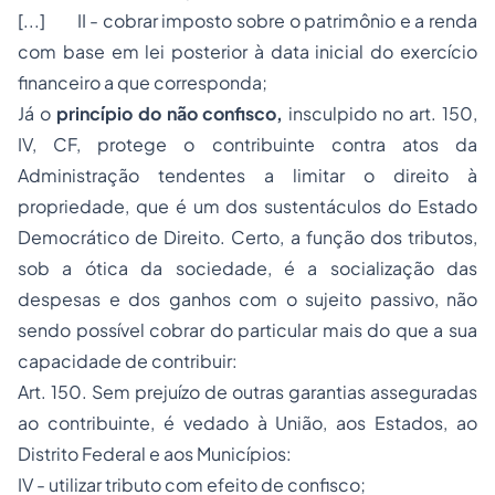
[...] II - cobrar imposto sobre o patrimônio e a renda
com base em lei posterior à data inicial do exercício
financeiro a que corresponda;
Já o
princípio do não confisco,
insculpido no art. 150,
IV, CF, protege o contribuinte contra atos da
Administração tendentes a limitar o direito à
propriedade, que é um dos sustentáculos do Estado
Democrático de Direito. Certo, a função dos tributos,
sob a ótica da sociedade, é a socialização das
despesas e dos ganhos com o sujeito passivo, não
sendo possível cobrar do particular mais do que a sua
capacidade de contribuir:
Art. 150. Sem prejuízo de outras garantias asseguradas
ao contribuinte, é vedado à União, aos Estados, ao
Distrito Federal e aos Municípios:
IV - utilizar tributo com efeito de confisco;