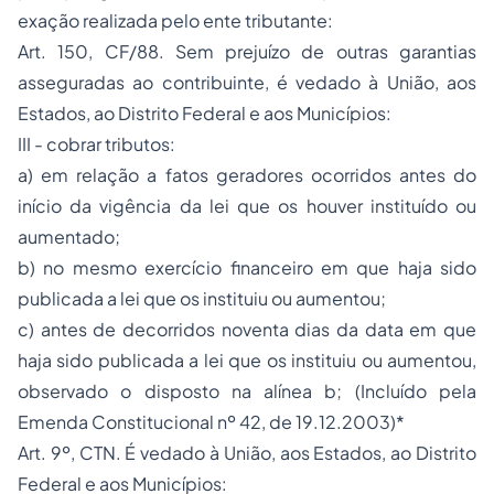
exação realizada pelo ente tributante:
Art. 150, CF/88. Sem prejuízo de outras garantias
asseguradas ao contribuinte, é vedado à União, aos
Estados, ao Distrito Federal e aos Municípios:
III - cobrar tributos:
a) em relação a fatos geradores ocorridos antes do
início da vigência da lei que os houver instituído ou
aumentado;
b) no mesmo exercício financeiro em que haja sido
publicada a lei que os instituiu ou aumentou;
c) antes de decorridos noventa dias da data em que
haja sido publicada a lei que os instituiu ou aumentou,
observado o disposto na alínea b; (Incluído pela
Emenda Constitucional nº 42, de 19.12.2003)*
Art. 9º, CTN. É vedado à União, aos Estados, ao Distrito
Federal e aos Municípios: