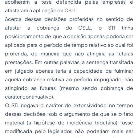
acolheram a tese defendida pelas empresas e
afastaram a aplicação da CSLL.
Acerca dessas decisões proferidas no sentido de
afastar a cobrança do CSLL, o STJ tinha
posicionamento de que a decisão apenas poderia ser
aplicada para o período de tempo relativo ao qual foi
proferida, de maneira que não atingiria as futuras
prestações. Em outras palavras, a sentença transitada
em julgado apenas teria a capacidade de fulminar
aquela cobrança relativa ao período impugnado, não
atingindo as futuras (mesmo sendo cobrança de
caráter continuativo).
O STJ negava o caráter de extensividade no tempo
dessas decisões, sob o argumento de que se o fato
material (a hipótese de incidência tributária) fosse
modificada pelo legislador, não poderiam mais ser