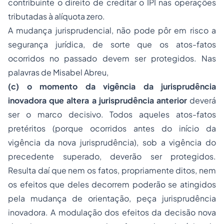
contribuinte o direito de creditar o IPI nas operações
tributadas à alíquota zero.
A mudança jurisprudencial, não pode pôr em risco a
segurança jurídica, de sorte que os atos-fatos
ocorridos no passado devem ser protegidos. Nas
palavras de Misabel Abreu,
(c) o momento da vigência da jurisprudência
inovadora que altera a jurisprudência anterior
deverá
ser o marco decisivo. Todos aqueles atos-fatos
pretéritos (porque ocorridos antes do início da
vigência da nova jurisprudência), sob a vigência do
precedente superado, deverão ser protegidos.
Resulta daí que nem os fatos, propriamente ditos, nem
os efeitos que deles decorrem poderão se atingidos
pela mudança de orientação, peça jurisprudência
inovadora. A modulação dos efeitos da decisão nova