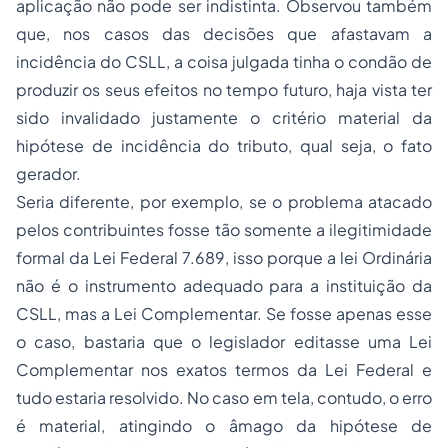
aplicação não pode ser indistinta. Observou também
que, nos casos das decisões que afastavam a
incidência do CSLL, a coisa julgada tinha o condão de
produzir os seus efeitos no tempo futuro, haja vista ter
sido invalidado justamente o critério material da
hipótese de incidência do tributo, qual seja, o fato
gerador.
Seria diferente, por exemplo, se o problema atacado
pelos contribuintes fosse tão somente a ilegitimidade
formal da Lei Federal 7.689, isso porque a lei Ordinária
não é o instrumento adequado para a instituição da
CSLL, mas a Lei Complementar. Se fosse apenas esse
o caso, bastaria que o legislador editasse uma Lei
Complementar nos exatos termos da Lei Federal e
tudo estaria resolvido. No caso em tela, contudo, o erro
é material, atingindo o âmago da hipótese de