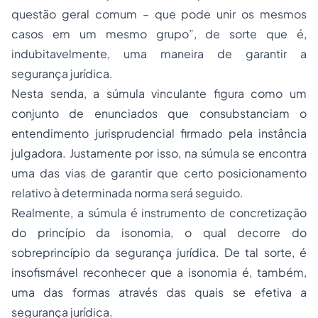
questão geral comum – que pode unir os mesmos
casos em um mesmo grupo”, de sorte que é,
indubitavelmente, uma maneira de garantir a
segurança jurídica.
Nesta senda, a
súmula vinculante
figura como um
conjunto de enunciados que consubstanciam o
entendimento jurisprudencial firmado pela instância
julgadora. Justamente por isso, na súmula se encontra
uma das vias de garantir que certo posicionamento
relativo à determinada norma será seguido.
Realmente, a súmula é instrumento de concretização
do princípio da isonomia, o qual decorre do
sobreprincípio da segurança jurídica. De tal sorte, é
insofismável reconhecer que a isonomia é, também,
uma das formas através das quais se efetiva a
segurança jurídica.