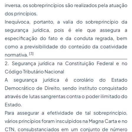
inversa, os sobreprincípios são realizados pela atuação
dos princípios.
Inequívoca, portanto, a valia do sobreprincípio da
segurança jurídica, pois é ele que assegura a
especificação do fato e da conduta regrada, bem
como a previsibilidade do conteúdo da coatividade
[3]
normativa.
2. Segurança jurídica na Constituição Federal e no
Código Tributário Nacional
A segurança jurídica é corolário do Estado
Democrático de Direito, sendo instituto conquistado
através de lutas sangrentas contra o poder ilimitado do
Estado.
Para assegurar a efetividade de tal sobreprincípio,
vários princípios foram insculpidos na Magna Carta e no
CTN, consubstanciados em um conjunto de número