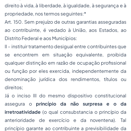
direito à vida, à liberdade, à igualdade, à segurança e à
propriedade, nos termos seguintes:*
Art. 150. Sem prejuízo de outras garantias asseguradas
ao contribuinte, é vedado à União, aos Estados, ao
Distrito Federal e aos Municípios:
II - instituir tratamento desigual entre contribuintes que
se encontrem em situação equivalente, proibida
qualquer distinção em razão de ocupação profissional
ou função por eles exercida, independentemente da
denominação jurídica dos rendimentos, títulos ou
direitos;
Já o inciso III do mesmo dispositivo constitucional
assegura o
princípio da não surpresa e o da
irretroatividade
(o qual consubstancia o princípio da
anterioridade de exercício e da noventena). Tal
princípio garante ao contribuinte a previsibilidade da