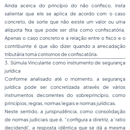
Ainda acerca do princípio do não confisco, insta
salientar que ele se aplica de acordo com o caso
concreto, de sorte que não existe um valor ou uma
alíquota fixa que pode ser dita como confiscatória.
Apenas o caso concreto e a relação entre o fisco e o
contribuinte é que vão dizer quando a arrecadação
tributária toma contornos de confiscatória.
3. Súmula Vinculante como instrumento de segurança
jurídica
Conforme analisado até o momento, a segurança
jurídica pode ser concretizada através de vários
instrumentos decorrentes do sobreprincípio, como
princípios, regras, normas legais e normas jurídicas.
Neste sentido, a jurisprudência, como consolidação
de normas judiciais que é, “configura a diretriz, a ‘ratio
decidendi’, a resposta idêntica que se dá a mesma