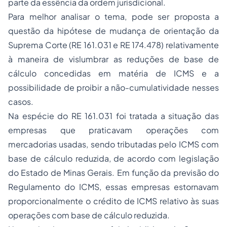
parte da essência da ordem jurisdicional.
Para melhor analisar o tema, pode ser proposta a
questão da hipótese de mudança de orientação da
Suprema Corte (RE 161.031 e RE 174.478) relativamente
à maneira de vislumbrar as reduções de base de
cálculo concedidas em matéria de ICMS e a
possibilidade de proibir a não-cumulatividade nesses
casos.
Na espécie do RE 161.031 foi tratada a situação das
empresas que praticavam operações com
mercadorias usadas, sendo tributadas pelo ICMS com
base de cálculo reduzida, de acordo com legislação
do Estado de Minas Gerais. Em função da previsão do
Regulamento do ICMS, essas empresas estornavam
proporcionalmente o crédito de ICMS relativo às suas
operações com base de cálculo reduzida.