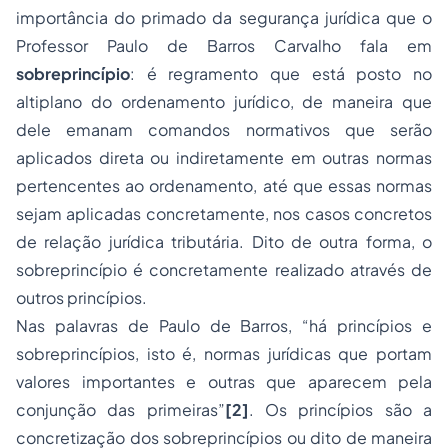
importância do primado da segurança jurídica que o
Professor Paulo de Barros Carvalho fala em
sobreprincípio
: é regramento que está posto no
altiplano do ordenamento jurídico, de maneira que
dele emanam comandos normativos que serão
aplicados direta ou indiretamente em outras normas
pertencentes ao ordenamento, até que essas normas
sejam aplicadas concretamente, nos casos concretos
de relação jurídica tributária. Dito de outra forma, o
sobreprincípio é concretamente realizado através de
outros princípios.
Nas palavras de Paulo de Barros, “há princípios e
sobreprincípios, isto é, normas jurídicas que portam
valores importantes e outras que aparecem pela
conjunção das primeiras”
[2]
. Os princípios são a
concretização dos sobreprincípios ou dito de maneira