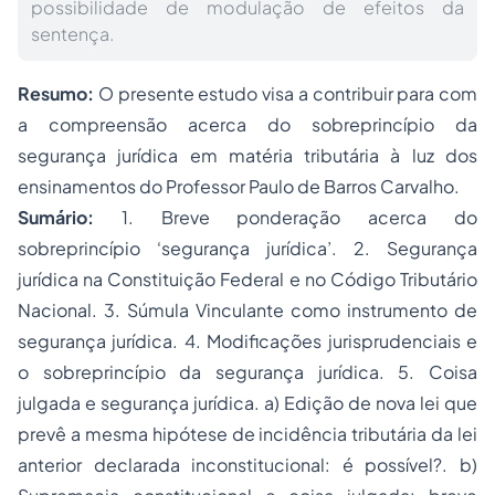
possibilidade de modulação de efeitos da
sentença.
Resumo:
O presente estudo visa a contribuir para com
a compreensão acerca do sobreprincípio da
segurança jurídica em matéria tributária à luz dos
ensinamentos do Professor Paulo de Barros Carvalho.
Sumário:
1. Breve ponderação acerca do
sobreprincípio ‘segurança jurídica’. 2. Segurança
jurídica na Constituição Federal e no Código Tributário
Nacional. 3. Súmula Vinculante como instrumento de
segurança jurídica. 4. Modificações jurisprudenciais e
o sobreprincípio da segurança jurídica. 5. Coisa
julgada e segurança jurídica. a) Edição de nova lei que
prevê a mesma hipótese de incidência tributária da lei
anterior declarada inconstitucional: é possível?. b)