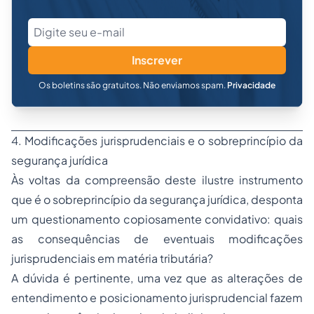
Inscrever
Os boletins são gratuitos. Não enviamos spam.
Privacidade
4. Modificações jurisprudenciais e o sobreprincípio da
segurança jurídica
Às voltas da compreensão deste ilustre instrumento
que é o sobreprincípio da segurança jurídica, desponta
um questionamento copiosamente convidativo: quais
as consequências de eventuais modificações
jurisprudenciais em matéria tributária?
A dúvida é pertinente, uma vez que as alterações de
entendimento e posicionamento jurisprudencial fazem