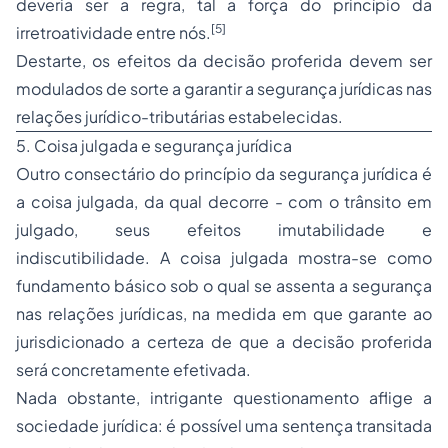
deveria ser a regra, tal a força do princípio da
[5]
irretroatividade entre nós.
Destarte, os efeitos da decisão proferida devem ser
modulados de sorte a garantir a segurança jurídicas nas
relações jurídico-tributárias estabelecidas.
5. Coisa julgada e segurança jurídica
Outro consectário do princípio da segurança jurídica é
a coisa julgada, da qual decorre - com o trânsito em
julgado, seus efeitos imutabilidade e
indiscutibilidade. A coisa julgada mostra-se como
fundamento básico sob o qual se assenta a segurança
nas relações jurídicas, na medida em que garante ao
jurisdicionado a certeza de que a decisão proferida
será concretamente efetivada.
Nada obstante, intrigante questionamento aflige a
sociedade jurídica: é possível uma sentença transitada