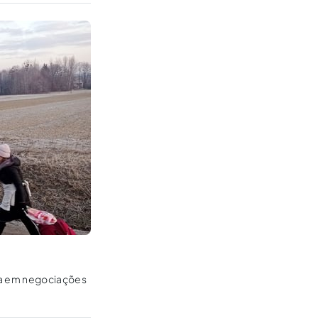
a em negociações