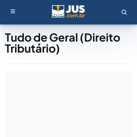
Tudo de Geral (Direito
Tributário)