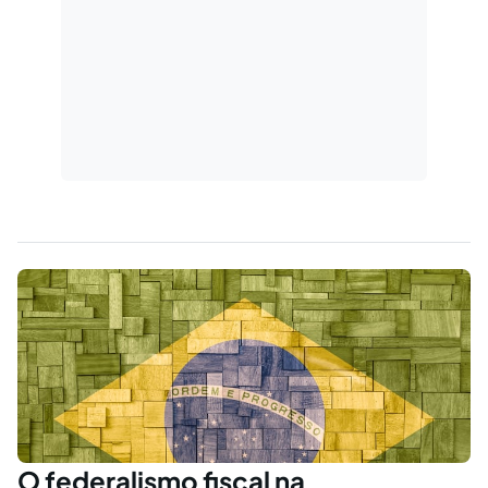
O federalismo fiscal na