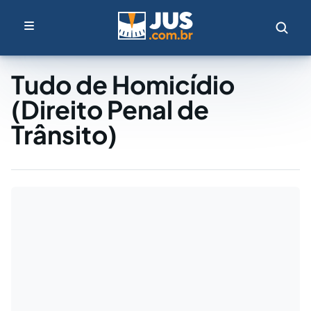
Tudo de Homicídio
(Direito Penal de
Trânsito)