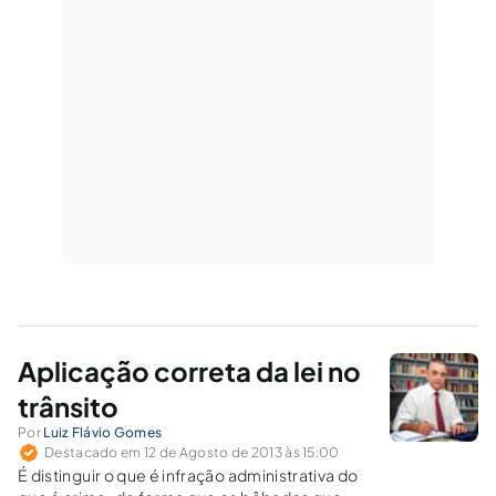
Aplicação correta da lei no
trânsito
Por
Luiz Flávio Gomes
Destacado em 12 de Agosto de 2013 às 15:00
É distinguir o que é infração administrativa do