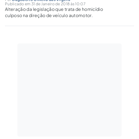
Publicado em 31 de Janeiro de 2018 às 10:07
Alteração da legislação que trata de homicídio
culposo na direção de veículo automotor.