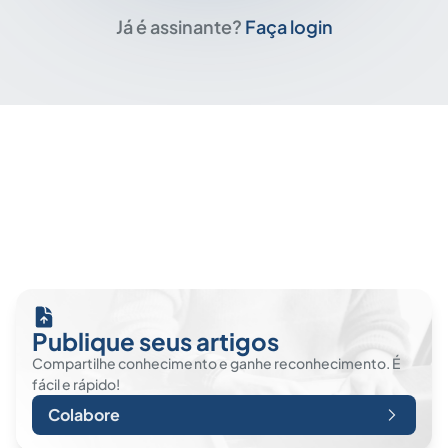
Já é assinante?
Faça login
Publique seus artigos
Compartilhe conhecimento e ganhe reconhecimento. É
fácil e rápido!
Colabore