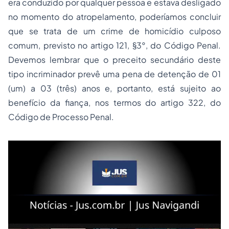
era conduzido por qualquer pessoa e estava desligado
no momento do atropelamento, poderíamos concluir
que se trata de um crime de homicídio culposo
comum, previsto no artigo 121, §3°, do Código Penal.
Devemos lembrar que o preceito secundário deste
tipo incriminador prevê uma pena de detenção de 01
(um) a 03 (três) anos e, portanto, está sujeito ao
benefício da fiança, nos termos do artigo 322, do
Código de
Processo
Penal.
Leia mais