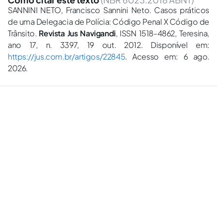
SANNINI NETO, Francisco Sannini Neto. Casos práticos
de uma Delegacia de Polícia: Código Penal X Código de
Trânsito.
Revista Jus Navigandi
, ISSN 1518-4862, Teresina,
ano 17, n. 3397, 19 out. 2012. Disponível em:
https://jus.com.br/artigos/22845
. Acesso em: 6 ago.
2026.