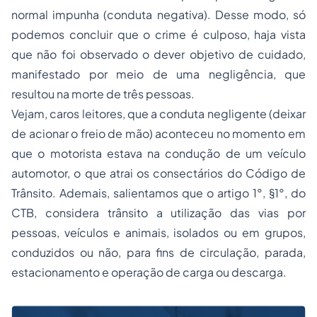
normal impunha (conduta negativa). Desse modo, só
podemos concluir que o crime é culposo, haja vista
que não foi observado o dever objetivo de cuidado,
manifestado por meio de uma negligência, que
resultou na morte de três pessoas.
Vejam, caros leitores, que a conduta negligente (deixar
de acionar o freio de mão) aconteceu no momento em
que o motorista estava na condução de um veículo
automotor, o que atrai os consectários do Código de
Trânsito. Ademais, salientamos que o artigo 1°, §1°, do
CTB, considera trânsito a
utilização das vias por
pessoas, veículos e animais, isolados ou em grupos,
conduzidos ou não, para fins de circulação, parada,
estacionamento e operação de carga ou descarga.