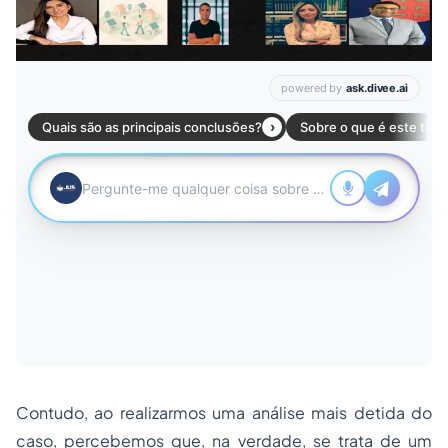
Contudo, ao realizarmos uma análise mais detida do
caso, percebemos que, na verdade, se trata de um