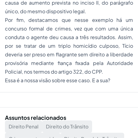
causa de aumento prevista no inciso II, do parágrafo
único, do mesmo dispositivo legal.
Por fim, destacamos que nesse exemplo há um
concurso formal de crimes, vez que com uma única
conduta o agente deu causa a três resultados. Assim,
por se tratar de um triplo homicídio culposo, Tício
deveria ser preso em flagrante sem direito a liberdade
provisória mediante fiança fixada pela Autoridade
Policial, nos termos do artigo 322, do CPP.
Essa é a nossa visão sobre esse caso. E a sua?
Assuntos relacionados
Direito Penal
Direito do Trânsito