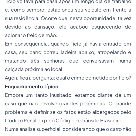
Tício voltava para casa após um longo dia de trabalho
e, como sempre, estacionou seu veículo em frente a
sua residência. Ocorre que, nesta oportunidade, talvez
devido ao cansaço, ele acabou esquecendo de
acionar o freio de mão.
Em conseqüência, quando Tício já havia entrado em
casa, seu carro correu ladeira abaixo, atropelando e
matando três senhoras que conversavam numa
calçada próxima ao local.
Agora fica a pergunta: qual o crime cometido por Tício?
Enquadramento Típico
Embora um tanto inusitado, estamos diante de um
caso que não envolve grandes polêmicas. O grande
problema é definir se os fatos estão albergados pelo
Código Penal ou pelo Código de Trânsito Brasileiro.
Numa analise superficial, considerando que o carro não