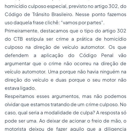
homicídio culposo especial, previsto no artigo 302, do
Código de Trânsito Brasileiro. Nesse ponto fazemos
uso daquela frase clichê: “vamos por partes”.
Primeiramente, destacamos que o tipo do artigo 302
do CTB estipula ser crime a prática de homicídio
culposo
na direção de veículo automotor
. Os que
defendem a aplicação do Código Penal vão
argumentar que o crime não ocorreu na direção de
veículo automotor. Uma porque não havia ninguém na
direção do veículo e duas porque o seu motor não
estava ligado.
Respeitamos esses argumentos, mas não podemos
olvidar que estamos tratando de um crime culposo. No
caso, qual seria a modalidade de culpa? A resposta só
pode ser uma. Ao deixar de acionar o freio de mão, o
motorista deixou de fazer aquilo que a diligencia