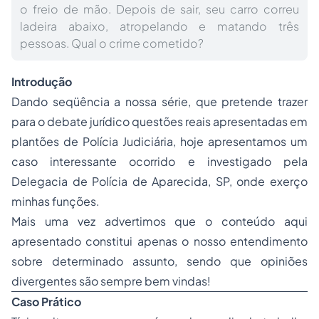
o freio de mão. Depois de sair, seu carro correu
ladeira abaixo, atropelando e matando três
pessoas. Qual o crime cometido?
Introdução
Dando seqüência a nossa série, que pretende trazer
para o debate jurídico questões reais apresentadas em
plantões de Polícia Judiciária, hoje apresentamos um
caso interessante ocorrido e investigado pela
Delegacia de Polícia de Aparecida, SP, onde exerço
minhas funções.
Mais uma vez advertimos que o conteúdo aqui
apresentado constitui apenas o nosso entendimento
sobre determinado assunto, sendo que opiniões
divergentes são sempre bem vindas!
Caso Prático