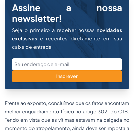
Assine a nossa
newsletter!
Seja o primeiro a receber nossas
novidades
exclusivas
e recentes diretamente em sua
caixa de entrada.
Inscrever
Frente ao exposto, concluímos que os fatos encontram
melhor enquadramento típico no artigo 302, do CTB.
Tendo em vista que as vítimas estavam na calçada no
momento do atropelamento, ainda deve ser imposta a