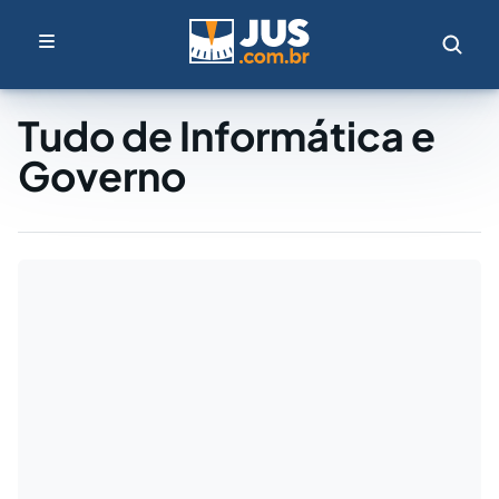
Tudo de Informática e
Governo