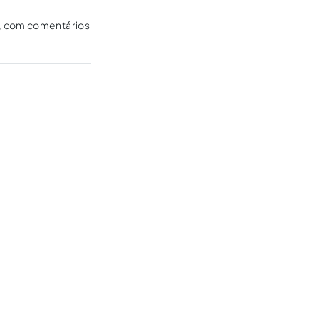
l, com comentários