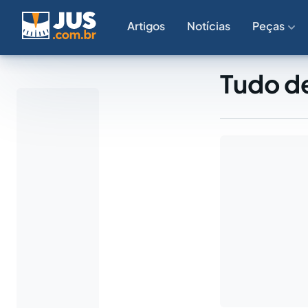
Artigos
Notícias
Peças
Tudo de