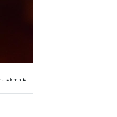
 mas a forma da