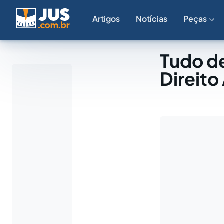
Artigos
Notícias
Peças
Tudo de
Direito