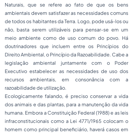
Naturais, que se refere ao fato de que os bens
ambientais devem satisfazer as necessidades comuns
de todos os habitantes da Terra. Logo, pode usá-los ou
não, basta serem utilizáveis para pensar-se em um
meio ambiente como de uso comum do povo. Há
doutrinadores que incluem entre os Princípios do
Direito Ambiental, o Princípio da Razoabilidade. Cabe a
legislação ambiental juntamente com o Poder
Executivo estabelecer as necessidades de uso dos
recursos ambientais, em consonância com a
razoabilidade de utilização.
Ecologicamente falando, é preciso conservar a vida
dos animais e das plantas, para a manutenção da vida
humana. Embora a Constituição Federal (1988) e as leis
infraconstitucionais como a Lei 4771/1965 colocam o
homem como principal beneficiário, haverá casos em