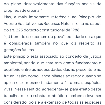
do pleno desenvolvimento das funções sociais da
propriedade
urbana.”
Mas, a mais importante referência ao Princípio do
Acesso Equitativo aos Recursos Naturais está no
caput
do art. 225 do texto constitucional de 1988:
“(..) bem de uso comum do povo”, equidade essa que
é considerada também no que diz respeito às
gerações futuras
Este princípio está associado ao conceito de justiça
ambiental, sendo que esta tem como fundamento o
equilíbrio entre as necessidades das no presente e no
futuro, assim como, lança olhares ao redor quando se
aplica esse mesmo fundamento às demais espécies
vivas. Nesse sentido, acrescenta-se, para efeito deste
trabalho, que o substrato abiótico também deve ser
considerado, pois é a extensão de todas as espécies