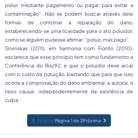
poluir mediante pagamento ou pagar para evitar a
contaminação”. Não se podem buscar através dele
formas de contornar a reparação do dano,
estabelecendo-se uma liceidade para o ato poluidor,
como se alguém pudesse afirmar: “poluo, mas pago”.
Sirvinskas (2011), em harmonia com Fiorillo (2010),
esclarece que esse princípio tem como fundamento a
Conferência do Rio/92, e que o poluidor deve arcar
com o custo da poluição, bastando que para que isso
ocorra a comprovação do dano ambiental, a autoria, o
nexo causal, independentemente da existência de
culpa.
Anterior
Página 1 de 2
Próxima