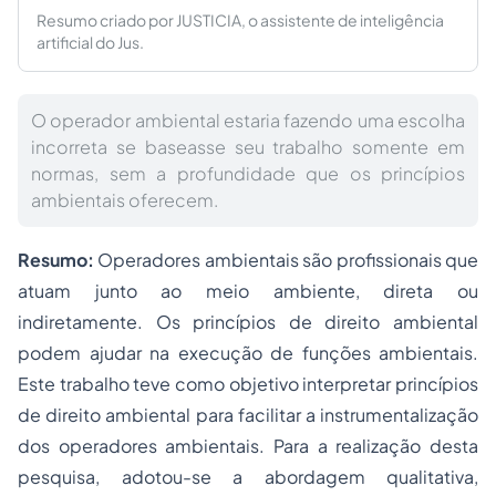
Resumo criado por JUSTICIA, o assistente de inteligência
artificial do Jus.
O operador ambiental estaria fazendo uma escolha
incorreta se baseasse seu trabalho somente em
normas, sem a profundidade que os princípios
ambientais oferecem.
Resumo:
Operadores ambientais são profissionais que
atuam junto ao meio ambiente, direta ou
indiretamente. Os princípios de direito ambiental
podem ajudar na execução de funções ambientais.
Este trabalho teve como objetivo interpretar princípios
de direito ambiental para facilitar a instrumentalização
dos operadores ambientais. Para a realização desta
pesquisa, adotou-se a abordagem qualitativa,