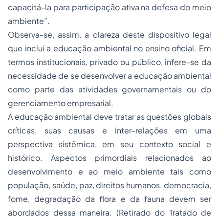
capacitá-la para participação ativa na defesa do meio
ambiente”.
Observa-se, assim, a clareza deste dispositivo legal
que inclui a educação ambiental no ensino oficial. Em
termos institucionais, privado ou público, infere-se da
necessidade de se desenvolver a educação ambiental
como parte das atividades governamentais ou do
gerenciamento empresarial.
A educação ambiental deve tratar as questões globais
críticas, suas causas e inter-relações em uma
perspectiva sistêmica, em seu contexto social e
histórico. Aspectos primordiais relacionados ao
desenvolvimento e ao meio ambiente tais como
população, saúde, paz, direitos humanos, democracia,
fome, degradação da flora e da fauna devem ser
abordados dessa maneira. (Retirado do Tratado de