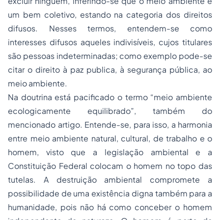
excluir ninguém, inferindo-se que o meio ambiente é
um bem coletivo, estando na categoria dos direitos
difusos. Nesses termos, entendem-se como
interesses difusos aqueles indivisíveis, cujos titulares
são pessoas indeterminadas; como exemplo pode-se
citar o direito à paz publica, à segurança pública, ao
meio ambiente.
Na doutrina está pacificado o termo “meio ambiente
ecologicamente equilibrado”, também do
mencionado artigo. Entende-se, para isso, a harmonia
entre meio ambiente natural, cultural, de trabalho e o
homem, visto que a legislação ambiental e a
Constituição Federal colocam o homem no topo das
tutelas. A destruição ambiental compromete a
possibilidade de uma existência digna também para a
humanidade, pois não há como conceber o homem