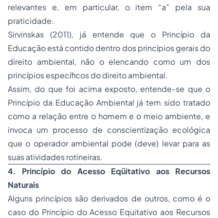
relevantes e, em particular, o item “a” pela sua
praticidade.
Sirvinskas (2011), já entende que o Princípio da
Educação está contido dentro dos princípios gerais do
direito ambiental, não o elencando como um dos
princípios específicos do direito ambiental.
Assim, do que foi acima exposto, entende-se que o
Princípio da Educação Ambiental já tem sido tratado
como a relação entre o homem e o meio ambiente, e
invoca um processo de conscientização ecológica
que o operador ambiental pode (deve) levar para as
suas atividades rotineiras.
4. Princípio do Acesso Eqüitativo aos Recursos
Naturais
Alguns princípios são derivados de outros, como é o
caso do Princípio do Acesso Equitativo aos Recursos