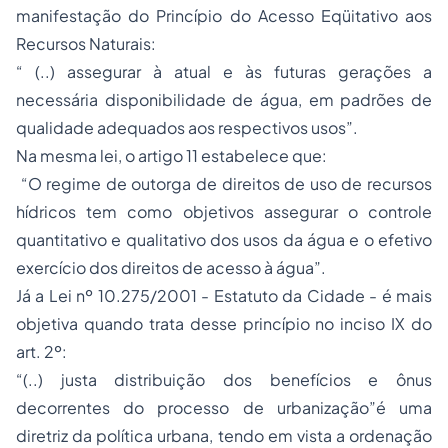
manifestação do Princípio do Acesso Eqüitativo aos
Recursos Naturais:
“ (..) assegurar à atual e às futuras gerações a
necessária disponibilidade de água, em padrões de
qualidade adequados aos respectivos usos”.
Na mesma lei, o artigo 11 estabelece que:
“O regime de outorga de direitos de uso de recursos
hídricos tem como objetivos assegurar o controle
quantitativo e qualitativo dos usos da água e o efetivo
exercício dos direitos de acesso à água”.
Já a Lei nº 10.275/2001 - Estatuto da Cidade - é mais
objetiva quando trata desse princípio no inciso IX do
art. 2º:
“(..) justa distribuição dos benefícios e ônus
decorrentes do processo de urbanização”é uma
diretriz da política urbana, tendo em vista a ordenação