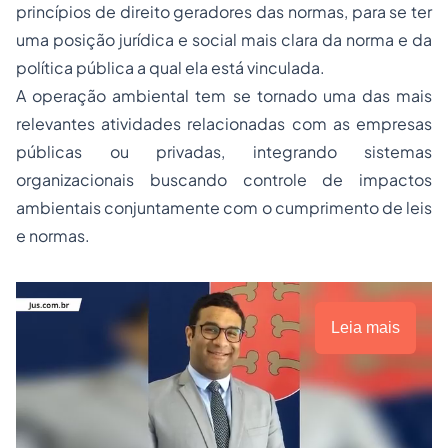
princípios de direito geradores das normas, para se ter
uma posição jurídica e social mais clara da norma e da
política pública a qual ela está vinculada.
A operação ambiental tem se tornado uma das mais
relevantes atividades relacionadas com as empresas
públicas ou privadas, integrando sistemas
organizacionais buscando controle de impactos
ambientais conjuntamente com o cumprimento de leis
e normas.
Leia mais