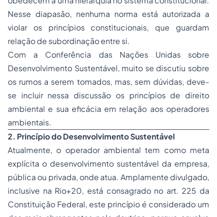
obedecem a uma hierarquia no sistema constitucional.
Nesse diapasão, nenhuma norma está autorizada a
violar os princípios constitucionais, que guardam
relação de subordinação entre si.
Com a Conferência das Nações Unidas sobre
Desenvolvimento Sustentável, muito se discutiu sobre
os rumos a serem tomados, mas, sem dúvidas, deve-
se incluir nessa discussão os princípios de direito
ambiental e sua eficácia em relação aos operadores
ambientais.
2. Princípio do Desenvolvimento Sustentável
Atualmente, o operador ambiental tem como meta
explícita o desenvolvimento sustentável da empresa,
pública ou privada, onde atua. Amplamente divulgado,
inclusive na Rio+20, está consagrado no art. 225 da
Constituição Federal, este princípio é considerado um