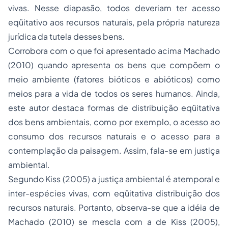
vivas. Nesse diapasão, todos deveriam ter acesso
eqüitativo aos recursos naturais, pela própria natureza
jurídica da tutela desses bens.
Corrobora com o que foi apresentado acima Machado
(2010) quando apresenta os bens que compõem o
meio ambiente (fatores bióticos e abióticos) como
meios para a vida de todos os seres humanos. Ainda,
este autor destaca formas de distribuição eqüitativa
dos bens ambientais, como por exemplo, o acesso ao
consumo dos recursos naturais e o acesso para a
contemplação da paisagem. Assim, fala-se em justiça
ambiental.
Segundo Kiss (2005) a justiça ambiental é atemporal e
inter-espécies vivas, com eqüitativa distribuição dos
recursos naturais. Portanto, observa-se que a idéia de
Machado (2010) se mescla com a de Kiss (2005),