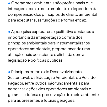
Operadores ambientais são profissionais que
interagem com o meio ambiente e dependem da
compreensão dos princípios de direito ambiental
para executar suas funções de forma eficaz.
A pesquisa exploratória qualitativa destacou a
importância da interpretação correta dos
princípios ambientais para instrumentalizar os
operadores ambientais, proporcionando uma
atuação mais consciente e alinhada com a
legislação e políticas públicas.
Princípios como o do Desenvolvimento
Sustentável, da Educação Ambiental, do Poluidor
Pagador, entre outros, são fundamentais para
nortear as ações dos operadores ambientais e
garantir a defesa e preservação do meio ambiente
para as presentes e futuras gerações.