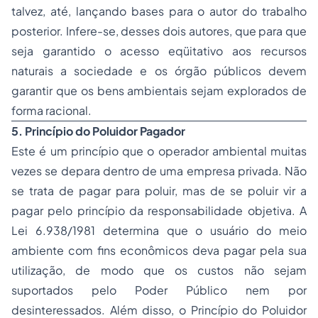
talvez, até, lançando bases para o autor do trabalho
posterior. Infere-se, desses dois autores, que para que
seja garantido o acesso eqüitativo aos recursos
naturais a sociedade e os órgão públicos devem
garantir que os bens ambientais sejam explorados de
forma racional.
5. Princípio do Poluidor Pagador
Este é um princípio que o operador ambiental muitas
vezes se depara dentro de uma empresa privada. Não
se trata de pagar para poluir, mas de se poluir vir a
pagar pelo princípio da responsabilidade objetiva. A
Lei 6.938/1981 determina que o usuário do meio
ambiente com fins econômicos deva pagar pela sua
utilização, de modo que os custos não sejam
suportados pelo Poder Público nem por
desinteressados. Além disso, o Princípio do Poluidor