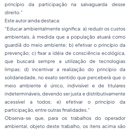
princípio da participação na salvaguarda desse
direito.”
Este autor ainda destaca:
“Educar ambientalmente significa: a) reduzir os custos
ambientais, à medida que a população atuará como
guardiã do meio ambiente; b) efetivar o princípio da
prevenção; c) fixar a idéia de consciência ecológica,
que buscará sempre a utilização de tecnologias
limpas; d) incentivar a realização do princípio da
solidariedade, no exato sentido que perceberá que o
meio ambiente é único, indivisível e de titulares
indetermináveis, devendo ser justa e distributivamente
acessível a todos; e) efetivar o princípio da
participação, entre outras finalidades.”
Observa-se que, para os trabalhos do operador
ambiental, objeto deste trabalho, os itens acima são