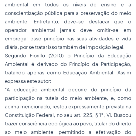
ambiental em todos os níveis de ensino e a
conscientização pública para a preservação do meio
ambiente. Entretanto, deve-se destacar que o
operador ambiental jamais deve omitir-se em
empregar esse princípio nas suas atividades e vida
diária, por se tratar isso também de imposição legal.
Segundo Fiorillo (2010) o Princípio da Educação
Ambiental é derivado do Princípio da Participação,
tratando apenas como Educação Ambiental. Assim
expressa este autor:
“A educação ambiental decorre do princípio da
participação na tutela do meio ambiente, e, como
acima mencionado, restou expressamente prevista na
Constituição Federal, no seu art. 225, § 1°, VI. Buscou
trazer consciência ecológica ao povo, titular do direito
ao meio ambiente, permitindo a efetivação do