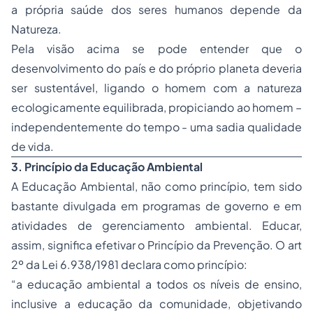
a própria saúde dos seres humanos depende da
Natureza.
Pela visão acima se pode entender que o
desenvolvimento do país e do próprio planeta deveria
ser sustentável, ligando o homem com a natureza
ecologicamente equilibrada, propiciando ao homem –
independentemente do tempo - uma sadia qualidade
de vida.
3. Princípio da Educação Ambiental
A Educação Ambiental, não como princípio, tem sido
bastante divulgada em programas de governo e em
atividades de gerenciamento ambiental. Educar,
assim, significa efetivar o Princípio da Prevenção. O art
2º da Lei 6.938/1981 declara como princípio:
“a educação ambiental a todos os níveis de ensino,
inclusive a educação da comunidade, objetivando