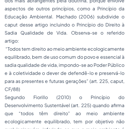
dos mais abrangentes pela doutrina, porque envolve
aspectos de outros princípios, como a Princípio da
Educação Ambiental. Machado (2006) subdivide o
caput
desse artigo incluindo o Princípio do Direito à
Sadia Qualidade de Vida. Observa-se o referido
artigo:
“Todos tem direito ao meio ambiente ecologicamente
equilibrado, bem de uso comum do povo e essencial à
sadia qualidade de vida, impondo-se ao Poder Público
e à coletividade o dever de defendê-lo e preservá-lo
para as presentes e futuras gerações” (art. 225, caput,
CF/88)
Segundo Fiorillo (2010) o Princípio do
Desenvolvimento Sustentável (art. 225) quando afirma
que “todos têm direito” ao meio ambiente
ecologicamente equilibrado, tem por objetivo não