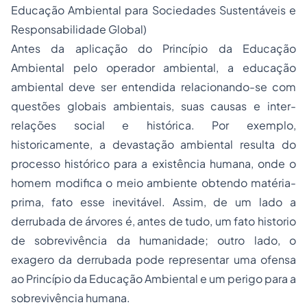
Educação Ambiental para
Sociedades
Sustentáveis e
Responsabilidade Global)
Antes da aplicação do Princípio da Educação
Ambiental pelo operador ambiental, a educação
ambiental deve ser entendida relacionando-se com
questões globais ambientais, suas causas e inter-
relações social e histórica. Por exemplo,
historicamente, a devastação ambiental resulta do
processo
histórico para a existência humana, onde o
homem modifica o meio ambiente obtendo matéria-
prima, fato esse inevitável. Assim, de um lado a
derrubada de árvores é, antes de tudo, um fato historio
de sobrevivência da humanidade; outro lado, o
exagero da derrubada pode representar uma ofensa
ao Princípio da Educação Ambiental e um perigo para a
sobrevivência humana.