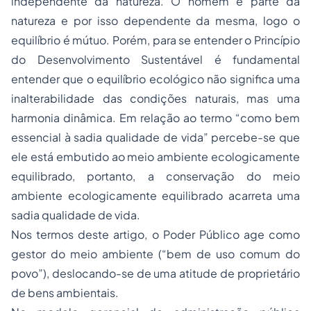
independente da natureza. O homem é parte da
natureza e por isso dependente da mesma, logo o
equilíbrio é mútuo. Porém, para se entender o Princípio
do Desenvolvimento Sustentável é fundamental
entender que o equilíbrio ecológico não significa uma
inalterabilidade das condições naturais, mas uma
harmonia dinâmica. Em relação ao termo “como bem
essencial à sadia qualidade de vida” percebe-se que
ele está embutido ao meio ambiente ecologicamente
equilibrado, portanto, a conservação do meio
ambiente ecologicamente equilibrado acarreta uma
sadia qualidade de vida.
Nos termos deste artigo, o Poder Público age como
gestor do meio ambiente (“bem de uso comum do
povo”), deslocando-se de uma atitude de proprietário
de bens ambientais.