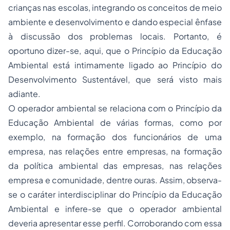
crianças nas escolas, integrando os conceitos de meio
ambiente e desenvolvimento e dando especial ênfase
à discussão dos problemas locais. Portanto, é
oportuno dizer-se, aqui, que o Princípio da Educação
Ambiental está intimamente ligado ao Princípio do
Desenvolvimento Sustentável, que será visto mais
adiante.
O operador ambiental se relaciona com o Princípio da
Educação Ambiental de várias formas, como por
exemplo, na formação dos funcionários de uma
empresa, nas relações entre empresas, na formação
da política ambiental das empresas, nas relações
empresa e comunidade, dentre ouras. Assim, observa-
se o caráter interdisciplinar do Princípio da Educação
Ambiental e infere-se que o operador ambiental
deveria apresentar esse perfil. Corroborando com essa