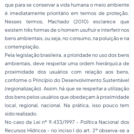
que para se conservar a vida humana o meio ambiente
é imediatamente prioritário em termos de proteção.
Nesses termos, Machado (2010) esclarece que
existem três formas de o homem usufruir e interferir nos
bens ambientais, ou seja, no consumo, na poluição e na
contemplação.
Pela legislação brasileira, a prioridade no uso dos bens
ambientais, deve respeitar uma ordem hierárquica de
proximidade dos usuários com relação aos bens,
conforme o Princípio do Desenvolvimento Sustentável
(regionalização). Assim, há que se respeitar a utilização
dos bens pelos usuários que obedeçam à proximidade
local, regional, nacional. Na prática, isso pouco tem
sido realizado.
No caso da Lei nº 9.433/1997 - Política Nacional dos
Recursos Hídricos - no inciso I do art. 2º observa-se a