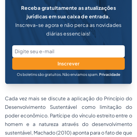
Receba gratuitamente as atualizações
jurídicas em sua caixa de entrada.
Inscreva-se agora e não perca as novidades
diárias essenciais!
Inscrever
Os boletins são gratuitos. Não enviamos spam.
Privacidade
Cada vez mais se discute a aplicação do Princípio do
Desenvolvimento Sustentável como limitação do
poder econômico. Partícipe do vínculo estreito entre o
homem e a natureza através do desenvolvimento
sustentável, Machado (2010) aponta para o fato de que