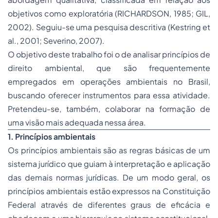
objetivos como exploratória (RICHARDSON, 1985; GIL,
2002). Seguiu-se uma pesquisa descritiva (Kestring
et
al
., 2001; Severino, 2007).
O objetivo deste trabalho foi o de analisar princípios de
direito ambiental, que são frequentemente
empregados em operações ambientais no Brasil,
buscando oferecer instrumentos para essa atividade.
Pretendeu-se, também, colaborar na formação de
uma visão mais adequada nessa área.
1. Princípios ambientais
Os princípios ambientais são as regras básicas de um
sistema jurídico que guiam à interpretação e aplicação
das demais normas jurídicas. De um modo geral, os
princípios ambientais estão expressos na Constituição
Federal através de diferentes graus de eficácia e