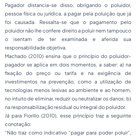
Pagador distancia-se disso, obrigando o poluidor,
pessoa física ou jurídica, a pagar pela poluição que já
foi causada. Ressalta-se que o pagamento pelo
poluidor não lhe confere direito a poluir nem tampouco
o isentam de ter examinada e aferida sua
responsabilidade objetiva.
Machado (2010) ensina que o princípio do poluidor-
pagador se aplica em dois momentos, a saber: a) na
fixação do preço ou tarifa e na exigência de
investimentos na prevenção, como a utilização de
tecnologias menos lesivas ao ambiente e ao homem,
no intuito de eliminar, reduzir ou neutralizar os danos; b)
na responsabilização residual ou integral do poluidor.
Já para Fiorillo (2010), esse princípio traz a seguinte
conotação:
“Não traz como indicativo “pagar para poder poluir”,