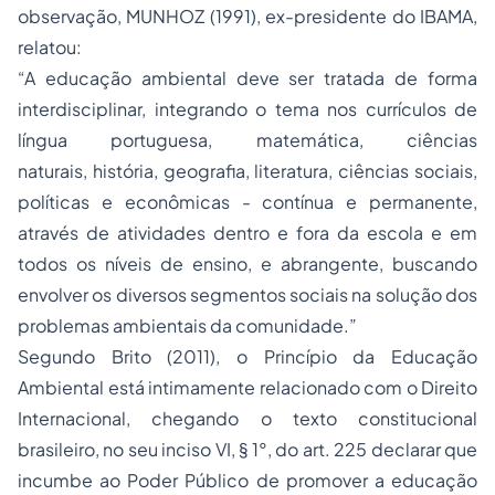
observação, MUNHOZ (1991), ex-presidente do IBAMA,
relatou:
“A educação ambiental deve ser tratada de forma
interdisciplinar, integrando o tema nos currículos de
língua portuguesa, matemática, ciências
naturais, história, geografia, literatura, ciências sociais,
políticas e econômicas - contínua e permanente,
através de atividades dentro e fora da escola e em
todos os níveis de ensino, e abrangente, buscando
envolver os diversos segmentos sociais na solução dos
problemas ambientais da comunidade.”
Segundo Brito (2011), o Princípio da Educação
Ambiental está intimamente relacionado com o Direito
Internacional, chegando o texto constitucional
brasileiro, no seu inciso VI, § 1°, do art. 225 declarar que
incumbe ao Poder Público de promover a educação