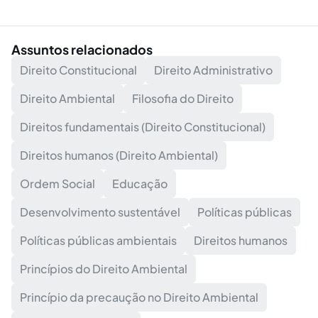
Assuntos relacionados
Direito Constitucional
Direito Administrativo
Direito Ambiental
Filosofia do Direito
Direitos fundamentais (Direito Constitucional)
Direitos humanos (Direito Ambiental)
Ordem Social
Educação
Desenvolvimento sustentável
Políticas públicas
Políticas públicas ambientais
Direitos humanos
Princípios do Direito Ambiental
Princípio da precaução no Direito Ambiental