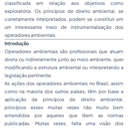
classificada em relação aos objetivos como
exploratória. Os princípios de direito ambiental, se
corretamente interpretados, podem se constituir em
um interessante meio de instrumentalização dos
operadores ambientais.
Introdução
Operadores ambientais são profissionais que atuam
direta ou indiretamente junto ao meio ambiente, quer
modificando a estrutura ambiental ou interpretando a
legislação pertinente.
As ações dos operadores ambientais no Brasil, assim
como na maioria dos outros países, têm por base a
aplicação de princípios de direito ambiental,
princípios esses muitas vezes não muito bem
entendidos por aqueles que lêem as normas
publicadas. Muitas vezes, falta uma visão dos