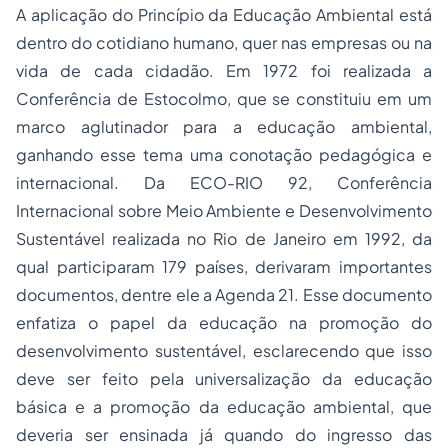
A aplicação do Princípio da Educação Ambiental está
dentro do cotidiano humano, quer nas empresas ou na
vida de cada cidadão. Em 1972 foi realizada a
Conferência de Estocolmo, que se constituiu em um
marco aglutinador para a educação ambiental,
ganhando esse tema uma conotação pedagógica e
internacional. Da ECO-RIO 92, Conferência
Internacional sobre Meio Ambiente e Desenvolvimento
Sustentável realizada no Rio de Janeiro em 1992, da
qual participaram 179 países, derivaram importantes
documentos, dentre ele a Agenda 21. Esse documento
enfatiza o papel da educação na promoção do
desenvolvimento sustentável, esclarecendo que isso
deve ser feito pela universalização da educação
básica e a promoção da educação ambiental, que
deveria ser ensinada já quando do ingresso das