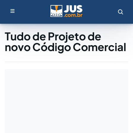
Tudo de Projeto de
novo Código Comercial