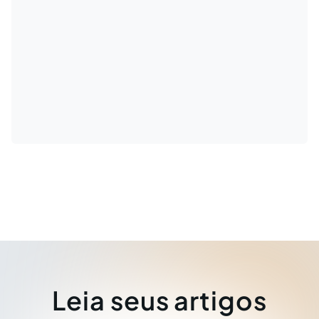
Leia seus artigos