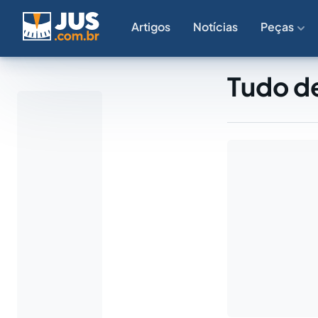
Artigos
Notícias
Peças
Tudo de