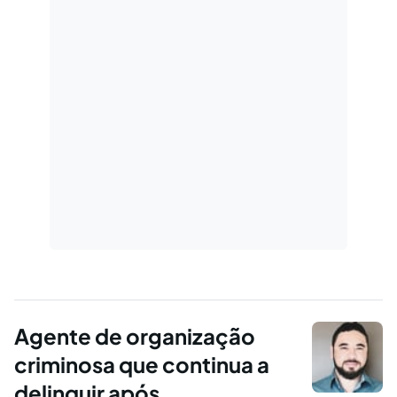
Agente de organização
criminosa que continua a
delinquir após