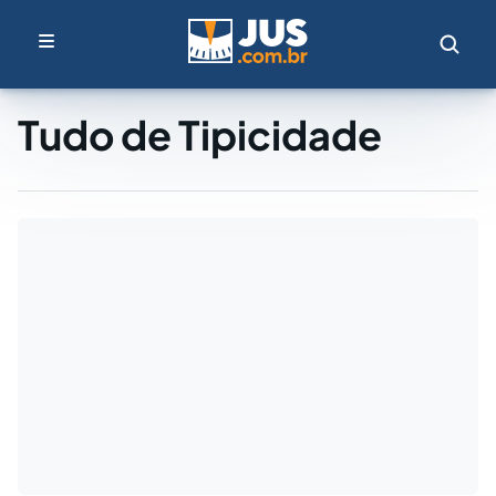
Tudo de Tipicidade