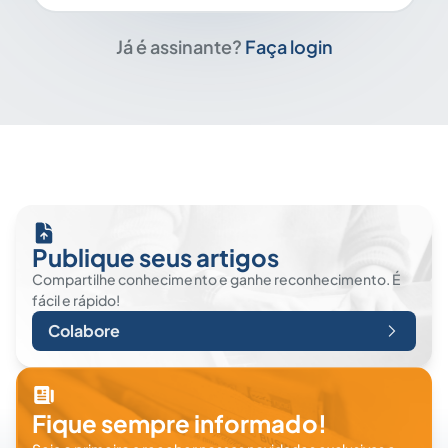
Já é assinante?
Faça login
Publique seus artigos
Compartilhe conhecimento e ganhe reconhecimento. É
fácil e rápido!
Colabore
Fique sempre informado!