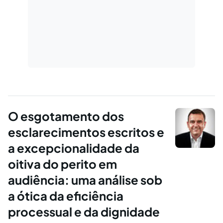
O esgotamento dos
esclarecimentos escritos e
a excepcionalidade da
oitiva do perito em
audiência: uma análise sob
a ótica da eficiência
processual e da dignidade