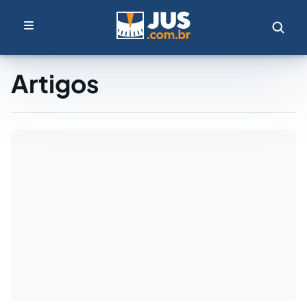
Artigos