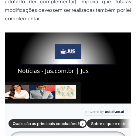
adotado (lei complementar) imporia que futuras
modificações devessem ser realizadas também por lei
complementar.
Leia mais