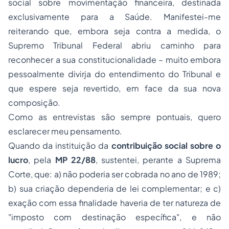
social sobre movimentação financeira, destinada
exclusivamente para a Saúde. Manifestei-me
reiterando que, embora seja contra a medida, o
Supremo Tribunal Federal abriu caminho para
reconhecer a sua constitucionalidade – muito embora
pessoalmente divirja do entendimento do Tribunal e
que espere seja revertido, em face da sua nova
composição.
Como as entrevistas são sempre pontuais, quero
esclarecer meu pensamento.
Quando da instituição da
contribuição social sobre o
lucro
, pela
MP 22/88
, sustentei, perante a Suprema
Corte, que: a) não poderia ser cobrada no ano de 1989;
b) sua criação dependeria de lei complementar; e c)
exação com essa finalidade haveria de ter natureza de
"imposto com destinação específica", e não