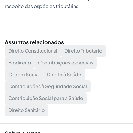
respeito das espécies tributárias.
Assuntos relacionados
Direito Constitucional
Direito Tributário
Biodireito
Contribuições especiais
Ordem Social
Direito à Saúde
Contribuições à Seguridade Social
Contribuição Social para a Saúde
Direito Sanitário