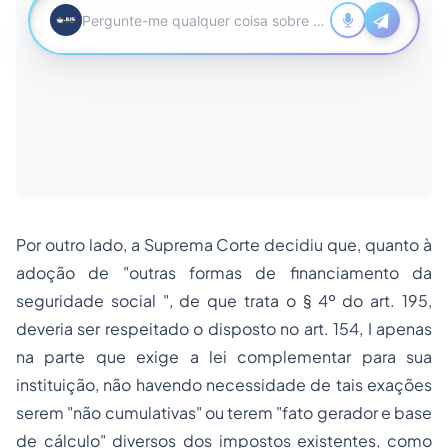
Por outro lado, a Suprema Corte decidiu que, quanto à
adoção
de "outras formas de financiamento da
seguridade social
", de que trata o § 4º do art. 195,
deveria ser respeitado o disposto no art. 154, I apenas
na parte que exige a lei complementar para sua
instituição, não havendo necessidade de tais exações
serem "não cumulativas" ou terem "fato gerador e base
de cálculo" diversos dos impostos existentes, como