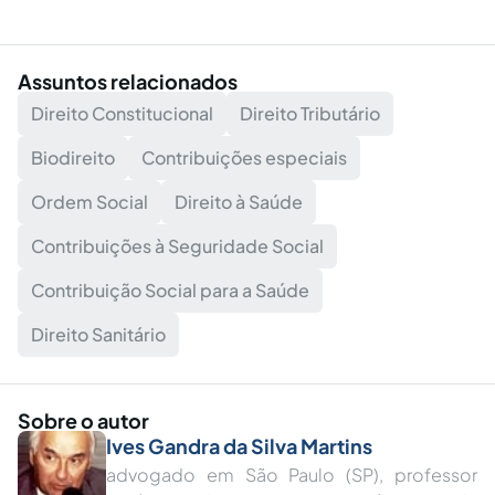
Assuntos relacionados
Direito Constitucional
Direito Tributário
Biodireito
Contribuições especiais
Ordem Social
Direito à Saúde
Contribuições à Seguridade Social
Contribuição Social para a Saúde
Direito Sanitário
Sobre o autor
Ives Gandra da Silva Martins
advogado em São Paulo (SP), professor