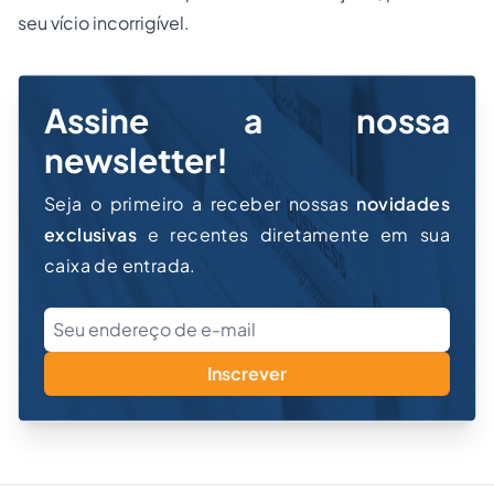
seu vício incorrigível.
Assine a nossa
newsletter!
Seja o primeiro a receber nossas
novidades
exclusivas
e recentes diretamente em sua
caixa de entrada.
Inscrever