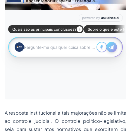
A resposta institucional a tais majorações não se limita
ao controle judicial. O controle político-legislativo,
seja para sustar atos normativos que exorbitem da