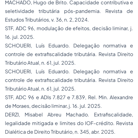
MACHADO, Hugo de Brito. Capacidade contributiva e
seletividade tributária pós-pandemia.
Revista de
Estudos Tributários
, v. 36, n. 2, 2024.
STF, ADC 96, modulação de efeitos, decisão liminar, j.
16. jul. 2025.
SCHOUERI, Luís Eduardo. Delegação normativa e
controle de extrafiscalidade tributária.
Revista Direito
Tributário Atual
, n. 61, jul. 2025.
SCHOUERI, Luís Eduardo. Delegação normativa e
controle de extrafiscalidade tributária.
Revista Direito
Tributário Atual
, n. 61, jul. 2025.
STF, ADC 96 e ADIs 7.827 e 7.839, Rel. Min. Alexandre
de Moraes, decisão liminar, j. 16. jul. 2025.
DERZI, Misabel Abreu Machado. Extrafiscalidade,
legalidade mitigada e limites do IOF-crédito.
Revista
Dialética de Direito Tributário
, n. 345, abr. 2025.