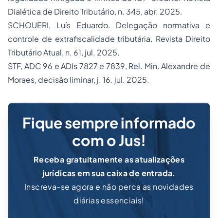
Dialética de Direito Tributário
, n. 345, abr. 2025.
SCHOUERI, Luís Eduardo. Delegação normativa e
controle de extrafiscalidade tributária.
Revista Direito
Tributário Atual
, n. 61, jul. 2025.
STF, ADC 96 e ADIs 7827 e 7839, Rel. Min. Alexandre de
Moraes, decisão liminar, j. 16. jul. 2025.
Fique sempre informado
com o Jus!
Receba gratuitamente as atualizações
jurídicas em sua caixa de entrada.
Inscreva-se agora e não perca as novidades
diárias essenciais!