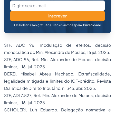
Inscrever
Os boletins são gratuitos. Não enviamos spam.
Privacidade
STF, ADC 96, modulação de efeitos, decisão
monocrática do Min. Alexandre de Moraes, 16 jul. 2025.
STF, ADC 96, Rel. Min. Alexandre de Moraes, decisão
liminar, j. 16. jul. 2025.
DERZI, Misabel Abreu Machado. Extrafiscalidade,
legalidade mitigada e limites do IOF-crédito.
Revista
Dialética de Direito Tributário
, n. 345, abr. 2025.
STF, ADI 7.827, Rel. Min. Alexandre de Moraes, decisão
liminar, j. 16. jul. 2025.
SCHOUERI, Luís Eduardo. Delegação normativa e