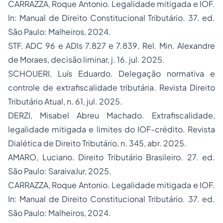
CARRAZZA, Roque Antonio. Legalidade mitigada e IOF.
In:
Manual de Direito Constitucional Tributário
. 37. ed.
São Paulo: Malheiros, 2024.
STF, ADC 96 e ADIs 7.827 e 7.839, Rel. Min. Alexandre
de Moraes, decisão liminar, j. 16. jul. 2025.
SCHOUERI, Luís Eduardo. Delegação normativa e
controle de extrafiscalidade tributária.
Revista Direito
Tributário Atual
, n. 61, jul. 2025.
DERZI, Misabel Abreu Machado. Extrafiscalidade,
legalidade mitigada e limites do IOF-crédito.
Revista
Dialética de Direito Tributário
, n. 345, abr. 2025.
AMARO, Luciano.
Direito Tributário Brasileiro
. 27. ed.
São Paulo: SaraivaJur, 2025.
CARRAZZA, Roque Antonio. Legalidade mitigada e IOF.
In:
Manual de Direito Constitucional Tributário
. 37. ed.
São Paulo: Malheiros, 2024.