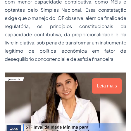
com menor capacidade contributiva, como MEIs e
optantes pelo Simples Nacional. Essa constatação
exige que o manejo do IOF observe, além da finalidade
regulatória, os princípios constitucionais da
capacidade contributiva, da proporcionalidade e da
livre iniciativa, sob pena de transformar um instrumento
legítimo de política econômica em fator de
desequilíbrio concorrencial e de asfixia financeira.
Leia mais