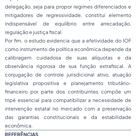
delegação, seja para propor regimes diferenciados e
mitigadores de regressividade, constitui elemento
indispensável de equilíbrio entre arrecadação,
regulação e justiça fiscal.
Por fim, o estudo evidencia que a efetividade do IOF
como instrumento de política econômica depende da
calibragem cuidadosa de suas alíquotas e da
observância rigorosa de sua função extrafiscal. A
conjugação de controle jurisdicional ativo, atuação
legislativa propositiva e planejamento tributário-
financeiro por parte dos contribuintes compõe um
tripé essencial para compatibilizar a necessidade de
intervenção estatal no mercado com a preservação
das garantias constitucionais e da estabilidade
econômica.
REFERÊNCIAS