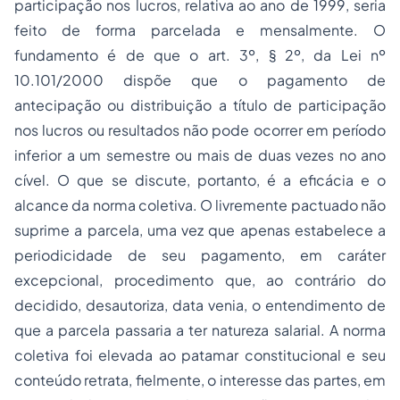
participação nos lucros, relativa ao ano de 1999, seria
feito de forma parcelada e mensalmente. O
fundamento é de que o art. 3º, § 2º, da Lei nº
10.101/2000 dispõe que o pagamento de
antecipação ou distribuição a título de participação
nos lucros ou resultados não pode ocorrer em período
inferior a um semestre ou mais de duas vezes no ano
cível. O que se discute, portanto, é a eficácia e o
alcance da norma coletiva. O livremente pactuado não
suprime a parcela, uma vez que apenas estabelece a
periodicidade de seu pagamento, em caráter
excepcional, procedimento que, ao contrário do
decidido, desautoriza, data venia, o entendimento de
que a parcela passaria a ter natureza salarial. A norma
coletiva foi elevada ao patamar constitucional e seu
conteúdo retrata, fielmente, o interesse das partes, em