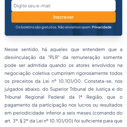
Inscrever
Os boletins são gratuitos. Não enviamos spam.
Privacidade
Nesse sentido, há aqueles que entendem que a
desvinculação da "PLR" da remuneração somente
pode ser admitida quando os atores envolvidos na
negociação coletiva cumpriram rigorosamente todos
os preceitos da Lei nº 10.101/00. Constata-se, nos
julgados abaixo, do Superior Tribunal de Justiça e do
Tribunal Regional Federal da 1ª Região, que o
pagamento da participação nos lucros ou resultados
em periodicidade inferior a seis meses (comando do
art. 3º, § 2º da Lei nº 10.101/00) foi suficiente para que