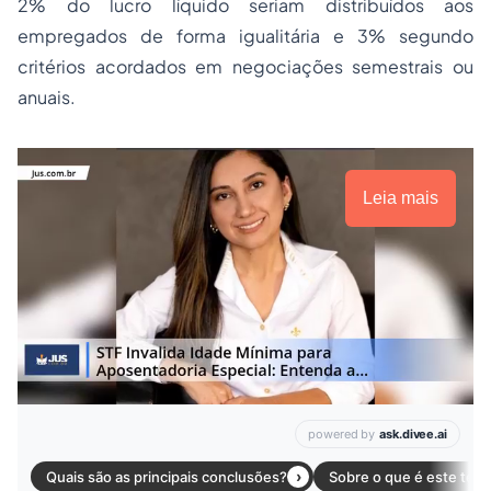
2% do lucro líquido seriam distribuídos aos
empregados de forma igualitária e 3% segundo
critérios acordados em negociações semestrais ou
anuais.
Leia mais