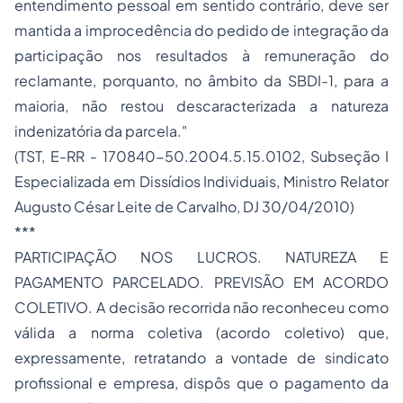
entendimento pessoal em sentido contrário, deve ser
mantida a improcedência do pedido de integração da
participação nos resultados à remuneração do
reclamante, porquanto, no âmbito da SBDI-1, para a
maioria, não restou descaracterizada a natureza
indenizatória da parcela."
(TST, E-RR - 170840-50.2004.5.15.0102, Subseção I
Especializada em Dissídios Individuais, Ministro Relator
Augusto César Leite de Carvalho, DJ 30/04/2010)
***
PARTICIPAÇÃO NOS LUCROS. NATUREZA E
PAGAMENTO PARCELADO. PREVISÃO EM ACORDO
COLETIVO. A decisão recorrida não reconheceu como
válida a norma coletiva (acordo coletivo) que,
expressamente, retratando a vontade de sindicato
profissional e empresa, dispôs que o pagamento da