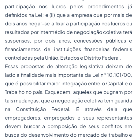
participação nos lucros pelos procedimentos já
definidos na Lei; e (ii) que a empresa que por mais de
dois anos negar-se a fixar a participação nos lucros ou
resultados por intermédio de negociação coletiva terá
suspensos, por dois anos, concessões públicas e
financiamentos de instituições financeiras federais
controladas pela União, Estados e Distrito Federal.
Essas propostas de alteração legislativa deixam de
lado a finalidade mais importante da Lei nº 10.101/00,
que é possibilitar maior integração entre o Capital e o
Trabalho no país. Esquecem, aqueles que pugnam por
tais mudanças, que a negociação coletiva tem guarida
na Constituição Federal. É através dela que
empregadores, empregados e seus representantes
devem buscar a composição de seus conflitos em
busca do desenvolvimento do mercado de trabalho e