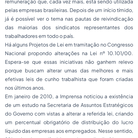
remuneração que, cada vez mais, está sendo utilizada
pelas empresas brasileiras. Depois de um início tímido,
já é possível ver o tema nas pautas de reivindicação
das maiorias dos
sindicatos
representantes dos
trabalhadores em todo o país.
Há alguns Projetos de Lei em tramitação no Congresso
Nacional propondo alterações na Lei nº 10.101/00.
Espera-se que essas iniciativas não ganhem relevo
porque buscam alterar umas das melhores e mais
efetivas leis de cunho trabalhista que foram criadas
nos últimos anos.
Em janeiro de 2010, a Imprensa noticiou a existência
de um estudo na Secretaria de Assuntos Estratégicos
do Governo com vistas a alterar a referida lei, criando
um percentual obrigatório de distribuição do lucro
líquido das empresas aos empregados. Nesse sentido,