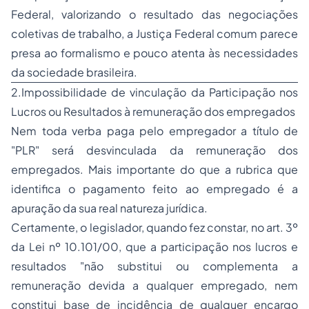
Federal, valorizando o resultado das negociações
coletivas de trabalho, a Justiça Federal comum parece
presa ao formalismo e pouco atenta às necessidades
da sociedade brasileira.
2.Impossibilidade de vinculação da Participação nos
Lucros ou Resultados à remuneração dos empregados
Nem toda verba paga pelo empregador a título de
"PLR" será desvinculada da remuneração dos
empregados. Mais importante do que a rubrica que
identifica o pagamento feito ao
empregado
é a
apuração da sua real natureza jurídica.
Certamente, o legislador, quando fez constar, no art. 3º
da Lei nº 10.101/00, que a participação nos lucros e
resultados "
não substitui ou complementa a
remuneração devida a qualquer empregado, nem
constitui base de incidência de qualquer encargo