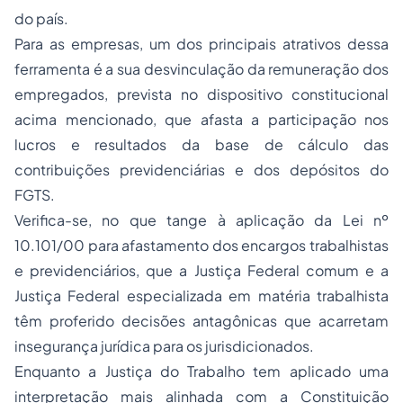
do país.
Para as empresas, um dos principais atrativos dessa
ferramenta é a sua desvinculação da remuneração dos
empregados, prevista no dispositivo constitucional
acima mencionado, que afasta a participação nos
lucros e resultados da base de cálculo das
contribuições previdenciárias e dos depósitos do
FGTS.
Verifica-se, no que tange à aplicação da Lei nº
10.101/00 para afastamento dos encargos trabalhistas
e previdenciários, que a Justiça Federal comum e a
Justiça Federal especializada em matéria trabalhista
têm proferido decisões antagônicas que acarretam
insegurança jurídica para os jurisdicionados.
Enquanto a Justiça do Trabalho tem aplicado uma
interpretação mais alinhada com a Constituição