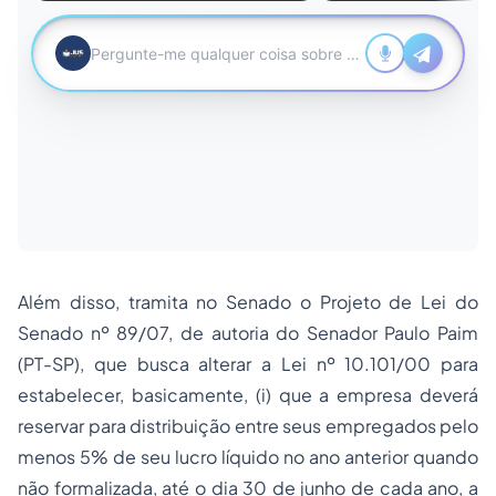
Além disso, tramita no Senado o Projeto de Lei do
Senado nº 89/07, de autoria do Senador Paulo Paim
(PT-SP), que busca alterar a Lei nº 10.101/00 para
estabelecer, basicamente, (i) que a empresa deverá
reservar para distribuição entre seus empregados pelo
menos 5% de seu lucro líquido no ano anterior quando
não formalizada, até o dia 30 de junho de cada ano, a