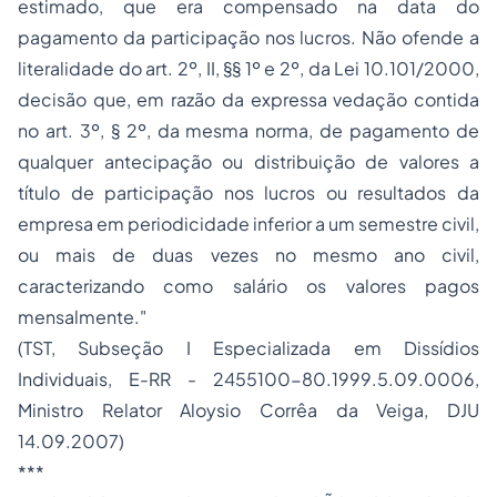
estimado, que era compensado na data do
pagamento da participação nos lucros. Não ofende a
literalidade do art. 2º, II, §§ 1º e 2º, da Lei 10.101/2000,
decisão que, em razão da expressa vedação contida
no art. 3º, § 2º, da mesma norma, de pagamento de
qualquer antecipação ou distribuição de valores a
título de participação nos lucros ou resultados da
empresa em periodicidade inferior a um semestre civil,
ou mais de duas vezes no mesmo ano civil,
caracterizando como salário os valores pagos
mensalmente."
(TST, Subseção I Especializada em Dissídios
Individuais, E-RR - 2455100-80.1999.5.09.0006,
Ministro Relator Aloysio Corrêa da Veiga, DJU
14.09.2007)
***