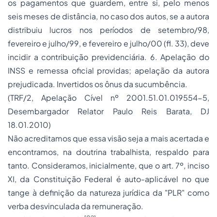
os pagamentos que guardem, entre si, pelo menos
seis meses de distância, no caso dos autos, se a autora
distribuiu lucros nos períodos de setembro/98,
fevereiro e julho/99, e fevereiro e julho/00 (fl. 33), deve
incidir a contribuição previdenciária. 6. Apelação do
INSS e remessa oficial providas; apelação da autora
prejudicada. Invertidos os ônus da sucumbência.
(TRF/2, Apelação Cível nº 2001.51.01.019554-5,
Desembargador Relator Paulo Reis Barata, DJ
18.01.2010)
Não acreditamos que essa visão seja a mais acertada e
encontramos, na doutrina trabalhista, respaldo para
tanto. Consideramos, inicialmente, que o art. 7º, inciso
XI, da Constituição Federal é auto-aplicável no que
tange à definição da natureza jurídica da "PLR" como
verba desvinculada da remuneração.