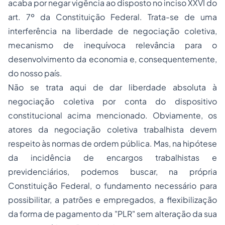
acaba por negar vigência ao disposto no inciso XXVI do
art. 7º da Constituição Federal. Trata-se de uma
interferência na liberdade de negociação coletiva,
mecanismo de inequívoca relevância para o
desenvolvimento da economia e, consequentemente,
do nosso país.
Não se trata aqui de dar liberdade absoluta à
negociação coletiva por conta do dispositivo
constitucional acima mencionado. Obviamente, os
atores da negociação coletiva trabalhista devem
respeito às normas de ordem pública. Mas, na hipótese
da incidência de encargos trabalhistas e
previdenciários, podemos buscar, na própria
Constituição Federal, o fundamento necessário para
possibilitar, a patrões e empregados, a flexibilização
da forma de pagamento da "PLR" sem alteração da sua