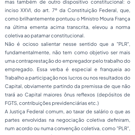
mas também de outro dispositivo constitucional: o
inciso XXVI, do art. 7º da Constituição Federal, que,
como brilhantemente pontuou o Ministro Moura França
na última ementa acima transcrita, elevou a norma
coletiva ao patamar constitucional.
Não é ocioso salientar nesse sentido que a "PLR",
fundamentalmente, não tem como objetivo ser mais
uma contraprestação do empregador pelo trabalho do
empregado. Essa verba é especial e franqueia ao
Trabalho a participação nos lucros ou nos resultados do
Capital, obviamente partindo da premissa de que não
trará ao Capital maiores ônus reflexos (depósitos de
FGTS, contribuições previdenciárias etc.)
A Justiça Federal comum, ao taxar de salário o que as
partes envolvidas na negociação coletiva definiram,
num acordo ou numa convenção coletiva, como "PLR",