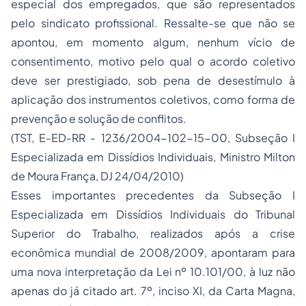
especial dos empregados, que são representados
pelo sindicato profissional. Ressalte-se que não se
apontou, em momento algum, nenhum vício de
consentimento, motivo pelo qual o acordo coletivo
deve ser prestigiado, sob pena de desestímulo à
aplicação dos instrumentos coletivos, como forma de
prevenção e solução de conflitos.
(TST, E-ED-RR - 1236/2004-102-15-00, Subseção I
Especializada em Dissídios Individuais, Ministro Milton
de Moura França, DJ 24/04/2010)
Esses importantes precedentes da Subseção I
Especializada em Dissídios Individuais do Tribunal
Superior do Trabalho, realizados após a crise
econômica mundial de 2008/2009, apontaram para
uma nova interpretação da Lei nº 10.101/00, à luz não
apenas do já citado art. 7º, inciso XI, da Carta Magna,