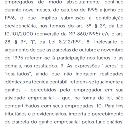
empregados de modo absolutamente contínuo
durante nove meses, de outubro de 1995 a junho de
1996, o que implica submissão à contribuição
previdenciária, nos termos do art. 3º, § 2º, da Lei
10.101/2000 (conversão da MP 860/1995) c/c o art.
28, § 9º, "j", da Lei 8.212/1991. 8. Irrelevante o
argumento de que as parcelas de outubro e novembro
de 1995 referem-se à participação nos lucros, e as
demais, nos resultados. 9. As expressões "lucros" e
"resultados", ainda que não indiquem realidades
idênticas na técnica contábil, referem-se igualmente a
ganhos – percebidos pelo empregador em sua
atividade empresarial – que, na forma da lei, são
compartilhados com seus empregados. 10. Para fins
tributários e previdenciários, importa o percebimento
de parcela do ganho empresarial pelos funcionários,