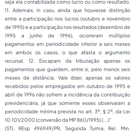
seja ela contabilizada como lucro ou como resultado.
11. Ademais, in casu, ainda que houvesse distinção
entre a participação nos lucros (outubro e novembro
de 1995) e a participação nos resultados (dezembro de
1995 a junho de 1996), ocorreram múltiplos
pagamentos em periodicidade inferior a seis meses
em ambos os casos, o que afasta o argumento
recursal. 12. Escapam da tributação apenas os
pagamentos que guardem, entre si, pelo menos seis
meses de distância. Vale dizer, apenas os valores
recebidos pelos empregados em outubro de 1995 e
abril de 1996 não sofrem a incidência da contribuição
previdenciária, já que somente esses observaram a
periodicidade mínima prevista no art. 3º, § 2º, da Lei
10.101/2000 (conversão da MP 860/1995) (...)"
(STJ, REsp 496949/PR, Segunda Turma, Rel. Min.