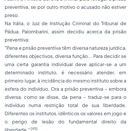
preventiva, se por outro motivo o acusado não estiver
preso.
Na Itália, o Juiz de Instrução Criminal do Tribunal de
Pádua, Palombarini, assim decidiu acerca da prisão
preventiva:
"
Pena e prisão preventiva têm diversa natureza jurídica,
diferentes objectivos, diversa função... Para decidir se
uma certa garantia individual deve aplicar-se a um
determinado instituto, é necessário atender, em
primeiro lugar, à incidência do mesmo instituto sobre a
esfera do indivíduo. Ora a prisão preventiva – embora
diversa, como se disse, da pena – traduz-se para o
indivíduo numa restrição total de sua liberdade.
Diferentes os institutos, idênticos os valores em jogo e
o perigo de lesão do fundamental direito da
[45]
liberdade
."