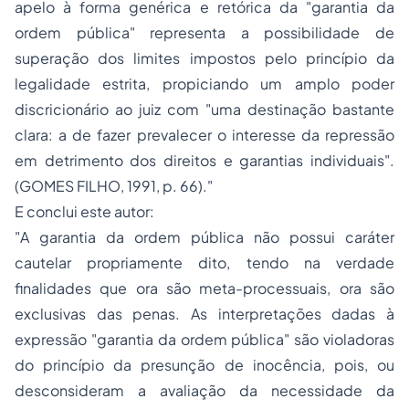
apelo à forma genérica e retórica da "garantia da
ordem pública" representa a possibilidade de
superação dos limites impostos pelo princípio da
legalidade estrita, propiciando um amplo poder
discricionário ao juiz com "uma destinação bastante
clara: a de fazer prevalecer o interesse da repressão
em detrimento dos direitos e garantias individuais".
(GOMES FILHO, 1991, p. 66).
"
E conclui este autor:
"
A garantia da ordem pública não possui caráter
cautelar propriamente dito, tendo na verdade
finalidades que ora são meta-processuais, ora são
exclusivas das penas. As interpretações dadas à
expressão "garantia da ordem pública" são violadoras
do princípio da presunção de inocência, pois, ou
desconsideram a avaliação da necessidade da