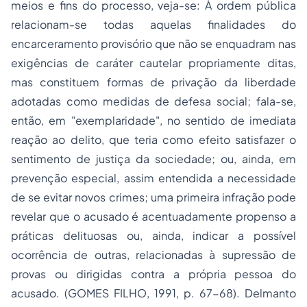
meios e fins do processo, veja-se: À ordem pública
relacionam-se todas aquelas finalidades do
encarceramento provisório que não se enquadram nas
exigências de caráter cautelar propriamente ditas,
mas constituem formas de privação da liberdade
adotadas como medidas de defesa social; fala-se,
então, em "exemplaridade", no sentido de imediata
reação ao delito, que teria como efeito satisfazer o
sentimento de justiça da sociedade; ou, ainda, em
prevenção especial, assim entendida a necessidade
de se evitar novos crimes; uma primeira infração pode
revelar que o acusado é acentuadamente propenso a
práticas delituosas ou, ainda, indicar a possível
ocorrência de outras, relacionadas à supressão de
provas ou dirigidas contra a própria pessoa do
acusado. (GOMES FILHO, 1991, p. 67-68). Delmanto