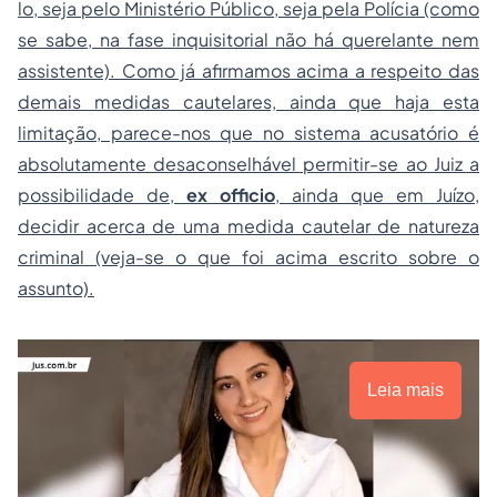
lo, seja pelo Ministério Público, seja pela Polícia (como
se sabe, na fase inquisitorial não há querelante nem
assistente). Como já afirmamos acima a respeito das
demais medidas cautelares, ainda que haja esta
limitação, parece-nos que no sistema acusatório é
absolutamente desaconselhável permitir-se ao Juiz a
possibilidade de,
ex officio
, ainda que em Juízo,
decidir acerca de uma medida cautelar de natureza
criminal (veja-se o que foi acima escrito sobre o
assunto).
Leia mais