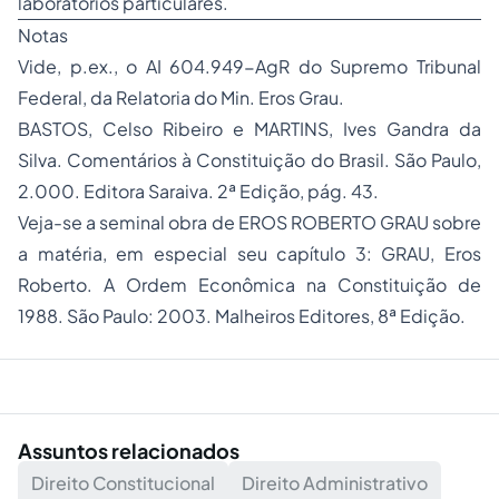
laboratórios particulares.
Notas
Vide, p.ex., o AI 604.949-AgR do Supremo Tribunal
Federal, da Relatoria do Min. Eros Grau.
BASTOS, Celso Ribeiro e MARTINS, Ives Gandra da
Silva.
Comentários à Constituição do Brasil.
São Paulo,
2.000. Editora Saraiva. 2ª Edição, pág. 43.
Veja-se a seminal obra de EROS ROBERTO GRAU sobre
a matéria, em especial seu capítulo 3: GRAU, Eros
Roberto.
A Ordem Econômica na Constituição de
1988.
São Paulo: 2003. Malheiros Editores, 8ª Edição.
Assuntos relacionados
Direito Constitucional
Direito Administrativo