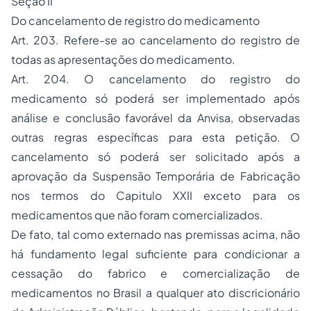
Seção II
Do cancelamento de registro do medicamento
Art. 203. Refere-se ao cancelamento do registro de
todas as apresentações do medicamento.
Art. 204. O cancelamento do registro do
medicamento só poderá ser implementado após
análise e conclusão favorável da Anvisa, observadas
outras regras específicas para esta petição. O
cancelamento só poderá ser solicitado após a
aprovação da Suspensão Temporária de Fabricação
nos termos do Capitulo XXII exceto para os
medicamentos que não foram comercializados.
De fato, tal como externado nas premissas acima, não
há fundamento legal suficiente para condicionar a
cessação do fabrico e comercialização de
medicamentos no Brasil a qualquer ato discricionário