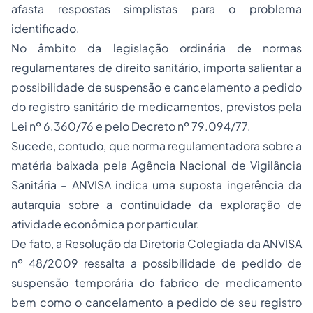
afasta respostas simplistas para o problema
identificado.
No âmbito da legislação ordinária de normas
regulamentares de
direito sanitário
, importa salientar a
possibilidade de
suspensão
e
cancelamento
a pedido
do
registro sanitário
de medicamentos, previstos pela
Lei nº 6.360/76 e pelo Decreto nº 79.094/77.
Sucede, contudo, que norma regulamentadora sobre a
matéria baixada pela Agência Nacional de Vigilância
Sanitária – ANVISA indica uma suposta ingerência da
autarquia sobre a continuidade da exploração de
atividade econômica por particular.
De fato, a Resolução da Diretoria Colegiada da ANVISA
nº 48/2009 ressalta a possibilidade de pedido de
suspensão temporária do fabrico de medicamento
bem como o cancelamento a pedido de seu registro