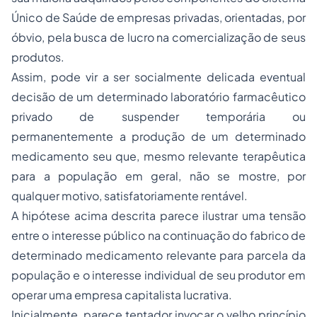
Único de Saúde de empresas privadas, orientadas, por
óbvio, pela busca de
lucro
na comercialização de seus
produtos.
Assim, pode vir a ser socialmente delicada eventual
decisão de um determinado laboratório farmacêutico
privado de suspender temporária ou
permanentemente a produção de um determinado
medicamento seu que, mesmo relevante terapêutica
para a população em geral, não se mostre, por
qualquer motivo, satisfatoriamente rentável.
A hipótese acima descrita parece ilustrar uma tensão
entre o
interesse público
na continuação do fabrico de
determinado medicamento relevante para parcela da
população e o
interesse individual
de seu produtor em
operar uma empresa capitalista lucrativa.
Inicialmente, parece tentador invocar o velho princípio