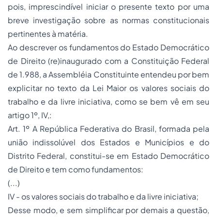
pois, imprescindível iniciar o presente texto por uma
breve investigação sobre as normas constitucionais
pertinentes à matéria.
Ao descrever os
fundamentos
do Estado Democrático
de Direito (re)inaugurado com a Constituição Federal
de 1.988, a Assembléia Constituinte entendeu por bem
explicitar no texto da Lei Maior os valores sociais do
trabalho
e da
livre iniciativa
, como se bem vê em seu
artigo 1º, IV,:
Art. 1º A República Federativa do Brasil, formada pela
união indissolúvel dos Estados e Municípios e do
Distrito Federal, constitui-se em Estado Democrático
de Direito e tem como fundamentos:
(...)
IV - os valores sociais do trabalho e da livre iniciativa;
Desse modo, e sem simplificar por demais a questão,