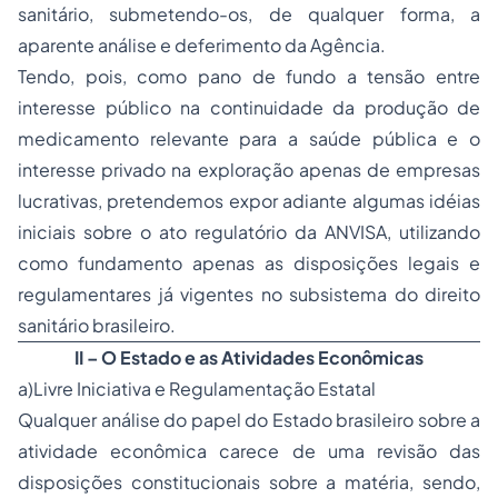
sanitário, submetendo-os, de qualquer forma, a
aparente análise e deferimento da Agência.
Tendo, pois, como pano de fundo a tensão entre
interesse público na continuidade da produção de
medicamento relevante para a saúde pública e o
interesse privado na exploração apenas de empresas
lucrativas, pretendemos expor adiante algumas idéias
iniciais sobre o ato regulatório da ANVISA, utilizando
como fundamento apenas as disposições legais e
regulamentares já vigentes no subsistema do
direito
sanitário
brasileiro.
II – O Estado e as Atividades Econômicas
a)Livre Iniciativa e Regulamentação Estatal
Qualquer análise do papel do
Estado
brasileiro sobre a
atividade econômica carece de uma revisão das
disposições constitucionais sobre a matéria, sendo,