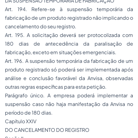
DA SUSPENSÃO TEMPORÁRIA DE FABRICAÇÃO
Art. 194. Refere-se à suspensão temporária da
fabricação de um produto registrado não implicando o
cancelamento do seu registro.
Art. 195. A solicitação deverá ser protocolizada com
180 dias de antecedência da paralisação de
fabricação, exceto em situações emergenciais.
Art. 196. A suspensão temporária da fabricação de um
produto registrado só poderá ser implementada após
análise e conclusão favorável da Anvisa, observadas
outras regras específicas para esta petição.
Parágrafo único. A empresa poderá implementar a
suspensão caso não haja manifestação da Anvisa no
período de 180 dias.
Capítulo XXIV
DO CANCELAMENTO DO REGISTRO