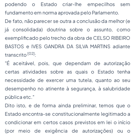
podendo o Estado criar-lhe empecilhos sem
fundamento em norma aprovada pelo Parlamento.
De fato, não parecer se outra a conclusão da melhor (e
já consolidada) doutrina sobre o assunto, como
exemplificado pelo trecho da obra de CELSO RIBEIRO
BASTOS e IVES GANDRA DA SILVA MARTINS adiante
[02]
transcrito
:
"É aceitável, pois, que dependam de autorização
certas atividades sobre as quais o Estado tenha
necessidade de exercer uma tutela, quanto ao seu
desempenho no atinente à segurança, à salubridade
pública etc."
Dito isto, e de forma ainda preliminar, temos que o
Estado encontra-se
constitucionalmente legitimado
a
condicionar em certos casos
previstos em lei
o início
(por meio de exigência de
autorizações
) ou o