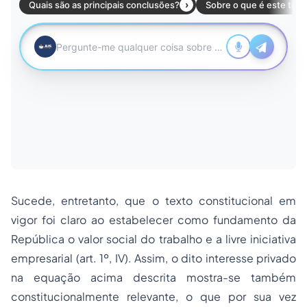
Sucede, entretanto, que o texto constitucional em
vigor foi claro ao estabelecer como fundamento da
República o
valor social
do
trabalho
e a
livre iniciativa
empresarial (art. 1º, IV). Assim, o dito
interesse privado
na equação acima descrita mostra-se também
constitucionalmente relevante, o que por sua vez