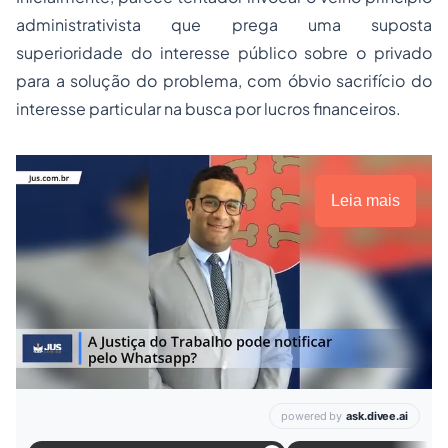
administrativista que prega uma suposta
superioridade
do interesse público sobre o privado
para a solução do problema, com óbvio sacrifício do
interesse particular na busca por
lucros
financeiros.
Leia mais