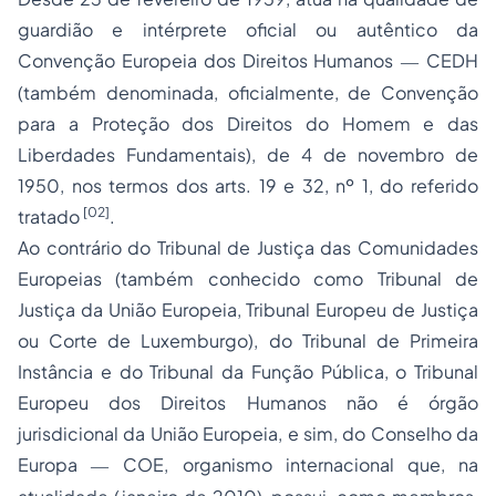
guardião e intérprete oficial ou autêntico da
Convenção Europeia dos Direitos Humanos
CEDH
―
(também denominada, oficialmente, de
Convenção
para a Proteção dos Direitos do Homem e das
Liberdades Fundamentais
), de 4 de novembro de
1950, nos termos dos arts. 19 e 32, nº 1, do referido
[02]
tratado
.
Ao contrário
do Tribunal de Justiça das Comunidades
Europeias (também conhecido como Tribunal de
Justiça da União Europeia, Tribunal Europeu de Justiça
ou Corte de Luxemburgo), do Tribunal de Primeira
Instância e do Tribunal da Função Pública, o Tribunal
Europeu dos Direitos Humanos
não
é órgão
jurisdicional da União Europeia, e sim, do
Conselho da
Europa
COE
, organismo internacional que, na
―