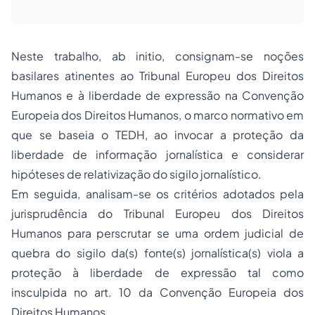
Neste trabalho,
ab initio
, consignam-se noções
basilares atinentes ao Tribunal Europeu dos Direitos
Humanos e à liberdade de expressão na Convenção
Europeia dos Direitos Humanos, o marco normativo em
que se baseia o TEDH, ao invocar a proteção da
liberdade de informação jornalística e considerar
hipóteses de relativização do sigilo jornalístico.
Em seguida, analisam-se os critérios adotados pela
jurisprudência do Tribunal Europeu dos Direitos
Humanos para perscrutar se uma ordem judicial de
quebra do sigilo da(s) fonte(s) jornalística(s) viola a
proteção à liberdade de expressão tal como
insculpida no art. 10 da Convenção Europeia dos
Direitos Humanos.