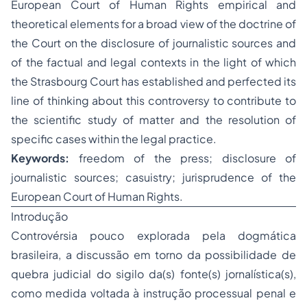
European Court of Human Rights empirical and
theoretical elements for a broad view of the doctrine of
the Court on the disclosure of journalistic sources and
of the factual and legal contexts in the light of which
the Strasbourg Court has established and perfected its
line of thinking about this controversy to contribute to
the scientific study of matter and the resolution of
specific cases within the legal practice.
Keywords:
freedom of the press; disclosure of
journalistic sources; casuistry; jurisprudence of the
European Court of Human Rights.
Introdução
Controvérsia pouco explorada pela dogmática
brasileira, a discussão em torno da possibilidade de
quebra judicial do sigilo da(s) fonte(s) jornalística(s),
como medida voltada à instrução processual penal e