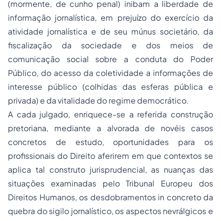
(mormente, de cunho penal) inibam a liberdade de
informação jornalística, em prejuízo do exercício da
atividade jornalística e de seu múnus societário, da
fiscalização da sociedade e dos meios de
comunicação social sobre a conduta do Poder
Público, do acesso da coletividade a informações de
interesse público (colhidas das esferas pública e
privada) e da vitalidade do regime democrático.
A cada julgado, enriquece-se a referida construção
pretoriana, mediante a alvorada de novéis
casos
concretos de estudo
, oportunidades para os
profissionais do Direito aferirem em que contextos se
aplica tal construto jurisprudencial, as nuanças das
situações examinadas pelo Tribunal Europeu dos
Direitos Humanos, os desdobramentos
in concreto
da
quebra do sigilo jornalístico, os aspectos nevrálgicos e