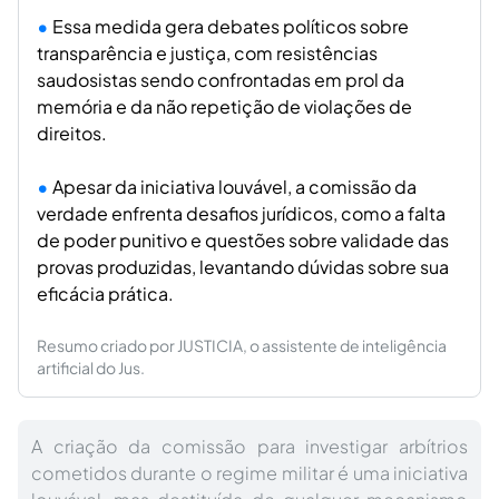
Essa medida gera debates políticos sobre
transparência e justiça, com resistências
saudosistas sendo confrontadas em prol da
memória e da não repetição de violações de
direitos.
Apesar da iniciativa louvável, a comissão da
verdade enfrenta desafios jurídicos, como a falta
de poder punitivo e questões sobre validade das
provas produzidas, levantando dúvidas sobre sua
eficácia prática.
Resumo criado por JUSTICIA, o assistente de inteligência
artificial do Jus.
A criação da comissão para investigar arbítrios
cometidos durante o regime militar é uma iniciativa