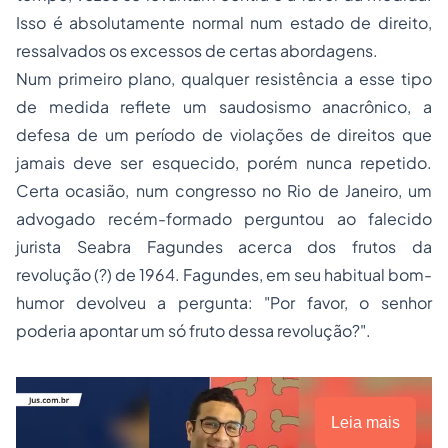
Isso é absolutamente normal num estado de direito,
ressalvados os excessos de certas abordagens.
Num primeiro plano, qualquer resistência a esse tipo
de medida reflete um saudosismo anacrônico, a
defesa de um período de violações de direitos que
jamais deve ser esquecido, porém nunca repetido.
Certa ocasião, num congresso no Rio de Janeiro, um
advogado recém-formado perguntou ao falecido
jurista Seabra Fagundes acerca dos frutos da
revolução (?) de 1964. Fagundes, em seu habitual bom-
humor devolveu a pergunta: "Por favor, o senhor
poderia apontar um só fruto dessa revolução?".
Leia mais