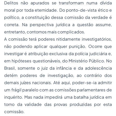
Delitos não apurados se transformam numa dívida
moral por toda eternidade. Do ponto-de-vista ético e
político, a constituição dessa comissão da verdade é
correta. Na perspectiva jurídica a questão assume,
entretanto, contornos mais complicados.
A comissão terá poderes nitidamente investigatórios,
não podendo aplicar qualquer punição. Ocorre que
investigar é atribuição exclusiva da polícia judiciária e,
em hipóteses questionáveis, do Ministério Público. No
Brasil, somente o juiz da infância e da adolescência
detém poderes de investigação, ao contrário dos
demais juízes nacionais. Até aqui, poder-se-ia admitir
um frágil paralelo com as comissões parlamentares de
inquérito. Mas nada impedirá uma batalha jurídica em
torno da validade das provas produzidas por esta
comissão.