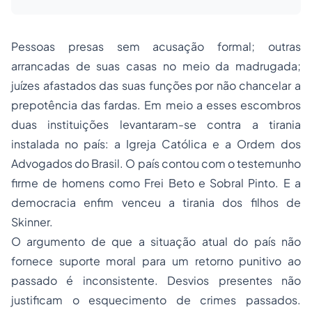
Pessoas presas sem acusação formal; outras
arrancadas de suas casas no meio da madrugada;
juízes afastados das suas funções por não chancelar a
prepotência das fardas. Em meio a esses escombros
duas instituições levantaram-se contra a tirania
instalada no país: a Igreja Católica e a Ordem dos
Advogados do Brasil. O país contou com o testemunho
firme de homens como Frei Beto e Sobral Pinto. E a
democracia enfim venceu a tirania dos filhos de
Skinner.
O argumento de que a situação atual do país não
fornece suporte moral para um retorno punitivo ao
passado é inconsistente. Desvios presentes não
justificam o esquecimento de crimes passados.