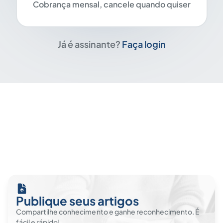
Cobrança mensal, cancele quando quiser
Já é assinante?
Faça login
Publique seus artigos
Compartilhe conhecimento e ganhe reconhecimento. É
fácil e rápido!