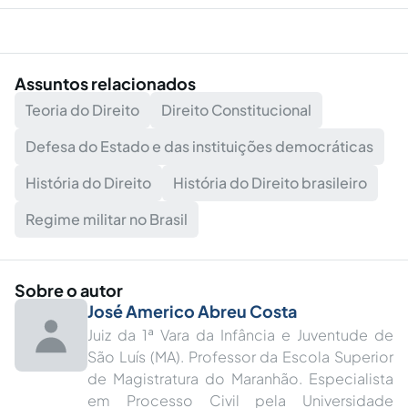
Assuntos relacionados
Teoria do Direito
Direito Constitucional
Defesa do Estado e das instituições democráticas
História do Direito
História do Direito brasileiro
Regime militar no Brasil
Sobre o autor
José Americo Abreu Costa
Juiz da 1ª Vara da Infância e Juventude de
São Luís (MA). Professor da Escola Superior
de Magistratura do Maranhão. Especialista
em Processo Civil pela Universidade