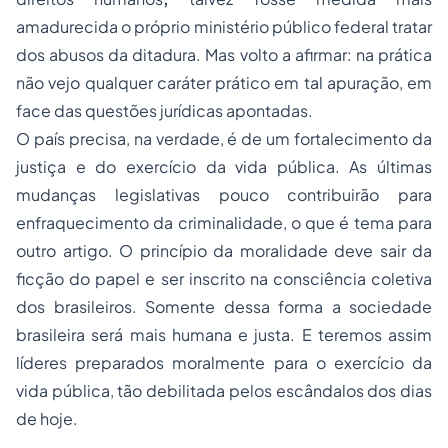
amadurecida o próprio ministério público federal tratar
dos abusos da ditadura. Mas volto a afirmar: na prática
não vejo qualquer caráter prático em tal apuração, em
face das questões jurídicas apontadas.
O país precisa, na verdade, é de um fortalecimento da
justiça e do exercício da vida pública. As últimas
mudanças legislativas pouco contribuirão para
enfraquecimento da criminalidade, o que é tema para
outro artigo. O princípio da moralidade deve sair da
ficção do papel e ser inscrito na consciência coletiva
dos brasileiros. Somente dessa forma a sociedade
brasileira será mais humana e justa. E teremos assim
líderes preparados moralmente para o exercício da
vida pública, tão debilitada pelos escândalos dos dias
de hoje.