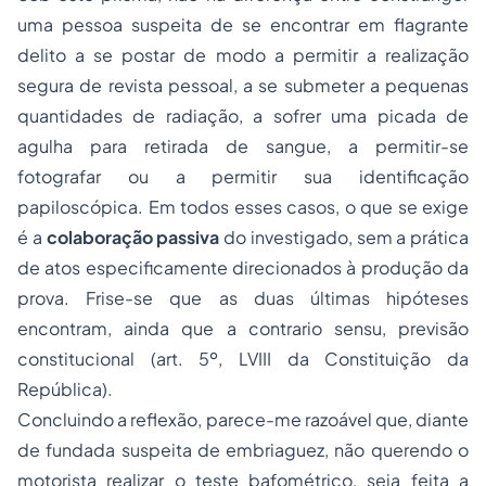
uma pessoa suspeita de se encontrar em flagrante
delito a se postar de modo a permitir a realização
segura de revista pessoal, a se submeter a pequenas
quantidades de radiação, a sofrer uma picada de
agulha para retirada de sangue, a permitir-se
fotografar ou a permitir sua identificação
papiloscópica. Em todos esses casos, o que se exige
é a
colaboração passiva
do investigado, sem a prática
de atos especificamente direcionados à produção da
prova. Frise-se que as duas últimas hipóteses
encontram, ainda que
a
contrario sensu
, previsão
constitucional (art. 5º, LVIII da Constituição da
República).
Concluindo a reflexão, parece-me razoável que, diante
de fundada suspeita de embriaguez, não querendo o
motorista realizar o teste bafométrico, seja feita a