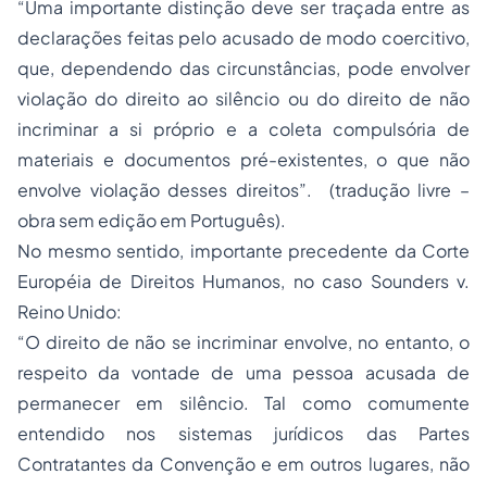
“Uma importante distinção deve ser traçada entre as
declarações feitas pelo acusado de modo coercitivo,
que, dependendo das circunstâncias, pode envolver
violação do direito ao silêncio ou do direito de não
incriminar a si próprio e a coleta compulsória de
materiais e documentos pré-existentes, o que não
envolve violação desses direitos”. (tradução livre –
obra sem edição em Português).
No mesmo sentido, importante precedente da Corte
Européia de Direitos Humanos, no caso Sounders
v.
Reino Unido:
“O direito de não se incriminar envolve, no entanto, o
respeito da vontade de uma pessoa acusada de
permanecer em silêncio. Tal como comumente
entendido nos sistemas jurídicos das Partes
Contratantes da Convenção e em outros lugares, não