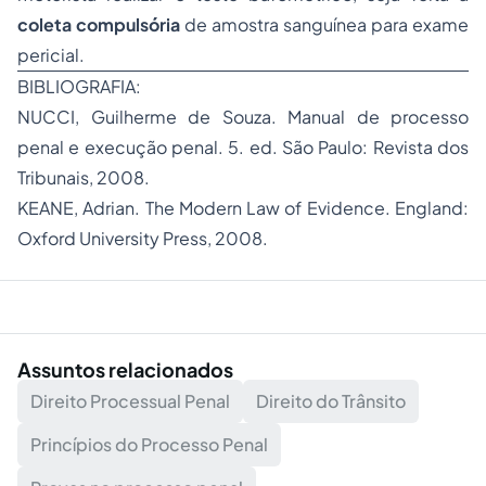
coleta compulsória
de amostra sanguínea para exame
pericial.
BIBLIOGRAFIA:
NUCCI, Guilherme de Souza. Manual de processo
penal e execução penal. 5. ed. São Paulo: Revista dos
Tribunais, 2008.
KEANE, Adrian. The Modern Law of Evidence. England:
Oxford University Press, 2008.
Assuntos relacionados
Direito Processual Penal
Direito do Trânsito
Princípios do Processo Penal