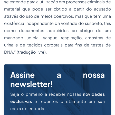
se estende para a utilização em processos criminais de
material que pode ser obtido a partir do acusado
através do uso de meios coercivos, mas que tem uma
existência independente da vontade do suspeito, tais
como documentos adquiridos ao abrigo de um
mandado judicial, sangue, respiração, amostras de
urina e de tecidos corporais para fins de testes de
DNA.” (tradução livre).
Assine a nossa
newsletter!
Seja o primeiro a receber nossas
novidades
exclusivas
e recentes diretamente em sua
caixa de entrada.