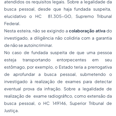
atendidos os requisitos legais. Sobre a legalidade da
busca pessoal, desde que haja fundada suspeita,
elucidativo o HC 81.305-GO, Supremo Tribunal
Federal.
Nesta esteira, não se exigindo a
colaboração ativa
do
investigado, a diligência não colidiria com a garantia
de não se autoincriminar.
No caso de fundada suspeita de que uma pessoa
esteja transportando entorpecentes em seu
estômago, por exemplo, o Estado teria a prerrogativa
de aprofundar a busca pessoal, submetendo o
investigado à realização de exames para detectar
eventual prova da infração. Sobre a legalidade de
realização de exame radiográfico, como extensão da
busca pessoal, o HC 149146, Superior Tribunal de
Justiça.