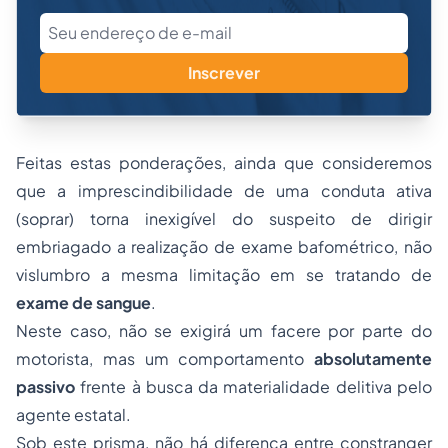
Inscrever
Feitas estas ponderações, ainda que consideremos
que a imprescindibilidade de uma conduta ativa
(soprar) torna inexigível do suspeito de dirigir
embriagado a realização de exame bafométrico, não
vislumbro a mesma limitação em se tratando de
exame de sangue
.
Neste caso, não se exigirá um
facere
por parte do
motorista, mas um comportamento
absolutamente
passivo
frente à busca da materialidade delitiva pelo
agente estatal.
Sob este prisma, não há diferença entre constranger