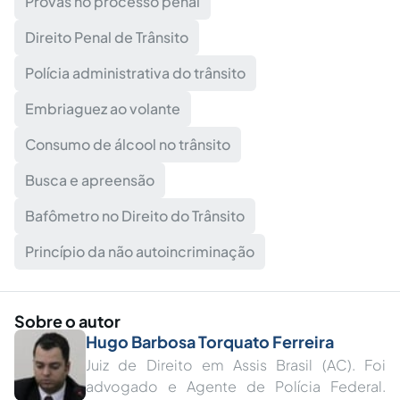
Provas no processo penal
Direito Penal de Trânsito
Polícia administrativa do trânsito
Embriaguez ao volante
Consumo de álcool no trânsito
Busca e apreensão
Bafômetro no Direito do Trânsito
Princípio da não autoincriminação
Sobre o autor
Hugo Barbosa Torquato Ferreira
Juiz de Direito em Assis Brasil (AC). Foi
advogado e Agente de Polícia Federal.