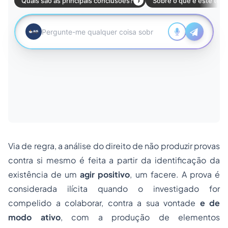
Via de regra, a análise do direito de não produzir provas
contra si mesmo é feita a partir da identificação da
existência de um
agir positivo
, um
facere
. A prova é
considerada ilícita quando o investigado for
compelido a colaborar, contra a sua vontade
e de
modo ativo
, com a produção de elementos