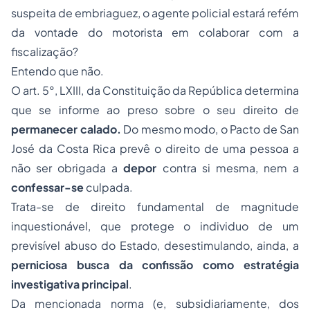
suspeita de embriaguez, o agente policial estará refém
da vontade do motorista em colaborar com a
fiscalização?
Entendo que não.
O art. 5°, LXIII, da Constituição da República determina
que se informe ao preso sobre o seu direito de
permanecer calado.
Do mesmo modo, o Pacto de San
José da Costa Rica prevê o direito de uma pessoa a
não ser obrigada a
depor
contra si mesma, nem a
confessar-se
culpada.
Trata-se de direito fundamental de magnitude
inquestionável, que protege o individuo de um
previsível abuso do Estado, desestimulando, ainda, a
perniciosa busca da confissão como estratégia
investigativa principal
.
Da mencionada norma (e, subsidiariamente, dos