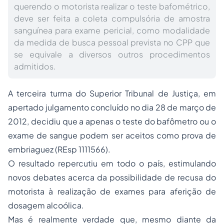
querendo o motorista realizar o teste bafométrico,
deve ser feita a coleta compulsória de amostra
sanguínea para exame pericial, como modalidade
da medida de busca pessoal prevista no CPP que
se equivale a diversos outros procedimentos
admitidos.
A terceira turma do Superior Tribunal de Justiça, em
apertado julgamento concluído no dia 28 de março de
2012, decidiu que a apenas o teste do bafômetro ou o
exame de sangue podem ser aceitos como prova de
embriaguez (REsp 1111566).
O resultado repercutiu em todo o país, estimulando
novos debates acerca da possibilidade de recusa do
motorista à realização de exames para aferição de
dosagem alcoólica.
Mas é realmente verdade que, mesmo diante da