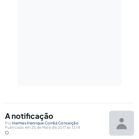
A notificação
Por
Hermes Henrique Corrêa Conceição
Publicado em 25 de Maio de 2017 às 13:14
O .