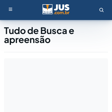
Tudo de Busca e
apreensão