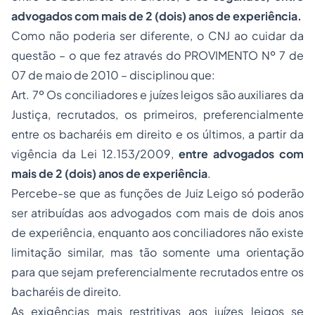
advogados com mais de 2 (dois) anos de experiência.
Como não poderia ser diferente, o CNJ ao cuidar da
questão – o que fez através do PROVIMENTO Nº 7 de
07 de maio de 2010 – disciplinou que:
Art. 7º Os conciliadores e juízes leigos são auxiliares da
Justiça, recrutados, os primeiros, preferencialmente
entre os bacharéis em direito e os últimos, a partir da
vigência da Lei 12.153/2009,
entre advogados com
mais de 2 (dois) anos de experiência
.
Percebe-se que as funções de Juiz Leigo só poderão
ser atribuídas aos advogados com mais de dois anos
de experiência, enquanto aos conciliadores não existe
limitação similar, mas tão somente uma orientação
para que sejam preferencialmente recrutados entre os
bacharéis de direito.
As exigências mais restritivas aos juízes leigos se