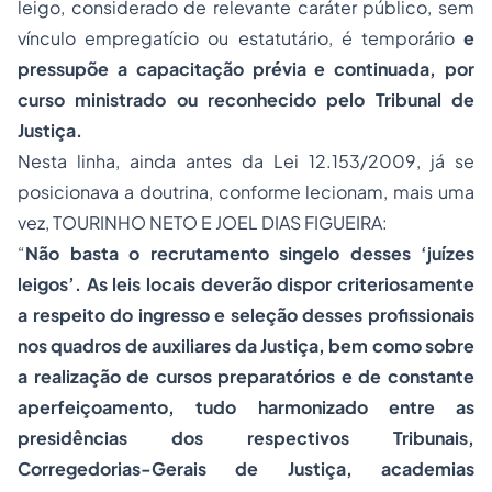
leigo, considerado de relevante caráter público, sem
vínculo empregatício ou estatutário, é temporário
e
pressupõe a capacitação prévia e continuada, por
curso ministrado ou reconhecido pelo Tribunal de
Justiça.
Nesta linha, ainda antes da Lei 12.153/2009, já se
posicionava a doutrina, conforme lecionam, mais uma
vez, TOURINHO NETO E JOEL DIAS FIGUEIRA:
“
Não basta o recrutamento singelo desses ‘juízes
leigos’. As leis locais deverão dispor criteriosamente
a respeito do ingresso e seleção desses profissionais
nos quadros de auxiliares da Justiça, bem como sobre
a realização de cursos preparatórios e de constante
aperfeiçoamento, tudo harmonizado entre as
presidências dos respectivos Tribunais,
Corregedorias-Gerais de Justiça, academias