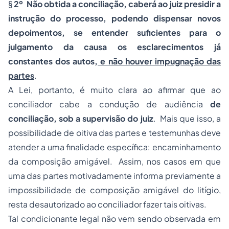
§
2º Não obtida a conciliação, caberá ao juiz presidir a
instrução do processo, podendo dispensar novos
depoimentos, se entender suficientes para o
julgamento da causa os esclarecimentos já
constantes dos autos
, e não houver impugnação das
partes
.
A Lei, portanto, é muito clara ao afirmar que ao
conciliador cabe a condução de audiência
de
conciliação, sob a supervisão do juiz
. Mais que isso, a
possibilidade de oitiva das partes e testemunhas deve
atender a uma finalidade específica: encaminhamento
da composição amigável. Assim, nos casos em que
uma das partes motivadamente informa previamente a
impossibilidade de composição amigável do litígio,
resta desautorizado ao conciliador fazer tais oitivas.
Tal condicionante legal não vem sendo observada em