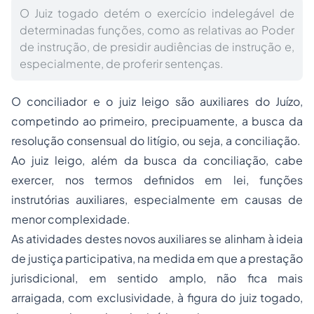
O Juiz togado detém o exercício indelegável de
determinadas funções, como as relativas ao Poder
de instrução, de presidir audiências de instrução e,
especialmente, de proferir sentenças.
O conciliador e o juiz leigo são auxiliares do Juízo,
competindo ao primeiro, precipuamente, a busca da
resolução consensual do litígio, ou seja, a conciliação.
Ao juiz leigo, além da busca da conciliação, cabe
exercer, nos termos definidos em lei, funções
instrutórias auxiliares, especialmente em causas de
menor complexidade.
As atividades destes novos auxiliares se alinham à ideia
de justiça participativa, na medida em que a prestação
jurisdicional, em sentido amplo, não fica mais
arraigada, com exclusividade, à figura do juiz togado,