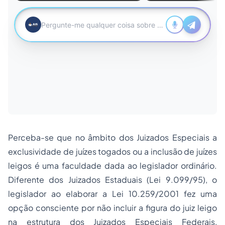
Perceba-se que no âmbito dos Juizados Especiais a
exclusividade de juízes togados ou a inclusão de juízes
leigos é uma faculdade dada ao legislador ordinário.
Diferente dos Juizados Estaduais (Lei 9.099/95), o
legislador ao elaborar a Lei 10.259/2001 fez uma
opção consciente por não incluir a figura do juiz leigo
na estrutura dos Juizados Especiais Federais,