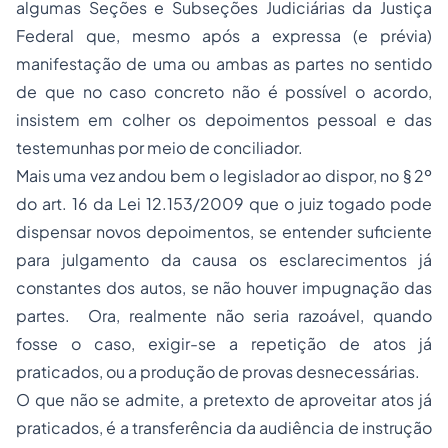
algumas Seções e Subseções Judiciárias da Justiça
Federal que, mesmo após a expressa (e prévia)
manifestação de uma ou ambas as partes no sentido
de que no caso concreto não é possível o acordo,
insistem em colher os depoimentos pessoal e das
testemunhas por meio de conciliador.
Mais uma vez andou bem o legislador ao dispor, no § 2º
do art. 16 da Lei 12.153/2009 que o juiz togado pode
dispensar novos depoimentos, se entender suficiente
para julgamento da causa os esclarecimentos já
constantes dos autos, se não houver impugnação das
partes. Ora, realmente não seria razoável, quando
fosse o caso, exigir-se a repetição de atos já
praticados, ou a produção de provas desnecessárias.
O que não se admite, a pretexto de aproveitar atos já
praticados, é a transferência da audiência de instrução