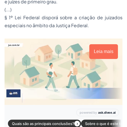
e juízes de primeiro grau.
(...)
§ 1º Lei Federal disporá sobre a criação de juizados
especiais no âmbito da Justiça Federal.
Leia mais