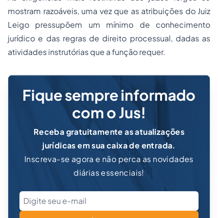
mostram razoáveis, uma vez que as atribuições do Juiz
Leigo pressupõem um mínimo de conhecimento
jurídico e das regras de direito processual, dadas as
atividades instrutórias que a função requer.
Fique sempre informado
com o Jus!
Receba gratuitamente as atualizações
jurídicas em sua caixa de entrada.
Inscreva-se agora e não perca as novidades
diárias essenciais!