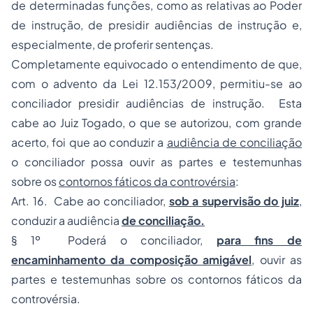
de determinadas funções, como as relativas ao Poder
de instrução, de presidir audiências de instrução e,
especialmente, de proferir sentenças.
Completamente equivocado o entendimento de que,
com o advento da Lei 12.153/2009, permitiu-se ao
conciliador presidir audiências de instrução. Esta
cabe ao Juiz Togado, o que se autorizou, com grande
acerto, foi que ao conduzir a
audiência de conciliação
o conciliador possa ouvir as partes e testemunhas
sobre os
contornos fáticos da controvérsia
:
Art. 16. Cabe ao conciliador,
sob a supervisão do juiz
,
conduzir a audiência
de conciliação.
§ 1º Poderá o conciliador,
para fins de
encaminhamento da composição amigável
, ouvir as
partes e testemunhas sobre os contornos fáticos da
controvérsia.