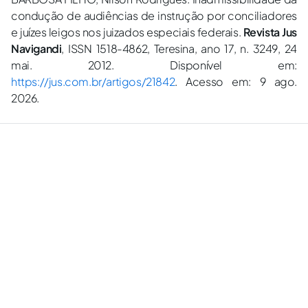
condução de audiências de instrução por conciliadores
e juízes leigos nos juizados especiais federais.
Revista Jus
Navigandi
, ISSN 1518-4862, Teresina, ano 17, n. 3249, 24
mai. 2012. Disponível em:
https://jus.com.br/artigos/21842
. Acesso em: 9 ago.
2026.