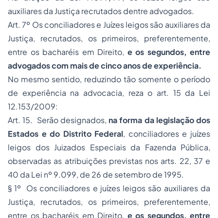
auxiliares da Justiça recrutados dentre advogados.
Art. 7º Os conciliadores e Juízes leigos são auxiliares da
Justiça, recrutados, os primeiros, preferentemente,
entre os bacharéis em Direito,
e os segundos, entre
advogados com mais de cinco anos de experiência.
No mesmo sentido, reduzindo tão somente o período
de experiência na advocacia, reza o art. 15 da Lei
12.153/2009:
Art. 15. Serão designados,
na forma da legislação dos
Estados e do Distrito Federal
, conciliadores e juízes
leigos dos Juizados Especiais da Fazenda Pública,
observadas as atribuições previstas nos arts. 22, 37 e
40 da Lei nº 9.099, de 26 de setembro de 1995.
§ 1º Os conciliadores e juízes leigos são auxiliares da
Justiça, recrutados, os primeiros, preferentemente,
entre os bacharéis em Direito,
e os segundos, entre