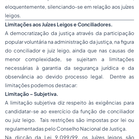
eloquentemente, silenciando-se em relação aos juízes
leigos.
Limitações aos Juízes Leigos e Conciliadores.
A democratização da justiça através da participação
popular voluntária na administração da justiça, na figura
do conciliador e juiz leigo, ainda que nas causas de
menor complexidade, se sujeitam a limitações
necessárias à garantia da segurança jurídica e da
observância ao devido processo legal. Dentre as
limitações podemos destacar:
Limitação – Subjetiva.
A limitação subjetiva diz respeito às exigências para
candidatar-se ao exercício da função de conciliador
ou juiz leigo. Tais restrições são impostas por lei ou
regulamentadas pelo Conselho Nacional de Justiça.
Na dicção da Lei 9.099/99, os Juízes leigos são