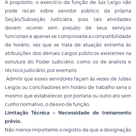
A propósito, o exercício da função de Juiz Leigo não
pode recair sobre
servidor público
da própria
Seção/Subseção Judiciária, pois tais atividades
devem ocorrer sem prejuízo de seus serviços
funcionais e apenas se comprovada a compatibilidade
de horário, vez que se trata de atuação estranha às
atribuições dos demais cargos públicos existentes na
estrutura do Poder Judiciário, como os de analista e
técnico judiciário, por exemplo.
Admitir que esses servidores façam às vezes de Juízes
Leigos ou conciliadores em horário de trabalho seria o
mesmo que estabelecer, por portaria ou outro ato sem
cunho normativo, o desvio de função.
Limitação Técnica – Necessidade de treinamento
prévio.
Não menos importante o registro de que a designação