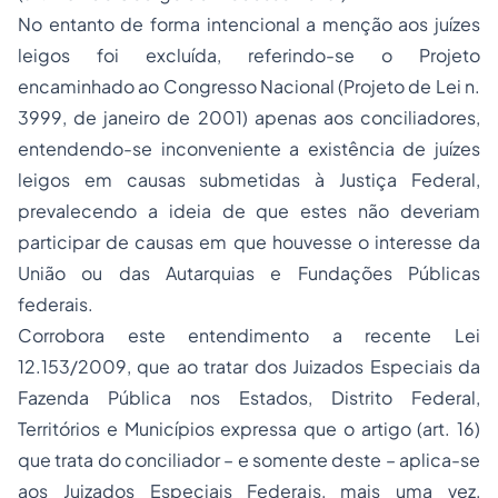
No entanto de forma intencional a menção aos juízes
leigos foi excluída, referindo-se o Projeto
encaminhado ao Congresso Nacional (Projeto de Lei n.
3999, de janeiro de 2001) apenas aos conciliadores,
entendendo-se inconveniente a existência de juízes
leigos em causas submetidas à Justiça Federal,
prevalecendo a ideia de que estes não deveriam
participar de causas em que houvesse o interesse da
União ou das Autarquias e Fundações Públicas
federais.
Corrobora este entendimento a recente Lei
12.153/2009, que ao tratar dos Juizados Especiais da
Fazenda Pública nos Estados, Distrito Federal,
Territórios e Municípios expressa que o artigo (art. 16)
que trata do conciliador – e somente deste – aplica-se
aos Juizados Especiais Federais, mais uma vez,