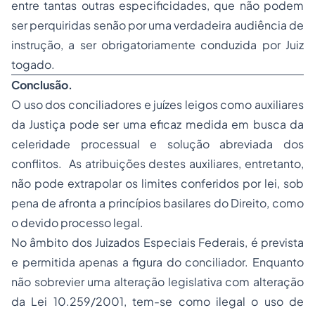
entre tantas outras especificidades, que não podem
ser perquiridas senão por uma verdadeira audiência de
instrução, a ser obrigatoriamente conduzida por Juiz
togado.
Conclusão.
O uso dos conciliadores e juízes leigos como auxiliares
da Justiça pode ser uma eficaz medida em busca da
celeridade processual e solução abreviada dos
conflitos. As atribuições destes auxiliares, entretanto,
não pode extrapolar os limites conferidos por lei, sob
pena de afronta a princípios basilares do Direito, como
o devido processo legal.
No âmbito dos Juizados Especiais Federais, é prevista
e permitida apenas a figura do conciliador. Enquanto
não sobrevier uma alteração legislativa com alteração
da Lei 10.259/2001, tem-se como ilegal o uso de