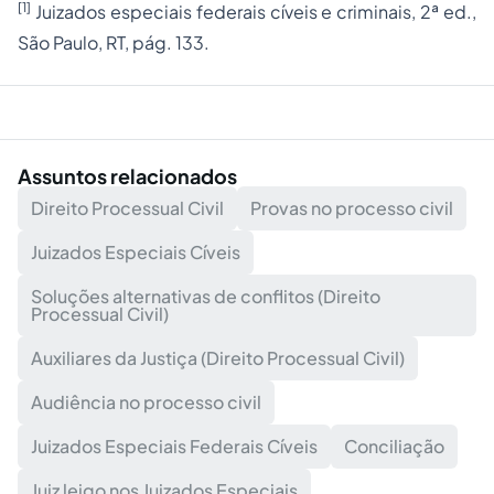
[1]
Juizados especiais federais cíveis e criminais, 2ª ed.,
São Paulo, RT, pág. 133.
Assuntos relacionados
Direito Processual Civil
Provas no processo civil
Juizados Especiais Cíveis
Soluções alternativas de conflitos (Direito
Processual Civil)
Auxiliares da Justiça (Direito Processual Civil)
Audiência no processo civil
Juizados Especiais Federais Cíveis
Conciliação
Juiz leigo nos Juizados Especiais