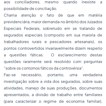
aos conciliadores, mesmo quando inexiste a
possibilidade de conciliação.
Chama atenção o fato de que em matéria
previdenciária, maior demanda no âmbito dos Juizados
Especiais Federais, sobretudo em se tratando de
segurados especiais (composto em sua maioria de
trabalhadores rurais e pescadores artesanais), os
pontos controvertidos invariavelmente dizem respeito
a questões fáticas. O esclarecimento destas
questões raramente será resolvido com perguntas
“sobre os contornos fáticos da controvérsia”.
Faz-se necessário, portanto, uma verdadeira
investigação sobre a vida dos segurados, sobre suas
atividades, manejo de suas produções, documentos
apresentados, a divisão de trabalho entre familiares
(para caracterizar o regime de economia familiar),