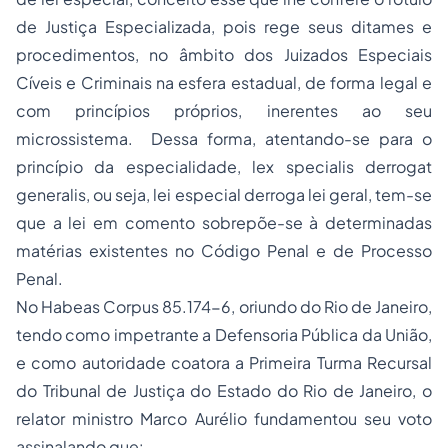
de Justiça Especializada, pois rege seus ditames e
procedimentos, no âmbito dos Juizados Especiais
Cíveis e Criminais na esfera estadual, de forma legal e
com princípios próprios, inerentes ao seu
microssistema. Dessa forma, atentando-se para o
princípio da especialidade, lex specialis derrogat
generalis, ou seja, lei especial derroga lei geral, tem-se
que a lei em comento sobrepõe-se à determinadas
matérias existentes no Código Penal e de
Processo
Penal.
No
Habeas Corpus
85.174-6, oriundo do Rio de Janeiro,
tendo como impetrante a Defensoria Pública da União,
e como autoridade coatora a Primeira Turma Recursal
do Tribunal de Justiça do Estado do Rio de Janeiro, o
relator ministro Marco Aurélio fundamentou seu voto
assinalando que: