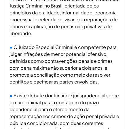
Justiça Criminal no Brasil, orientada pelos
princípios da oralidade, informalidade, economia
processual e celeridade, visando a reparações de
danos e a aplicação de penas não privativas de
liberdade.
O Juizado Especial Criminal é competente para
julgar infrações de menor potencial ofensivo,
definidas como contravenções penais e crimes
com pena máxima não superior a dois anos, e
promove a conciliação como meio de resolver
conflitos e pacificar as partes envolvidas.
Existe debate doutrinário e jurisprudencial sobre
o marco inicial para a contagem do prazo
decadencial para o oferecimento da
representação nos crimes de ação penal privada e
pública condicionada, com duas correntes