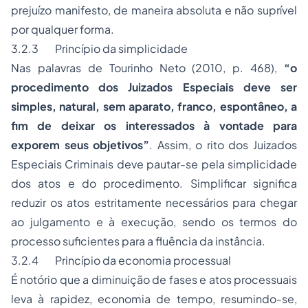
prejuízo manifesto, de maneira absoluta e não suprível
por qualquer forma.
3.2.3 Princípio da simplicidade
Nas palavras de Tourinho Neto (2010, p. 468),
“o
procedimento dos Juizados Especiais deve ser
simples, natural, sem aparato, franco, espontâneo, a
fim de deixar os interessados à vontade para
exporem seus objetivos”
. Assim, o rito dos Juizados
Especiais Criminais deve pautar-se pela simplicidade
dos atos e do procedimento. Simplificar significa
reduzir os atos estritamente necessários para chegar
ao julgamento e à execução, sendo os termos do
processo suficientes para a fluência da instância.
3.2.4 Princípio da economia processual
É notório que a diminuição de fases e atos processuais
leva à rapidez, economia de tempo, resumindo-se,