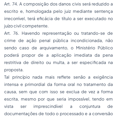
Art. 74. A composição dos danos civis será reduzido a
escrito e, homologada pelo juiz mediante sentença
irrecorrível, terá eficácia de título a ser executado no
juízo civil competente.
Art. 76. Havendo representação ou tratando-se de
crime de ação penal pública incondicionada, não
sendo caso de arquivamento, o Ministério Público
poderá propor de a aplicação imediata da pena
restritiva de direito ou multa, a ser especificada na
proposta.
Tal princípio nada mais reflete senão a exigência
intensa e primordial da forma oral no tratamento da
causa, sem que com isso se exclua de vez a forma
escrita, mesmo por que seria impossível, tendo em
vista ser imprescindível a conjuntura de
documentações de todo o processado e a conversão