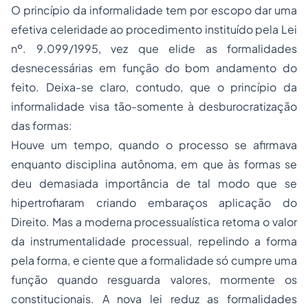
O princípio da informalidade tem por escopo dar uma
efetiva celeridade ao procedimento instituído pela Lei
nº. 9.099/1995, vez que elide as formalidades
desnecessárias em função do bom andamento do
feito. Deixa-se claro, contudo, que o princípio da
informalidade visa tão-somente à desburocratização
das formas:
Houve um tempo, quando o processo se afirmava
enquanto disciplina autônoma, em que às formas se
deu demasiada importância de tal modo que se
hipertrofiaram criando embaraços aplicação do
Direito. Mas a moderna processualística retoma o valor
da instrumentalidade processual, repelindo a forma
pela forma, e ciente que a formalidade só cumpre uma
função quando resguarda valores, mormente os
constitucionais. A nova lei reduz as formalidades