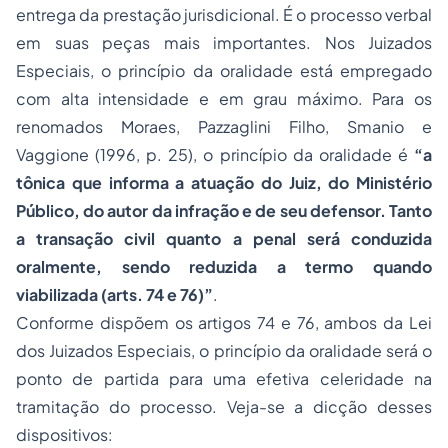
entrega da prestação jurisdicional. É o processo verbal
em suas peças mais importantes. Nos Juizados
Especiais, o princípio da oralidade está empregado
com alta intensidade e em grau máximo. Para os
renomados Moraes, Pazzaglini Filho, Smanio e
Vaggione (1996, p. 25), o princípio da oralidade é
“a
tônica que informa a atuação do Juiz, do Ministério
Público, do autor da infração e de seu defensor. Tanto
a transação civil quanto a penal será conduzida
oralmente, sendo reduzida a termo quando
viabilizada (arts. 74 e 76)”
.
Conforme dispõem os artigos 74 e 76, ambos da Lei
dos Juizados Especiais, o princípio da oralidade será o
ponto de partida para uma efetiva celeridade na
tramitação do processo. Veja-se a dicção desses
dispositivos: