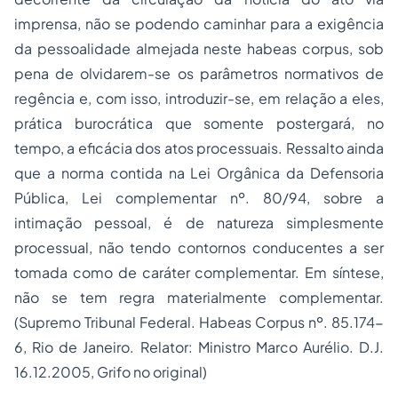
imprensa, não se podendo caminhar para a exigência
da pessoalidade almejada neste habeas corpus, sob
pena de olvidarem-se os parâmetros normativos de
regência e, com isso, introduzir-se, em relação a eles,
prática burocrática que somente postergará, no
tempo, a eficácia dos atos processuais. Ressalto ainda
que a norma contida na Lei Orgânica da Defensoria
Pública, Lei complementar nº. 80/94, sobre a
intimação pessoal, é de natureza simplesmente
processual, não tendo contornos conducentes a ser
tomada como de caráter complementar. Em síntese,
não se tem regra materialmente complementar.
(Supremo Tribunal Federal. Habeas Corpus nº. 85.174-
6, Rio de Janeiro. Relator: Ministro Marco Aurélio. D.J.
16.12.2005, Grifo no original)