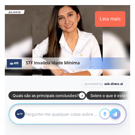
Leia mais