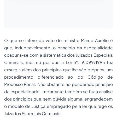
O que se infere do voto do ministro Marco Aurélio é
que, indubitavelmente, o princípio da especialidade
coaduna-se com a sistemática dos Juizados Especiais
Criminais, mesmo por que a Lei nº. 9.099/1995 fez
exsurgir, além dos princípios que lhe são próprios, um
procedimento diferenciado ao do Código de
Processo Penal. Não obstante ao ponderado princípio
da especialidade, importante também se faz a análise
dos princípios que, sem dúvida alguma, engrandecem
o modelo de Justiça
empregado
pela lei que rege os
Juizados Especiais Criminais.