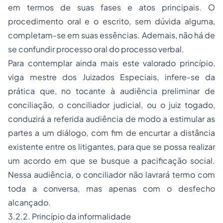
em termos de suas fases e atos principais. O
procedimento oral e o escrito, sem dúvida alguma,
completam-se em suas essências. Ademais, não há de
se confundir processo oral do processo verbal.
Para contemplar ainda mais este valorado princípio,
viga mestre dos Juizados Especiais, infere-se da
prática que, no tocante à audiência preliminar de
conciliação, o conciliador judicial, ou o juiz togado,
conduzirá a referida audiência de modo a estimular as
partes a um diálogo, com fim de encurtar a distância
existente entre os litigantes, para que se possa realizar
um acordo em que se busque a pacificação social.
Nessa audiência, o conciliador não lavrará termo com
toda a conversa, mas apenas com o desfecho
alcançado.
3.2.2. Princípio da informalidade