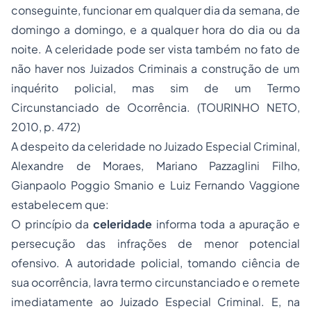
conseguinte, funcionar em qualquer dia da semana, de
domingo a domingo, e a qualquer hora do dia ou da
noite. A celeridade pode ser vista também no fato de
não haver nos Juizados Criminais a construção de um
inquérito policial, mas sim de um
Termo
Circunstanciado
de Ocorrência. (TOURINHO NETO,
2010, p. 472)
A despeito da celeridade no Juizado Especial Criminal,
Alexandre de Moraes, Mariano Pazzaglini Filho,
Gianpaolo Poggio Smanio e Luiz Fernando Vaggione
estabelecem que:
O princípio da
celeridade
informa toda a apuração e
persecução das infrações de menor potencial
ofensivo. A autoridade policial, tomando ciência de
sua ocorrência, lavra termo circunstanciado e o remete
imediatamente ao Juizado Especial Criminal. E, na