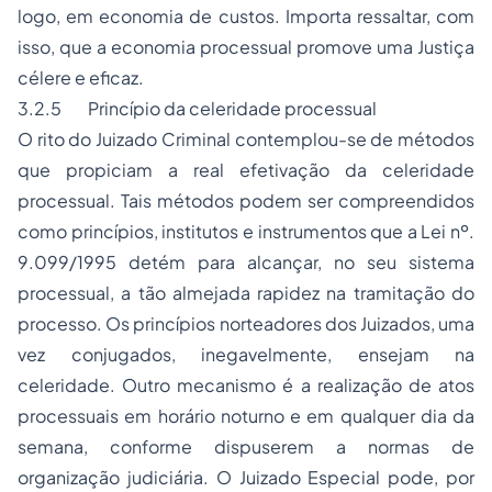
logo, em economia de custos. Importa ressaltar, com
isso, que a economia processual promove uma Justiça
célere e eficaz.
3.2.5 Princípio da celeridade processual
O rito do Juizado Criminal contemplou-se de métodos
que propiciam a real efetivação da celeridade
processual. Tais métodos podem ser compreendidos
como princípios, institutos e instrumentos que a Lei nº.
9.099/1995 detém para alcançar, no seu sistema
processual, a tão almejada rapidez na tramitação do
processo. Os princípios norteadores dos Juizados, uma
vez conjugados, inegavelmente, ensejam na
celeridade. Outro mecanismo é a realização de atos
processuais em horário noturno e em qualquer dia da
semana, conforme dispuserem a normas de
organização judiciária. O Juizado Especial pode, por