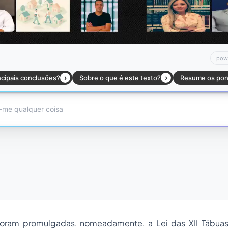
oram promulgadas, nomeadamente, a Lei das XII Tábuas 