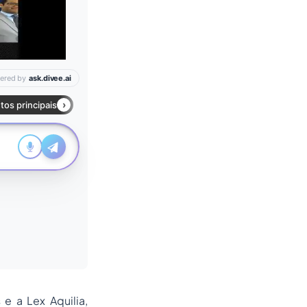
e a Lex Aquilia,