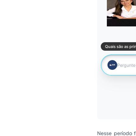
Nesse período f