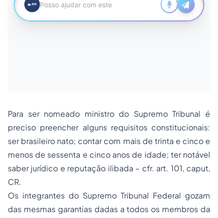
Para ser nomeado ministro do Supremo Tribunal é
preciso preencher alguns requisitos constitucionais:
ser brasileiro nato; contar com mais de trinta e cinco e
menos de sessenta e cinco anos de idade; ter notável
saber jurídico e reputação ilibada – cfr. art. 101, caput,
CR.
Os integrantes do Supremo Tribunal Federal gozam
das mesmas garantias dadas a todos os membros da