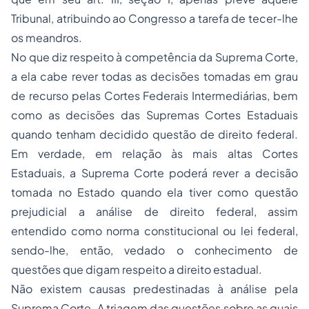
Tribunal, atribuindo ao Congresso a tarefa de tecer-lhe
os meandros.
No que diz respeito à competência da Suprema Corte,
a ela cabe rever todas as decisões tomadas em grau
de recurso pelas Cortes Federais Intermediárias, bem
como as decisões das Supremas Cortes Estaduais
quando tenham decidido questão de direito federal.
Em verdade, em relação às mais altas Cortes
Estaduais, a Suprema Corte poderá rever a decisão
tomada no Estado quando ela tiver como questão
prejudicial a análise de direito federal, assim
entendido como norma constitucional ou lei federal,
sendo-lhe, então, vedado o conhecimento de
questões que digam respeito a direito estadual.
Não existem causas predestinadas à análise pela
Suprema Corte. A triagem das questões sobre as quais