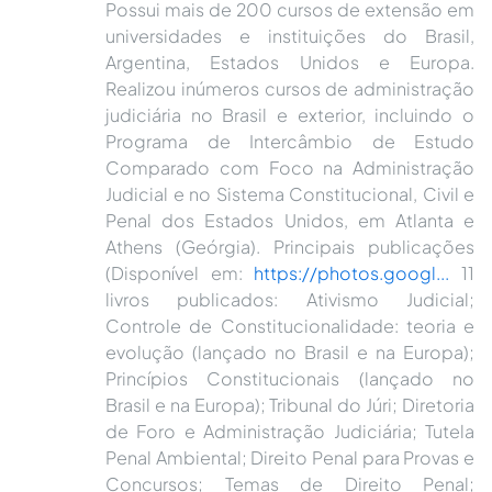
Possui mais de 200 cursos de extensão em
universidades e instituições do Brasil,
Argentina, Estados Unidos e Europa.
Realizou inúmeros cursos de administração
judiciária no Brasil e exterior, incluindo o
Programa de Intercâmbio de Estudo
Comparado com Foco na Administração
Judicial e no Sistema Constitucional, Civil e
Penal dos Estados Unidos, em Atlanta e
Athens (Geórgia). Principais publicações
(Disponível em:
https://photos.googl...
11
livros publicados: Ativismo Judicial;
Controle de Constitucionalidade: teoria e
evolução (lançado no Brasil e na Europa);
Princípios Constitucionais (lançado no
Brasil e na Europa); Tribunal do Júri; Diretoria
de Foro e Administração Judiciária; Tutela
Penal Ambiental; Direito Penal para Provas e
Concursos; Temas de Direito Penal;