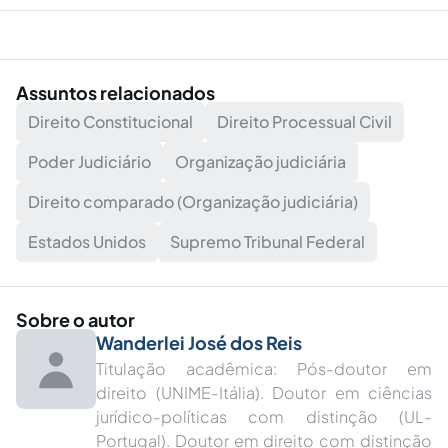
Assuntos relacionados
Direito Constitucional
Direito Processual Civil
Poder Judiciário
Organização judiciária
Direito comparado (Organização judiciária)
Estados Unidos
Supremo Tribunal Federal
Sobre o autor
Wanderlei José dos Reis
Titulação acadêmica: Pós-doutor em
direito (UNIME-Itália). Doutor em ciências
jurídico-políticas com distinção (UL-
Portugal). Doutor em direito com distinção