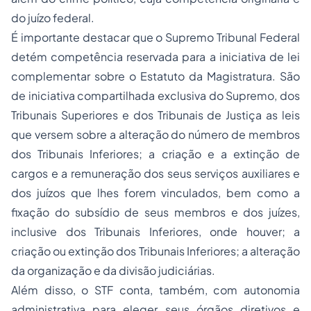
do juízo federal.
É importante destacar que o Supremo Tribunal Federal
detém competência reservada para a iniciativa de lei
complementar sobre o Estatuto da Magistratura. São
de iniciativa compartilhada exclusiva do Supremo, dos
Tribunais Superiores e dos Tribunais de Justiça as leis
que versem sobre a alteração do número de membros
dos Tribunais Inferiores; a criação e a extinção de
cargos e a remuneração dos seus serviços auxiliares e
dos juízos que lhes forem vinculados, bem como a
fixação do subsídio de seus membros e dos juízes,
inclusive dos Tribunais Inferiores, onde houver; a
criação ou extinção dos Tribunais Inferiores; a alteração
da organização e da divisão judiciárias.
Além disso, o STF conta, também, com autonomia
administrativa para eleger seus órgãos diretivos e