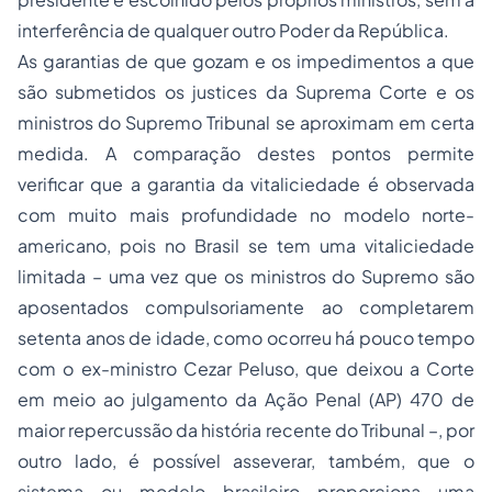
interferência de qualquer outro Poder da República.
As garantias de que gozam e os impedimentos a que
são submetidos os justices da Suprema Corte e os
ministros do Supremo Tribunal se aproximam em certa
medida. A comparação destes pontos permite
verificar que a garantia da vitaliciedade é observada
com muito mais profundidade no modelo norte-
americano, pois no Brasil se tem uma vitaliciedade
limitada – uma vez que os ministros do Supremo são
aposentados compulsoriamente ao completarem
setenta anos de idade, como ocorreu há pouco tempo
com o ex-ministro Cezar Peluso, que deixou a Corte
em meio ao julgamento da Ação Penal (AP) 470 de
maior repercussão da história recente do Tribunal –, por
outro lado, é possível asseverar, também, que o
sistema ou modelo brasileiro proporciona uma