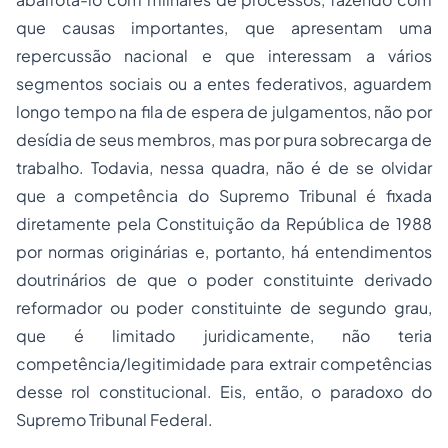
que causas importantes, que apresentam uma
repercussão nacional e que interessam a vários
segmentos sociais ou a entes federativos, aguardem
longo tempo na fila de espera de julgamentos, não por
desídia de seus membros, mas por pura sobrecarga de
trabalho. Todavia, nessa quadra, não é de se olvidar
que a competência do Supremo Tribunal é fixada
diretamente pela Constituição da República de 1988
por normas originárias e, portanto, há entendimentos
doutrinários de que o poder constituinte derivado
reformador ou poder constituinte de segundo grau,
que é limitado juridicamente, não teria
competência/legitimidade para extrair competências
desse rol constitucional. Eis, então, o paradoxo do
Supremo Tribunal Federal.