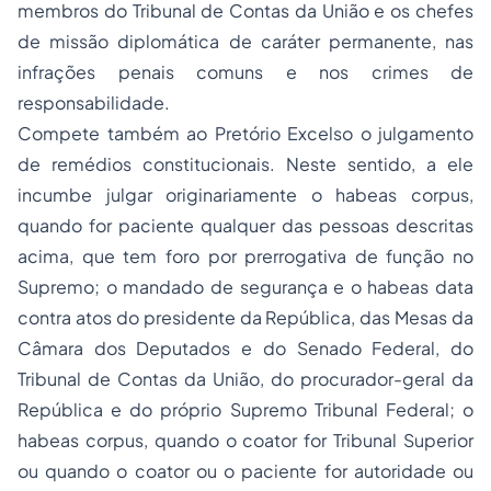
membros do
Tribunal de Contas
da União e os chefes
de missão diplomática de caráter permanente, nas
infrações penais comuns e nos crimes de
responsabilidade.
Compete também ao Pretório Excelso o julgamento
de remédios constitucionais. Neste sentido, a ele
incumbe julgar originariamente o habeas corpus,
quando for paciente qualquer das pessoas descritas
acima, que tem foro por prerrogativa de função no
Supremo; o
mandado de segurança
e o habeas data
contra atos do presidente da República, das Mesas da
Câmara dos Deputados e do Senado Federal, do
Tribunal de Contas da União, do procurador-geral da
República e do próprio Supremo Tribunal Federal; o
habeas corpus, quando o coator for Tribunal Superior
ou quando o coator ou o paciente for autoridade ou