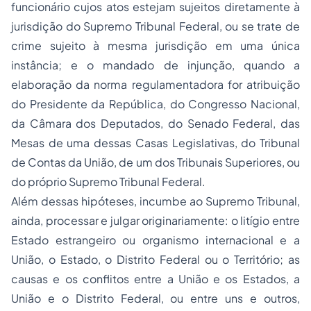
funcionário cujos atos estejam sujeitos diretamente à
jurisdição do Supremo Tribunal Federal, ou se trate de
crime sujeito à mesma jurisdição em uma única
instância; e o mandado de injunção, quando a
elaboração da norma regulamentadora for atribuição
do Presidente da República, do Congresso Nacional,
da Câmara dos Deputados, do Senado Federal, das
Mesas de uma dessas Casas Legislativas, do Tribunal
de Contas da União, de um dos Tribunais Superiores, ou
do próprio Supremo Tribunal Federal.
Além dessas hipóteses, incumbe ao Supremo Tribunal,
ainda, processar e julgar originariamente: o litígio entre
Estado estrangeiro ou organismo internacional e a
União, o Estado, o Distrito Federal ou o Território; as
causas e os conflitos entre a União e os Estados, a
União e o Distrito Federal, ou entre uns e outros,