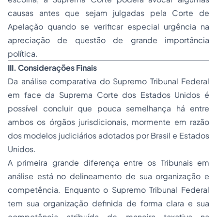
causas antes que sejam julgadas pela Corte de
Apelação quando se verificar especial urgência na
apreciação de questão de grande importância
política.
III. Considerações Finais
Da análise comparativa do Supremo Tribunal Federal
em face da Suprema Corte dos Estados Unidos é
possível concluir que pouca semelhança há entre
ambos os órgãos jurisdicionais, mormente em razão
dos modelos judiciários adotados por Brasil e Estados
Unidos.
A primeira grande diferença entre os Tribunais em
análise está no delineamento de sua organização e
competência. Enquanto o Supremo Tribunal Federal
tem sua organização definida de forma clara e sua
competência atribuída de maneira taxativa na