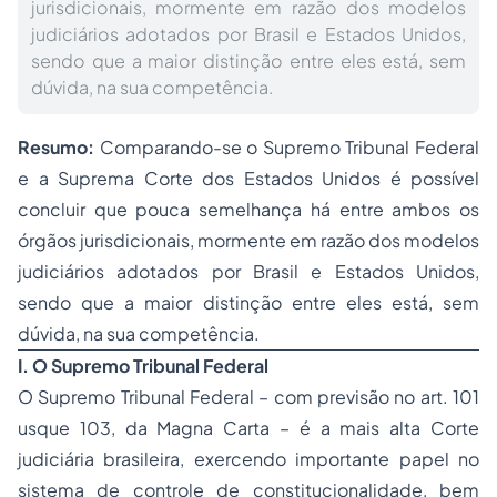
jurisdicionais, mormente em razão dos modelos
judiciários adotados por Brasil e Estados Unidos,
sendo que a maior distinção entre eles está, sem
dúvida, na sua competência.
Resumo:
Comparando-se o Supremo Tribunal Federal
e a Suprema Corte dos Estados Unidos é possível
concluir que pouca semelhança há entre ambos os
órgãos jurisdicionais, mormente em razão dos modelos
judiciários adotados por Brasil e Estados Unidos,
sendo que a maior distinção entre eles está, sem
dúvida, na sua competência.
I. O Supremo Tribunal Federal
O Supremo Tribunal Federal – com previsão no art. 101
usque 103, da Magna Carta – é a mais alta Corte
judiciária brasileira, exercendo importante papel no
sistema de controle de constitucionalidade, bem