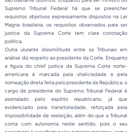
Supremo Tribunal Federal há que se preencher
requisitos objetivos expressamente dispostos na Lei
Magna brasileira, os requisitos observados para ser
justice da Suprema Corte tem clara conotação
política.
Outra ululante dissimilitude entre os Tribunais em
análise diz respeito ao presidente da Corte. Enquanto
a figura do chief justice da Suprema Corte norte-
americana é marcada pela vitaliciedade e pela
nomeação direta feita pelo presidente da República, o
cargo de presidente do Supremo Tribunal Federal é
assinalado pelo espírito republicano, já que
evidenciado pela transitoriedade, reforçada pela
impossibilidade de reeleição, além do que o Tribunal
conta com autonomia neste sentido, pois o seu
presidente é escolhido pelos próprios ministros, sem a