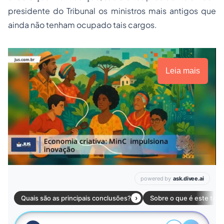
presidente do Tribunal os ministros mais antigos que
ainda não tenham ocupado tais cargos.
Leia mais