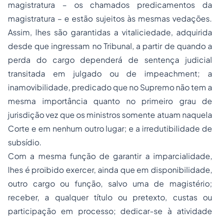
magistratura – os chamados predicamentos da
magistratura – e estão sujeitos às mesmas vedações.
Assim, lhes são garantidas a vitaliciedade, adquirida
desde que ingressam no Tribunal, a partir de quando a
perda do cargo dependerá de sentença judicial
transitada em julgado ou de impeachment; a
inamovibilidade, predicado que no Supremo não tem a
mesma importância quanto no primeiro grau de
jurisdição vez que os ministros somente atuam naquela
Corte e em nenhum outro lugar; e a irredutibilidade de
subsídio.
Com a mesma função de garantir a imparcialidade,
lhes é proibido exercer, ainda que em disponibilidade,
outro cargo ou função, salvo uma de magistério;
receber, a qualquer título ou pretexto, custas ou
participação em processo; dedicar-se à atividade