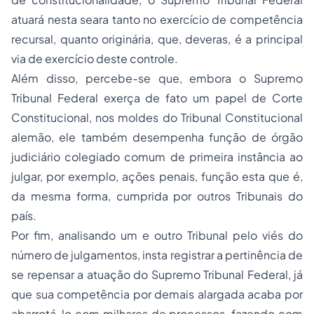
atuará nesta seara tanto no exercício de competência
recursal, quanto originária, que, deveras, é a principal
via de exercício deste controle.
Além disso, percebe-se que, embora o Supremo
Tribunal Federal exerça de fato um papel de Corte
Constitucional, nos moldes do Tribunal Constitucional
alemão, ele também desempenha função de órgão
judiciário colegiado comum de primeira instância ao
julgar, por exemplo, ações penais, função esta que é,
da mesma forma, cumprida por outros Tribunais do
país.
Por fim, analisando um e outro Tribunal pelo viés do
número de julgamentos, insta registrar a pertinência de
se repensar a atuação do Supremo Tribunal Federal, já
que sua competência por demais alargada acaba por
abarrotá-lo com milhares de processos, fazendo com