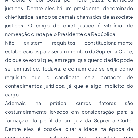
justices. Dentre eles há um presidente, denominado
chief justice, sendo os demais chamados de associate
justices. O cargo de chief justice é vitalício, de
nomeação direta pelo Presidente da República.
Não existem requisitos constitucionalmente
estabelecidos para ser um membro da Suprema Corte,
do que se extrai que, em regra, qualquer cidadão pode
ser um justice. Todavia, é comum que se exija como
requisito que o candidato seja portador de
conhecimentos jurídicos, já que é algo implícito do
cargo.
Ademais, na prática, outros fatores são
costumeiramente levados em consideração para a
formação do perfil de um juiz da Suprema Corte.
Dentre eles, é possível citar a idade na época da
nomeação – valendo aqui registrar que