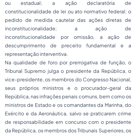
ou estadual; a
ação declaratória
de
constitucionalidade de lei ou ato normativo federal; o
pedido de medida cautelar das ações diretas de
inconstitucionalidade; a ação de
inconstitucionalidade por omissão, a ação de
descumprimento de preceito fundamental e a
representação interventiva.
Na qualidade de foro por prerrogativa de função, o
Tribunal Supremo julga o presidente da República, o
vice-presidente, os membros do Congresso Nacional,
seus próprios ministros e o procurador-geral da
República, nas infrações penais comuns, bem como os
ministros de Estado e os comandantes da Marinha, do
Exército e da Aeronáutica, salvo se praticarem crime
de responsabilidade em concurso com o presidente
da República, os membros dos Tribunais Superiores, os