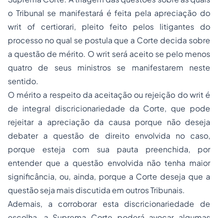
o Tribunal se manifestará é feita pela apreciação do
writ of certiorari, pleito feito pelos litigantes do
processo no qual se postula que a Corte decida sobre
a questão de mérito. O writ será aceito se pelo menos
quatro de seus ministros se manifestarem neste
sentido.
O mérito a respeito da aceitação ou rejeição do writ é
de integral discricionariedade da Corte, que pode
rejeitar a apreciação da causa porque não deseja
debater a questão de direito envolvida no caso,
porque esteja com sua pauta preenchida, por
entender que a questão envolvida não tenha maior
significância, ou, ainda, porque a Corte deseja que a
questão seja mais discutida em outros Tribunais.
Ademais, a corroborar esta discricionariedade de
escolha, a Suprema Corte poderá avocar algumas