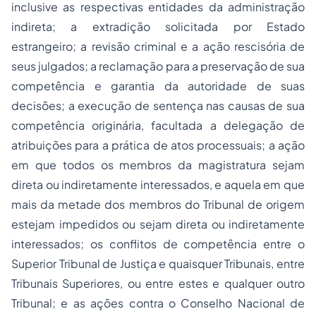
inclusive as respectivas entidades da administração
indireta; a extradição solicitada por Estado
estrangeiro; a
revisão criminal
e a
ação rescisória
de
seus julgados; a reclamação para a preservação de sua
competência e garantia da autoridade de suas
decisões; a execução de sentença nas causas de sua
competência originária, facultada a delegação de
atribuições para a prática de atos processuais; a ação
em que todos os membros da magistratura sejam
direta ou indiretamente interessados, e aquela em que
mais da metade dos membros do Tribunal de origem
estejam impedidos ou sejam direta ou indiretamente
interessados; os conflitos de competência entre o
Superior Tribunal de Justiça e quaisquer Tribunais, entre
Tribunais Superiores, ou entre estes e qualquer outro
Tribunal; e as ações contra o Conselho Nacional de