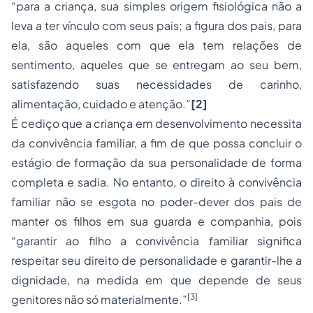
“para a criança, sua simples origem fisiológica não a
leva a ter vínculo com seus pais; a figura dos pais, para
ela, são aqueles com que ela tem relações de
sentimento, aqueles que se entregam ao seu bem,
satisfazendo suas necessidades de carinho,
alimentação, cuidado e atenção.”
[2]
É cediço que a criança em desenvolvimento necessita
da convivência familiar, a fim de que possa concluir o
estágio de formação da sua personalidade de forma
completa e sadia. No entanto, o direito à convivência
familiar não se esgota no poder-dever dos pais de
manter os filhos em sua guarda e companhia, pois
“garantir ao filho a convivência familiar significa
respeitar seu direito de personalidade e garantir-lhe a
dignidade, na medida em que depende de seus
[3]
genitores não só materialmente.”