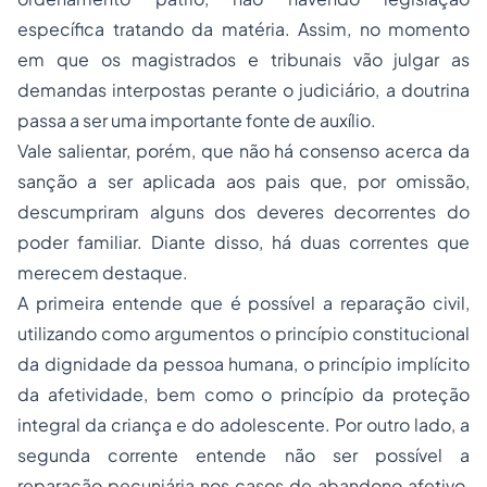
específica tratando da matéria. Assim, no momento
em que os magistrados e tribunais vão julgar as
demandas interpostas perante o judiciário, a doutrina
passa a ser uma importante fonte de auxílio.
Vale salientar, porém, que não há consenso acerca da
sanção a ser aplicada aos pais que, por omissão,
descumpriram alguns dos deveres decorrentes do
poder familiar. Diante disso, há duas correntes que
merecem destaque.
A primeira entende que é possível a reparação civil,
utilizando como argumentos o princípio constitucional
da dignidade da pessoa humana, o princípio implícito
da afetividade, bem como o princípio da proteção
integral da criança e do adolescente. Por outro lado, a
segunda corrente entende não ser possível a
reparação pecuniária nos casos de abandono afetivo,