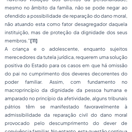
mesmo no âmbito da família, não se pode negar ao
ofendido a possibilidade de reparação do dano moral,
não atuando esta como fator desagregador daquela
instituição, mas de proteção da dignidade dos seus
membros.”
[11]
A criança e o adolescente, enquanto sujeitos
merecedores da tutela jurídica, requerem uma solução
positiva do Estado para os casos em que há omissão
do pai no cumprimento dos deveres decorrentes do
poder familiar. Assim, com fundamento no
macroprincípio da dignidade da pessoa humana e
amparado no princípio da afetividade, alguns tribunais
pátrios têm se manifestado favoravelmente à
admissibilidade da reparação civil do dano moral
provocado pelo descumprimento do dever de
convivência familiar. No entanto, esta questão continua