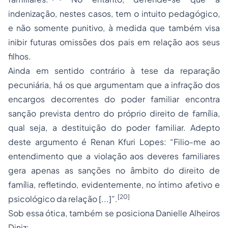
indenização, nestes casos, tem o intuito pedagógico,
e não somente punitivo, à medida que também visa
inibir futuras omissões dos pais em relação aos seus
filhos.
Ainda em sentido contrário à tese da reparação
pecuniária, há os que argumentam que a infração dos
encargos decorrentes do poder familiar encontra
sanção prevista dentro do próprio direito de família,
qual seja, a destituição do poder familiar. Adepto
deste argumento é Renan Kfuri Lopes: “Filio-me ao
entendimento que a violação aos deveres familiares
gera apenas as sanções no âmbito do direito de
família, refletindo, evidentemente, no íntimo afetivo e
[20]
psicológico da relação [...]”.
Sob essa ótica, também se posiciona Danielle Alheiros
Diniz: