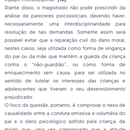
Diante disso, o magistrado não pode prescindir da
análise de pareceres psicossociais, devendo haver,
necessariamente, uma interdisciplinaridade para
resolução de tais demandas. Somente assim será
possível evitar que a reparação civil do dano moral,
nestes casos, seja utilizada como forma de vingança
do pai ou da mãe que mantém a guarda da criança
contra o “não-guardião”, ou como forma de
enriquecimento sem causa, para ser utilizada no
sentido de tutelar os interesses das crianças e
adolescentes que tiveram o seu desenvolvimento
prejudicado.
O foco da questão, portanto, é comprovar o nexo de
causalidade entre a conduta omissiva e voluntária do
pai e o dano psicológico sofrido pela criança, de
modo que, uma vez comprovado que a atitude