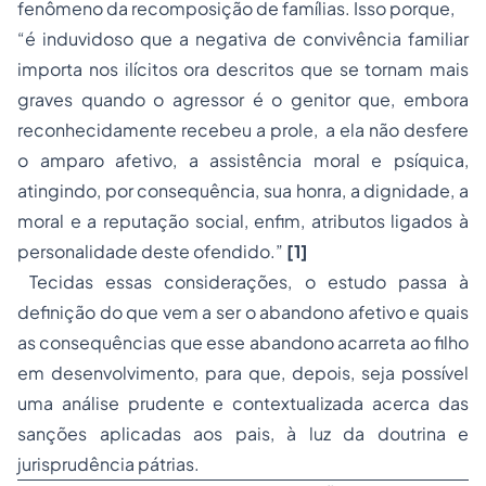
fenômeno da recomposição de famílias. Isso porque,
“é induvidoso que a negativa de convivência familiar
importa nos ilícitos ora descritos que se tornam mais
graves quando o agressor é o genitor que, embora
reconhecidamente recebeu a prole, a ela não desfere
o amparo afetivo, a assistência moral e psíquica,
atingindo, por consequência, sua honra, a dignidade, a
moral e a reputação social, enfim, atributos ligados à
personalidade deste ofendido.”
[1]
Tecidas essas considerações, o estudo passa à
definição do que vem a ser o abandono afetivo e quais
as consequências que esse abandono acarreta ao filho
em desenvolvimento, para que, depois, seja possível
uma análise prudente e contextualizada acerca das
sanções aplicadas aos pais, à luz da doutrina e
jurisprudência pátrias.