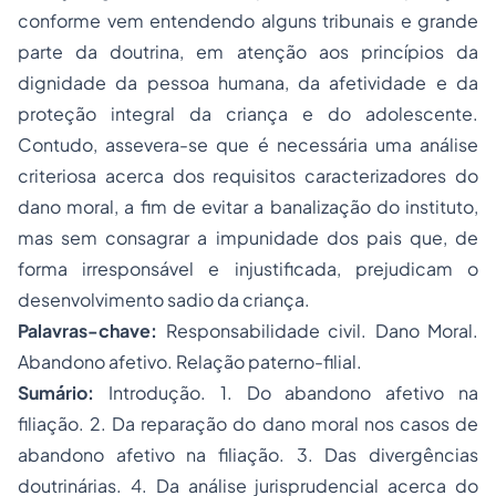
conforme vem entendendo alguns tribunais e grande
parte da doutrina, em atenção aos princípios da
dignidade da pessoa humana, da afetividade e da
proteção integral da criança e do adolescente.
Contudo, assevera-se que é necessária uma análise
criteriosa acerca dos requisitos caracterizadores do
dano moral, a fim de evitar a banalização do instituto,
mas sem consagrar a impunidade dos pais que, de
forma irresponsável e injustificada, prejudicam o
desenvolvimento sadio da criança.
Palavras-chave:
Responsabilidade civil. Dano Moral.
Abandono afetivo. Relação paterno-filial.
Sumário:
Introdução. 1. Do abandono afetivo na
filiação. 2. Da reparação do dano moral nos casos de
abandono afetivo na filiação. 3. Das divergências
doutrinárias. 4. Da análise jurisprudencial acerca do