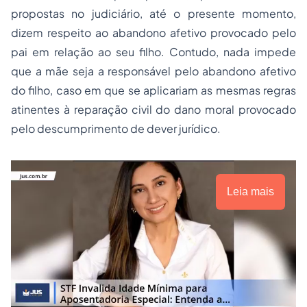
propostas no judiciário, até o presente momento,
dizem respeito ao abandono afetivo provocado pelo
pai em relação ao seu filho. Contudo, nada impede
que a mãe seja a responsável pelo abandono afetivo
do filho, caso em que se aplicariam as mesmas regras
atinentes à reparação civil do dano moral provocado
pelo descumprimento de dever jurídico.
Leia mais