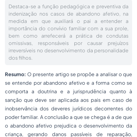
Destaca-se a função pedagógica e preventiva da
indenização nos casos de abandono afetivo, na
medida em que auxiliará o pai a entender a
importância do convívio familiar com a sua prole,
bem como arrefecerá a prática de condutas
omissivas, responsáveis por causar prejuízos
irreversíveis no desenvolvimento da personalidade
dos filhos.
Resumo:
O presente artigo se propõe a analisar o que
se entende por abandono afetivo e a forma como se
comporta a doutrina e a jurisprudência quanto à
sanção que deve ser aplicada aos pais em caso de
inobservância dos deveres jurídicos decorrentes do
poder familiar. A conclusão a que se chega é a de que
o abandono afetivo prejudica o desenvolvimento da
criança, gerando danos passíveis de reparação,