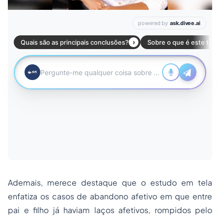
Ademais, merece destaque que o estudo em tela
enfatiza os casos de abandono afetivo em que entre
pai e filho já haviam laços afetivos, rompidos pelo