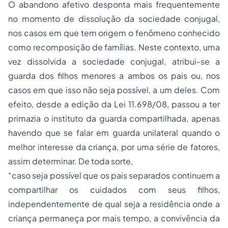
O abandono afetivo desponta mais frequentemente
no momento de dissolução da sociedade conjugal,
nos casos em que tem origem o fenômeno conhecido
como recomposição de famílias. Neste contexto, uma
vez dissolvida a sociedade conjugal, atribui-se a
guarda dos filhos menores a ambos os pais ou, nos
casos em que isso não seja possível, a um deles. Com
efeito, desde a edição da Lei 11.698/08, passou a ter
primazia o instituto da guarda compartilhada, apenas
havendo que se falar em guarda unilateral quando o
melhor interesse da criança, por uma série de fatores,
assim determinar. De toda sorte,
“caso seja possível que os pais separados continuem a
compartilhar os cuidados com seus filhos,
independentemente de qual seja a residência onde a
criança permaneça por mais tempo, a convivência da