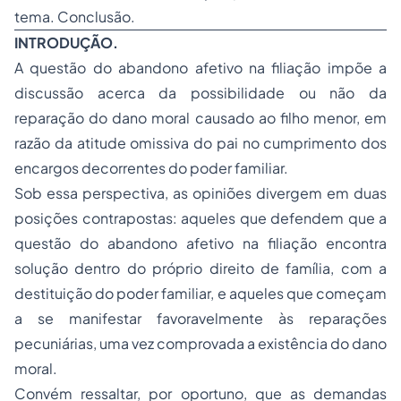
tema. Conclusão.
INTRODUÇÃO.
A questão do abandono afetivo na
filiação
impõe a
discussão acerca da possibilidade ou não da
reparação do dano moral causado ao filho menor, em
razão da atitude omissiva do pai no cumprimento dos
encargos decorrentes do poder familiar.
Sob essa perspectiva, as opiniões divergem em duas
posições contrapostas: aqueles que defendem que a
questão do abandono afetivo na filiação encontra
solução dentro do próprio direito de família, com a
destituição do poder familiar, e aqueles que começam
a se manifestar favoravelmente às reparações
pecuniárias, uma vez comprovada a existência do dano
moral.
Convém ressaltar, por oportuno, que as demandas