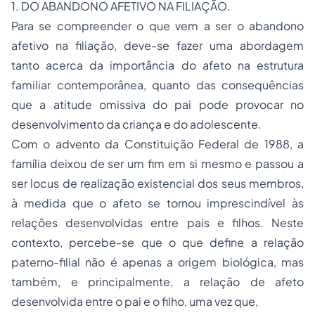
1. DO ABANDONO AFETIVO NA FILIAÇÃO.
Para se compreender o que vem a ser o abandono
afetivo na filiação, deve-se fazer uma abordagem
tanto acerca da importância do afeto na estrutura
familiar contemporânea, quanto das consequências
que a atitude omissiva do pai pode provocar no
desenvolvimento da criança e do adolescente.
Com o advento da Constituição Federal de 1988, a
família deixou de ser um fim em si mesmo e passou a
ser locus de realização existencial dos seus membros,
à medida que o afeto se tornou imprescindível às
relações desenvolvidas entre pais e filhos. Neste
contexto, percebe-se que o que define a relação
paterno-filial não é apenas a origem biológica, mas
também, e principalmente, a relação de afeto
desenvolvida entre o pai e o filho, uma vez que,