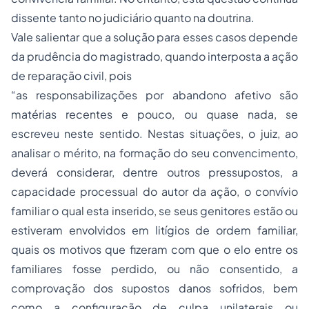
dissente tanto no judiciário quanto na doutrina.
Vale salientar que a solução para esses casos depende
da prudência do magistrado, quando interposta a ação
de reparação civil, pois
“as responsabilizações por abandono afetivo são
matérias recentes e pouco, ou quase nada, se
escreveu neste sentido. Nestas situações, o juiz, ao
analisar o mérito, na formação do seu convencimento,
deverá considerar, dentre outros pressupostos, a
capacidade processual do autor da ação, o convívio
familiar o qual esta inserido, se seus genitores estão ou
estiveram envolvidos em litígios de ordem familiar,
quais os motivos que fizeram com que o elo entre os
familiares fosse perdido, ou não consentido, a
comprovação dos supostos danos sofridos, bem
como a configuração de culpa unilaterais ou