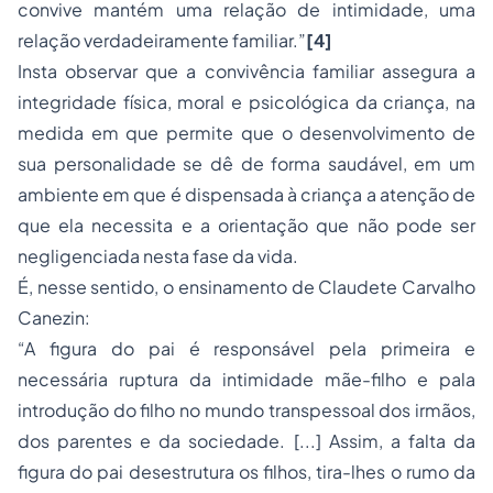
convive mantém uma relação de intimidade, uma
relação verdadeiramente familiar.”
[4]
Insta observar que a convivência familiar assegura a
integridade física, moral e psicológica da criança, na
medida em que permite que o desenvolvimento de
sua personalidade se dê de forma saudável, em um
ambiente em que é dispensada à criança a atenção de
que ela necessita e a orientação que não pode ser
negligenciada nesta fase da vida.
É, nesse sentido, o ensinamento de Claudete Carvalho
Canezin:
“A figura do pai é responsável pela primeira e
necessária ruptura da intimidade mãe-filho e pala
introdução do filho no mundo transpessoal dos irmãos,
dos parentes e da sociedade. [...] Assim, a falta da
figura do pai desestrutura os filhos, tira-lhes o rumo da