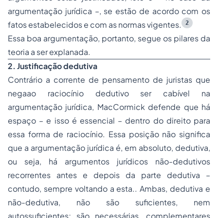
argumentação jurídica –, se estão de acordo com os
2
fatos estabelecidos e com as normas vigentes.
Essa boa argumentação, portanto, segue os pilares da
teoria a ser explanada.
2. Justificação dedutiva
Contrário a corrente de pensamento de juristas que
negaao raciocínio dedutivo ser cabível na
argumentação jurídica, MacCormick defende que há
espaço – e isso é essencial – dentro do direito para
essa forma de raciocínio. Essa posição não significa
que a argumentação jurídica é, em absoluto, dedutiva,
ou seja, há argumentos jurídicos não-dedutivos
recorrentes antes e depois da parte dedutiva –
contudo, sempre voltando a esta.. Ambas, dedutiva e
não-dedutiva, não são suficientes, nem
autossuficientes; são necessárias, complementares