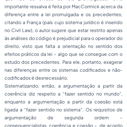
importante ressalva é feita por MacCormick acerca da
diferença entre a lei promulgada e os precedentes;
citando a França (país cujo sistema jurídico é inserido
no Civil Law), o autor sugere que estar restrito apenas
às análises do código é prejudicial para o operador do
direito, visto que falta a orientação no sentido dos
efeitos práticos da lei – algo que se consegue com o
estudo dos precedentes. Para ele, portanto, exagerar
nas diferenças entre os sistemas codificados e não-
codificados é desnecessário.
Sistematizando, então, a argumentação a partir da
coerência diz respeito a “fazer sentido no mundo”,
enquanto a argumentação a partir da coesão está
ligada a “fazer sentido no sistema”. Os requisitos de
argumentação de segunda ordem –
consequencialistas, coerência e coesão -, de acordo