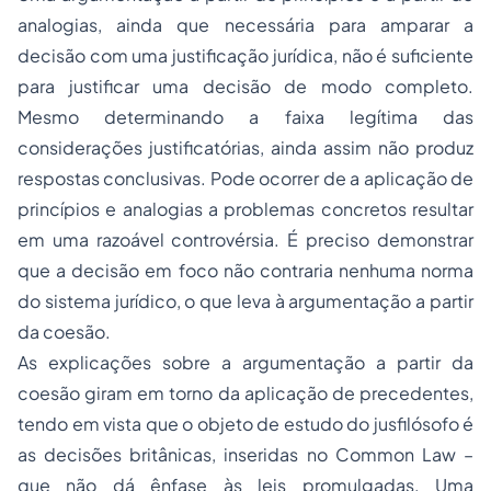
analogias, ainda que necessária para amparar a
decisão com uma justificação jurídica, não é suficiente
para justificar uma decisão de modo completo.
Mesmo determinando a faixa legítima das
considerações justificatórias, ainda assim não produz
respostas conclusivas. Pode ocorrer de a aplicação de
princípios e analogias a problemas concretos resultar
em uma razoável controvérsia. É preciso demonstrar
que a decisão em foco não contraria nenhuma norma
do sistema jurídico, o que leva à argumentação a partir
da coesão.
As explicações sobre a argumentação a partir da
coesão giram em torno da aplicação de precedentes,
tendo em vista que o objeto de estudo do jusfilósofo é
as decisões britânicas, inseridas no Common Law –
que não dá ênfase às leis promulgadas. Uma