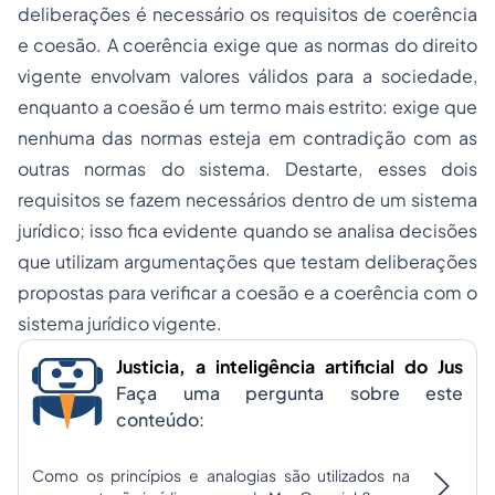
deliberações é necessário os requisitos de coerência
e coesão. A coerência exige que as normas do direito
vigente envolvam valores válidos para a sociedade,
enquanto a coesão é um termo mais estrito: exige que
nenhuma das normas esteja em contradição com as
outras normas do sistema. Destarte, esses dois
requisitos se fazem necessários dentro de um sistema
jurídico; isso fica evidente quando se analisa decisões
que utilizam argumentações que testam deliberações
propostas para verificar a coesão e a coerência com o
sistema jurídico vigente.
Justicia, a inteligência artificial do Jus
Faça uma pergunta sobre este
conteúdo:
Como os princípios e analogias são utilizados na