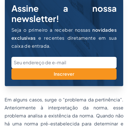
Assine a nossa
newsletter!
Seja o primeiro a receber nossas
novidades
exclusivas
e recentes diretamente em sua
caixa de entrada.
Inscrever
Em alguns casos, surge o “problema da pertinência”.
Anteriormente à interpretação da norma, esse
problema analisa a existência da norma. Quando não
há uma norma pré-estabelecida para determinar e