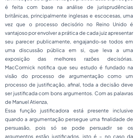
é feita com base na análise de jurisprudências
britânicas, principalmente inglesas e escocesas, uma
vez que o processo decisório no Reino Unido é
vantajoso por envolver a prática de cada juiz apresentar
seu parecer publicamente, engajando-se todos em
uma discussão pública em si, que leva a uma
exposição das melhores razões decisórias.
MacCormick notifica que seu estudo é fundado na
visão do processo de argumentação como um
processo de justificação, afinal, toda a decisão deve
ser justificada com bons argumentos. Com as palavras
de Manuel Atienza,
Essa função justificadora está presente inclusive
quando a argumentação persegue uma finalidade de
persuasão, pois só se pode persuadir se os
argumentos estão justificados, isto é – no caso da