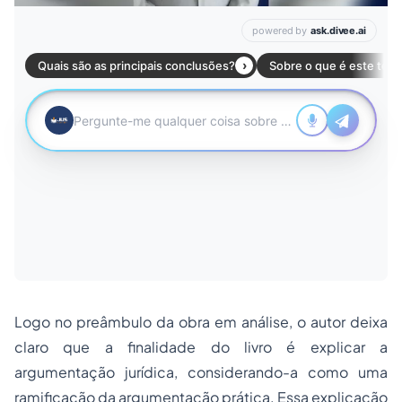
Logo no preâmbulo da obra em análise, o autor deixa
claro que a finalidade do livro é explicar a
argumentação jurídica, considerando-a como uma
ramificação da argumentação prática. Essa explicação