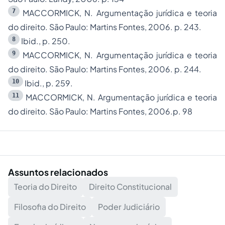
7
MACCORMICK, N. Argumentação jurídica e teoria
do direito. São Paulo: Martins Fontes, 2006. p. 243.
8
Ibid., p. 250.
9
MACCORMICK, N. Argumentação jurídica e teoria
do direito. São Paulo: Martins Fontes, 2006. p. 244.
10
Ibid., p. 259.
11
MACCORMICK, N. Argumentação jurídica e teoria
do direito. São Paulo: Martins Fontes, 2006.p. 98
Assuntos relacionados
Teoria do Direito
Direito Constitucional
Filosofia do Direito
Poder Judiciário