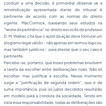
conduzir a uma decisão, é primordial observar se a
reinvindicação apresentada diante do tribunal é
pertinente de acordo com as normas do direito
vigente. MacCormick, baseando seus estudos na
“teoria da pertinência” no direito escocês do professor
D. M. Walker, cita que o autor da ação deve formular um
silogismo legal válido – não apenas em termos lógicos,
mas também jurídicos – para atestar que o seu caso é
pertinente.
Percebe-se, portanto, que esses problemas envolvem
a tarefa de escolher entre deliberações rivais. Não só
escolher, mas justificar a escolha. Nesse momento
surge a “justificação de segunda ordem”, que é de
suma importância, pois os juízos decididos resultarão
em modelo para a conduta da sociedade. Tendo em
vista essa responsabilidade, todas as deliberações são