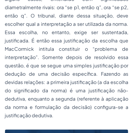
diametralmente rivais: ora “se p1, então q”, ora “se p2,
então q”. O tribunal, diante dessa situação, deve
escolher qual a interpretação a ser utilizada da norma.
Essa escolha, no entanto, exige ser sustentada,
justificada. É então essa justificação da escolha que
MacCormick intitula constituir o “problema de
interpretação”. Somente depois de resolvido essa
questão, é que se segue uma simples justificação por
dedução de uma decisão específica. Fazendo as
devidas relações: a primeira justificação (a da escolha
do significado da norma) é uma justificação não-
dedutiva, enquanto a segunda (referente à aplicação
da norma e formulação da decisão) configura-se a
justificação dedutiva.