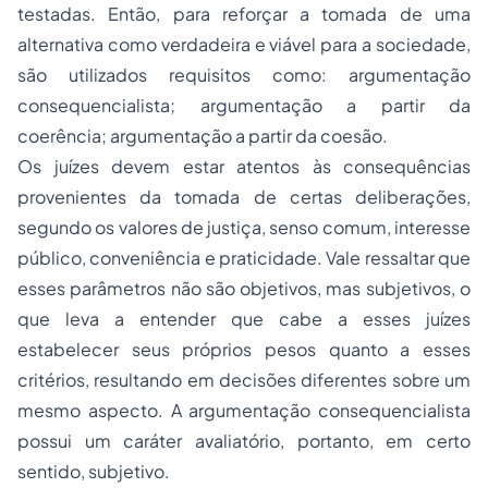
testadas. Então, para reforçar a tomada de uma
alternativa como verdadeira e viável para a sociedade,
são utilizados requisitos como: argumentação
consequencialista; argumentação a partir da
coerência; argumentação a partir da coesão.
Os juízes devem estar atentos às consequências
provenientes da tomada de certas deliberações,
segundo os valores de justiça, senso comum, interesse
público, conveniência e praticidade. Vale ressaltar que
esses parâmetros não são objetivos, mas subjetivos, o
que leva a entender que cabe a esses juízes
estabelecer seus próprios pesos quanto a esses
critérios, resultando em decisões diferentes sobre um
mesmo aspecto. A argumentação consequencialista
possui um caráter avaliatório, portanto, em certo
sentido, subjetivo.