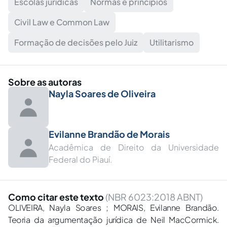
Escolas jurídicas
Normas e princípios
Civil Law e Common Law
Formação de decisões pelo Juiz
Utilitarismo
Sobre as autoras
Nayla Soares de Oliveira
Evilanne Brandão de Morais
Acadêmica de Direito da Universidade
Federal do Piauí.
Como citar este texto
(NBR 6023:2018 ABNT)
OLIVEIRA, Nayla Soares ; MORAIS, Evilanne Brandão.
Teoria da argumentação jurídica de Neil MacCormick.