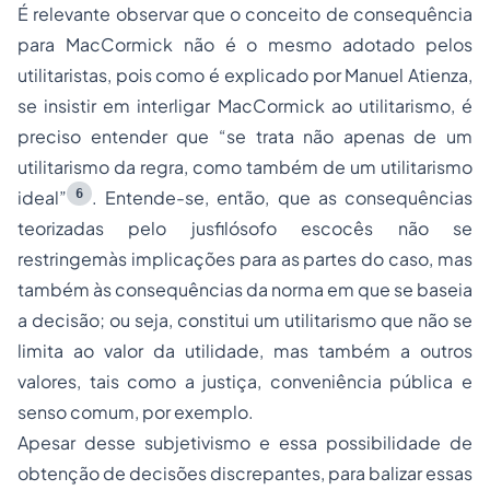
É relevante observar que o conceito de consequência
para MacCormick não é o mesmo adotado pelos
utilitaristas, pois como é explicado por Manuel Atienza,
se insistir em interligar MacCormick ao utilitarismo, é
preciso entender que “se trata não apenas de um
utilitarismo da regra, como também de um utilitarismo
6
ideal”
. Entende-se, então, que as consequências
teorizadas pelo jusfilósofo escocês não se
restringemàs implicações para as partes do caso, mas
também às consequências da norma em que se baseia
a decisão; ou seja, constitui um utilitarismo que não se
limita ao valor da utilidade, mas também a outros
valores, tais como a justiça, conveniência pública e
senso comum, por exemplo.
Apesar desse subjetivismo e essa possibilidade de
obtenção de decisões discrepantes, para balizar essas