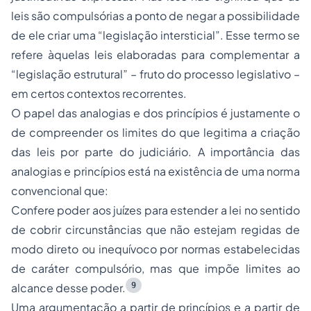
leis são compulsórias a ponto de negar a possibilidade
de ele criar uma “legislação intersticial”. Esse termo se
refere àquelas leis elaboradas para complementar a
“legislação estrutural” – fruto do processo legislativo –
em certos contextos recorrentes.
O papel das analogias e dos princípios é justamente o
de compreender os limites do que legitima a criação
das leis por parte do judiciário. A importância das
analogias e princípios está na existência de uma norma
convencional que:
Confere poder aos juízes para estender a lei no sentido
de cobrir circunstâncias que não estejam regidas de
modo direto ou inequívoco por normas estabelecidas
de caráter compulsório, mas que impõe limites ao
9
alcance desse poder.
Uma argumentação a partir de princípios e a partir de