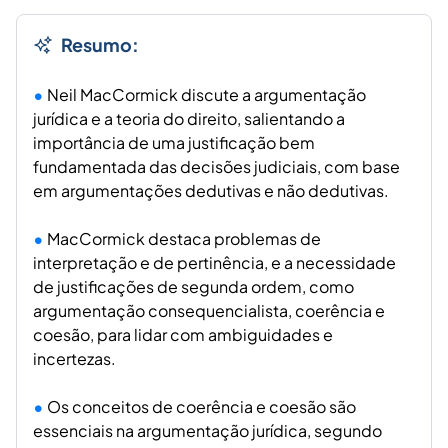
Resumo:
Neil MacCormick discute a argumentação
jurídica e a teoria do direito, salientando a
importância de uma justificação bem
fundamentada das decisões judiciais, com base
em argumentações dedutivas e não dedutivas.
MacCormick destaca problemas de
interpretação e de pertinência, e a necessidade
de justificações de segunda ordem, como
argumentação consequencialista, coerência e
coesão, para lidar com ambiguidades e
incertezas.
Os conceitos de coerência e coesão são
essenciais na argumentação jurídica, segundo