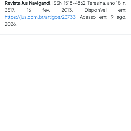
Revista Jus Navigandi
, ISSN 1518-4862, Teresina, ano 18, n.
3517, 16 fev. 2013. Disponível em:
https://jus.com.br/artigos/23733
. Acesso em: 9 ago.
2026.