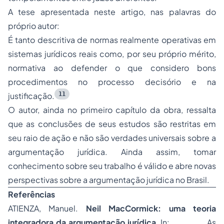
A tese apresentada neste artigo, nas palavras do
próprio autor:
É tanto descritiva de normas realmente operativas em
sistemas jurídicos reais como, por seu próprio mérito,
normativa ao defender o que considero bons
procedimentos no processo decisório e na
11
justificação.
O autor, ainda no primeiro capítulo da obra, ressalta
que as conclusões de seus estudos são restritas em
seu raio de ação e não são verdades universais sobre a
argumentação jurídica. Ainda assim, tomar
conhecimento sobre seu trabalho é válido e abre novas
perspectivas sobre a argumentação jurídica no Brasil.
Referências
ATIENZA, Manuel.
Neil MacCormick: uma teoria
integradora da argumentação jurídica
. In: ______. As