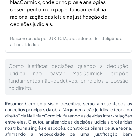
MacCormick, onde princípios e analogias
desempenham um papel fundamental na
racionalização das leis e na justificação de
decisões judiciais.
Resumo criado por JUSTICIA, o assistente de inteligência
artificial do Jus.
Como justificar decisões quando a dedução
jurídica não basta? MacCormick propõe
fundamentos não-dedutivos, princípios e coesão
no direito.
Resumo:
Com uma visão descritiva, serão apresentados os
conceitos principais da obra “Argumentação jurídica e teoria do
direito” de Neil MacCormick, fazendo as devidas inter-relações
entre eles. O autor, analisando as decisões judiciais proferidas
nos tribunais inglês e escocês, constrói os pilares de sua teoria,
afirmando a necessidade de uma justificação bem