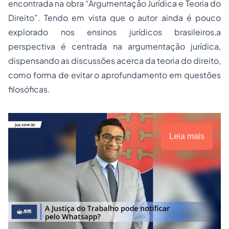
encontrada na obra “Argumentação Jurídica e Teoria do
Direito”. Tendo em vista que o autor ainda é pouco
explorado nos ensinos jurídicos brasileiros,a
perspectiva é centrada na argumentação jurídica,
dispensando as discussões acerca da teoria do direito,
como forma de evitar o aprofundamento em questões
filosóficas.
Leia mais