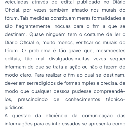
veiculadas através de edital publicado no Diário
Oficial, por vezes também afixado nos murais do
fórum. Tais medidas constituem meras formalidades e
são flagrantemente inócuas para o fim a que se
destinam. Quase ninguém tem o costume de ler o
Diário Oficial e, muito menos, verificar os murais do
fórum. O problema é tão grave que, mesmoestes
editais, tão mal divulgados,muitas vezes sequer
informam de que se trata a ação ou não o fazem de
modo claro. Para realizar o fim ao qual se destinam,
deveriam ser redigidos de forma simples e precisa, de
modo que qualquer pessoa pudesse compreendê-
los, prescindindo de conhecimentos técnico-
jurídicos.
A questão da eficiência da comunicação das
informações para os interessados se apresenta como