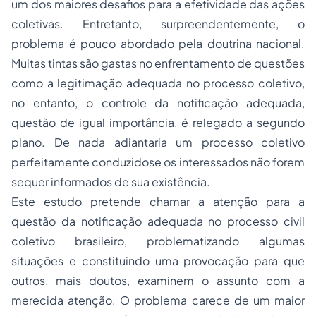
um dos maiores desafios para a efetividade das ações
coletivas. Entretanto, surpreendentemente, o
problema é pouco abordado pela doutrina nacional.
Muitas tintas são gastas no enfrentamento de questões
como a legitimação adequada no processo coletivo,
no entanto, o controle da notificação adequada,
questão de igual importância, é relegado a segundo
plano. De nada adiantaria um processo coletivo
perfeitamente conduzidose os interessados não forem
sequer informados de sua existência.
Este estudo pretende chamar a atenção para a
questão da notificação adequada no processo civil
coletivo brasileiro, problematizando algumas
situações e constituindo uma provocação para que
outros, mais doutos, examinem o assunto com a
merecida atenção. O problema carece de um maior