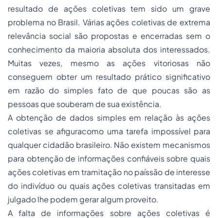
resultado de ações coletivas tem sido um grave
problema no Brasil. Várias ações coletivas de extrema
relevância social são propostas e encerradas sem o
conhecimento da maioria absoluta dos interessados.
Muitas vezes, mesmo as ações vitoriosas não
conseguem obter um resultado prático significativo
em razão do simples fato de que poucas são as
pessoas que souberam de sua existência.
A obtenção de dados simples em relação às ações
coletivas se afiguracomo uma tarefa impossível para
qualquer cidadão brasileiro. Não existem mecanismos
para obtenção de informações confiáveis sobre quais
ações coletivas em tramitação no paíssão de interesse
do indivíduo ou quais ações coletivas transitadas em
julgado lhe podem gerar algum proveito.
A falta de informações sobre ações coletivas é