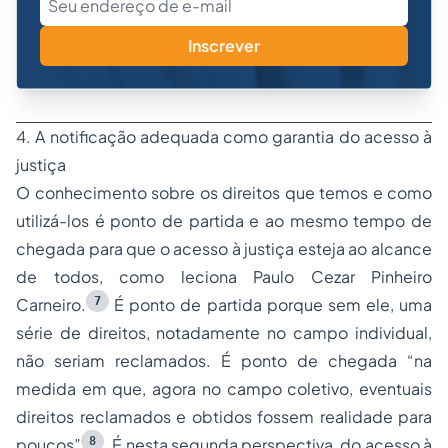
Inscrever
4. A notificação adequada como garantia do acesso à
justiça
O conhecimento sobre os direitos que temos e como
utilizá-los é ponto de partida e ao mesmo tempo de
chegada para que o acesso à justiça esteja ao alcance
de todos, como leciona Paulo Cezar Pinheiro
7
Carneiro.
É ponto de partida porque sem ele, uma
série de direitos, notadamente no campo individual,
não seriam reclamados. É ponto de chegada “na
medida em que, agora no campo coletivo, eventuais
direitos reclamados e obtidos fossem realidade para
8
poucos”
. É nesta segunda perspectiva, do acesso à