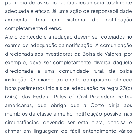
por meio de aviso no contracheque será totalmente
adequada e eficaz. Já uma ação de responsabilidade
ambiental terá um sistema de notificação
completamente diverso.
Até o conteúdo e a redação devem ser cotejados no
exame de adequação da notificação. A comunicação
direcionada aos investidores da Bolsa de Valores, por
exemplo, deve ser completamente diversa daquela
direcionada a uma comunidade rural, de baixa
instrução. O exame do direito comparado oferece
bons parâmetros iniciais de adequação na regra 23(c)
(2)(b), das Federal Rules of Civil Procedure norte-
americanas, que obriga que a Corte dirija aos
membros da classe a melhor notificação possível nas
circunstâncias, devendo ser esta clara, concisa e
afirmar em linguagem de fácil entendimento vários