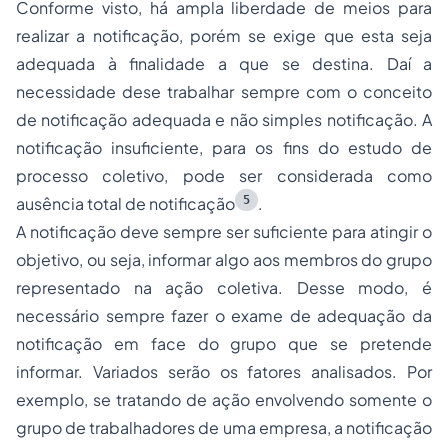
Conforme visto, há ampla liberdade de meios para
realizar a notificação, porém se exige que esta seja
adequada à finalidade a que se destina. Daí a
necessidade dese trabalhar sempre com o conceito
de notificação adequada e não simples notificação. A
notificação insuficiente, para os fins do estudo de
processo coletivo, pode ser considerada como
5
ausência total de notificação
.
A notificação deve sempre ser suficiente para atingir o
objetivo, ou seja, informar algo aos membros do grupo
representado na ação coletiva. Desse modo, é
necessário sempre fazer o exame de adequação da
notificação em face do grupo que se pretende
informar. Variados serão os fatores analisados. Por
exemplo, se tratando de ação envolvendo somente o
grupo de trabalhadores de uma empresa, a notificação