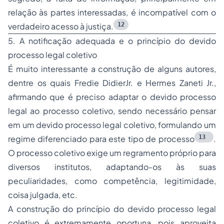
relação às partes interessadas, é incompatível com o
12
verdadeiro acesso à justiça.
5. A notificação adequada e o princípio do devido
processo legal coletivo
É muito interessante a construção de alguns autores,
dentre os quais Fredie DidierJr. e Hermes Zaneti Jr.,
afirmando que é preciso adaptar o devido processo
legal ao processo coletivo, sendo necessário pensar
em um devido processo legal coletivo, formulando um
13
regime diferenciado para este tipo de processo
.
O processo coletivo exige um regramento próprio para
diversos institutos, adaptando-os às suas
peculiaridades, como competência, legitimidade,
coisa julgada, etc.
A construção do princípio do devido processo legal
coletivo é extremamente oportuna, pois aproveita