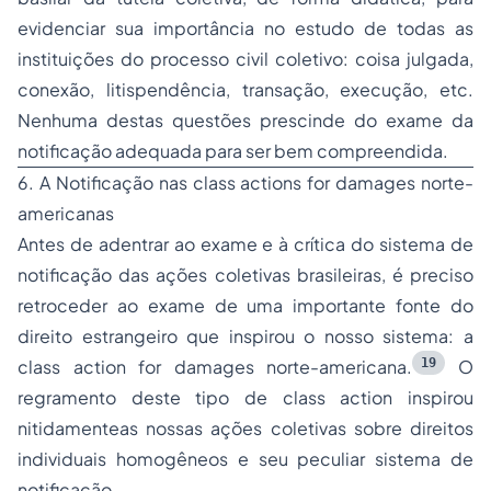
evidenciar sua importância no estudo de todas as
instituições do processo civil coletivo: coisa julgada,
conexão, litispendência, transação, execução, etc.
Nenhuma destas questões prescinde do exame da
notificação adequada para ser bem compreendida.
6. A Notificação nas
class actions for damages
norte-
americanas
Antes de adentrar ao exame e à crítica do sistema de
notificação das ações coletivas brasileiras, é preciso
retroceder ao exame de uma importante fonte do
direito estrangeiro que inspirou o nosso sistema: a
19
class action for damages norte-americana.
O
regramento deste tipo de class action inspirou
nitidamenteas nossas ações coletivas sobre direitos
individuais homogêneos e seu peculiar sistema de
notificação.