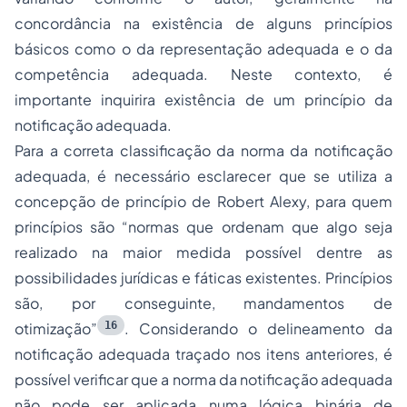
concordância na existência de alguns princípios
básicos como o da representação adequada e o da
competência adequada. Neste contexto, é
importante inquirira existência de um princípio da
notificação adequada.
Para a correta classificação da norma da notificação
adequada, é necessário esclarecer que se utiliza a
concepção de princípio de Robert Alexy, para quem
princípios são “normas que ordenam que algo seja
realizado na maior medida possível dentre as
possibilidades jurídicas e fáticas existentes. Princípios
são, por conseguinte, mandamentos de
16
otimização”
. Considerando o delineamento da
notificação adequada traçado nos itens anteriores, é
possível verificar que a norma da notificação adequada
não pode ser aplicada numa lógica binária de