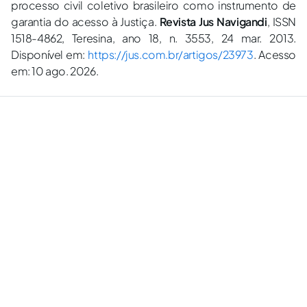
processo civil coletivo brasileiro como instrumento de
garantia do acesso à Justiça.
Revista Jus Navigandi
, ISSN
1518-4862, Teresina, ano 18, n. 3553, 24 mar. 2013.
Disponível em:
https://jus.com.br/artigos/23973
. Acesso
em: 10 ago. 2026.