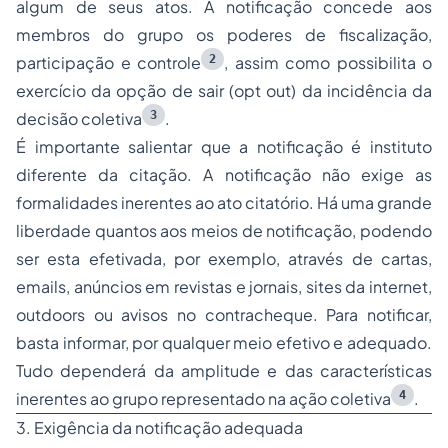
algum de seus atos. A notificação concede aos
membros do grupo os poderes de fiscalização,
2
participação e controle
, assim como possibilita o
exercício da opção de sair (
opt out
) da incidência da
3
decisão coletiva
.
É importante salientar que a notificação é instituto
diferente da citação. A notificação não exige as
formalidades inerentes ao ato citatório. Há uma grande
liberdade quantos aos meios de notificação, podendo
ser esta efetivada, por exemplo, através de cartas,
emails, anúncios em revistas e jornais, sites da internet,
outdoors ou avisos no contracheque. Para notificar,
basta informar, por qualquer meio efetivo e adequado.
Tudo dependerá da amplitude e das características
4
inerentes ao grupo representado na ação coletiva
.
3. Exigência da notificação adequada