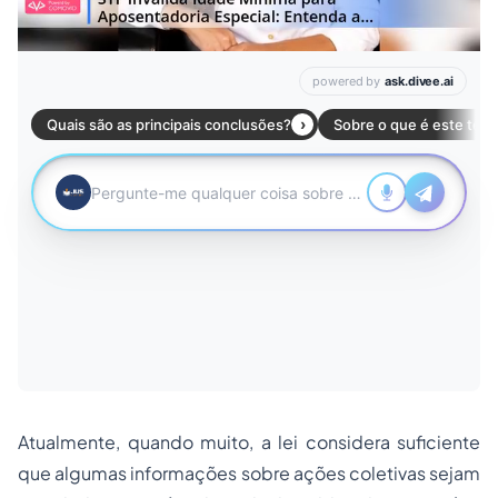
Atualmente, quando muito, a lei considera suficiente
que algumas informações sobre ações coletivas sejam