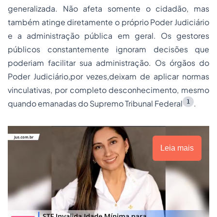
generalizada. Não afeta somente o cidadão, mas
também atinge diretamente o próprio Poder Judiciário
e a administração pública em geral. Os gestores
públicos constantemente ignoram decisões que
poderiam facilitar sua administração. Os órgãos do
Poder Judiciário,por vezes,deixam de aplicar normas
vinculativas, por completo desconhecimento, mesmo
1
quando emanadas do Supremo Tribunal Federal
.
Leia mais