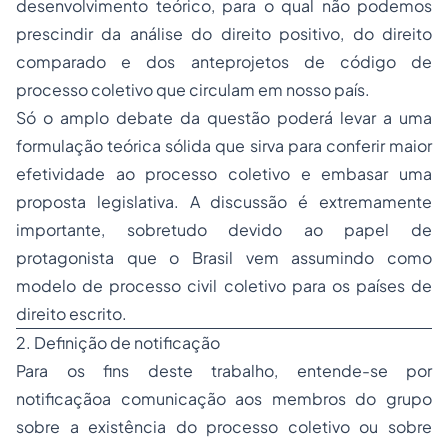
desenvolvimento teórico, para o qual não podemos
prescindir da análise do direito positivo, do direito
comparado e dos anteprojetos de código de
processo coletivo que circulam em nosso país.
Só o amplo debate da questão poderá levar a uma
formulação teórica sólida que sirva para conferir maior
efetividade ao processo coletivo e embasar uma
proposta legislativa. A discussão é extremamente
importante, sobretudo devido ao papel de
protagonista que o Brasil vem assumindo como
modelo de processo civil coletivo para os países de
direito escrito.
2. Definição de notificação
Para os fins deste trabalho, entende-se por
notificaçãoa comunicação aos membros do grupo
sobre a existência do processo coletivo ou sobre