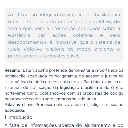
A notificação adequada é um princípio basilar para
o respeito ao devido processo legal coletivo, de
forma que, sem a informação adequada sobre a
existência das ações coletivas e seus
desdobramentos, é impossível que o sistema da
tutela coletiva funcione de modo eficiente e
produza os resultados desejáveis.
Resumo:
Este trabalho pretende demonstrar a importância da
notificação adequada como garantia do acesso à justiça na
sistemática da tutela processual coletiva. Para isto, examina os
sistemas de notificação da legislação brasileira e do direito
norte-americano, cotejando-os com as propostas de código
de processo coletivo apresentadas pela doutrina.
Palavras-chave: Processo coletivo; acesso à justiça; notificação
adequada.
1. Introdução
A falta de informações acerca do ajuizamento e do