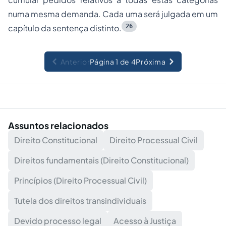
numa mesma demanda. Cada uma será julgada em um
26
capítulo da sentença distinto.
Anterior
Página 1 de 4
Próxima
Assuntos relacionados
Direito Constitucional
Direito Processual Civil
Direitos fundamentais (Direito Constitucional)
Princípios (Direito Processual Civil)
Tutela dos direitos transindividuais
Devido processo legal
Acesso à Justiça