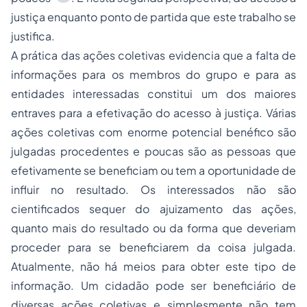
justiça enquanto ponto de partida que este trabalho se
justifica.
A prática das ações coletivas evidencia que a falta de
informações para os membros do grupo e para as
entidades interessadas constitui um dos maiores
entraves para a efetivação do acesso à justiça. Várias
ações coletivas com enorme potencial benéfico são
julgadas procedentes e poucas são as pessoas que
efetivamente se beneficiam ou tem a oportunidade de
influir no resultado. Os interessados não são
cientificados sequer do ajuizamento das ações,
quanto mais do resultado ou da forma que deveriam
proceder para se beneficiarem da coisa julgada.
Atualmente, não há meios para obter este tipo de
informação. Um cidadão pode ser beneficiário de
diversas ações coletivas e simplesmente não tem