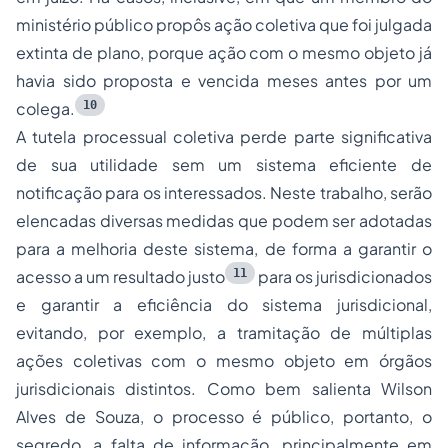
ministério público propôs ação coletiva que foi julgada
extinta de plano, porque ação com o mesmo objeto já
havia sido proposta e vencida meses antes por um
10
colega.
A tutela processual coletiva perde parte significativa
de sua utilidade sem um sistema eficiente de
notificação para os interessados. Neste trabalho, serão
elencadas diversas medidas que podem ser adotadas
para a melhoria deste sistema, de forma a garantir o
11
acesso a um resultado justo
para os jurisdicionados
e garantir a eficiência do sistema jurisdicional,
evitando, por exemplo, a tramitação de múltiplas
ações coletivas com o mesmo objeto em órgãos
jurisdicionais distintos. Como bem salienta Wilson
Alves de Souza, o processo é público, portanto, o
segredo, a falta de informação, principalmente em