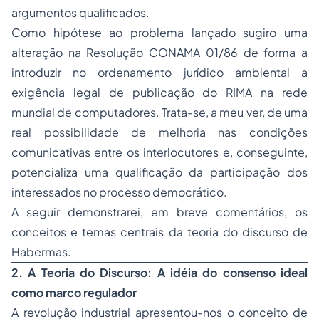
argumentos qualificados.
Como hipótese ao problema lançado sugiro uma
alteração na Resolução CONAMA 01/86 de forma a
introduzir no ordenamento jurídico ambiental a
exigência legal de publicação do RIMA na rede
mundial de computadores. Trata-se, a meu ver, de uma
real possibilidade de melhoria nas condições
comunicativas entre os interlocutores e, conseguinte,
potencializa uma qualificação da participação dos
interessados no processo democrático.
A seguir demonstrarei, em breve comentários, os
conceitos e temas centrais da teoria do discurso de
Habermas.
2. A Teoria do Discurso: A idéia do consenso ideal
como marco regulador
A revolução industrial apresentou-nos o conceito de