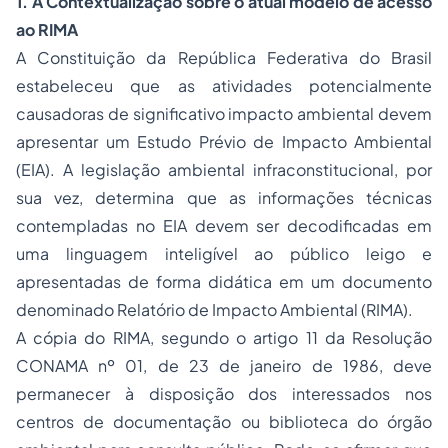
1. A Contextualização sobre o atual modelo de acesso
ao RIMA
A Constituição da República Federativa do Brasil
estabeleceu que as atividades potencialmente
causadoras de significativo impacto ambiental devem
apresentar um Estudo Prévio de Impacto Ambiental
(EIA). A legislação ambiental infraconstitucional, por
sua vez, determina que as informações técnicas
contempladas no EIA devem ser decodificadas em
uma linguagem inteligível ao público leigo e
apresentadas de forma didática em um documento
denominado Relatório de Impacto Ambiental (RIMA).
A cópia do RIMA, segundo o artigo 11 da Resolução
CONAMA nº 01, de 23 de janeiro de 1986, deve
permanecer à disposição dos interessados nos
centros de documentação ou biblioteca do órgão