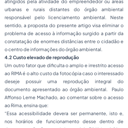
atingidos pela atividade do empreendedor ou áreas
urbanas e rurais distantes do órgão ambiental
responsável pelo licenciamento ambiental. Neste
sentido, a proposta do presente artigo visa eliminar o
problema de acesso à informação surgido a partir da
constatação de enormes distâncias entre o cidadão e
o centro de informações do órgão ambiental.
4.2 Custo elevado de reprodução
Um outro fator que dificulta o amplo e irrestrito acesso
ao RIMA é o alto custo da fotocópia caso o interessado
deseje possuir uma reprodução integral do
documento apresentado ao órgão ambiental. Paulo
Affonso Leme Machado, ao comentar sobre o acesso
ao Rima, ensina que:
“Essa acessibilidade devera ser permanente, isto e,
nos horários de funcionamento desse dentro de