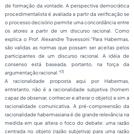
de formação da vontade. A perspectiva democrática
procedimentalista é avaliada a partir da verificação se
o processo decisório permite uma concordância entre
os atores a partir de um discurso racional. Como
explica o Prof. Alexandre Travessoni:"Para Habermas,
são validas as normas que possam ser aceitas pelos
participantes de um discurso racional. A idéia de
consenso está baseada, portanto, na força da
[1]
argumentação racional."
A racionalidade proposta aqui por Habermas,
entretanto, não é a racionalidade subjetiva (homem
capaz de observar, conhecer e alterar o objeto) e sim a
racionalidade comunicativa. A pré-compreensão da
racionalidade habermasiana é de grande relevância na
medida em que altera o foco do debate: uma razão
centrada no objeto (razão subjetiva) para uma razão