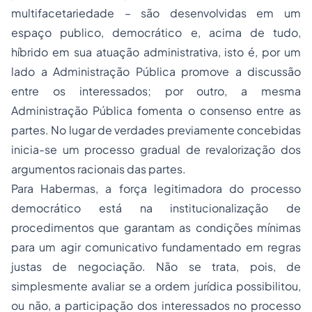
multifacetariedade – são desenvolvidas em um
espaço publico, democrático e, acima de tudo,
híbrido em sua atuação administrativa, isto é, por um
lado a Administração Pública promove a discussão
entre os interessados; por outro, a mesma
Administração Pública fomenta o consenso entre as
partes. No lugar de verdades previamente concebidas
inicia-se um processo gradual de revalorização dos
argumentos racionais das partes.
Para Habermas, a força legitimadora do processo
democrático está na institucionalização de
procedimentos que garantam as condições mínimas
para um agir comunicativo fundamentado em regras
justas de negociação. Não se trata, pois, de
simplesmente avaliar se a ordem jurídica possibilitou,
ou não, a participação dos interessados no processo