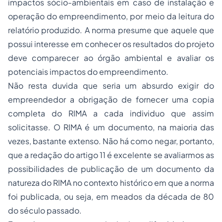
impactos sócio-ambientais em caso de instalação e
operação do empreendimento, por meio da leitura do
relatório produzido. A norma presume que aquele que
possui interesse em conhecer os resultados do projeto
deve comparecer ao órgão ambiental e avaliar os
potenciais impactos do empreendimento.
Não resta duvida que seria um absurdo exigir do
empreendedor a obrigação de fornecer uma copia
completa do RIMA a cada individuo que assim
solicitasse. O RIMA é um documento, na maioria das
vezes, bastante extenso. Não há como negar, portanto,
que a redação do artigo 11 é excelente se avaliarmos as
possibilidades de publicação de um documento da
natureza do RIMA no contexto histórico em que a norma
foi publicada, ou seja, em meados da década de 80
do século passado.