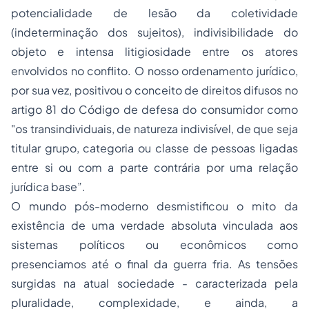
potencialidade de lesão da coletividade
(indeterminação dos sujeitos), indivisibilidade do
objeto e intensa litigiosidade entre os atores
envolvidos no conflito. O nosso ordenamento jurídico,
por sua vez, positivou o conceito de direitos difusos no
artigo 81 do Código de defesa do consumidor como
"os transindividuais, de natureza indivisível, de que seja
titular grupo, categoria ou classe de pessoas ligadas
entre si ou com a parte contrária por uma relação
jurídica base”.
O mundo pós-moderno desmistificou o mito da
existência de uma verdade absoluta vinculada aos
sistemas políticos ou econômicos como
presenciamos até o final da guerra fria. As tensões
surgidas na atual sociedade - caracterizada pela
pluralidade, complexidade, e ainda, a