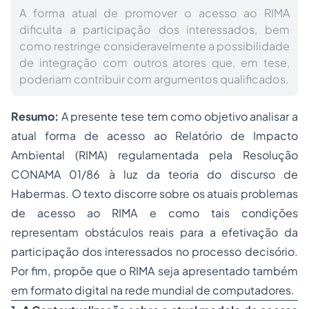
A forma atual de promover o acesso ao RIMA
dificulta a participação dos interessados, bem
como restringe consideravelmente a possibilidade
de integração com outros atores que, em tese,
poderiam contribuir com argumentos qualificados.
Resumo:
A presente tese tem como objetivo analisar a
atual forma de acesso ao Relatório de Impacto
Ambiental (RIMA) regulamentada pela Resolução
CONAMA 01/86 à luz da teoria do discurso de
Habermas. O texto discorre sobre os atuais problemas
de acesso ao RIMA e como tais condições
representam obstáculos reais para a efetivação da
participação dos interessados no
processo
decisório.
Por fim, propõe que o RIMA seja apresentado também
em formato digital na rede mundial de computadores.