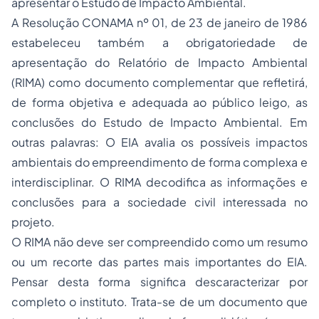
apresentar o Estudo de Impacto Ambiental.
A Resolução CONAMA nº 01, de 23 de janeiro de 1986
estabeleceu também a obrigatoriedade de
apresentação do Relatório de Impacto Ambiental
(RIMA) como documento complementar que refletirá,
de forma objetiva e adequada ao público leigo, as
conclusões do Estudo de Impacto Ambiental. Em
outras palavras: O EIA avalia os possíveis impactos
ambientais do empreendimento de forma complexa e
interdisciplinar. O RIMA decodifica as informações e
conclusões para a sociedade civil interessada no
projeto.
O RIMA não deve ser compreendido como um resumo
ou um recorte das partes mais importantes do EIA.
Pensar desta forma significa descaracterizar por
completo o instituto. Trata-se de um documento que