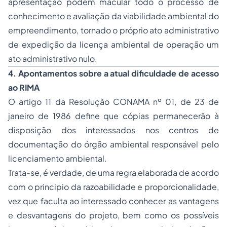
apresentação podem macular todo o processo de
conhecimento e avaliação da viabilidade ambiental do
empreendimento, tornado o próprio ato administrativo
de expedição da licença ambiental de operação um
ato administrativo nulo.
4. Apontamentos sobre a atual dificuldade de acesso
ao RIMA
O artigo 11 da Resolução CONAMA nº 01, de 23 de
janeiro de 1986 define que cópias permanecerão à
disposição dos interessados nos centros de
documentação do órgão ambiental responsável pelo
licenciamento ambiental.
Trata-se, é verdade, de uma regra elaborada de acordo
com o principio da razoabilidade e proporcionalidade,
vez que faculta ao interessado conhecer as vantagens
e desvantagens do projeto, bem como os possíveis