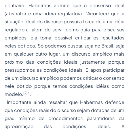
contrario. Habermas admite que o consenso ideal
(abstrato) é uma idéia reguladora. “Acontece que a
situação ideal do discurso possui a forca de uma idéia
reguladora: alem de servir como guia para discursos
empíricos, ela torna possível criticar os resultados
neles obtidos. Só podemos buscar, seja no Brasil, seja
em qualquer outro lugar, um discurso empírico mais
próximo das condições ideais justamente porque
pressupomos as condições ideais. E apos participar
de um discurso empírico podemos criticar o consenso
nele obtido porque temos condições idéias como
[2]
modelo.
”.
Importante ainda ressaltar que Habermas defende
que condições reais do discurso sejam dotadas de um
grau mínimo de procedimentos garantidores da
aproximação das condições ideais. A