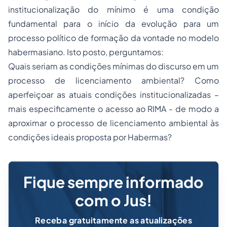
institucionalização do mínimo é uma condição
fundamental para o início da evolução para um
processo político de formação da vontade no modelo
habermasiano. Isto posto, perguntamos:
Quais seriam as condições mínimas do discurso em um
processo de licenciamento ambiental? Como
aperfeiçoar as atuais condições institucionalizadas –
mais especificamente o acesso ao RIMA - de modo a
aproximar o processo de licenciamento ambiental às
condições ideais proposta por Habermas?
Fique sempre informado
com o Jus!
Receba gratuitamente as atualizações