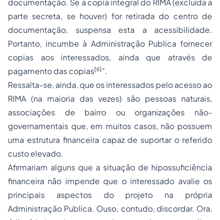
documentação. Se a copia integral do RIMA (excluída a
parte secreta, se houver) for retirada do centro de
documentação, suspensa esta a acessibilidade.
Portanto, incumbe à Administração Publica fornecer
copias aos interessados, ainda que através de
[6]
pagamento das copias
”.
Ressalta-se, ainda, que os interessados pelo acesso ao
RIMA (na maioria das vezes) são pessoas naturais,
associações de bairro ou organizações não-
governamentais que, em muitos casos, não possuem
uma estrutura financeira capaz de suportar o referido
custo elevado.
Afirmariam alguns que a situação de hipossuficiência
financeira não impende que o interessado avalie os
principais aspectos do projeto na própria
Administração Publica. Ouso, contudo, discordar. Ora,