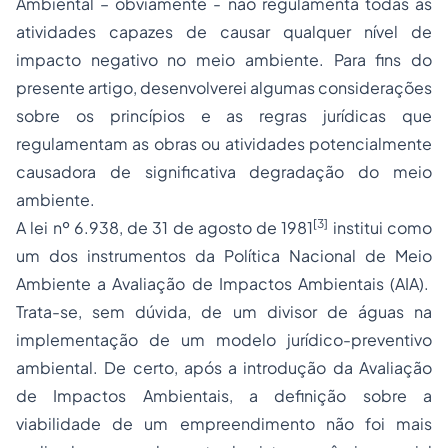
Ambiental – obviamente - não regulamenta todas as
atividades capazes de causar qualquer nível de
impacto negativo no meio ambiente. Para fins do
presente artigo, desenvolverei algumas considerações
sobre os princípios e as regras jurídicas que
regulamentam as obras ou atividades potencialmente
causadora de significativa degradação do meio
ambiente.
[3]
A lei nº 6.938, de 31 de agosto de 1981
institui como
um dos instrumentos da Política Nacional de Meio
Ambiente a Avaliação de Impactos Ambientais (AIA).
Trata-se, sem dúvida, de um divisor de águas na
implementação de um modelo jurídico-preventivo
ambiental. De certo, após a introdução da Avaliação
de Impactos Ambientais, a definição sobre a
viabilidade de um empreendimento não foi mais