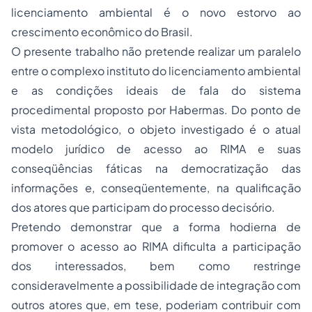
licenciamento ambiental é o novo estorvo ao
crescimento econômico do Brasil.
O presente trabalho não pretende realizar um paralelo
entre o complexo instituto do licenciamento ambiental
e as condições ideais de fala do sistema
procedimental proposto por Habermas. Do ponto de
vista metodológico, o objeto investigado é o atual
modelo jurídico de acesso ao RIMA e suas
conseqüências fáticas na democratização das
informações e, conseqüentemente, na qualificação
dos atores que participam do processo decisório.
Pretendo demonstrar que a forma hodierna de
promover o acesso ao RIMA dificulta a participação
dos interessados, bem como restringe
consideravelmente a possibilidade de integração com
outros atores que, em tese, poderiam contribuir com