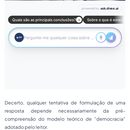
Decerto, qualquer tentativa de formulação de uma
resposta depende necessariamente da pré-
compreensão do modelo teórico de “democracia”
adotado pelo leitor.