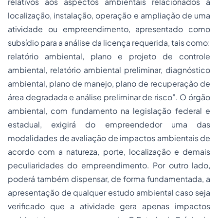
relativos aos aspectos ambientais relacionados à
localização, instalação, operação e ampliação de uma
atividade ou empreendimento, apresentado como
subsídio para a análise da licença requerida, tais como:
relatório ambiental, plano e projeto de controle
ambiental, relatório ambiental preliminar, diagnóstico
ambiental, plano de manejo, plano de recuperação de
área degradada e análise preliminar de risco”. O órgão
ambiental, com fundamento na legislação federal e
estadual, exigirá do empreendedor uma das
modalidades de avaliação de impactos ambientais de
acordo com a natureza, porte, localização e demais
peculiaridades do empreendimento. Por outro lado,
poderá também dispensar, de forma fundamentada, a
apresentação de qualquer estudo ambiental caso seja
verificado que a atividade gera apenas impactos