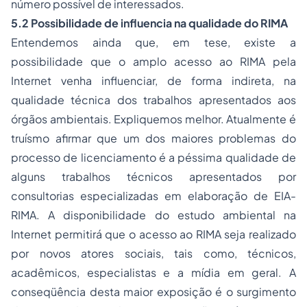
número possível de interessados.
5.2 Possibilidade de influencia na qualidade do RIMA
Entendemos ainda que, em tese, existe a
possibilidade que o amplo acesso ao RIMA pela
Internet venha influenciar, de forma indireta, na
qualidade técnica dos trabalhos apresentados aos
órgãos ambientais. Expliquemos melhor. Atualmente é
truísmo afirmar que um dos maiores problemas do
processo de licenciamento é a péssima qualidade de
alguns trabalhos técnicos apresentados por
consultorias especializadas em elaboração de EIA-
RIMA. A disponibilidade do estudo ambiental na
Internet permitirá que o acesso ao RIMA seja realizado
por novos atores sociais, tais como, técnicos,
acadêmicos, especialistas e a mídia em geral. A
conseqüência desta maior exposição é o surgimento