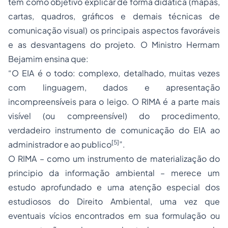
tem como objetivo explicar de forma didática (mapas,
cartas, quadros, gráficos e demais técnicas de
comunicação visual) os principais aspectos favoráveis
e as desvantagens do projeto. O Ministro Hermam
Bejamim ensina que:
“O EIA é o todo: complexo, detalhado, muitas vezes
com linguagem, dados e apresentação
incompreensíveis para o leigo. O RIMA é a parte mais
visível (ou compreensível) do procedimento,
verdadeiro instrumento de comunicação do EIA ao
[5]
administrador e ao publico
”.
O RIMA – como um instrumento de materialização do
principio da informação ambiental – merece um
estudo aprofundado e uma atenção especial dos
estudiosos do Direito Ambiental, uma vez que
eventuais vícios encontrados em sua formulação ou