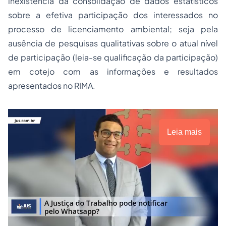
inexistência da consolidação de dados estatísticos
sobre a efetiva participação dos interessados no
processo de licenciamento ambiental; seja pela
ausência de pesquisas qualitativas sobre o atual nível
de participação (leia-se qualificação da participação)
em cotejo com as informações e resultados
apresentados no RIMA.
Leia mais