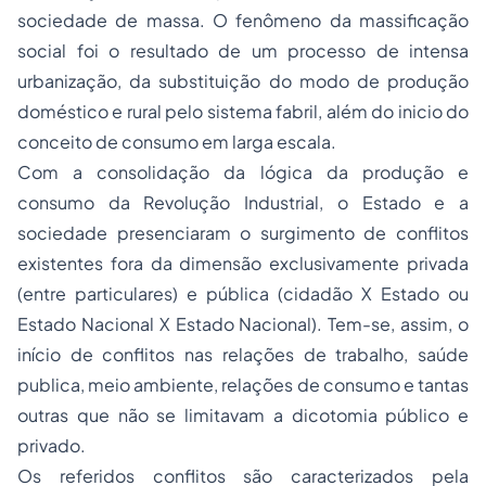
sociedade de massa. O fenômeno da massificação
social foi o resultado de um processo de intensa
urbanização, da substituição do modo de produção
doméstico e rural pelo sistema fabril, além do inicio do
conceito de consumo em larga escala.
Com a consolidação da lógica da produção e
consumo da Revolução Industrial, o Estado e a
sociedade presenciaram o surgimento de conflitos
existentes fora da dimensão exclusivamente privada
(entre particulares) e pública (cidadão X Estado ou
Estado Nacional X Estado Nacional). Tem-se, assim, o
início de conflitos nas relações de trabalho, saúde
publica, meio ambiente, relações de consumo e tantas
outras que não se limitavam a dicotomia público e
privado.
Os referidos conflitos são caracterizados pela