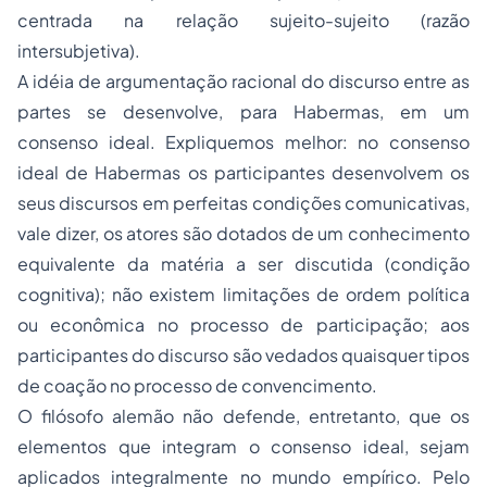
centrada na relação sujeito-sujeito (razão
intersubjetiva).
A idéia de argumentação racional do discurso entre as
partes se desenvolve, para Habermas, em um
consenso ideal. Expliquemos melhor: no consenso
ideal de Habermas os participantes desenvolvem os
seus discursos em perfeitas condições comunicativas,
vale dizer, os atores são dotados de um conhecimento
equivalente da matéria a ser discutida (condição
cognitiva); não existem limitações de ordem política
ou econômica no processo de participação; aos
participantes do discurso são vedados quaisquer tipos
de coação no processo de convencimento.
O filósofo alemão não defende, entretanto, que os
elementos que integram o consenso ideal, sejam
aplicados integralmente no mundo empírico. Pelo