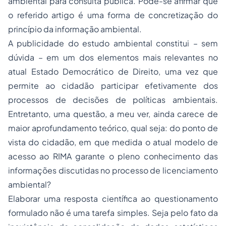
ambiental para consulta pública. Pode-se afirmar que
o referido artigo é uma forma de concretização do
princípio da informação ambiental.
A publicidade do estudo ambiental constitui – sem
dúvida – em um dos elementos mais relevantes no
atual Estado Democrático de Direito, uma vez que
permite ao cidadão participar efetivamente dos
processos de decisões de políticas ambientais.
Entretanto, uma questão, a meu ver, ainda carece de
maior aprofundamento teórico, qual seja: do ponto de
vista do cidadão, em que medida o atual modelo de
acesso ao RIMA garante o pleno conhecimento das
informações discutidas no processo de licenciamento
ambiental?
Elaborar uma resposta científica ao questionamento
formulado não é uma tarefa simples. Seja pelo fato da