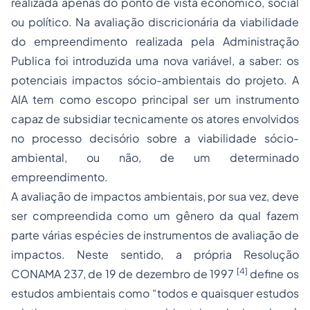
realizada apenas do ponto de vista econômico, social
ou político. Na avaliação discricionária da viabilidade
do empreendimento realizada pela Administração
Publica foi introduzida uma nova variável, a saber: os
potenciais impactos sócio-ambientais do projeto. A
AIA tem como escopo principal ser um instrumento
capaz de subsidiar tecnicamente os atores envolvidos
no processo decisório sobre a viabilidade sócio-
ambiental, ou não, de um determinado
empreendimento.
A avaliação de impactos ambientais, por sua vez, deve
ser compreendida como um gênero da qual fazem
parte várias espécies de instrumentos de avaliação de
impactos. Neste sentido, a própria Resolução
[4]
CONAMA 237, de 19 de dezembro de 1997
define os
estudos ambientais como “todos e quaisquer estudos