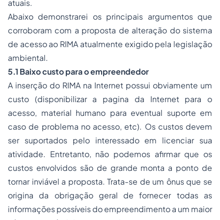
atuais.
Abaixo demonstrarei os principais argumentos que
corroboram com a proposta de alteração do sistema
de acesso ao RIMA atualmente exigido pela legislação
ambiental.
5.1 Baixo custo para o empreendedor
A inserção do RIMA na Internet possui obviamente um
custo (disponibilizar a pagina da Internet para o
acesso, material humano para eventual suporte em
caso de problema no acesso, etc). Os custos devem
ser suportados pelo interessado em licenciar sua
atividade. Entretanto, não podemos afirmar que os
custos envolvidos são de grande monta a ponto de
tornar inviável a proposta. Trata-se de um ônus que se
origina da obrigação geral de fornecer todas as
informações possíveis do empreendimento a um maior