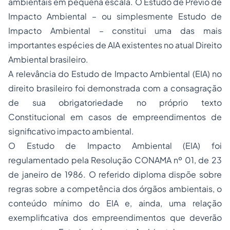
ambientais em pequena escala. O Estudo de Prévio de
Impacto Ambiental – ou simplesmente Estudo de
Impacto Ambiental – constitui uma das mais
importantes espécies de AIA existentes no atual Direito
Ambiental brasileiro.
A relevância do Estudo de Impacto Ambiental (EIA) no
direito brasileiro foi demonstrada com a consagração
de sua obrigatoriedade no próprio texto
Constitucional em casos de empreendimentos de
significativo impacto ambiental.
O Estudo de Impacto Ambiental (EIA) foi
regulamentado pela Resolução CONAMA nº 01, de 23
de janeiro de 1986. O referido diploma dispõe sobre
regras sobre a competência dos órgãos ambientais, o
conteúdo mínimo do EIA e, ainda, uma relação
exemplificativa dos empreendimentos que deverão