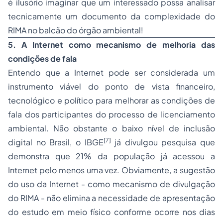
é ilusório imaginar que um interessado possa analisar
tecnicamente um documento da complexidade do
RIMA no balcão do órgão ambiental!
5. A Internet como mecanismo de melhoria das
condições de fala
Entendo que a Internet pode ser considerada um
instrumento viável do ponto de vista financeiro,
tecnológico e político para melhorar as condições de
fala dos participantes do processo de licenciamento
ambiental. Não obstante o baixo nível de inclusão
[7]
digital no Brasil, o IBGE
já divulgou pesquisa que
demonstra que 21% da população já acessou a
Internet pelo menos uma vez. Obviamente, a sugestão
do uso da Internet - como mecanismo de divulgação
do RIMA - não elimina a necessidade de apresentação
do estudo em meio físico conforme ocorre nos dias