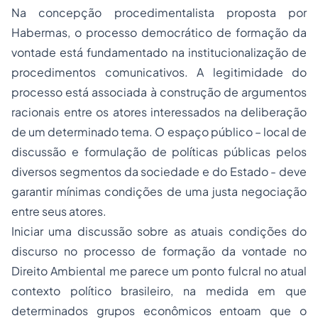
Na concepção procedimentalista proposta por
Habermas, o processo democrático de formação da
vontade está fundamentado na institucionalização de
procedimentos comunicativos. A legitimidade do
processo está associada à construção de argumentos
racionais entre os atores interessados na deliberação
de um determinado tema. O espaço público – local de
discussão e formulação de políticas públicas pelos
diversos segmentos da sociedade e do Estado - deve
garantir mínimas condições de uma justa negociação
entre seus atores.
Iniciar uma discussão sobre as atuais condições do
discurso no processo de formação da vontade no
Direito Ambiental
me parece um ponto fulcral no atual
contexto político brasileiro, na medida em que
determinados grupos econômicos entoam que o