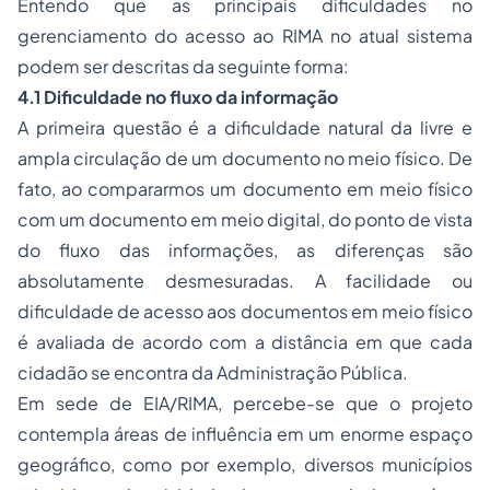
Entendo que as principais dificuldades no
gerenciamento do acesso ao RIMA no atual sistema
podem ser descritas da seguinte forma:
4.1 Dificuldade no fluxo da informação
A primeira questão é a dificuldade natural da livre e
ampla circulação de um documento no meio físico. De
fato, ao compararmos um documento em meio físico
com um documento em meio digital, do ponto de vista
do fluxo das informações, as diferenças são
absolutamente desmesuradas. A facilidade ou
dificuldade de acesso aos documentos em meio físico
é avaliada de acordo com a distância em que cada
cidadão se encontra da Administração Pública.
Em sede de EIA/RIMA, percebe-se que o projeto
contempla áreas de influência em um enorme espaço
geográfico, como por exemplo, diversos municípios