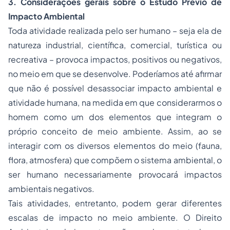
3. Considerações gerais sobre o Estudo Prévio de
Impacto Ambiental
Toda atividade realizada pelo ser humano – seja ela de
natureza industrial, científica, comercial, turística ou
recreativa – provoca impactos, positivos ou negativos,
no meio em que se desenvolve. Poderíamos até afirmar
que não é possível desassociar impacto ambiental e
atividade humana, na medida em que considerarmos o
homem como um dos elementos que integram o
próprio conceito de meio ambiente. Assim, ao se
interagir com os diversos elementos do meio (fauna,
flora, atmosfera) que compõem o sistema ambiental, o
ser humano necessariamente provocará impactos
ambientais negativos.
Tais atividades, entretanto, podem gerar diferentes
escalas de impacto no meio ambiente. O Direito