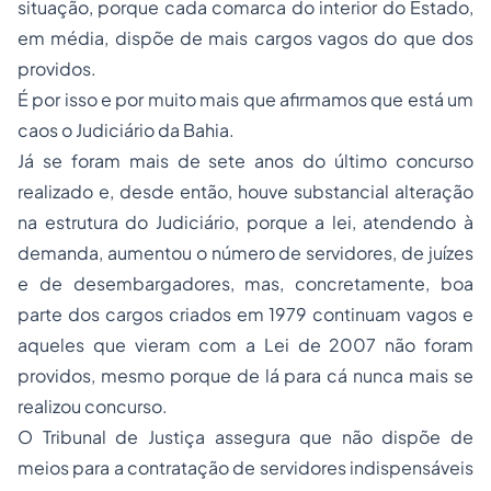
situação, porque cada comarca do interior do Estado,
em média, dispõe de mais cargos vagos do que dos
providos.
É por isso e por muito mais que afirmamos que está um
caos o Judiciário da Bahia.
Já se foram mais de sete anos do último concurso
realizado e, desde então, houve substancial alteração
na estrutura do Judiciário, porque a lei, atendendo à
demanda, aumentou o número de servidores, de juízes
e de desembargadores, mas, concretamente, boa
parte dos cargos criados em 1979 continuam vagos e
aqueles que vieram com a Lei de 2007 não foram
providos, mesmo porque de lá para cá nunca mais se
realizou concurso.
O Tribunal de Justiça assegura que não dispõe de
meios para a contratação de servidores indispensáveis