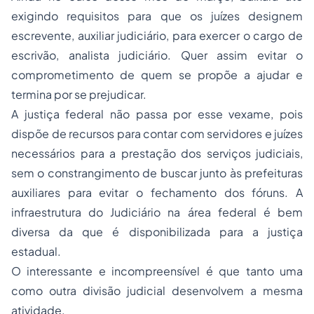
exigindo requisitos para que os juízes designem
escrevente, auxiliar judiciário, para exercer o cargo de
escrivão, analista judiciário. Quer assim evitar o
comprometimento de quem se propõe a ajudar e
termina por se prejudicar.
A justiça federal não passa por esse vexame, pois
dispõe de recursos para contar com servidores e juízes
necessários para a prestação dos serviços judiciais,
sem o constrangimento de buscar junto às prefeituras
auxiliares para evitar o fechamento dos fóruns. A
infraestrutura do Judiciário na área federal é bem
diversa da que é disponibilizada para a justiça
estadual.
O interessante e incompreensível é que tanto uma
como outra divisão judicial desenvolvem a mesma
atividade.