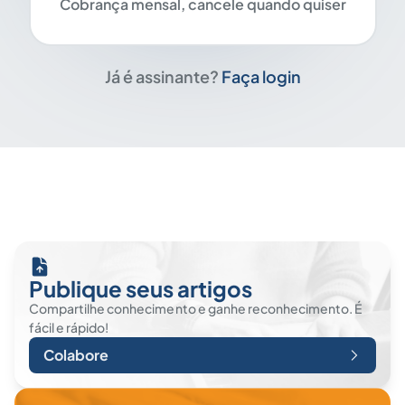
Cobrança mensal, cancele quando quiser
Já é assinante?
Faça login
Publique seus artigos
Compartilhe conhecimento e ganhe reconhecimento. É
fácil e rápido!
Colabore