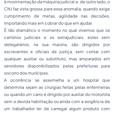
à movimentação da máquina judicial e, de outro lado, o
CNJ faz vista grossa para essa anomalia, quando exige
cumprimento de metas, agilidade nas decisões,
importando mais em cobrar do que em ajudar.
É tão dramático o momento no qual vivemos que os
cartórios judiciais e os extrajudiciais, estes sem
delegatários, na sua maioria, são dirigidos por
escreventes e oficiais de justiça, sem contar com
qualquer auxiliar ou substituto, mas amparados em
servidores disponibilizados pelas prefeituras para
socorro dos munícipes.
A ocorrência se assemelha a um hospital que
determina sejam as cirurgias feitas pelas enfermeiras
ou quando um carro é dirigido por auxiliar do motorista
sem a devida habilitação ou ainda com a exigência de
um trabalhador ter de carregar algum produto com