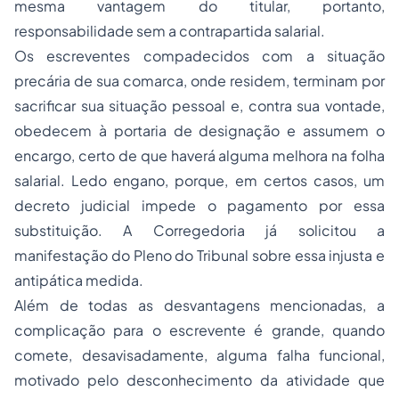
mesma vantagem do titular, portanto,
responsabilidade sem a contrapartida salarial.
Os escreventes compadecidos com a situação
precária de sua comarca, onde residem, terminam por
sacrificar sua situação pessoal e, contra sua vontade,
obedecem à portaria de designação e assumem o
encargo, certo de que haverá alguma melhora na folha
salarial. Ledo engano, porque, em certos casos, um
decreto judicial impede o pagamento por essa
substituição. A Corregedoria já solicitou a
manifestação do Pleno do Tribunal sobre essa injusta e
antipática medida.
Além de todas as desvantagens mencionadas, a
complicação para o escrevente é grande, quando
comete, desavisadamente, alguma falha funcional,
motivado pelo desconhecimento da atividade que