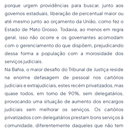
porque urgem providências para buscar, junto aos
governos estaduais, liberação de percentual maior ou
até mesmo junto ao
orçamento
da União, como fez o
Estado de Mato Grosso. Todavia, ao menos em regra
geral, isso não ocorre e os governantes acomodam
com o gerenciamento do que dispõem, prejudicando
dessa forma a população com a morosidade dos
serviços judiciais.
Na Bahia, o maior desafio do Tribunal de Justiça reside
na enorme defasagem de pessoal nos cartórios
judiciais e extrajudiciais, estes recém privatizados, mas
quase todos, em torno de 90%, sem delegatários,
provocando uma situação de aumento dos encargos
judiciais sem melhorar os serviços. Os cartórios
privatizados com delegatários prestam bons serviços à
comunidade, diferentemente daqueles que não tem