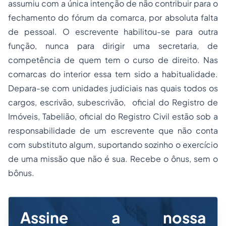
assumiu com a única intenção de não contribuir para o
fechamento do fórum da comarca, por absoluta falta
de pessoal. O escrevente habilitou-se para outra
função, nunca para dirigir uma secretaria, de
competência de quem tem o curso de direito. Nas
comarcas do interior essa tem sido a habitualidade.
Depara-se com unidades judiciais nas quais todos os
cargos, escrivão, subescrivão, oficial do Registro de
Imóveis, Tabelião, oficial do Registro Civil estão sob a
responsabilidade de um escrevente que não conta
com substituto algum, suportando sozinho o exercício
de uma missão que não é sua. Recebe o ônus, sem o
bônus.
Assine a nossa