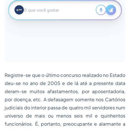
Registre-se que o último concurso realizado no Estado
deu-se no ano de 2005 e de lá até a presente data
deram-se muitos afastamentos, por aposentadoria,
por doença, etc. A defasagem somente nos Cartórios
judiciais do interior passa de quatro mil servidores num
universo de mais ou menos seis mil e quinhentos
funcionários. É, portanto, preocupante e alarmante a