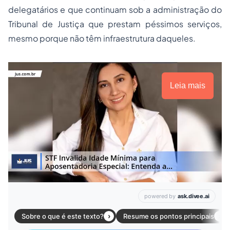
delegatários e que continuam sob a administração do
Tribunal de Justiça que prestam péssimos serviços,
mesmo porque não têm infraestrutura daqueles.
Leia mais