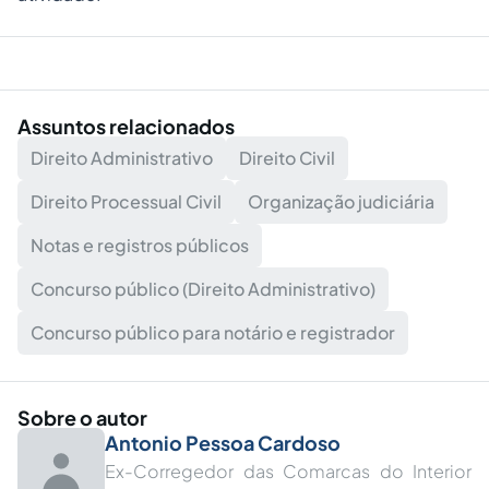
Assuntos relacionados
Direito Administrativo
Direito Civil
Direito Processual Civil
Organização judiciária
Notas e registros públicos
Concurso público (Direito Administrativo)
Concurso público para notário e registrador
Sobre o autor
Antonio Pessoa Cardoso
Ex-Corregedor das Comarcas do Interior