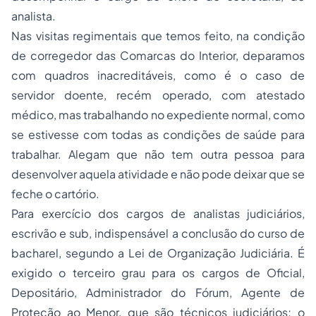
analista.
Nas visitas regimentais que temos feito, na condição
de corregedor das Comarcas do Interior, deparamos
com quadros inacreditáveis, como é o caso de
servidor doente, recém operado, com atestado
médico, mas trabalhando no expediente normal, como
se estivesse com todas as condições de saúde para
trabalhar. Alegam que não tem outra pessoa para
desenvolver aquela atividade e não pode deixar que se
feche o cartório.
Para exercício dos cargos de analistas judiciários,
escrivão e sub, indispensável a conclusão do curso de
bacharel, segundo a Lei de Organização Judiciária. É
exigido o terceiro grau para os cargos de Oficial,
Depositário, Administrador do Fórum, Agente de
Proteção ao Menor, que são técnicos judiciários; o